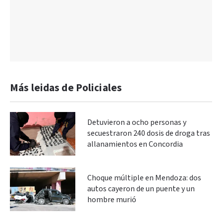
Más leidas de Policiales
Detuvieron a ocho personas y
secuestraron 240 dosis de droga tras
allanamientos en Concordia
Choque múltiple en Mendoza: dos
autos cayeron de un puente y un
hombre murió