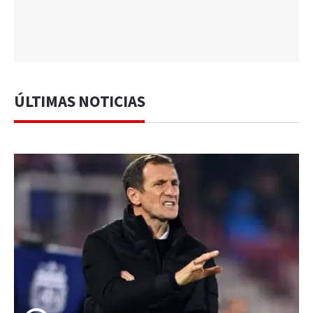
ÚLTIMAS NOTICIAS