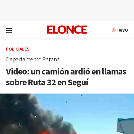
EN VIVO
VIVO
POLICIALES
Departamento Paraná
Video: un camión ardió en llamas
sobre Ruta 32 en Seguí