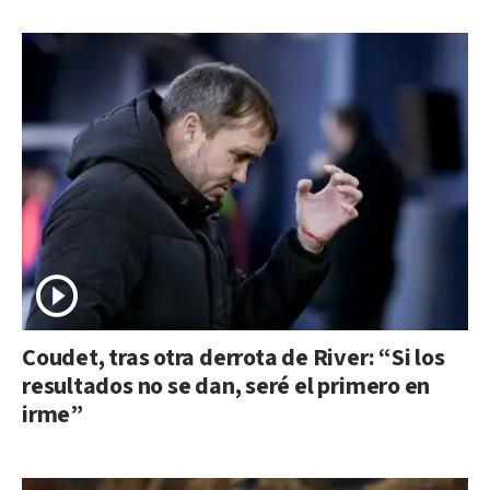
Coudet, tras otra derrota de River: “Si los
resultados no se dan, seré el primero en
irme”