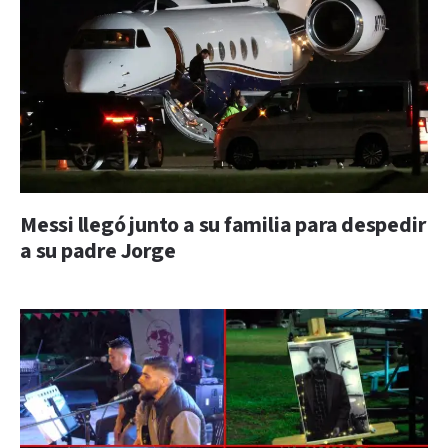
Messi llegó junto a su familia para despedir
a su padre Jorge