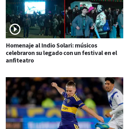
Homenaje al Indio Solari: músicos
celebraron su legado con un festival en el
anfiteatro