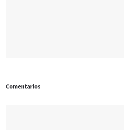
Comentarios