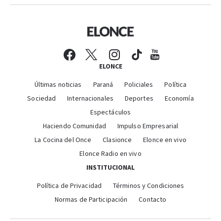
ELONCE
Últimas noticias
Paraná
Policiales
Política
Sociedad
Internacionales
Deportes
Economía
Espectáculos
Haciendo Comunidad
Impulso Empresarial
La Cocina del Once
Clasionce
Elonce en vivo
Elonce Radio en vivo
INSTITUCIONAL
Política de Privacidad
Términos y Condiciones
Normas de Participación
Contacto