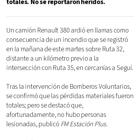
totales. No se reportaron heridos.
Un camión Renault 380 ardió en llamas como
consecuencia de un incendio que se registró
en la mañana de este martes sobre Ruta 32,
distante a un kilómetro previo a la
intersección con Ruta 35, en cercanías a Seguí.
Tras la intervención de Bomberos Voluntarios,
se confirmó que las pérdidas materiales fueron
totales; pero se destacó que,
afortunadamente, no hubo personas
lesionadas, publicó
FM Estación Plus.