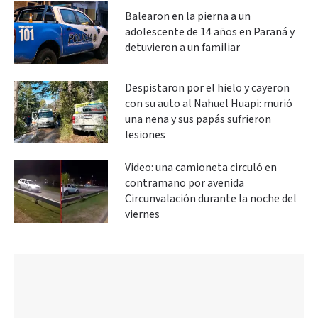
Balearon en la pierna a un
adolescente de 14 años en Paraná y
detuvieron a un familiar
Despistaron por el hielo y cayeron
con su auto al Nahuel Huapi: murió
una nena y sus papás sufrieron
lesiones
Video: una camioneta circuló en
contramano por avenida
Circunvalación durante la noche del
viernes