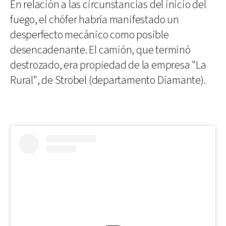
En relación a las circunstancias del inicio del
fuego, el chófer habría manifestado un
desperfecto mecánico como posible
desencadenante. El camión, que terminó
destrozado, era propiedad de la empresa "La
Rural", de Strobel (departamento Diamante).