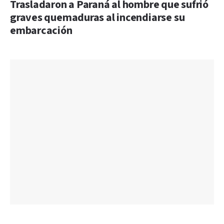
Trasladaron a Paraná al hombre que sufrió
graves quemaduras al incendiarse su
embarcación