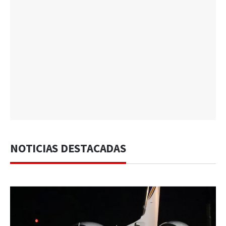
NOTICIAS DESTACADAS