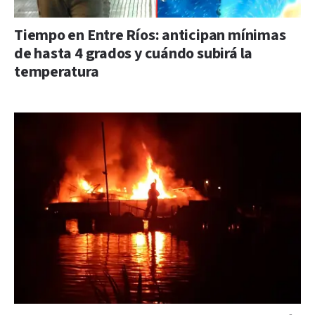
Tiempo en Entre Ríos: anticipan mínimas
de hasta 4 grados y cuándo subirá la
temperatura