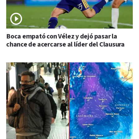
Boca empató con Vélez y dejó pasar la
chance de acercarse al líder del Clausura