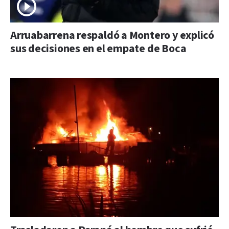
Arruabarrena respaldó a Montero y explicó
sus decisiones en el empate de Boca