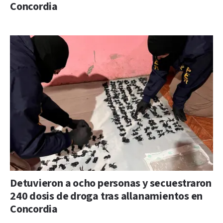
Concordia
Detuvieron a ocho personas y secuestraron
240 dosis de droga tras allanamientos en
Concordia