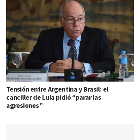
Tensión entre Argentina y Brasil: el
canciller de Lula pidió “parar las
agresiones”