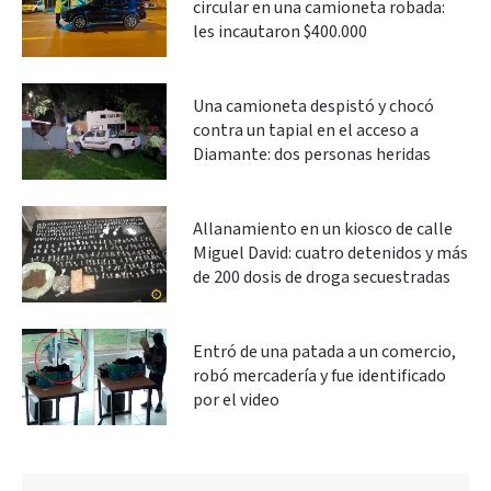
circular en una camioneta robada:
les incautaron $400.000
Una camioneta despistó y chocó
contra un tapial en el acceso a
Diamante: dos personas heridas
Allanamiento en un kiosco de calle
Miguel David: cuatro detenidos y más
de 200 dosis de droga secuestradas
Entró de una patada a un comercio,
robó mercadería y fue identificado
por el video