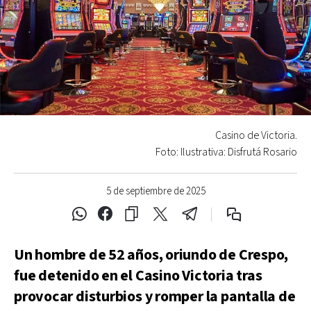
Casino de Victoria.
Foto: Ilustrativa: Disfrutá Rosario
5 de septiembre de 2025
Un hombre de 52 años, oriundo de Crespo,
fue detenido en el Casino Victoria tras
provocar disturbios y romper la pantalla de