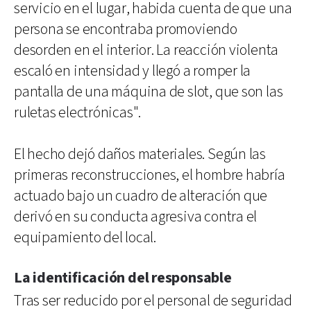
servicio en el lugar, habida cuenta de que una
persona se encontraba promoviendo
desorden en el interior. La reacción violenta
escaló en intensidad y llegó a romper la
pantalla de una máquina de slot, que son las
ruletas electrónicas".
El hecho dejó daños materiales. Según las
primeras reconstrucciones, el hombre habría
actuado bajo un cuadro de alteración que
derivó en su conducta agresiva contra el
equipamiento del local.
La identificación del responsable
Tras ser reducido por el personal de seguridad