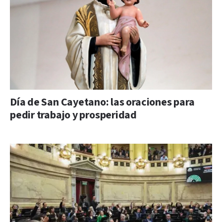
Día de San Cayetano: las oraciones para
pedir trabajo y prosperidad