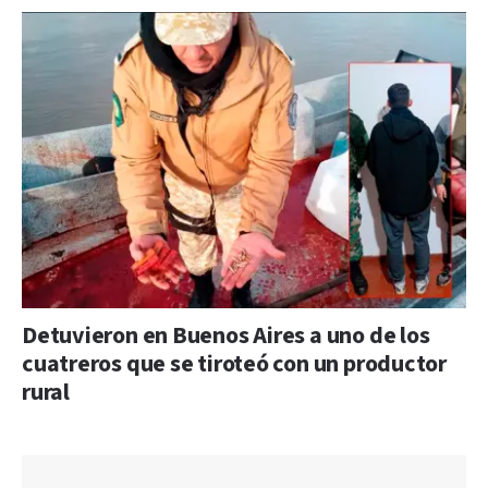
Detuvieron en Buenos Aires a uno de los
cuatreros que se tiroteó con un productor
rural