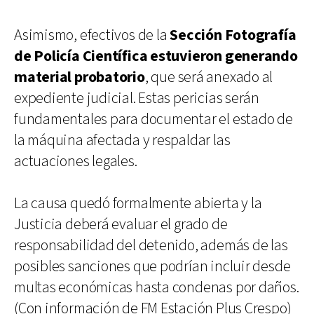
Asimismo, efectivos de la
Sección Fotografía
de Policía Científica estuvieron generando
material probatorio
, que será anexado al
expediente judicial. Estas pericias serán
fundamentales para documentar el estado de
la máquina afectada y respaldar las
actuaciones legales.
La causa quedó formalmente abierta y la
Justicia deberá evaluar el grado de
responsabilidad del detenido, además de las
posibles sanciones que podrían incluir desde
multas económicas hasta condenas por daños.
(Con información de FM Estación Plus Crespo)