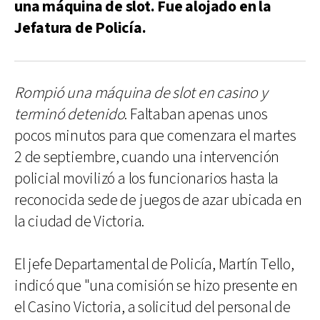
una máquina de slot. Fue alojado en la
Jefatura de Policía.
Rompió una máquina de slot en casino y
terminó detenido
. Faltaban apenas unos
pocos minutos para que comenzara el martes
2 de septiembre, cuando una intervención
policial movilizó a los funcionarios hasta la
reconocida sede de juegos de azar ubicada en
la ciudad de Victoria.
El jefe Departamental de Policía, Martín Tello,
indicó que "una comisión se hizo presente en
el Casino Victoria, a solicitud del personal de