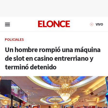
EN VIVO
VIVO
POLICIALES
Un hombre rompió una máquina
de slot en casino entrerriano y
terminó detenido