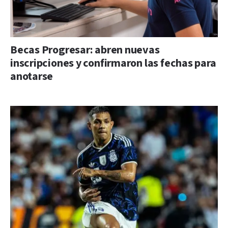
Becas Progresar: abren nuevas
inscripciones y confirmaron las fechas para
anotarse