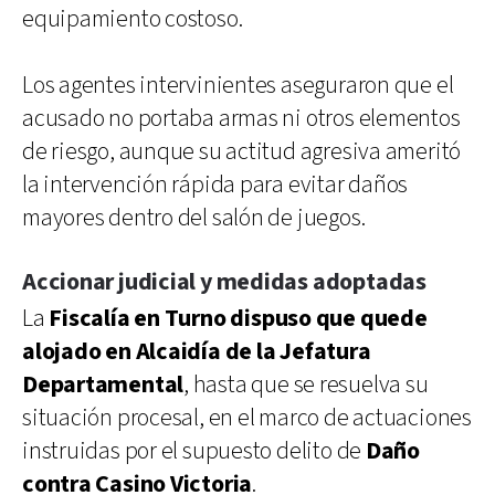
equipamiento costoso.
Los agentes intervinientes aseguraron que el
acusado no portaba armas ni otros elementos
de riesgo, aunque su actitud agresiva ameritó
la intervención rápida para evitar daños
mayores dentro del salón de juegos.
Accionar judicial y medidas adoptadas
La
Fiscalía en Turno dispuso que quede
alojado en Alcaidía de la Jefatura
Departamental
, hasta que se resuelva su
situación procesal, en el marco de actuaciones
instruidas por el supuesto delito de
Daño
contra Casino Victoria
.