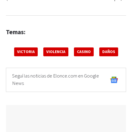
Temas:
VICTORIA
VIOLENCIA
CASINO
DAÑOS
Seguí las noticias de Elonce.com en Google
News