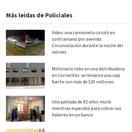
Más leidas de Policiales
Video: una camioneta circuló en
contramano por avenida
Circunvalación durante la noche del
viernes
Millonario robo en una distribuidora
en Corrientes: se llevaron una caja
fuerte con más de $30 millones
Una jubilada de 92 años murió
mientras esperaba para cobrar sus
haberes en un banco