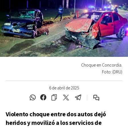
Choque en Concordia.
Foto: (DRU)
6 de abril de 2025
Violento choque entre dos autos dejó
heridos y movilizó a los servicios de