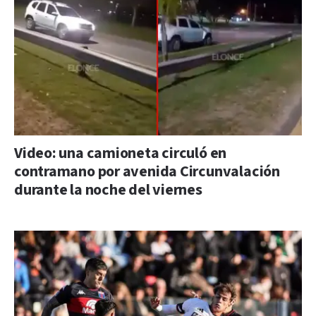
Video: una camioneta circuló en
contramano por avenida Circunvalación
durante la noche del viernes