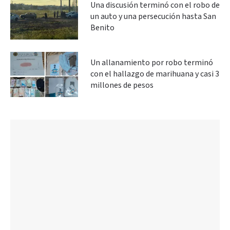
Una discusión terminó con el robo de
un auto y una persecución hasta San
Benito
Un allanamiento por robo terminó
con el hallazgo de marihuana y casi 3
millones de pesos