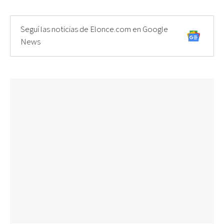
Seguí las noticias de Elonce.com en Google
News