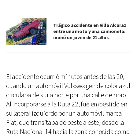
Trágico accidente en Villa Alcaraz
entre una moto y una camioneta:
murió un joven de 21 años
El accidente ocurrió minutos antes de las 20,
cuando un automóvil Volkswagen de color azul
circulaba de sur a norte por una calle de ripio.
Al incorporarse a la Ruta 22, fue embestido en
su lateral izquierdo por un automóvil marca
Fiat, que transitaba de oeste a este, desde la
Ruta Nacional 14 hacia la zona conocida como