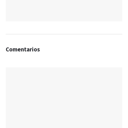
Comentarios