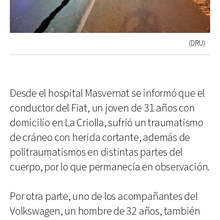
(DRU)
Desde el hospital Masvernat se informó que el
conductor del Fiat, un joven de 31 años con
domicilio en La Criolla, sufrió un traumatismo
de cráneo con herida cortante, además de
politraumatismos en distintas partes del
cuerpo, por lo que permanecía en observación.
Por otra parte, uno de los acompañantes del
Volkswagen, un hombre de 32 años, también