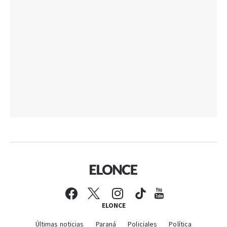
ELONCE
Últimas noticias
Paraná
Policiales
Política