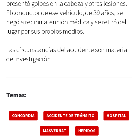
presentó golpes en la cabeza y otras lesiones.
El conductor de ese vehículo, de 39 años, se
negó a recibir atención médica y se retiró del
lugar por sus propios medios.
Las circunstancias del accidente son materia
de investigación.
Temas:
CONCORDIA
ACCIDENTE DE TRÁNSITO
HOSPITAL
MASVERNAT
HERIDOS