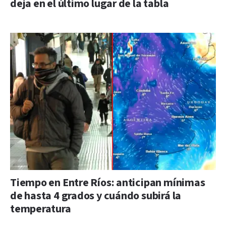
deja en el último lugar de la tabla
Tiempo en Entre Ríos: anticipan mínimas
de hasta 4 grados y cuándo subirá la
temperatura