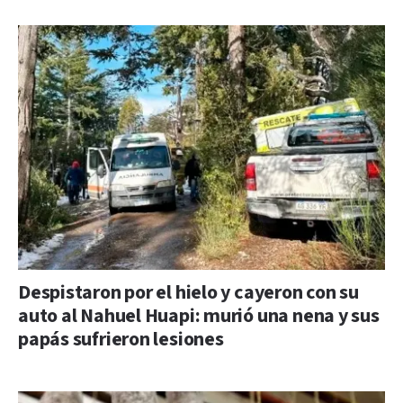
Despistaron por el hielo y cayeron con su
auto al Nahuel Huapi: murió una nena y sus
papás sufrieron lesiones