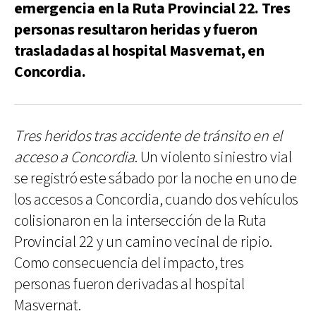
emergencia en la Ruta Provincial 22. Tres
personas resultaron heridas y fueron
trasladadas al hospital Masvernat, en
Concordia.
Tres heridos tras accidente de tránsito en el
acceso a Concordia
. Un violento siniestro vial
se registró este sábado por la noche en uno de
los accesos a Concordia, cuando dos vehículos
colisionaron en la intersección de la Ruta
Provincial 22 y un camino vecinal de ripio.
Como consecuencia del impacto, tres
personas fueron derivadas al hospital
Masvernat.