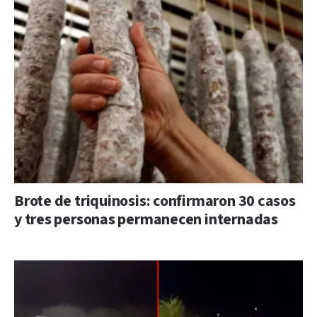
Brote de triquinosis: confirmaron 30 casos
y tres personas permanecen internadas