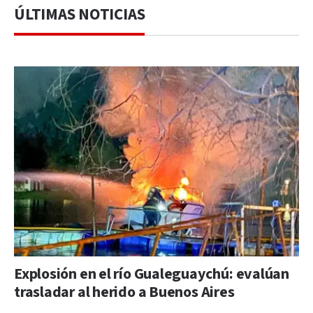
ÚLTIMAS NOTICIAS
Explosión en el río Gualeguaychú: evalúan
trasladar al herido a Buenos Aires