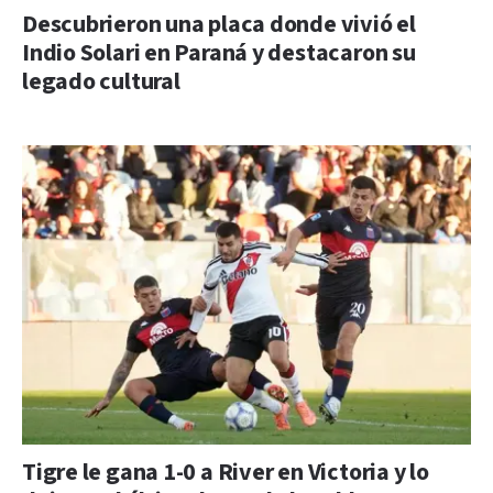
Descubrieron una placa donde vivió el
Indio Solari en Paraná y destacaron su
legado cultural
Tigre le gana 1-0 a River en Victoria y lo