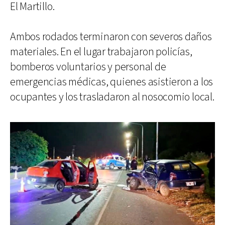
El Martillo.
Ambos rodados terminaron con severos daños
materiales. En el lugar trabajaron policías,
bomberos voluntarios y personal de
emergencias médicas, quienes asistieron a los
ocupantes y los trasladaron al nosocomio local.