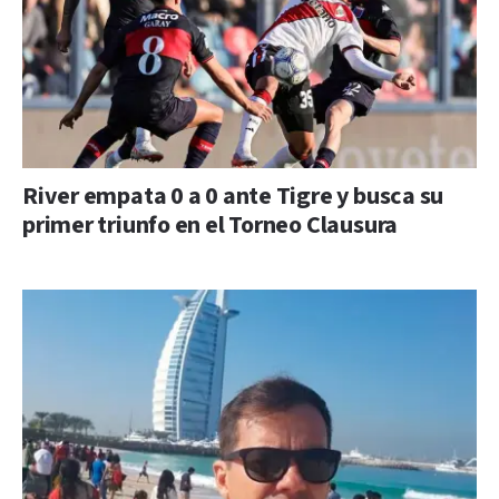
River empata 0 a 0 ante Tigre y busca su
primer triunfo en el Torneo Clausura