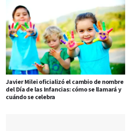
Javier Milei oficializó el cambio de nombre
del Día de las Infancias: cómo se llamará y
cuándo se celebra