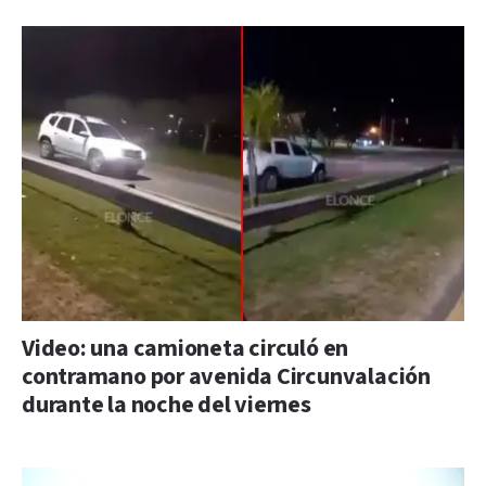
Video: una camioneta circuló en
contramano por avenida Circunvalación
durante la noche del viernes