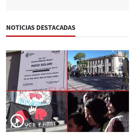
NOTICIAS DESTACADAS