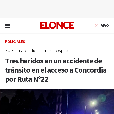
EN VIVO
VIVO
POLICIALES
Fueron atendidos en el hospital
Tres heridos en un accidente de
tránsito en el acceso a Concordia
por Ruta Nº22