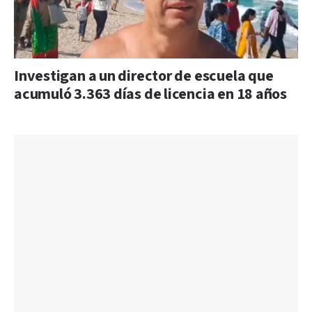
Investigan a un director de escuela que
acumuló 3.363 días de licencia en 18 años