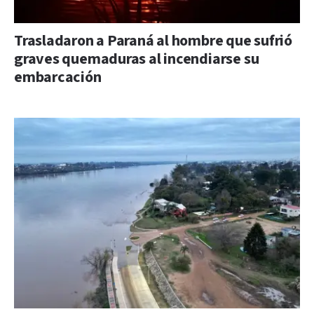
Trasladaron a Paraná al hombre que sufrió
graves quemaduras al incendiarse su
embarcación