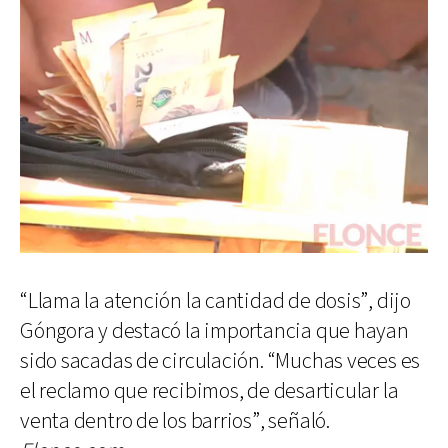
“Llama la atención la cantidad de dosis”, dijo
Góngora y destacó la importancia que hayan
sido sacadas de circulación. “Muchas veces es
el reclamo que recibimos, de desarticular la
venta dentro de los barrios”, señaló.