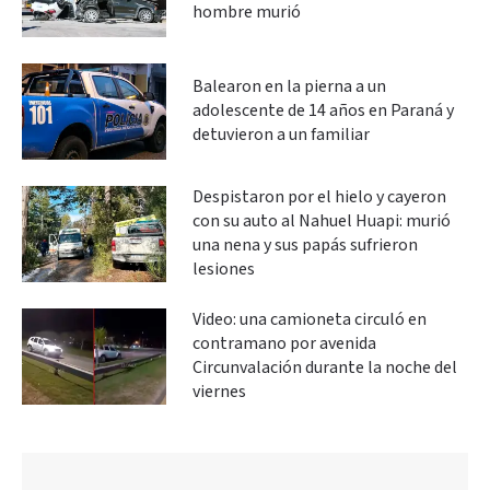
hombre murió
Balearon en la pierna a un
adolescente de 14 años en Paraná y
detuvieron a un familiar
Despistaron por el hielo y cayeron
con su auto al Nahuel Huapi: murió
una nena y sus papás sufrieron
lesiones
Video: una camioneta circuló en
contramano por avenida
Circunvalación durante la noche del
viernes