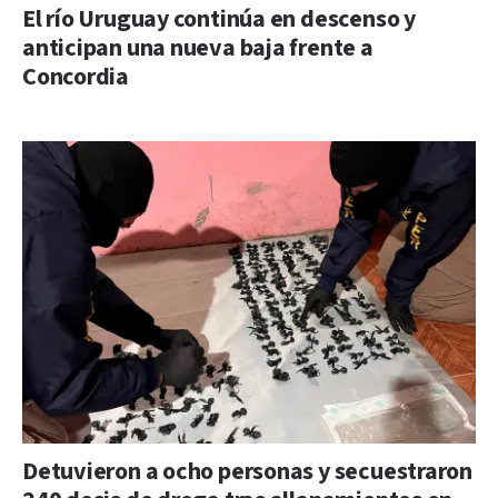
El río Uruguay continúa en descenso y
anticipan una nueva baja frente a
Concordia
Detuvieron a ocho personas y secuestraron