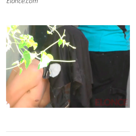
Elonce.com