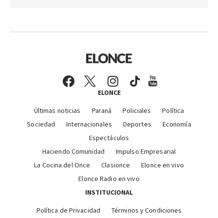
ELONCE
Últimas noticias
Paraná
Policiales
Política
Sociedad
Internacionales
Deportes
Economía
Espectáculos
Haciendo Comunidad
Impulso Empresarial
La Cocina del Once
Clasionce
Elonce en vivo
Elonce Radio en vivo
INSTITUCIONAL
Política de Privacidad
Términos y Condiciones