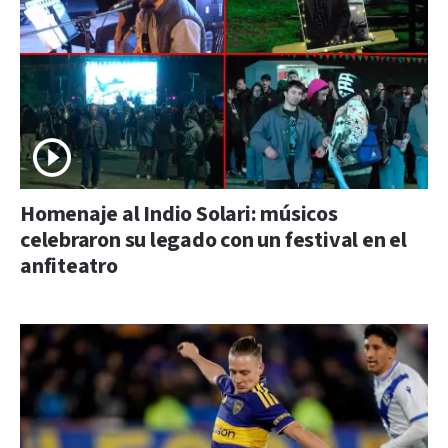
Homenaje al Indio Solari: músicos
celebraron su legado con un festival en el
anfiteatro