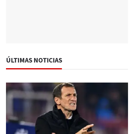
ÚLTIMAS NOTICIAS