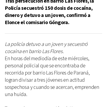
Tras persecución en barrio Las Flores, la
Policía secuestró 150 dosis de cocaína,
dinero y detuvo a un joven, confirmó a
Elonce el comisario Góngora.
La policía detuvo a un joven y secuestró
cocaína en barrio Las Flores.
En horas del mediodía de este miércoles,
personal policial que se encontraba de
recorrida por barrio Las Flores de Paraná,
logran divisar a tres jóvenes en actitud
sospechosa y cuando se acercan, emprenden
una huida.