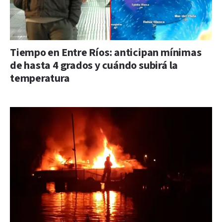
Tiempo en Entre Ríos: anticipan mínimas
de hasta 4 grados y cuándo subirá la
temperatura