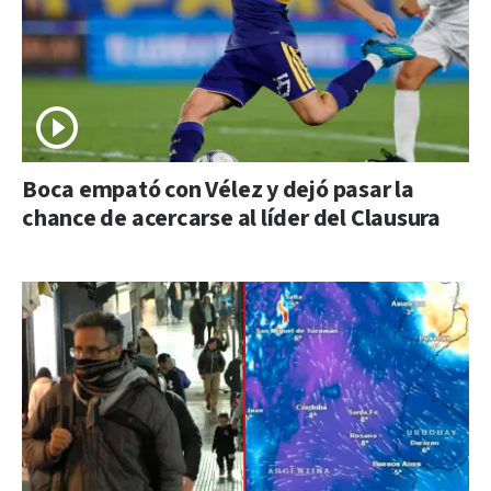
Boca empató con Vélez y dejó pasar la
chance de acercarse al líder del Clausura