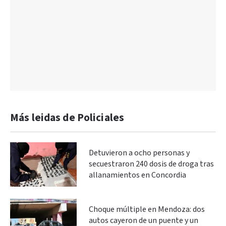
Más leidas de Policiales
Detuvieron a ocho personas y
secuestraron 240 dosis de droga tras
allanamientos en Concordia
Choque múltiple en Mendoza: dos
autos cayeron de un puente y un