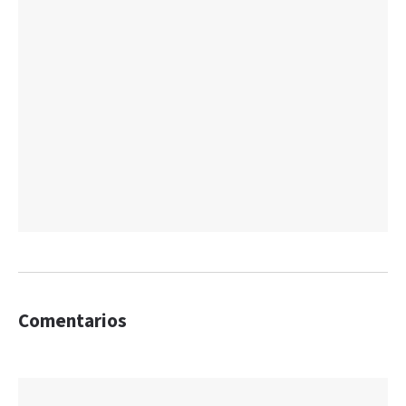
Comentarios