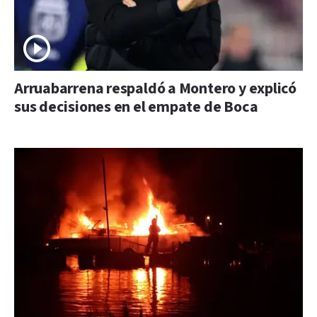
Arruabarrena respaldó a Montero y explicó
sus decisiones en el empate de Boca