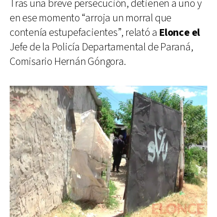
Tras una breve persecución, detienen a uno y
en ese momento “arroja un morral que
contenía estupefacientes”, relató a
Elonce el
Jefe de la Policía Departamental de Paraná,
Comisario Hernán Góngora.