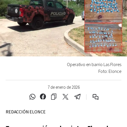
Operativo en barrio Las Flores
Foto: Elonce
7 de enero de 2026
REDACCIÓN ELONCE