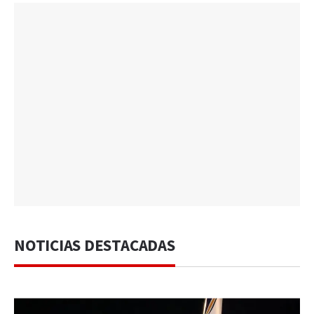
NOTICIAS DESTACADAS