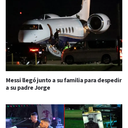
Messi llegó junto a su familia para despedir
a su padre Jorge