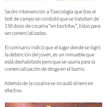
Se dio intervención a Toxicología que tras el
test de campo se constató que se trataban de
150 dosis de cocaína “en bochitas”, listas para
ser comercializadas.
El comisario indicó que el lugar donde se logró
la detención del joven, es un inmueble que
está deshabitado pero que se usaría para la
comercialización de droga en el barrio.
Además de la cocaína se incautó dinero en
efectivo.