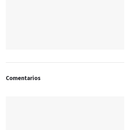
Comentarios