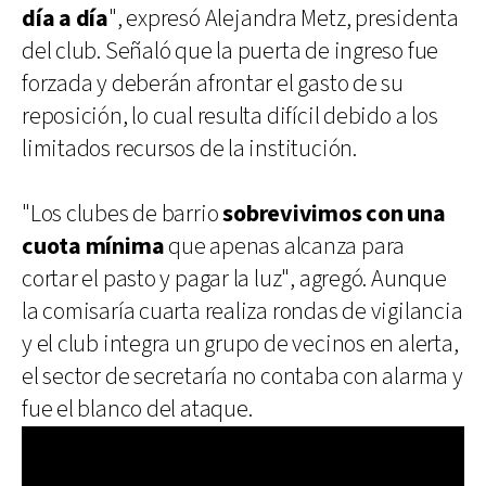
día a día
", expresó Alejandra Metz, presidenta
del club. Señaló que la puerta de ingreso fue
forzada y deberán afrontar el gasto de su
reposición, lo cual resulta difícil debido a los
limitados recursos de la institución.
"Los clubes de barrio
sobrevivimos con una
cuota mínima
que apenas alcanza para
cortar el pasto y pagar la luz", agregó. Aunque
la comisaría cuarta realiza rondas de vigilancia
y el club integra un grupo de vecinos en alerta,
el sector de secretaría no contaba con alarma y
fue el blanco del ataque.