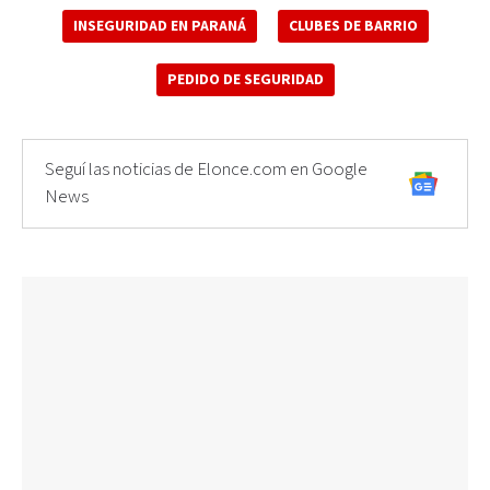
INSEGURIDAD EN PARANÁ
CLUBES DE BARRIO
PEDIDO DE SEGURIDAD
Seguí las noticias de Elonce.com en Google
News