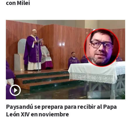
con Milei
Paysandú se prepara para recibir al Papa
León XIV en noviembre