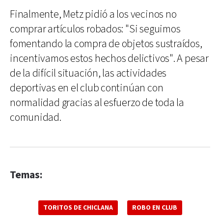
Finalmente, Metz pidió a los vecinos no
comprar artículos robados: "Si seguimos
fomentando la compra de objetos sustraídos,
incentivamos estos hechos delictivos". A pesar
de la difícil situación, las actividades
deportivas en el club continúan con
normalidad gracias al esfuerzo de toda la
comunidad.
Temas:
TORITOS DE CHICLANA
ROBO EN CLUB