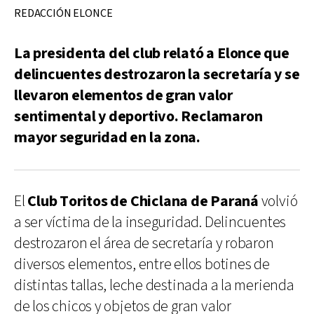
REDACCIÓN ELONCE
La presidenta del club relató a Elonce que
delincuentes destrozaron la secretaría y se
llevaron elementos de gran valor
sentimental y deportivo. Reclamaron
mayor seguridad en la zona.
El
Club Toritos de Chiclana de Paraná
volvió
a ser víctima de la inseguridad. Delincuentes
destrozaron el área de secretaría y robaron
diversos elementos, entre ellos botines de
distintas tallas, leche destinada a la merienda
de los chicos y objetos de gran valor