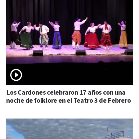
Los Cardones celebraron 17 años con una
noche de folklore en el Teatro 3 de Febrero