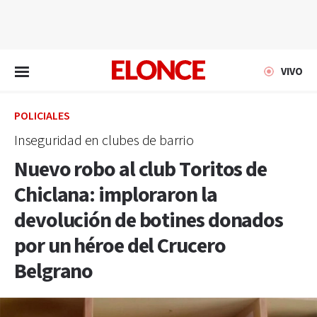
EN VIVO
VIVO
POLICIALES
Inseguridad en clubes de barrio
Nuevo robo al club Toritos de
Chiclana: imploraron la
devolución de botines donados
por un héroe del Crucero
Belgrano