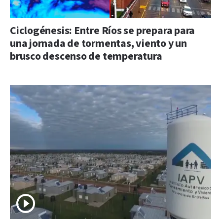
Ciclogénesis: Entre Ríos se prepara para
una jornada de tormentas, viento y un
brusco descenso de temperatura