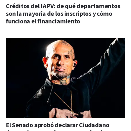
Créditos del IAPV: de qué departamentos
son la mayoría de los inscriptos y cómo
funciona el financiamiento
El Senado aprobó declarar Ciudadano