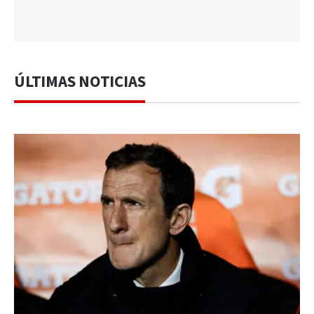
ÚLTIMAS NOTICIAS