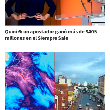
Quini 6: un apostador ganó más de $405
millones en el Siempre Sale