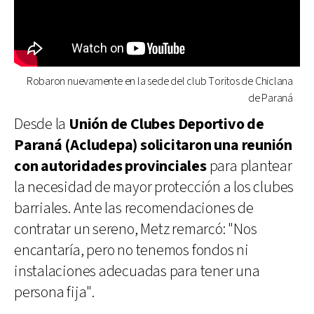
Robaron nuevamente en la sede del club Toritos de Chiclana
de Paraná
Desde la
Unión de Clubes Deportivo de
Paraná (Acludepa) solicitaron una reunión
con autoridades provinciales
para plantear
la necesidad de mayor protección a los clubes
barriales. Ante las recomendaciones de
contratar un sereno, Metz remarcó: "Nos
encantaría, pero no tenemos fondos ni
instalaciones adecuadas para tener una
persona fija".