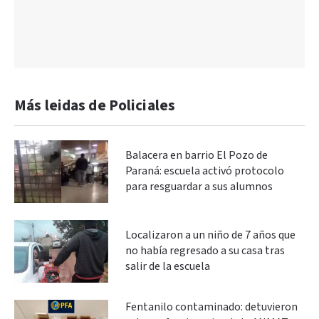
Más leidas de Policiales
Balacera en barrio El Pozo de
Paraná: escuela activó protocolo
para resguardar a sus alumnos
Localizaron a un niño de 7 años que
no había regresado a su casa tras
salir de la escuela
Fentanilo contaminado: detuvieron