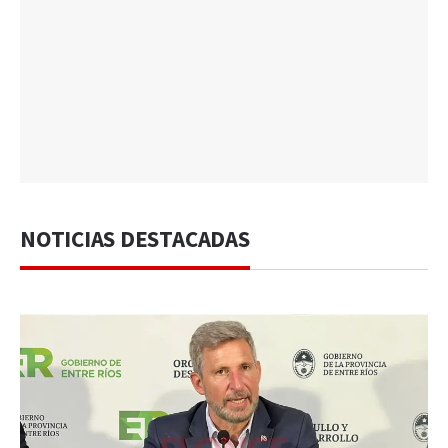
NOTICIAS DESTACADAS