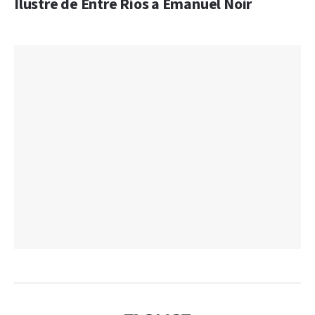
Ilustre de Entre Ríos a Emanuel Noir