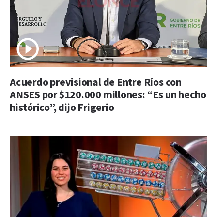
Acuerdo previsional de Entre Ríos con
ANSES por $120.000 millones: “Es un hecho
histórico”, dijo Frigerio