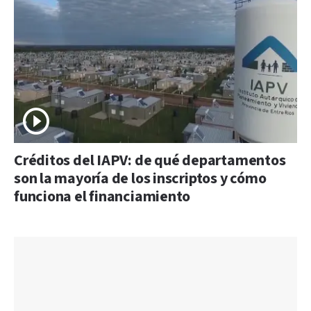
Créditos del IAPV: de qué departamentos
son la mayoría de los inscriptos y cómo
funciona el financiamiento