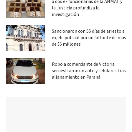
a dos ex funcionarias de la ANMAT y
la Justicia profundiza la
investigación
Sancionaron con 55 días de arresto a
exjefe policial por un faltante de más
de $6 millones
Robo a comerciante de Victoria:
secuestraron un auto y celulares tras
allanamiento en Paraná