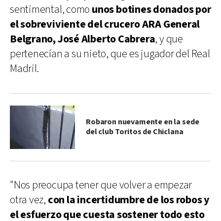
sentimental, como
unos botines donados por
el sobreviviente del crucero ARA General
Belgrano, José Alberto Cabrera
, y que
pertenecían a su nieto, que es jugador del Real
Madril.
Robaron nuevamente en la sede
del club Toritos de Chiclana
"Nos preocupa tener que volver a empezar
otra vez,
con la incertidumbre de los robos y
el esfuerzo que cuesta sostener todo esto