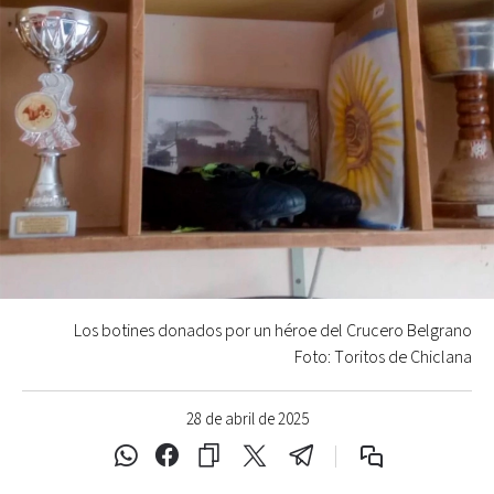
Los botines donados por un héroe del Crucero Belgrano
Foto: Toritos de Chiclana
28 de abril de 2025