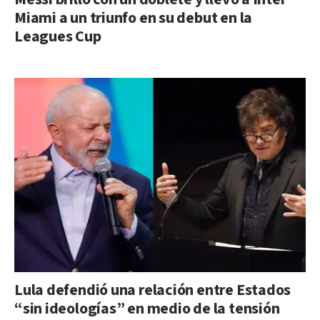
Miami a un triunfo en su debut en la
Leagues Cup
Lula defendió una relación entre Estados
“sin ideologías” en medio de la tensión