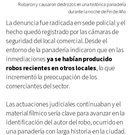
Robaron y causaron destrozos en una histórica panadería
durante la noche de Fin de Año
La denuncia fue radicada en sede policial y el
hecho quedó registrado por las cámaras de
seguridad del local comercial. Desde el
entorno de la panadería indicaron que en las
inmediaciones
ya se habían producido
robos recientes en otros locales
, lo que
incrementó la preocupación de los
comerciantes del sector.
Las actuaciones judiciales continuaban y el
material fílmico sería clave para avanzar en la
identificación del autor del robo, ocurrido en
una panadería con larga historia en la ciudad.