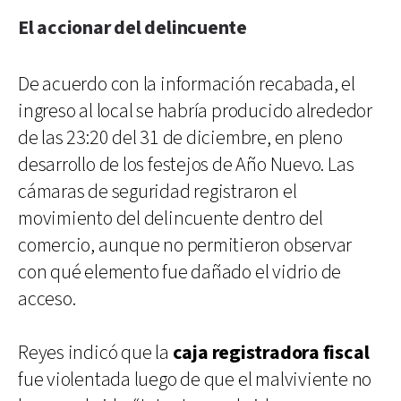
El accionar del delincuente
De acuerdo con la información recabada, el
ingreso al local se habría producido alrededor
de las 23:20 del 31 de diciembre, en pleno
desarrollo de los festejos de Año Nuevo. Las
cámaras de seguridad registraron el
movimiento del delincuente dentro del
comercio, aunque no permitieron observar
con qué elemento fue dañado el vidrio de
acceso.
Reyes indicó que la
caja registradora fiscal
fue violentada luego de que el malviviente no