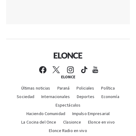
ELONCE
Últimas noticias
Paraná
Policiales
Política
Sociedad
Internacionales
Deportes
Economía
Espectáculos
Haciendo Comunidad
Impulso Empresarial
La Cocina del Once
Clasionce
Elonce en vivo
Elonce Radio en vivo