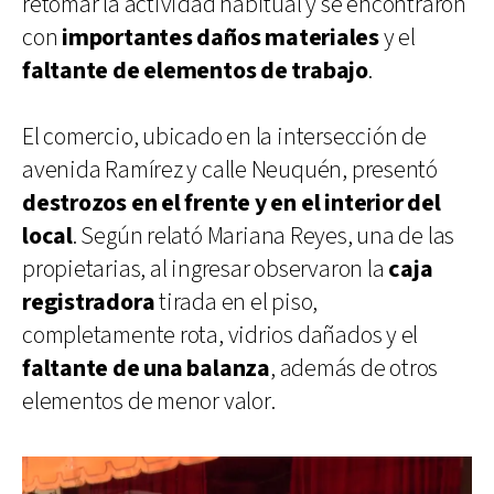
retomar la actividad habitual y se encontraron
con
importantes daños materiales
y el
faltante de elementos de trabajo
.
El comercio, ubicado en la intersección de
avenida Ramírez y calle Neuquén, presentó
destrozos en el frente y en el interior del
local
. Según relató Mariana Reyes, una de las
propietarias, al ingresar observaron la
caja
registradora
tirada en el piso,
completamente rota, vidrios dañados y el
faltante de una balanza
, además de otros
elementos de menor valor.