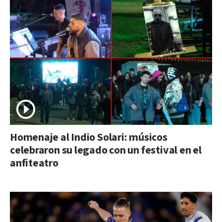
Homenaje al Indio Solari: músicos
celebraron su legado con un festival en el
anfiteatro