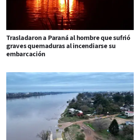
Trasladaron a Paraná al hombre que sufrió
graves quemaduras al incendiarse su
embarcación