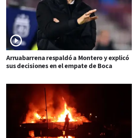
Arruabarrena respaldó a Montero y explicó
sus decisiones en el empate de Boca