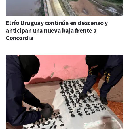
El río Uruguay continúa en descenso y
anticipan una nueva baja frente a
Concordia