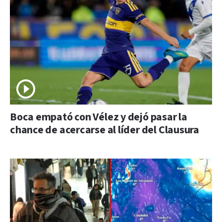
Boca empató con Vélez y dejó pasar la
chance de acercarse al líder del Clausura