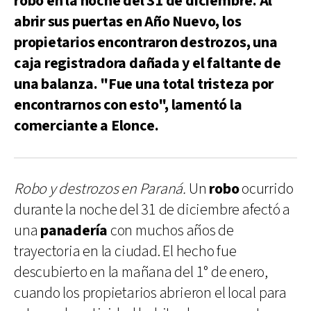
robo en la noche del 31 de diciembre. Al
abrir sus puertas en Año Nuevo, los
propietarios encontraron destrozos, una
caja registradora dañada y el faltante de
una balanza. "Fue una total tristeza por
encontrarnos con esto", lamentó la
comerciante a Elonce.
Robo y destrozos en Paraná.
Un
robo
ocurrido
durante la noche del 31 de diciembre afectó a
una
panadería
con muchos años de
trayectoria en la ciudad. El hecho fue
descubierto en la mañana del 1° de enero,
cuando los propietarios abrieron el local para