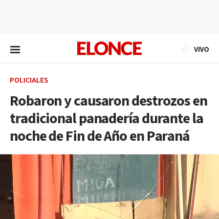
EN VIVO
VIVO
POLICIALES
Robaron y causaron destrozos en
tradicional panadería durante la
noche de Fin de Año en Paraná