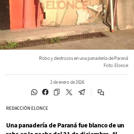
Robo y destrozos en una panadería de Paraná
Foto: Elonce
2 de enero de 2026
REDACCIÓN ELONCE
Una panadería de Paraná fue blanco de un