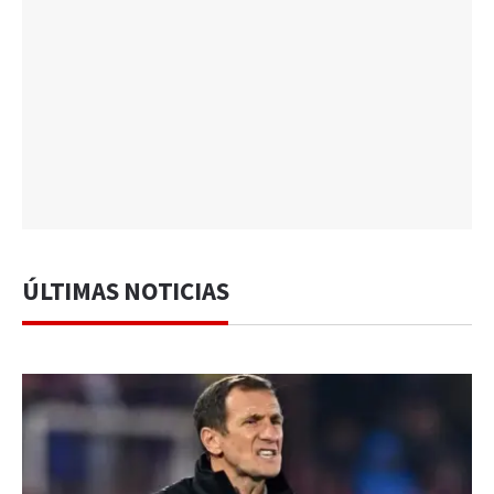
ÚLTIMAS NOTICIAS