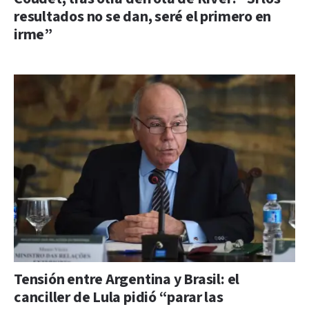
resultados no se dan, seré el primero en
irme”
Tensión entre Argentina y Brasil: el
canciller de Lula pidió “parar las