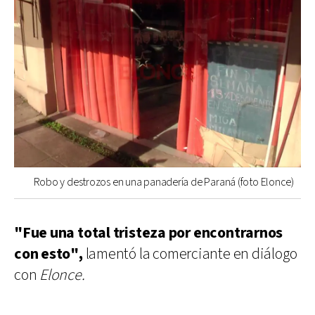
Robo y destrozos en una panadería de Paraná (foto Elonce)
"Fue una total tristeza por encontrarnos
con esto",
lamentó la comerciante en diálogo
con
Elonce.