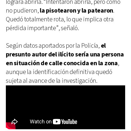
lograra abrirla. “Intentaron abrirla, pero como
no pudieron,
la pisotearon y la patearon
.
Quedó totalmente rota, lo que implica otra
pérdida importante”, señaló.
Según datos aportados por la Policía,
el
presunto autor del ilícito sería una persona
en situación de calle conocida en la zona
,
aunque la identificación definitiva quedó
sujeta al avance de la investigación.