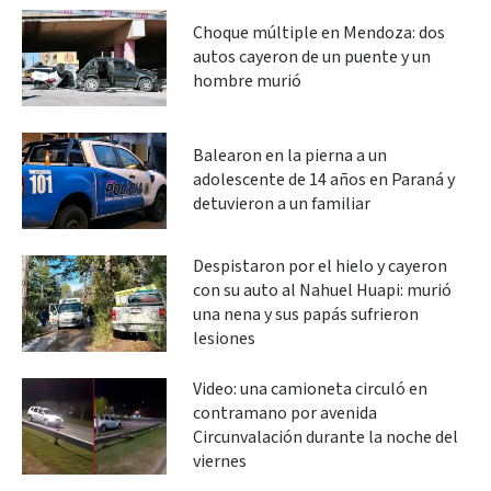
Choque múltiple en Mendoza: dos
autos cayeron de un puente y un
hombre murió
Balearon en la pierna a un
adolescente de 14 años en Paraná y
detuvieron a un familiar
Despistaron por el hielo y cayeron
con su auto al Nahuel Huapi: murió
una nena y sus papás sufrieron
lesiones
Video: una camioneta circuló en
contramano por avenida
Circunvalación durante la noche del
viernes