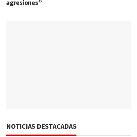
agresiones”
NOTICIAS DESTACADAS