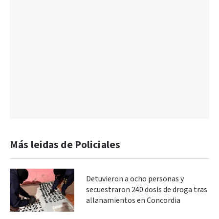
Más leidas de Policiales
Detuvieron a ocho personas y
secuestraron 240 dosis de droga tras
allanamientos en Concordia