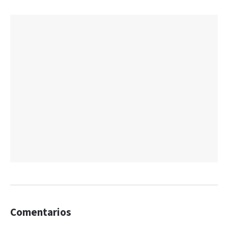
Comentarios