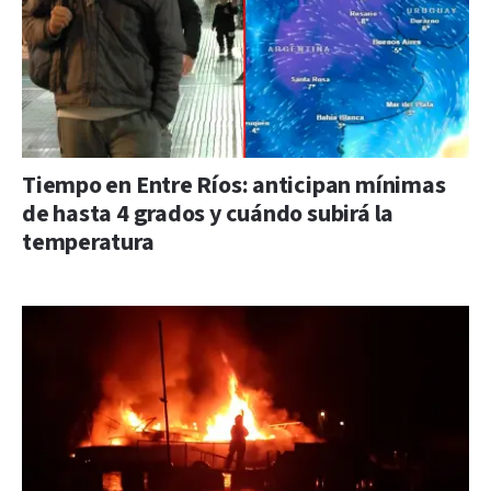
Tiempo en Entre Ríos: anticipan mínimas
de hasta 4 grados y cuándo subirá la
temperatura