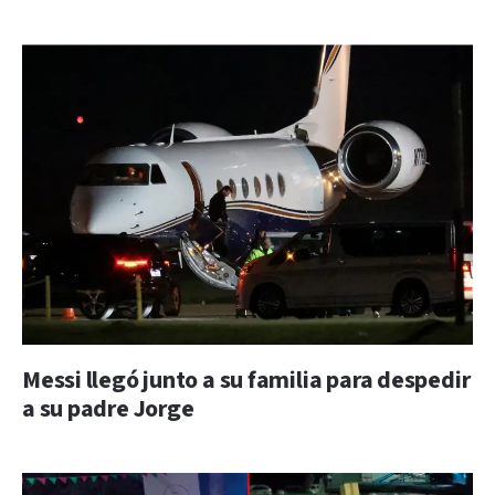
Messi llegó junto a su familia para despedir
a su padre Jorge