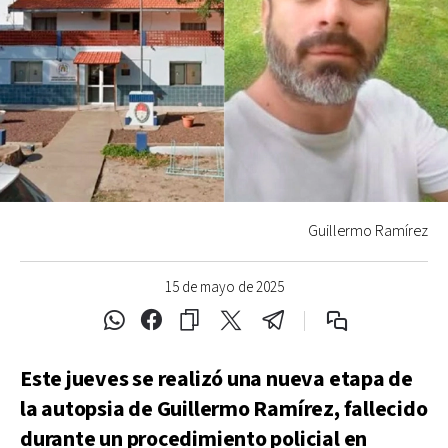
Guillermo Ramírez
15 de mayo de 2025
Este jueves se realizó una nueva etapa de
la autopsia de Guillermo Ramírez, fallecido
durante un procedimiento policial en