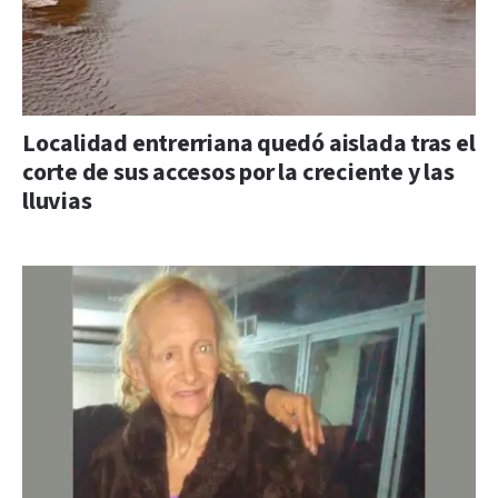
Localidad entrerriana quedó aislada tras el
corte de sus accesos por la creciente y las
lluvias