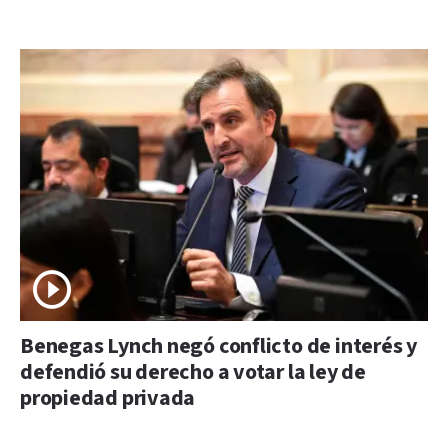
Benegas Lynch negó conflicto de interés y
defendió su derecho a votar la ley de
propiedad privada