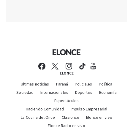
ELONCE
Últimas noticias
Paraná
Policiales
Política
Sociedad
Internacionales
Deportes
Economía
Espectáculos
Haciendo Comunidad
Impulso Empresarial
La Cocina del Once
Clasionce
Elonce en vivo
Elonce Radio en vivo