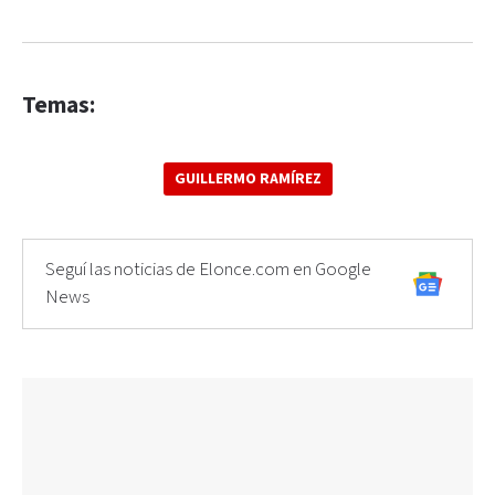
Temas:
GUILLERMO RAMÍREZ
Seguí las noticias de Elonce.com en Google
News