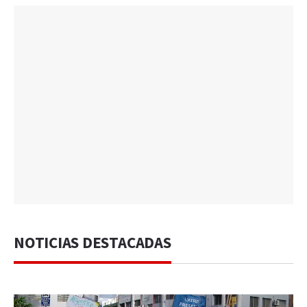
NOTICIAS DESTACADAS