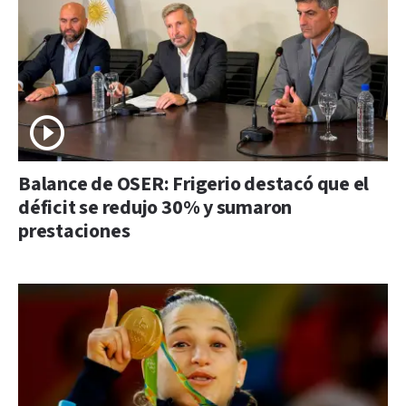
Balance de OSER: Frigerio destacó que el
déficit se redujo 30% y sumaron
prestaciones