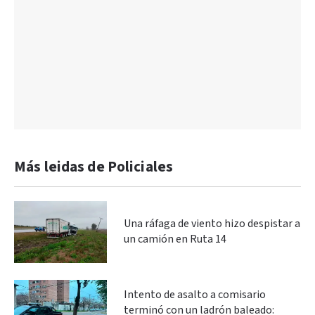
Más leidas de Policiales
Una ráfaga de viento hizo despistar a
un camión en Ruta 14
Intento de asalto a comisario
terminó con un ladrón baleado: