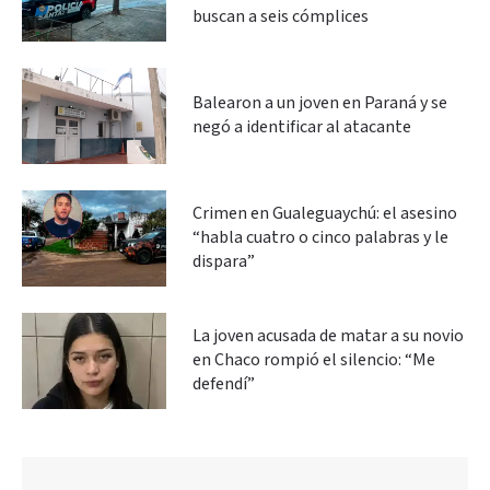
buscan a seis cómplices
Balearon a un joven en Paraná y se
negó a identificar al atacante
Crimen en Gualeguaychú: el asesino
“habla cuatro o cinco palabras y le
dispara”
La joven acusada de matar a su novio
en Chaco rompió el silencio: “Me
defendí”