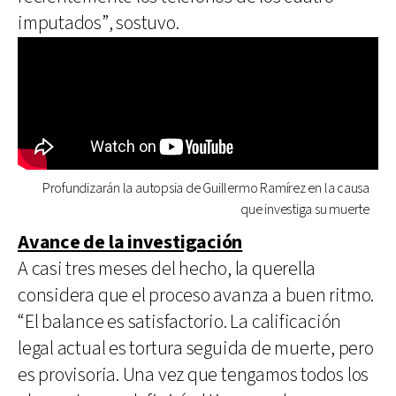
imputados”, sostuvo.
Profundizarán la autopsia de Guillermo Ramírez en la causa
que investiga su muerte
Avance de la investigación
A casi tres meses del hecho, la querella
considera que el proceso avanza a buen ritmo.
“El balance es satisfactorio. La calificación
legal actual es tortura seguida de muerte, pero
es provisoria. Una vez que tengamos todos los