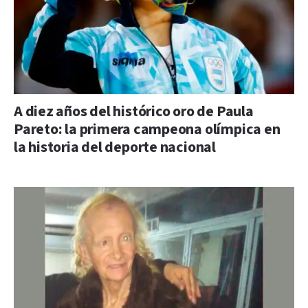
A diez años del histórico oro de Paula
Pareto: la primera campeona olímpica en
la historia del deporte nacional