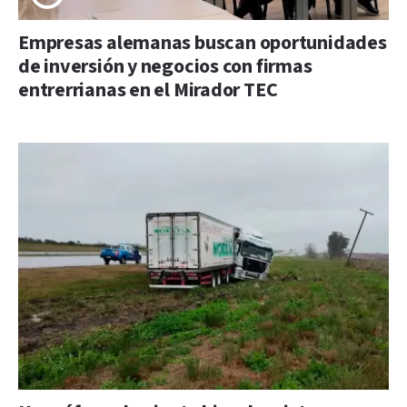
Empresas alemanas buscan oportunidades
de inversión y negocios con firmas
entrerrianas en el Mirador TEC