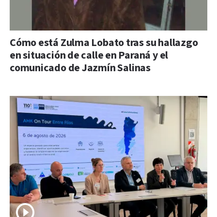
Cómo está Zulma Lobato tras su hallazgo
en situación de calle en Paraná y el
comunicado de Jazmín Salinas