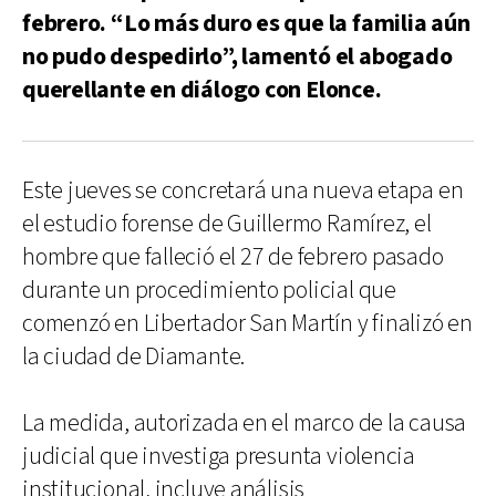
febrero. “Lo más duro es que la familia aún
no pudo despedirlo”, lamentó el abogado
querellante en diálogo con Elonce.
Este jueves se concretará una nueva etapa en
el estudio forense de Guillermo Ramírez, el
hombre que falleció el 27 de febrero pasado
durante un procedimiento policial que
comenzó en Libertador San Martín y finalizó en
la ciudad de Diamante.
La medida, autorizada en el marco de la causa
judicial que investiga presunta violencia
institucional, incluye análisis