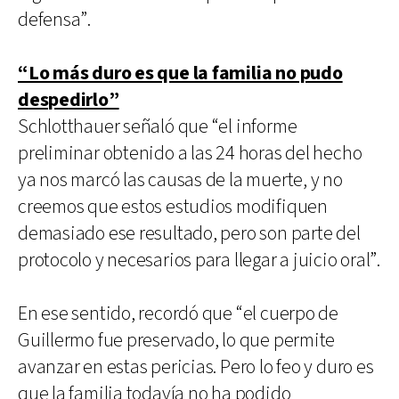
defensa”.
“Lo más duro es que la familia no pudo
despedirlo”
Schlotthauer señaló que “el informe
preliminar obtenido a las 24 horas del hecho
ya nos marcó las causas de la muerte, y no
creemos que estos estudios modifiquen
demasiado ese resultado, pero son parte del
protocolo y necesarios para llegar a juicio oral”.
En ese sentido, recordó que “el cuerpo de
Guillermo fue preservado, lo que permite
avanzar en estas pericias. Pero lo feo y duro es
que la familia todavía no ha podido