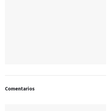
Comentarios