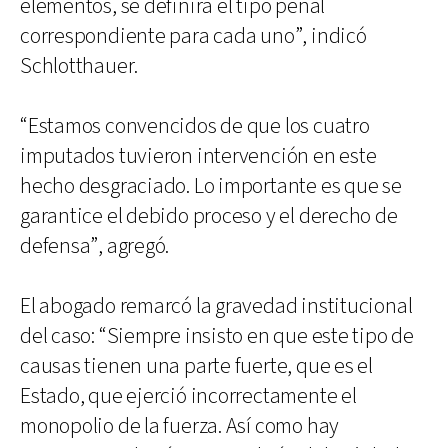
elementos, se definirá el tipo penal
correspondiente para cada uno”, indicó
Schlotthauer.
“Estamos convencidos de que los cuatro
imputados tuvieron intervención en este
hecho desgraciado. Lo importante es que se
garantice el debido proceso y el derecho de
defensa”, agregó.
El abogado remarcó la gravedad institucional
del caso: “Siempre insisto en que este tipo de
causas tienen una parte fuerte, que es el
Estado, que ejerció incorrectamente el
monopolio de la fuerza. Así como hay