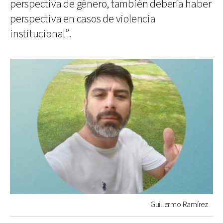
perspectiva de género, también debería haber
perspectiva en casos de violencia
institucional”.
Guillermo Ramírez