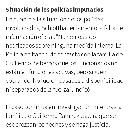
Situación de los policías imputados
En cuanto a la situación de los policías
involucrados, Schlotthauer lamentó la falta de
información oficial. “No hemos sido
notificados sobre ninguna medida interna. La
Policía no ha tenido contacto con la familia de
Guillermo. Sabemos que los funcionarios no
están en funciones activas, pero siguen
cobrando. No fueron pasados a disponibilidad
ni separados de la fuerza”, indicó.
El caso continúa en investigación, mientras la
familia de Guillermo Ramírez espera que se
esclarezcan los hechos y se haga justicia.