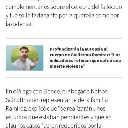
complementarios sobre el cerebro del fallecido
y fue solicitada tanto por la querella como por
la defensa.
Profundizarán la autopsia al
cuerpo de Guillermo Ramírez: “Los
indicadores referían que sufrió una
muerte violenta”
En diálogo con Elonce, el abogado Nelson
Schlotthauer, representante de la familia
Ramírez, explicó que “se realizarán unos
estudios que estaban pendientes y que en
algunos casos fueron requeridos por la