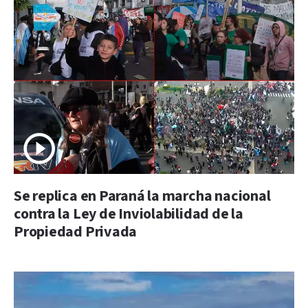
Se replica en Paraná la marcha nacional
contra la Ley de Inviolabilidad de la
Propiedad Privada