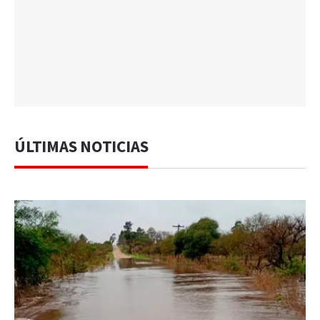
ÚLTIMAS NOTICIAS