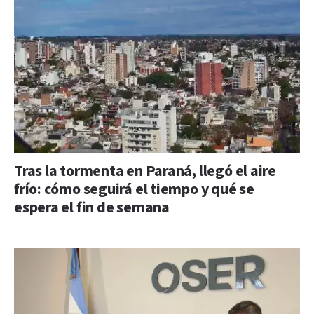
Tras la tormenta en Paraná, llegó el aire
frío: cómo seguirá el tiempo y qué se
espera el fin de semana