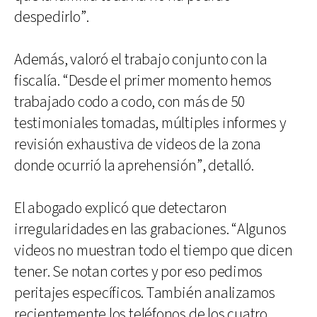
despedirlo”.
Además, valoró el trabajo conjunto con la
fiscalía. “Desde el primer momento hemos
trabajado codo a codo, con más de 50
testimoniales tomadas, múltiples informes y
revisión exhaustiva de videos de la zona
donde ocurrió la aprehensión”, detalló.
El abogado explicó que detectaron
irregularidades en las grabaciones. “Algunos
videos no muestran todo el tiempo que dicen
tener. Se notan cortes y por eso pedimos
peritajes específicos. También analizamos
recientemente los teléfonos de los cuatro