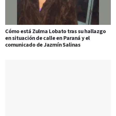
Cómo está Zulma Lobato tras su hallazgo
en situación de calle en Paraná y el
comunicado de Jazmín Salinas