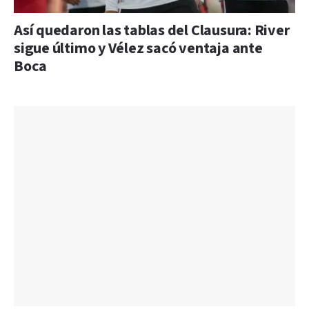
Así quedaron las tablas del Clausura: River
sigue último y Vélez sacó ventaja ante
Boca