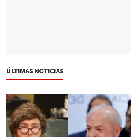
ÚLTIMAS NOTICIAS