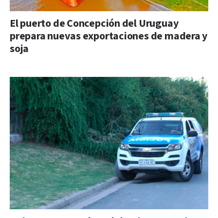
El puerto de Concepción del Uruguay
prepara nuevas exportaciones de madera y
soja