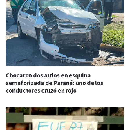
Chocaron dos autos en esquina
semaforizada de Paraná: uno de los
conductores cruzó en rojo