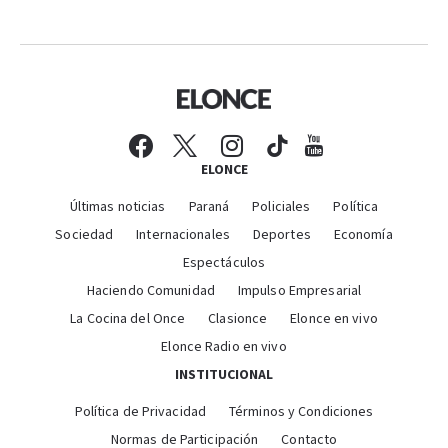
ELONCE
Últimas noticias
Paraná
Policiales
Política
Sociedad
Internacionales
Deportes
Economía
Espectáculos
Haciendo Comunidad
Impulso Empresarial
La Cocina del Once
Clasionce
Elonce en vivo
Elonce Radio en vivo
INSTITUCIONAL
Política de Privacidad
Términos y Condiciones
Normas de Participación
Contacto