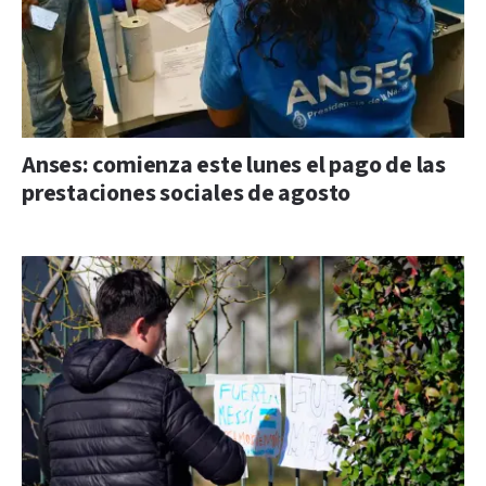
Anses: comienza este lunes el pago de las
prestaciones sociales de agosto