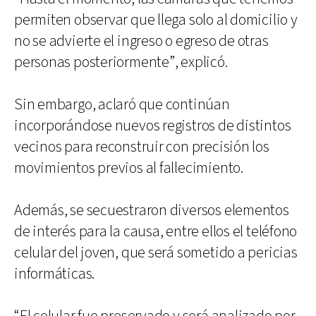
permiten observar que llega solo al domicilio y
no se advierte el ingreso o egreso de otras
personas posteriormente”, explicó.
Sin embargo, aclaró que continúan
incorporándose nuevos registros de distintos
vecinos para reconstruir con precisión los
movimientos previos al fallecimiento.
Además, se secuestraron diversos elementos
de interés para la causa, entre ellos el teléfono
celular del joven, que será sometido a pericias
informáticas.