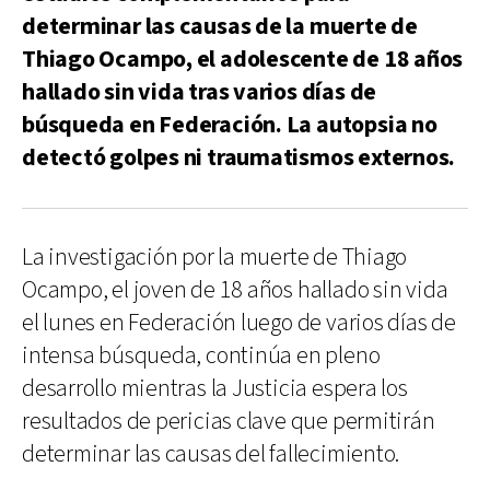
determinar las causas de la muerte de
Thiago Ocampo, el adolescente de 18 años
hallado sin vida tras varios días de
búsqueda en Federación. La autopsia no
detectó golpes ni traumatismos externos.
La investigación por la muerte de Thiago
Ocampo, el joven de 18 años hallado sin vida
el lunes en Federación luego de varios días de
intensa búsqueda, continúa en pleno
desarrollo mientras la Justicia espera los
resultados de pericias clave que permitirán
determinar las causas del fallecimiento.