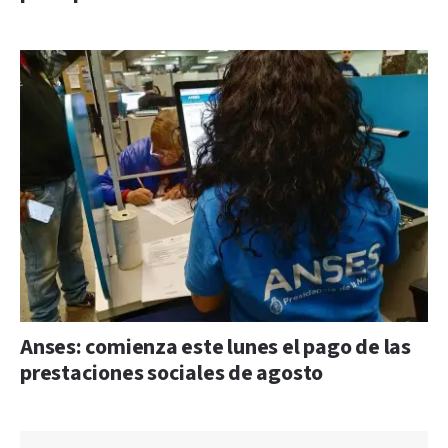
Anses: comienza este lunes el pago de las
prestaciones sociales de agosto