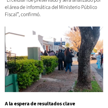
“El celular fue preservado y será analizado por
el área de informática del Ministerio Público
Fiscal”, confirmó.
A la espera de resultados clave