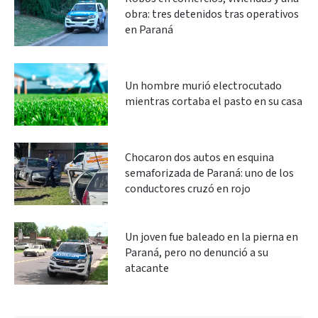
obra: tres detenidos tras operativos
en Paraná
Un hombre murió electrocutado
mientras cortaba el pasto en su casa
Chocaron dos autos en esquina
semaforizada de Paraná: uno de los
conductores cruzó en rojo
Un joven fue baleado en la pierna en
Paraná, pero no denunció a su
atacante