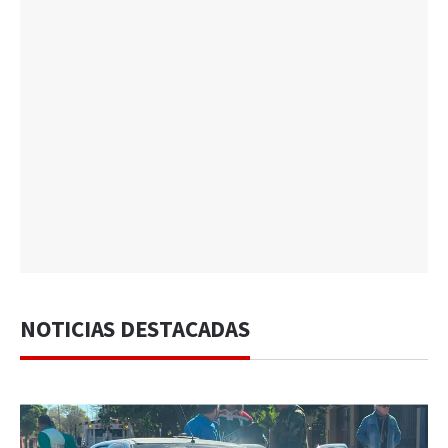
NOTICIAS DESTACADAS