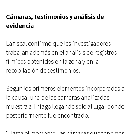
Cámaras, testimonios y análisis de
evidencia
La fiscal confirmó que los investigadores
trabajan además en el análisis de registros
fílmicos obtenidos en la zona y en la
recopilación de testimonios.
Según los primeros elementos incorporados a
la causa, una de las cámaras analizadas
muestra a Thiago llegando solo al lugar donde
posteriormente fue encontrado.
“Hasta el momento, las cámaras que tenemos