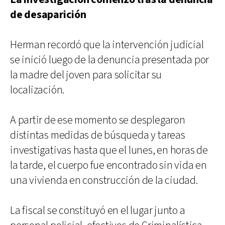
de desaparición
Herman recordó que la intervención judicial
se inició luego de la denuncia presentada por
la madre del joven para solicitar su
localización.
A partir de ese momento se desplegaron
distintas medidas de búsqueda y tareas
investigativas hasta que el lunes, en horas de
la tarde, el cuerpo fue encontrado sin vida en
una vivienda en construcción de la ciudad.
La fiscal se constituyó en el lugar junto a