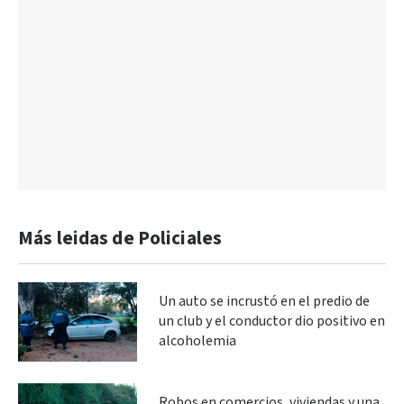
Más leidas de Policiales
Un auto se incrustó en el predio de
un club y el conductor dio positivo en
alcoholemia
Robos en comercios, viviendas y una