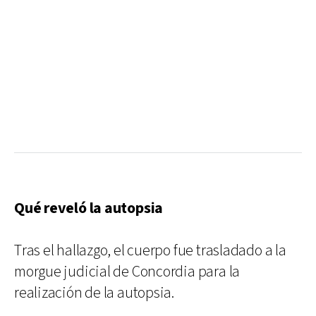
Qué reveló la autopsia
Tras el hallazgo, el cuerpo fue trasladado a la
morgue judicial de Concordia para la
realización de la autopsia.