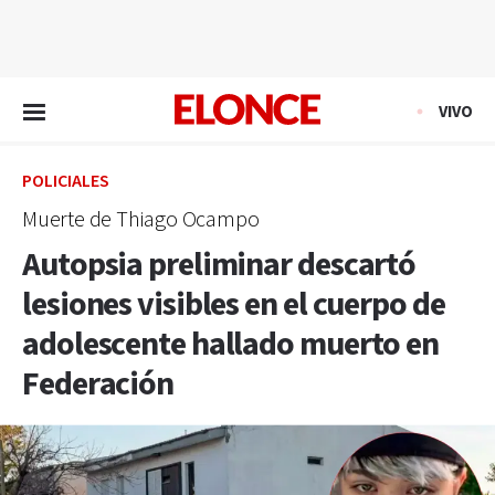
EN VIVO
VIVO
POLICIALES
Muerte de Thiago Ocampo
Autopsia preliminar descartó
lesiones visibles en el cuerpo de
adolescente hallado muerto en
Federación