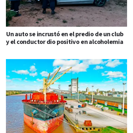
Un auto se incrustó en el predio de un club
y el conductor dio positivo en alcoholemia