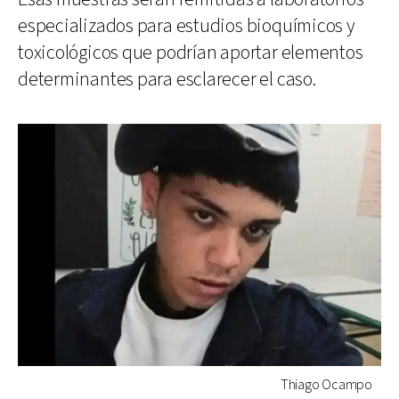
especializados para estudios bioquímicos y
toxicológicos que podrían aportar elementos
determinantes para esclarecer el caso.
Thiago Ocampo