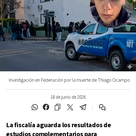
Investigación en Federación por la muerte de Thiago Ocampo
18 de junio de 2026
La fiscalía aguarda los resultados de
estudios complementarios para