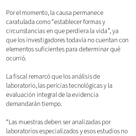
Por el momento, la causa permanece
caratulada como “establecer formas y
circunstancias en que perdiera la vida”, ya
que los investigadores todavía no cuentan con
elementos suficientes para determinar qué
ocurrió.
La fiscal remarcó que los análisis de
laboratorio, las pericias tecnológicas y la
evaluación integral de la evidencia
demandarán tiempo.
“Las muestras deben ser analizadas por
laboratorios especializados y esos estudios no