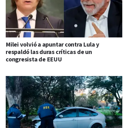
Milei volvió a apuntar contra Lula y
respaldó las duras críticas de un
congresista de EEUU