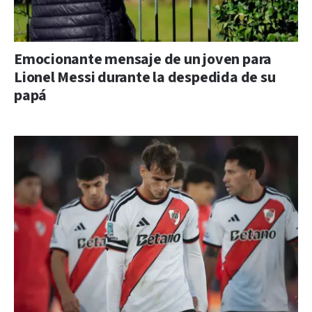
Emocionante mensaje de un joven para
Lionel Messi durante la despedida de su
papá