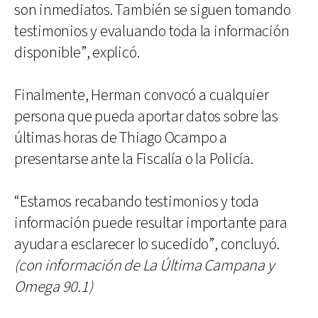
son inmediatos. También se siguen tomando
testimonios y evaluando toda la información
disponible”, explicó.
Finalmente, Herman convocó a cualquier
persona que pueda aportar datos sobre las
últimas horas de Thiago Ocampo a
presentarse ante la Fiscalía o la Policía.
“Estamos recabando testimonios y toda
información puede resultar importante para
ayudar a esclarecer lo sucedido”, concluyó.
(con información de La Última Campana y
Omega 90.1)