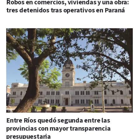
Robos en comercios, viviendas y una obra:
tres detenidos tras operativos en Paraná
Entre Ríos quedó segunda entre las
provincias con mayor transparencia
presupuestaria