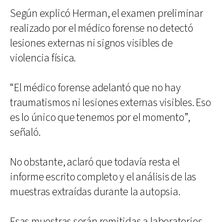
Según explicó Herman, el examen preliminar
realizado por el médico forense no detectó
lesiones externas ni signos visibles de
violencia física.
“El médico forense adelantó que no hay
traumatismos ni lesiones externas visibles. Eso
es lo único que tenemos por el momento”,
señaló.
No obstante, aclaró que todavía resta el
informe escrito completo y el análisis de las
muestras extraídas durante la autopsia.
Esas muestras serán remitidas a laboratorios