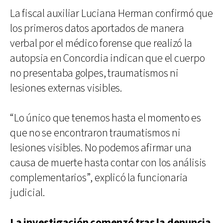
La fiscal auxiliar Luciana Herman confirmó que
los primeros datos aportados de manera
verbal por el médico forense que realizó la
autopsia en Concordia indican que el cuerpo
no presentaba golpes, traumatismos ni
lesiones externas visibles.
“Lo único que tenemos hasta el momento es
que no se encontraron traumatismos ni
lesiones visibles. No podemos afirmar una
causa de muerte hasta contar con los análisis
complementarios”, explicó la funcionaria
judicial.
La investigación comenzó tras la denuncia