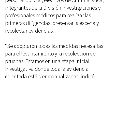
personal policial, efectivos de Criminalística,
integrantes de la División Investigaciones y
profesionales médicos para realizar las
primeras diligencias, preservar la escena y
recolectar evidencias.
“Se adoptaron todas las medidas necesarias
para el levantamiento y la recolección de
pruebas. Estamos en una etapa inicial
investigativa donde toda la evidencia
colectada está siendo analizada”, indicó.