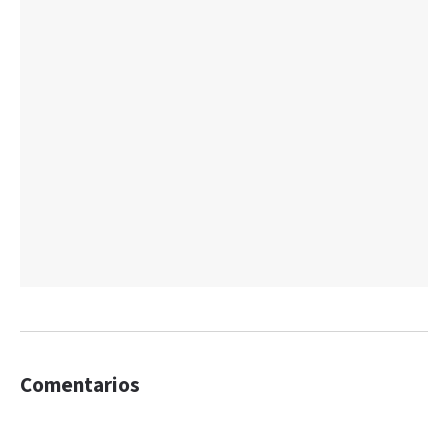
Comentarios