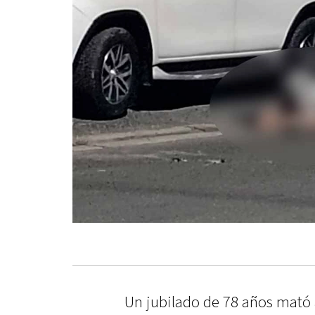
Un jubilado de 78 años mató 