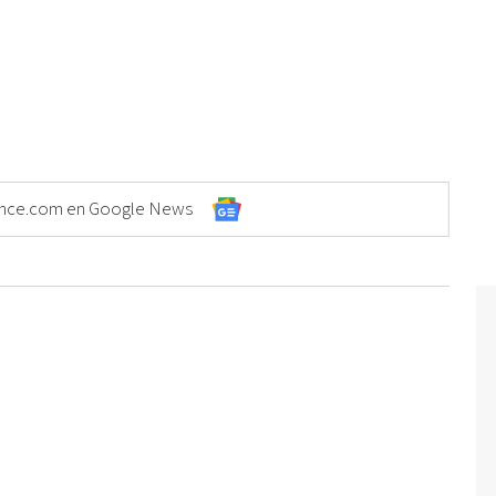
Elonce.com en Google News