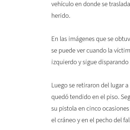
vehículo en donde se traslad
herido.
En las imágenes que se obtu
se puede ver cuando la vícti
izquierdo y sigue disparando 
Luego se retiraron del lugar a
quedó tendido en el piso. Se
su pistola en cinco ocasiones
el cráneo y en el pecho del fal