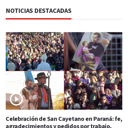
NOTICIAS DESTACADAS
Celebración de San Cayetano en Paraná: fe,
agradecimientos y pedidos por trabajo,