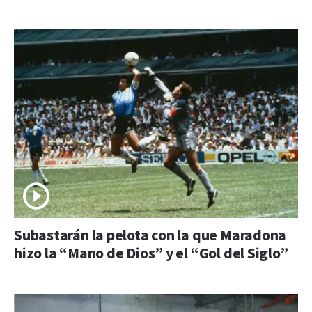
Subastarán la pelota con la que Maradona
hizo la “Mano de Dios” y el “Gol del Siglo”