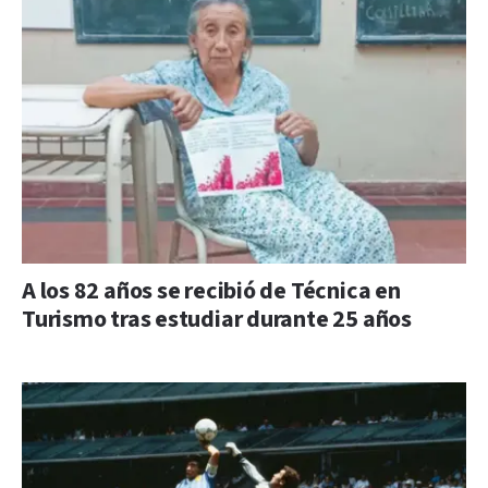
A los 82 años se recibió de Técnica en
Turismo tras estudiar durante 25 años