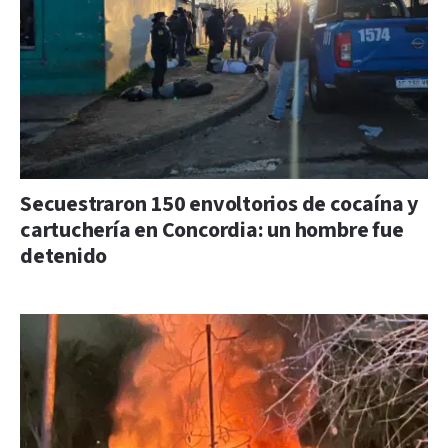
Secuestraron 150 envoltorios de cocaína y
cartuchería en Concordia: un hombre fue
detenido