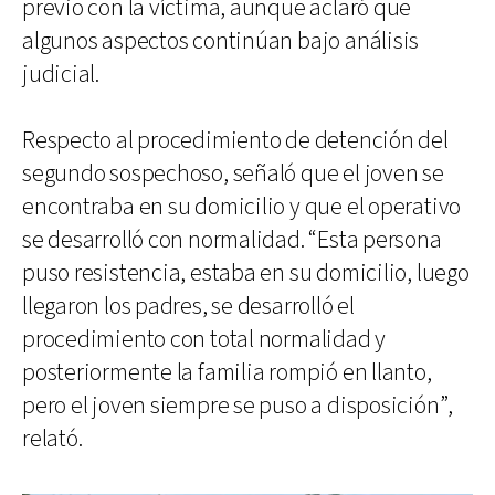
previo con la víctima, aunque aclaró que
algunos aspectos continúan bajo análisis
judicial.
Respecto al procedimiento de detención del
segundo sospechoso, señaló que el joven se
encontraba en su domicilio y que el operativo
se desarrolló con normalidad. “Esta persona
puso resistencia, estaba en su domicilio, luego
llegaron los padres, se desarrolló el
procedimiento con total normalidad y
posteriormente la familia rompió en llanto,
pero el joven siempre se puso a disposición”,
relató.