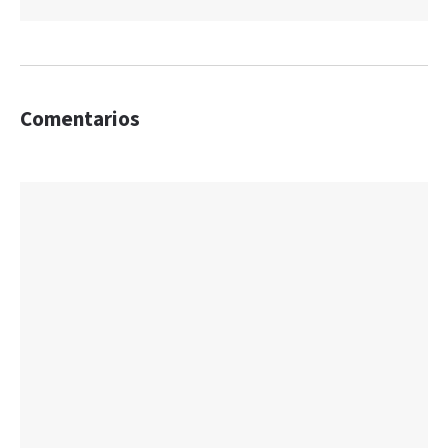
Comentarios