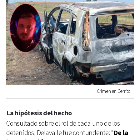
Crimen en Cerrito
La hipótesis del hecho
Consultado sobre el rol de cada uno de los
detenidos, Delavalle fue contundente: “
De la