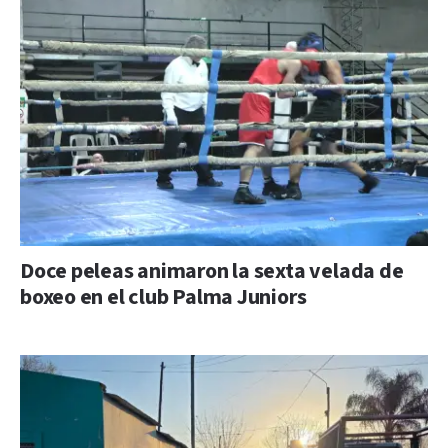
Doce peleas animaron la sexta velada de
boxeo en el club Palma Juniors