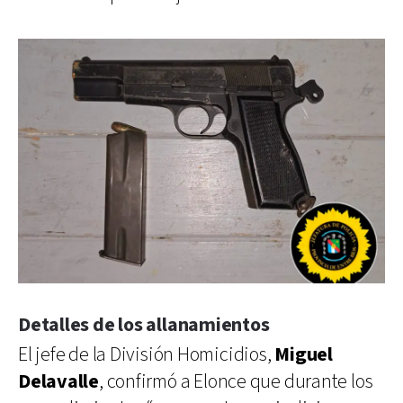
Detalles de los allanamientos
El jefe de la División Homicidios,
Miguel
Delavalle
, confirmó a Elonce que durante los