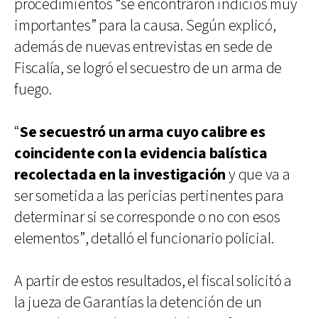
procedimientos “se encontraron indicios muy
importantes” para la causa. Según explicó,
además de nuevas entrevistas en sede de
Fiscalía, se logró el secuestro de un arma de
fuego.
“
Se secuestró un arma cuyo calibre es
coincidente con la evidencia balística
recolectada en la investigación
y que va a
ser sometida a las pericias pertinentes para
determinar si se corresponde o no con esos
elementos”, detalló el funcionario policial.
A partir de estos resultados, el fiscal solicitó a
la jueza de Garantías la detención de un