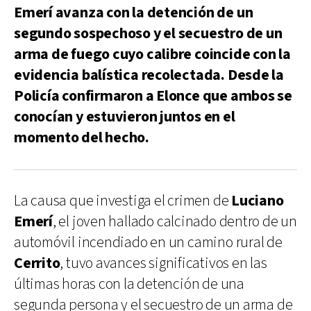
Emerí avanza con la detención de un
segundo sospechoso y el secuestro de un
arma de fuego cuyo calibre coincide con la
evidencia balística recolectada. Desde la
Policía confirmaron a Elonce que ambos se
conocían y estuvieron juntos en el
momento del hecho.
La causa que investiga el crimen de
Luciano
Emerí
, el joven hallado calcinado dentro de un
automóvil incendiado en un camino rural de
Cerrito
, tuvo avances significativos en las
últimas horas con la detención de una
segunda persona y el secuestro de un arma de