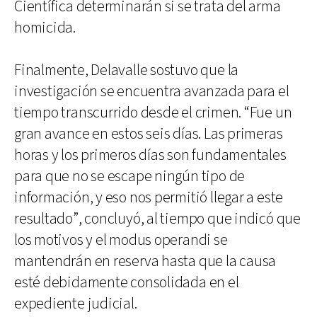
Científica determinarán si se trata del arma
homicida.
Finalmente, Delavalle sostuvo que la
investigación se encuentra avanzada para el
tiempo transcurrido desde el crimen. “Fue un
gran avance en estos seis días. Las primeras
horas y los primeros días son fundamentales
para que no se escape ningún tipo de
información, y eso nos permitió llegar a este
resultado”, concluyó, al tiempo que indicó que
los motivos y el modus operandi se
mantendrán en reserva hasta que la causa
esté debidamente consolidada en el
expediente judicial.