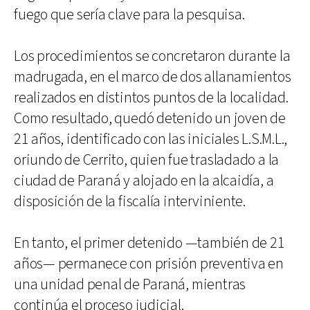
fuego que sería clave para la pesquisa.
Los procedimientos se concretaron durante la
madrugada, en el marco de dos allanamientos
realizados en distintos puntos de la localidad.
Como resultado, quedó detenido un joven de
21 años, identificado con las iniciales L.S.M.L.,
oriundo de Cerrito, quien fue trasladado a la
ciudad de Paraná y alojado en la alcaidía, a
disposición de la fiscalía interviniente.
En tanto, el primer detenido —también de 21
años— permanece con prisión preventiva en
una unidad penal de Paraná, mientras
continúa el proceso judicial.