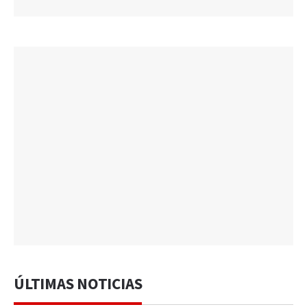
ÚLTIMAS NOTICIAS