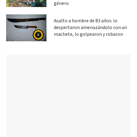
género
Asalto a hombre de 83 años: lo
despertaron amenazándolo con un
machete, lo golpearon y robaron