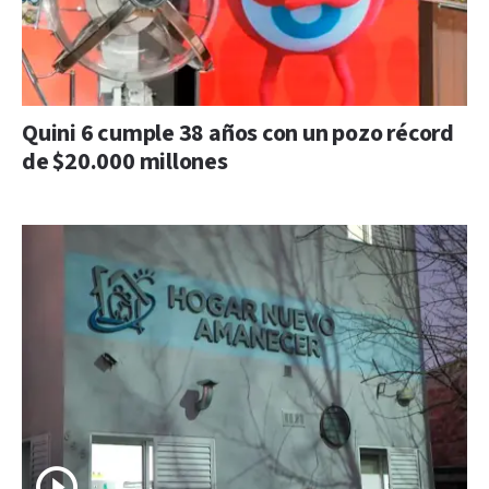
Quini 6 cumple 38 años con un pozo récord
de $20.000 millones