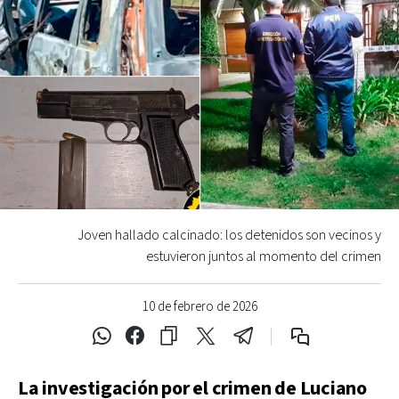
Joven hallado calcinado: los detenidos son vecinos y
estuvieron juntos al momento del crimen
10 de febrero de 2026
La investigación por el crimen de Luciano