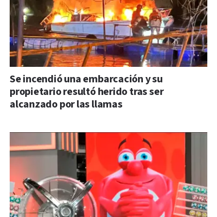
Se incendió una embarcación y su
propietario resultó herido tras ser
alcanzado por las llamas