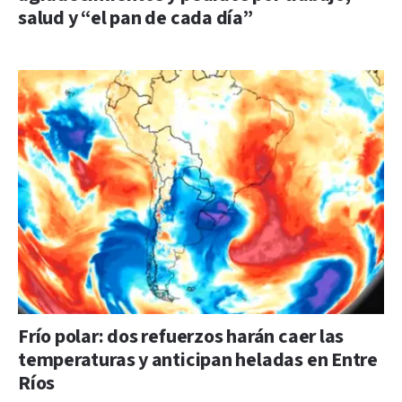
salud y “el pan de cada día”
Frío polar: dos refuerzos harán caer las
temperaturas y anticipan heladas en Entre
Ríos