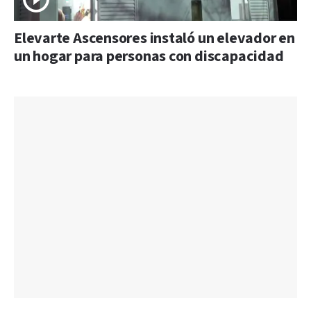
Elevarte Ascensores instaló un elevador en
un hogar para personas con discapacidad