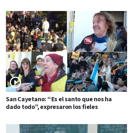
San Cayetano: “Es el santo que nos ha
dado todo”, expresaron los fieles