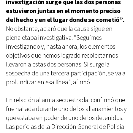
investigación surge que las dos personas
estuvieron juntas en el momento preciso
del hecho y en el lugar donde se cometió”.
No obstante, aclaró que la causa sigue en
plena etapa investigativa. “Seguimos
investigando y, hasta ahora, los elementos
objetivos que hemos logrado recolectar nos
llevaron a estas dos personas. Si surge la
sospecha de una tercera participación, se va a
profundizar en esa línea”, afirmó.
En relación al arma secuestrada, confirmó que
fue hallada durante uno de los allanamientos y
que estaba en poder de uno de los detenidos.
Las pericias de la Dirección General de Policía