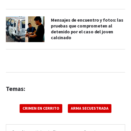
Mensajes de encuentro y fotos: las
pruebas que comprometen al
detenido por el caso del joven
calcinado
Temas:
CRIMEN EN CERRITO
ARMA SECUESTRADA