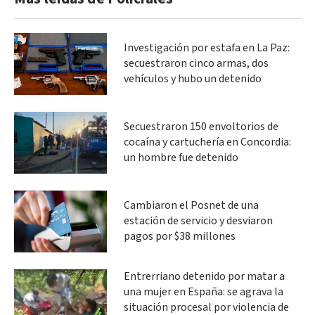
Investigación por estafa en La Paz:
secuestraron cinco armas, dos
vehículos y hubo un detenido
Secuestraron 150 envoltorios de
cocaína y cartuchería en Concordia:
un hombre fue detenido
Cambiaron el Posnet de una
estación de servicio y desviaron
pagos por $38 millones
Entrerriano detenido por matar a
una mujer en España: se agrava la
situación procesal por violencia de