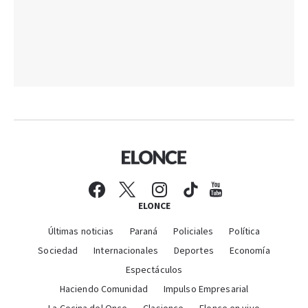
ELONCE
Últimas noticias
Paraná
Policiales
Política
Sociedad
Internacionales
Deportes
Economía
Espectáculos
Haciendo Comunidad
Impulso Empresarial