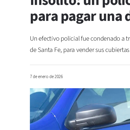
Insólito: un poli
para pagar una 
Un efectivo policial fue condenado a tr
de Santa Fe, para vender sus cubiertas.
7 de enero de 2026