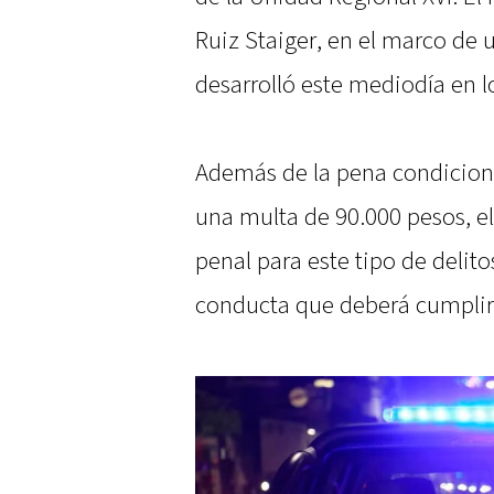
Ruiz Staiger, en el marco de 
desarrolló este mediodía en lo
Además de la pena condicion
una multa de 90.000 pesos, e
penal para este tipo de delit
conducta que deberá cumplir