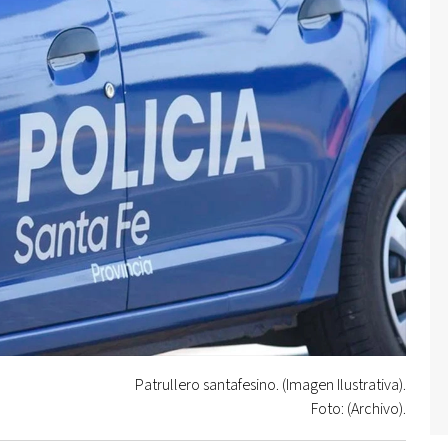
Patrullero santafesino. (Imagen Ilustrativa).
Foto: (Archivo).