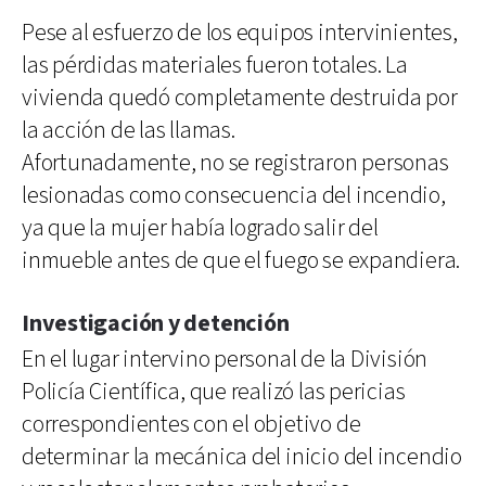
Pese al esfuerzo de los equipos intervinientes,
las pérdidas materiales fueron totales. La
vivienda quedó completamente destruida por
la acción de las llamas.
Afortunadamente, no se registraron personas
lesionadas como consecuencia del incendio,
ya que la mujer había logrado salir del
inmueble antes de que el fuego se expandiera.
Investigación y detención
En el lugar intervino personal de la División
Policía Científica, que realizó las pericias
correspondientes con el objetivo de
determinar la mecánica del inicio del incendio