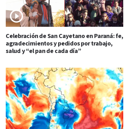
Celebración de San Cayetano en Paraná: fe,
agradecimientos y pedidos por trabajo,
salud y “el pan de cada día”