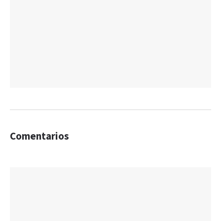
Comentarios