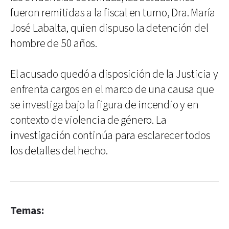
fueron remitidas a la fiscal en turno, Dra. María
José Labalta, quien dispuso la detención del
hombre de 50 años.
El acusado quedó a disposición de la Justicia y
enfrenta cargos en el marco de una causa que
se investiga bajo la figura de incendio y en
contexto de violencia de género. La
investigación continúa para esclarecer todos
los detalles del hecho.
Temas: