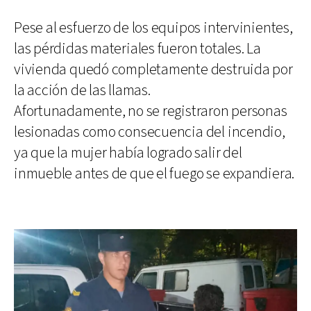
Pese al esfuerzo de los equipos intervinientes,
las pérdidas materiales fueron totales. La
vivienda quedó completamente destruida por
la acción de las llamas.
Afortunadamente, no se registraron personas
lesionadas como consecuencia del incendio,
ya que la mujer había logrado salir del
inmueble antes de que el fuego se expandiera.