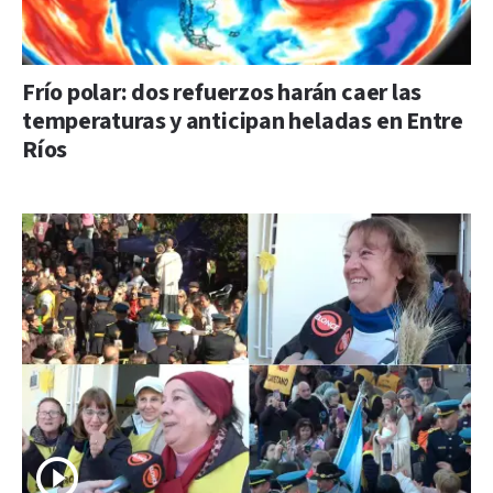
Frío polar: dos refuerzos harán caer las
temperaturas y anticipan heladas en Entre
Ríos