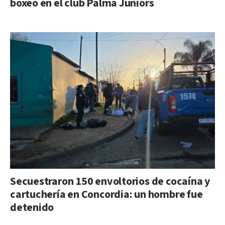
boxeo en el club Palma Juniors
Secuestraron 150 envoltorios de cocaína y
cartuchería en Concordia: un hombre fue
detenido