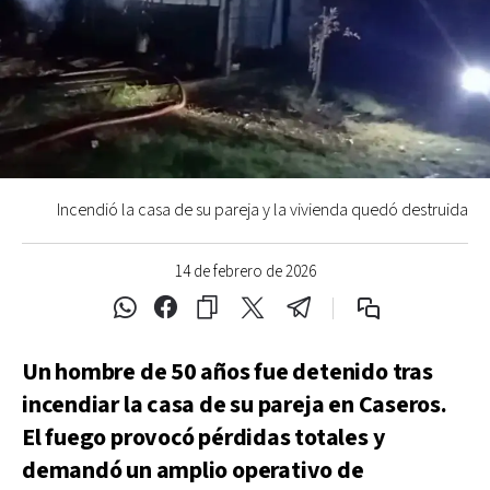
Incendió la casa de su pareja y la vivienda quedó destruida
14 de febrero de 2026
Un hombre de 50 años fue detenido tras
incendiar la casa de su pareja en Caseros.
El fuego provocó pérdidas totales y
demandó un amplio operativo de