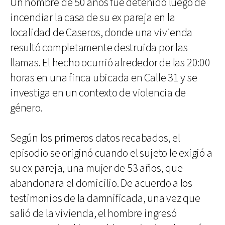
Un hombre de 50 años fue detenido luego de
incendiar la casa de su ex pareja en la
localidad de Caseros, donde una vivienda
resultó completamente destruida por las
llamas. El hecho ocurrió alrededor de las 20:00
horas en una finca ubicada en Calle 31 y se
investiga en un contexto de violencia de
género.
Según los primeros datos recabados, el
episodio se originó cuando el sujeto le exigió a
su ex pareja, una mujer de 53 años, que
abandonara el domicilio. De acuerdo a los
testimonios de la damnificada, una vez que
salió de la vivienda, el hombre ingresó