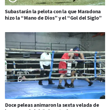
Subastarán la pelota con la que Maradona
hizo la “Mano de Dios” y el “Gol del Siglo”
Doce peleas animaron la sexta velada de