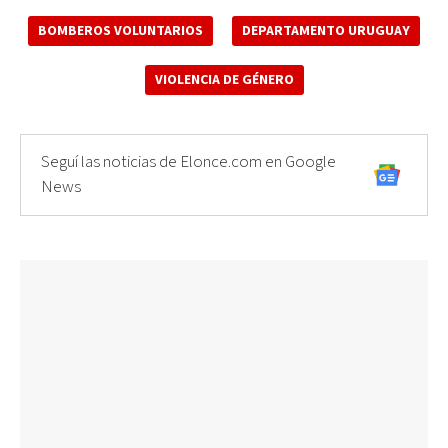
BOMBEROS VOLUNTARIOS
DEPARTAMENTO URUGUAY
VIOLENCIA DE GÉNERO
Seguí las noticias de Elonce.com en Google
News