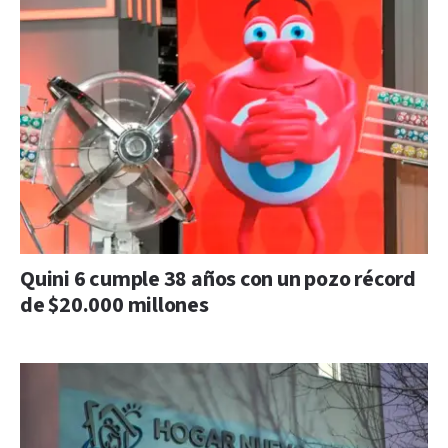
Quini 6 cumple 38 años con un pozo récord
de $20.000 millones