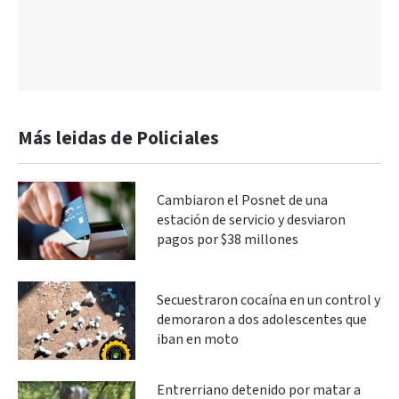
Más leidas de Policiales
Cambiaron el Posnet de una
estación de servicio y desviaron
pagos por $38 millones
Secuestraron cocaína en un control y
demoraron a dos adolescentes que
iban en moto
Entrerriano detenido por matar a