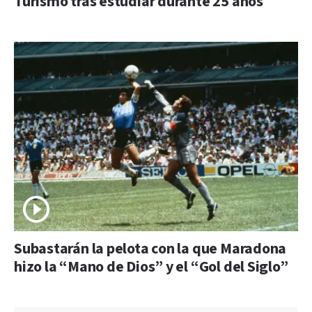
Turismo tras estudiar durante 25 años
Subastarán la pelota con la que Maradona
hizo la “Mano de Dios” y el “Gol del Siglo”