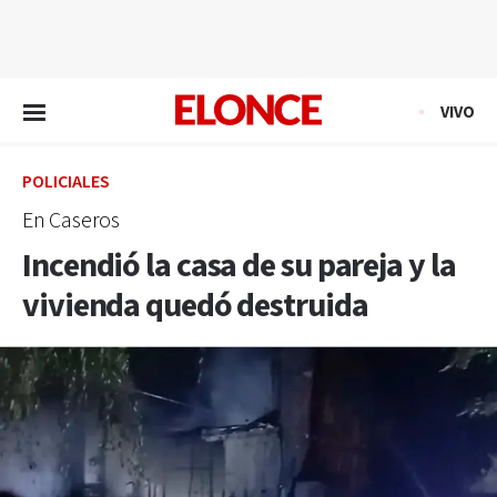
EN VIVO
VIVO
POLICIALES
En Caseros
Incendió la casa de su pareja y la
vivienda quedó destruida