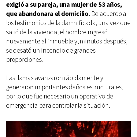
exigió a su pareja, una mujer de 53 años,
que abandonara el domicilio.
De acuerdo a
los testimonios de la damnificada, una vez que
salió de la vivienda, el hombre ingresó
nuevamente al inmueble y, minutos después,
se desató un incendio de grandes
proporciones.
Las llamas avanzaron rápidamente y
generaron importantes daños estructurales,
por lo que fue necesario un operativo de
emergencia para controlar la situación.