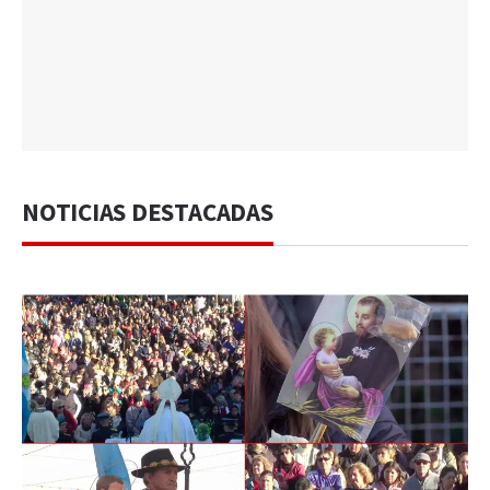
NOTICIAS DESTACADAS