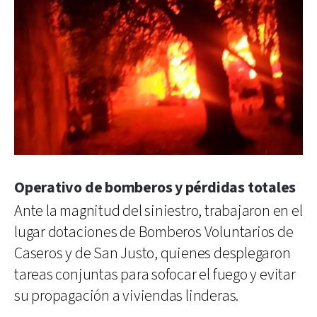
Operativo de bomberos y pérdidas totales
Ante la magnitud del siniestro, trabajaron en el
lugar dotaciones de Bomberos Voluntarios de
Caseros y de San Justo, quienes desplegaron
tareas conjuntas para sofocar el fuego y evitar
su propagación a viviendas linderas.