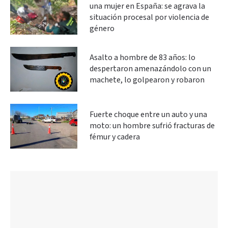
una mujer en España: se agrava la
situación procesal por violencia de
género
Asalto a hombre de 83 años: lo
despertaron amenazándolo con un
machete, lo golpearon y robaron
Fuerte choque entre un auto y una
moto: un hombre sufrió fracturas de
fémur y cadera