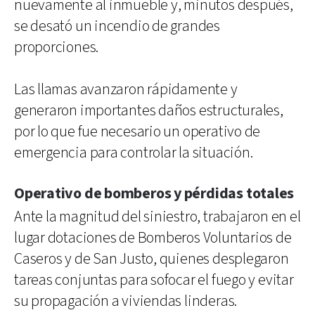
nuevamente al inmueble y, minutos después,
se desató un incendio de grandes
proporciones.
Las llamas avanzaron rápidamente y
generaron importantes daños estructurales,
por lo que fue necesario un operativo de
emergencia para controlar la situación.
Operativo de bomberos y pérdidas totales
Ante la magnitud del siniestro, trabajaron en el
lugar dotaciones de Bomberos Voluntarios de
Caseros y de San Justo, quienes desplegaron
tareas conjuntas para sofocar el fuego y evitar
su propagación a viviendas linderas.