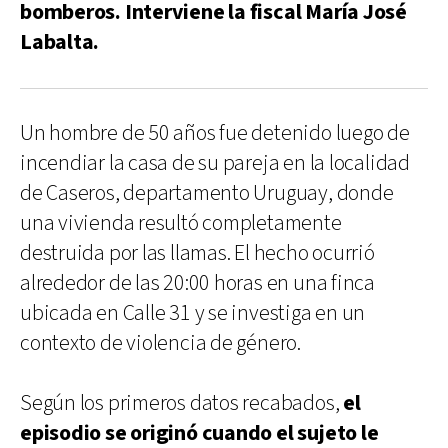
bomberos. Interviene la fiscal María José
Labalta.
Un hombre de 50 años fue detenido luego de
incendiar la casa de su pareja en la localidad
de Caseros, departamento Uruguay, donde
una vivienda resultó completamente
destruida por las llamas. El hecho ocurrió
alrededor de las 20:00 horas en una finca
ubicada en Calle 31 y se investiga en un
contexto de violencia de género.
Según los primeros datos recabados,
el
episodio se originó cuando el sujeto le