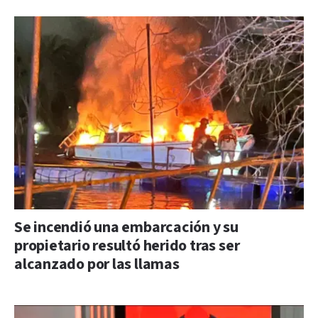
Se incendió una embarcación y su
propietario resultó herido tras ser
alcanzado por las llamas