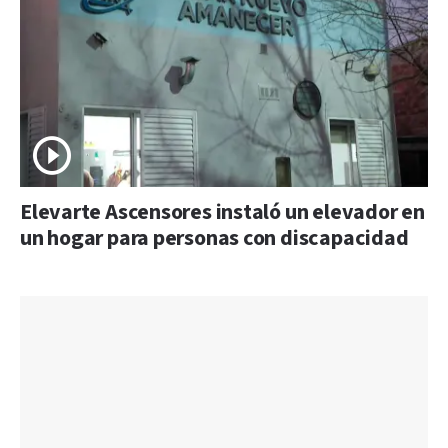
Elevarte Ascensores instaló un elevador en
un hogar para personas con discapacidad