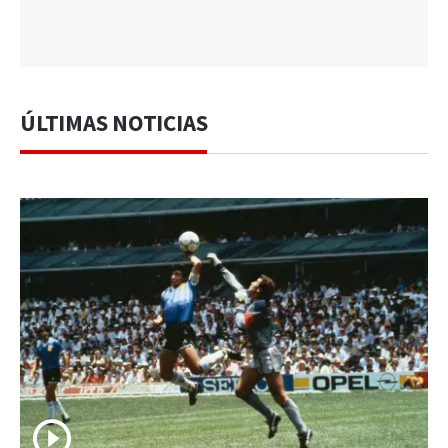
ÚLTIMAS NOTICIAS