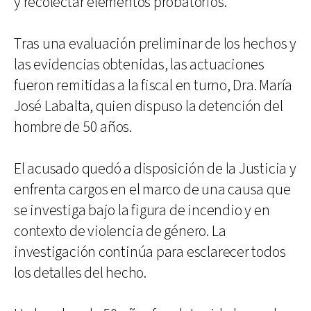
y recolectar elementos probatorios.
Tras una evaluación preliminar de los hechos y
las evidencias obtenidas, las actuaciones
fueron remitidas a la fiscal en turno, Dra. María
José Labalta, quien dispuso la detención del
hombre de 50 años.
El acusado quedó a disposición de la Justicia y
enfrenta cargos en el marco de una causa que
se investiga bajo la figura de incendio y en
contexto de violencia de género. La
investigación continúa para esclarecer todos
los detalles del hecho.