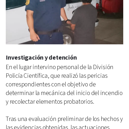
Investigación y detención
En el lugar intervino personal de la División
Policía Científica, que realizó las pericias
correspondientes con el objetivo de
determinar la mecánica del inicio del incendio
y recolectar elementos probatorios.
Tras una evaluación preliminar de los hechos y
las evidencias obtenidas, las actuaciones