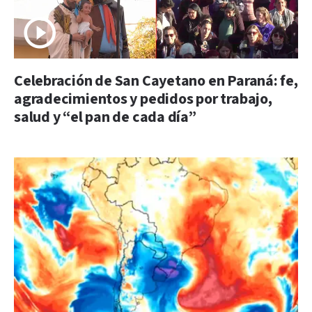
Celebración de San Cayetano en Paraná: fe,
agradecimientos y pedidos por trabajo,
salud y “el pan de cada día”