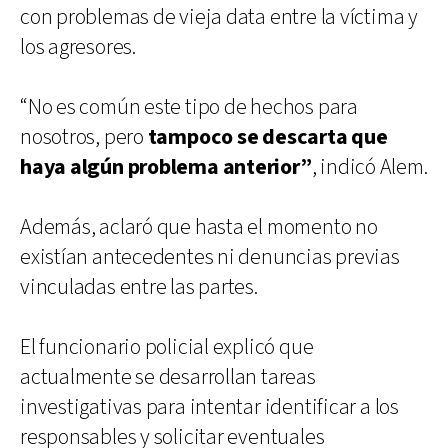
con problemas de vieja data entre la víctima y
los agresores.
“No es común este tipo de hechos para
nosotros, pero
tampoco se descarta que
haya algún problema anterior”
, indicó Alem.
Además, aclaró que hasta el momento no
existían antecedentes ni denuncias previas
vinculadas entre las partes.
El funcionario policial explicó que
actualmente se desarrollan tareas
investigativas para intentar identificar a los
responsables y solicitar eventuales