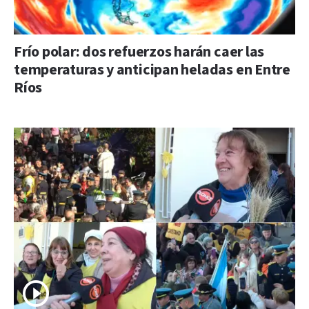
Frío polar: dos refuerzos harán caer las
temperaturas y anticipan heladas en Entre
Ríos