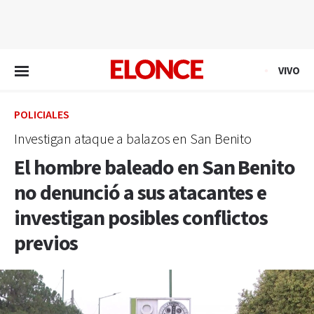
EN VIVO
VIVO
POLICIALES
Investigan ataque a balazos en San Benito
El hombre baleado en San Benito
no denunció a sus atacantes e
investigan posibles conflictos
previos