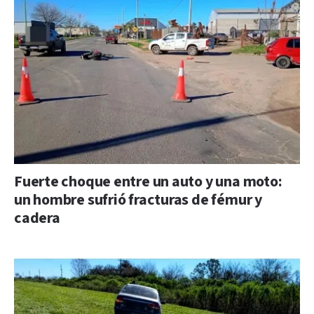
Fuerte choque entre un auto y una moto:
un hombre sufrió fracturas de fémur y
cadera