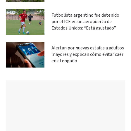
Futbolista argentino fue detenido
por el ICE en un aeropuerto de
Estados Unidos: “Está asustado”
Alertan por nuevas estafas a adultos
mayores y explican cómo evitar caer
en el engaño