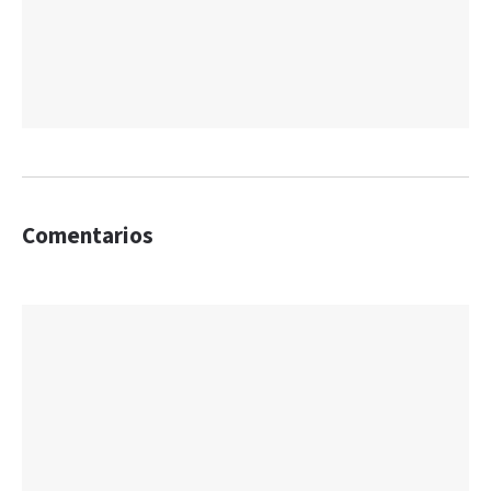
Comentarios