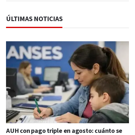
ÚLTIMAS NOTICIAS
AUH con pago triple en agosto: cuánto se