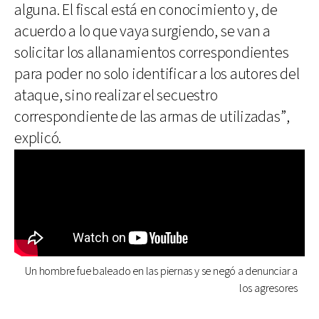
alguna. El fiscal está en conocimiento y, de
acuerdo a lo que vaya surgiendo, se van a
solicitar los allanamientos correspondientes
para poder no solo identificar a los autores del
ataque, sino realizar el secuestro
correspondiente de las armas de utilizadas”,
explicó.
Un hombre fue baleado en las piernas y se negó a denunciar a
los agresores