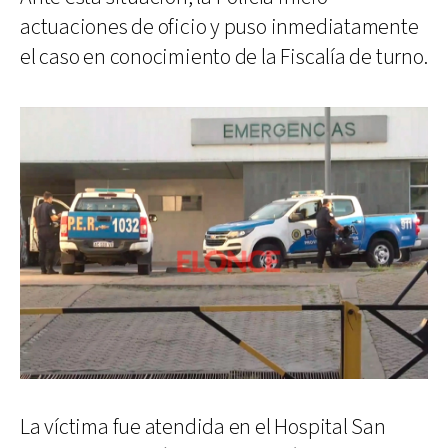
actuaciones de oficio y puso inmediatamente
el caso en conocimiento de la Fiscalía de turno.
La víctima fue atendida en el Hospital San