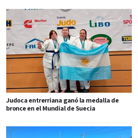
Judoca entrerriana ganó la medalla de
bronce en el Mundial de Suecia