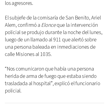
los agresores.
El subjefe de la comisaría de San Benito, Ariel
Alem, confirmó a
Elonce
que la intervención
policial se produjo durante la noche del lunes,
luego de un llamado al 911 que alertó sobre
una persona baleada en inmediaciones de
calle Misiones al 1035.
“Nos comunicaron que había una persona
herida de arma de fuego que estaba siendo
trasladada al hospital”, explicó el funcionario
policial.