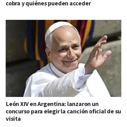
cobra y quiénes pueden acceder
León XIV en Argentina: lanzaron un
concurso para elegir la canción oficial de su
visita