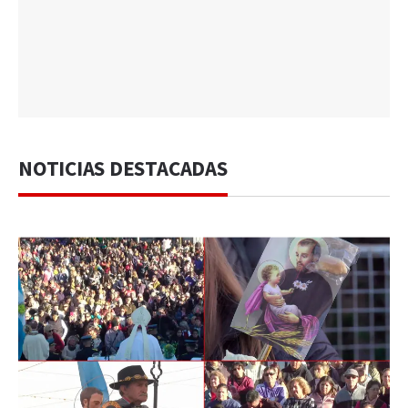
NOTICIAS DESTACADAS