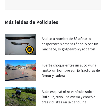
Más leidas de Policiales
Asalto a hombre de 83 años: lo
despertaron amenazándolo con un
machete, lo golpearon y robaron
Fuerte choque entre un auto y una
moto: un hombre sufrió fracturas de
fémur y cadera
Auto esquivó otro vehículo sobre
Ruta 12, tuvo una avería y chocó a
tres ciclistas en la banquina