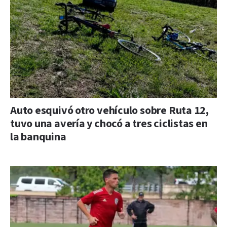
Auto esquivó otro vehículo sobre Ruta 12,
tuvo una avería y chocó a tres ciclistas en
la banquina