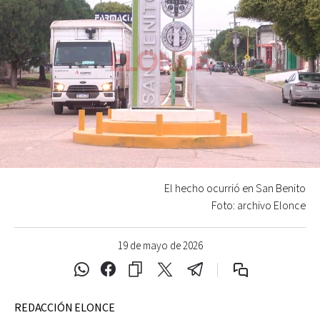
El hecho ocurrió en San Benito
Foto: archivo Elonce
19 de mayo de 2026
REDACCIÓN ELONCE