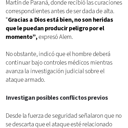
Martín de Paraná, donde recibió las curaciones
correspondientes antes de ser dada de alta.
“
Gracias a Dios está bien, no son heridas
que le puedan producir peligro por el
momento”,
expresó Alem.
No obstante, indicó que el hombre deberá
continuar bajo controles médicos mientras
avanza la investigación judicial sobre el
ataque armado.
Investigan posibles conflictos previos
Desde la fuerza de seguridad señalaron que no
se descarta que el ataque esté relacionado