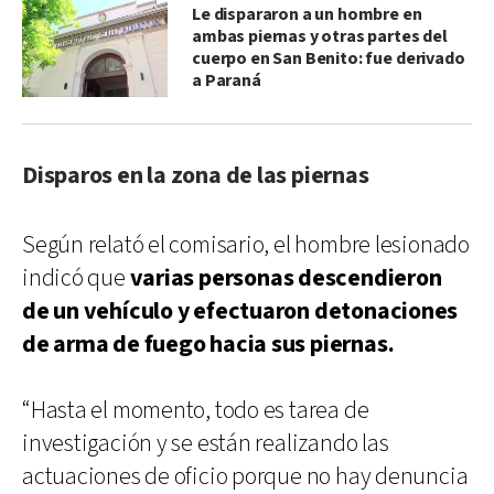
Le dispararon a un hombre en
ambas piernas y otras partes del
cuerpo en San Benito: fue derivado
a Paraná
Disparos en la zona de las piernas
Según relató el comisario, el hombre lesionado
indicó que
varias personas descendieron
de un vehículo y efectuaron detonaciones
de arma de fuego hacia sus piernas.
“Hasta el momento, todo es tarea de
investigación y se están realizando las
actuaciones de oficio porque no hay denuncia