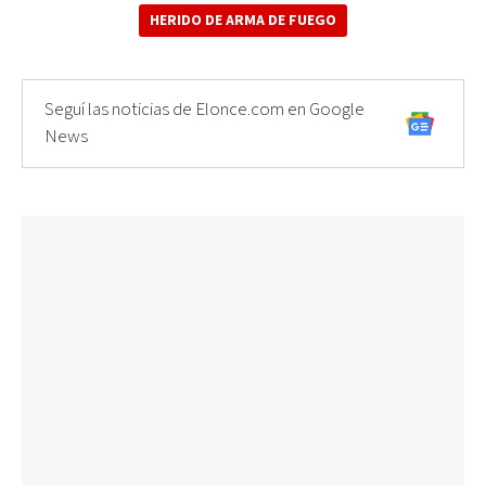
HERIDO DE ARMA DE FUEGO
Seguí las noticias de Elonce.com en Google
News