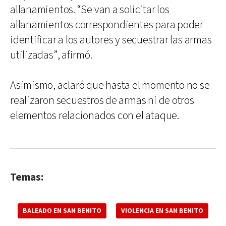
allanamientos. “Se van a solicitar los
allanamientos correspondientes para poder
identificar a los autores y secuestrar las armas
utilizadas”, afirmó.
Asimismo, aclaró que hasta el momento no se
realizaron secuestros de armas ni de otros
elementos relacionados con el ataque.
Temas:
BALEADO EN SAN BENITO
VIOLENCIA EN SAN BENITO