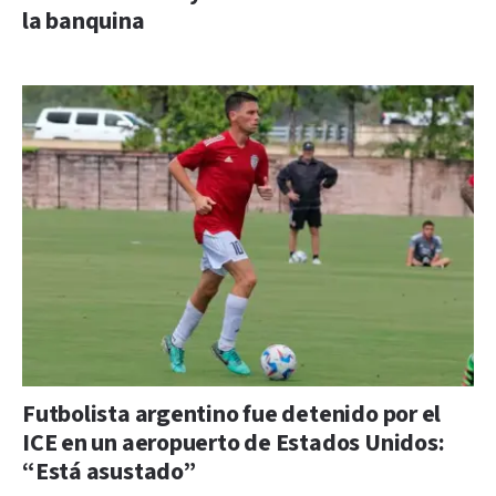
la banquina
Futbolista argentino fue detenido por el
ICE en un aeropuerto de Estados Unidos:
“Está asustado”