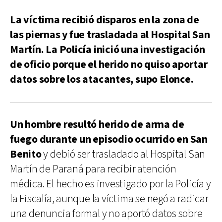
La víctima recibió disparos en la zona de
las piernas y fue trasladada al Hospital San
Martín. La Policía inició una investigación
de oficio porque el herido no quiso aportar
datos sobre los atacantes, supo Elonce.
Un hombre resultó herido de arma de
fuego durante un episodio ocurrido en San
Benito
y debió ser trasladado al Hospital San
Martín de Paraná para recibir atención
médica. El hecho es investigado por la Policía y
la Fiscalía, aunque la víctima se negó a radicar
una denuncia formal y no aportó datos sobre