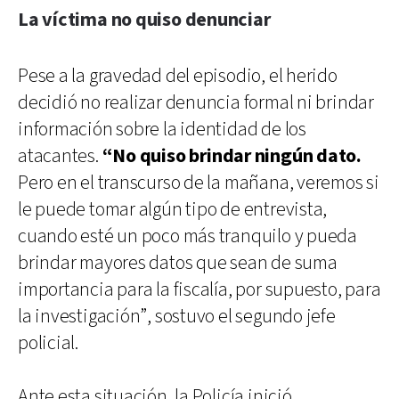
La víctima no quiso denunciar
Pese a la gravedad del episodio, el herido
decidió no realizar denuncia formal ni brindar
información sobre la identidad de los
atacantes.
“No quiso brindar ningún dato.
Pero en el transcurso de la mañana, veremos si
le puede tomar algún tipo de entrevista,
cuando esté un poco más tranquilo y pueda
brindar mayores datos que sean de suma
importancia para la fiscalía, por supuesto, para
la investigación”, sostuvo el segundo jefe
policial.
Ante esta situación, la Policía inició