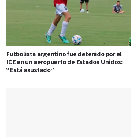
Futbolista argentino fue detenido por el
ICE en un aeropuerto de Estados Unidos:
“Está asustado”