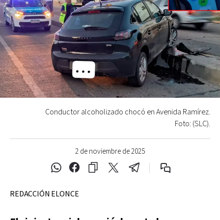
Conductor alcoholizado chocó en Avenida Ramírez.
Foto: (SLC).
2 de noviembre de 2025
REDACCIÓN ELONCE