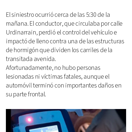
El siniestro ocurrió cerca de las 5:30 de la
mañana. El conductor, que circulaba por calle
Urdinarrain, perdió el control del vehículo e
impactó de lleno contra una de las estructuras
de hormigón que dividen los carriles de la
transitada avenida.
Afortunadamente, no hubo personas
lesionadas ni víctimas fatales, aunque el
automóvil terminó con importantes daños en
su parte frontal.