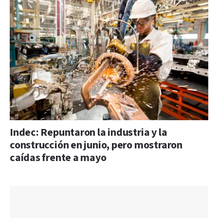
Indec: Repuntaron la industria y la
construcción en junio, pero mostraron
caídas frente a mayo