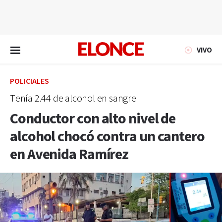
EN VIVO
VIVO
POLICIALES
Tenía 2.44 de alcohol en sangre
Conductor con alto nivel de
alcohol chocó contra un cantero
en Avenida Ramírez