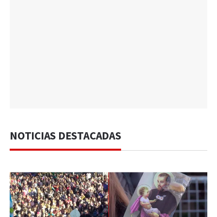
NOTICIAS DESTACADAS