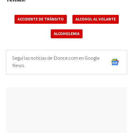
ACCIDENTE DE TRÁNSITO
ALCOHOL AL VOLANTE
ALCOHOLEMIA
Seguí las noticias de Elonce.com en Google
News