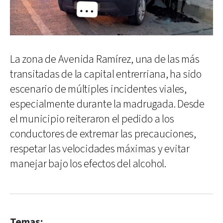
La zona de Avenida Ramírez, una de las más
transitadas de la capital entrerriana, ha sido
escenario de múltiples incidentes viales,
especialmente durante la madrugada. Desde
el municipio reiteraron el pedido a los
conductores de extremar las precauciones,
respetar las velocidades máximas y evitar
manejar bajo los efectos del alcohol.
Temas: