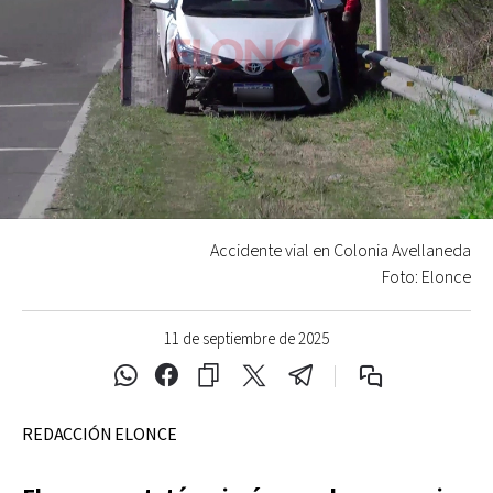
Accidente vial en Colonia Avellaneda
Foto: Elonce
11 de septiembre de 2025
REDACCIÓN ELONCE