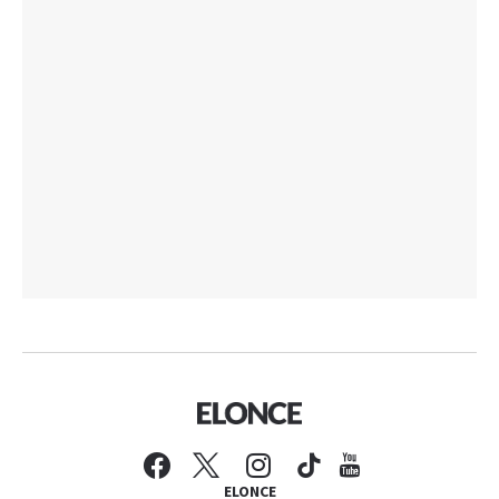
ELONCE