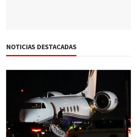
NOTICIAS DESTACADAS