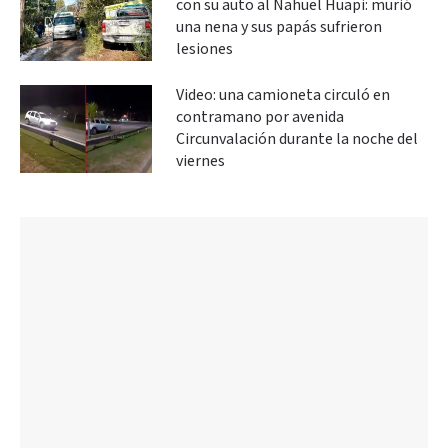
con su auto al Nahuel Huapi: murió
una nena y sus papás sufrieron
lesiones
Video: una camioneta circuló en
contramano por avenida
Circunvalación durante la noche del
viernes