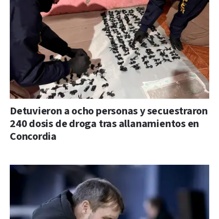
Detuvieron a ocho personas y secuestraron
240 dosis de droga tras allanamientos en
Concordia