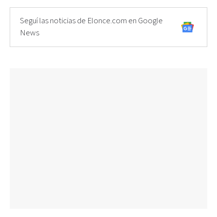
Seguí las noticias de Elonce.com en Google
News