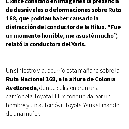
Elonce constató en imágenes la presencia
de desniveles o deformaciones sobre Ruta
168, que podrían haber causado la
distracción del conductor de la Hilux. "Fue
un momento horrible, me asusté mucho”,
relató la conductora del Yaris.
Un siniestro vial ocurrió esta mañana sobre la
Ruta Nacional 168, a la altura de Colonia
Avellaneda
, donde colisionaron una
camioneta Toyota Hilux conducida por un
hombre y un automóvil Toyota Yaris al mando
de una mujer.