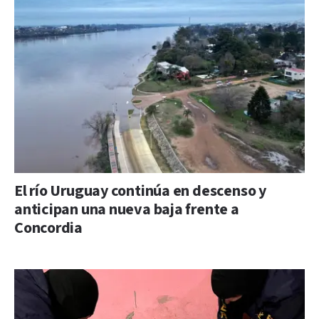
El río Uruguay continúa en descenso y
anticipan una nueva baja frente a
Concordia