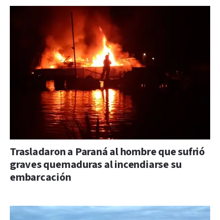
Trasladaron a Paraná al hombre que sufrió
graves quemaduras al incendiarse su
embarcación