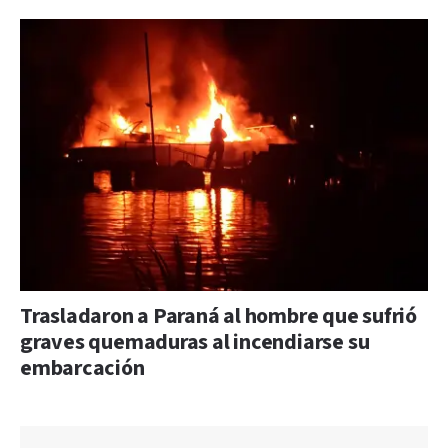
Trasladaron a Paraná al hombre que sufrió
graves quemaduras al incendiarse su
embarcación