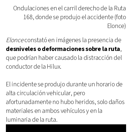
Ondulaciones en el carril derecho de la Ruta
168, donde se produjo el accidente (foto
Elonce)
Elonce
constató en imágenes la presencia de
desniveles o deformaciones sobre la ruta
,
que podrían haber causado la distracción del
conductor de la Hilux.
El incidente se produjo durante un horario de
alta circulación vehicular, pero
afortunadamente no hubo heridos, solo daños
materiales en ambos vehículos y en la
luminaria de la ruta.