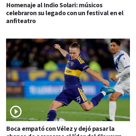
Homenaje al Indio Solari: músicos
celebraron su legado con un festival en el
anfiteatro
Boca empató con Vélez y dejó pasar la