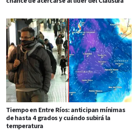
chance de acercarse al líder del Clausura
Tiempo en Entre Ríos: anticipan mínimas
de hasta 4 grados y cuándo subirá la
temperatura