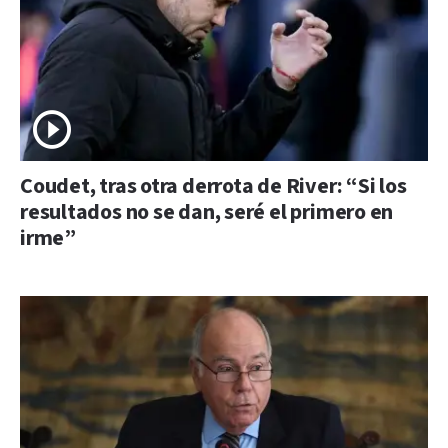
Coudet, tras otra derrota de River: “Si los
resultados no se dan, seré el primero en
irme”