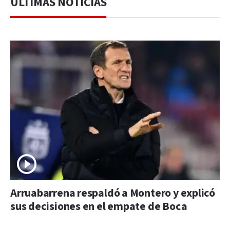
ÚLTIMAS NOTICIAS
Arruabarrena respaldó a Montero y explicó
sus decisiones en el empate de Boca