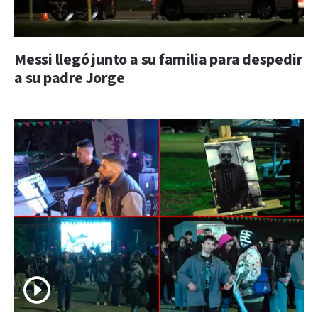
Messi llegó junto a su familia para despedir
a su padre Jorge