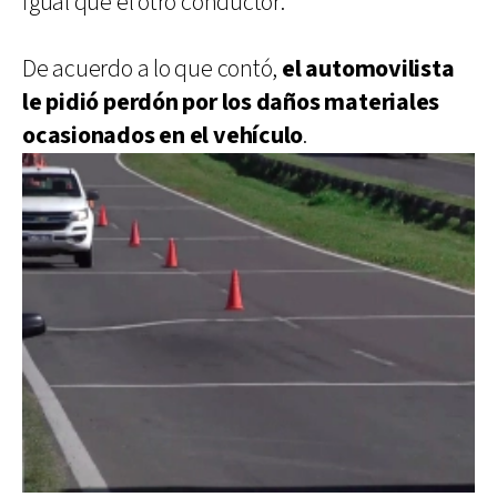
igual que el otro conductor.
De acuerdo a lo que contó,
el automovilista
le pidió perdón por los daños materiales
ocasionados en el vehículo
.