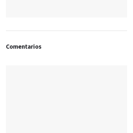
Comentarios