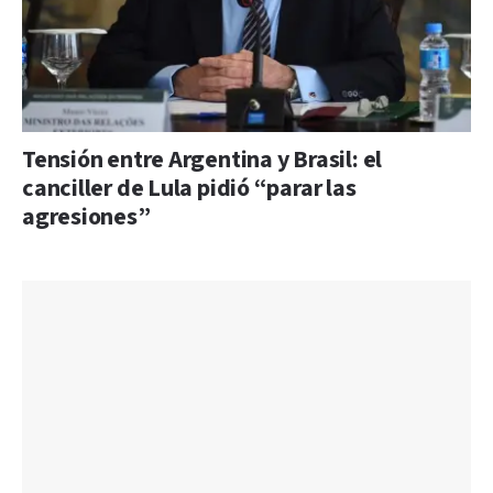
Tensión entre Argentina y Brasil: el
canciller de Lula pidió “parar las
agresiones”