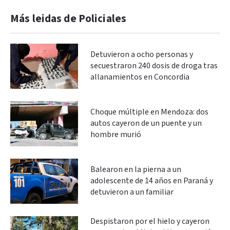
Más leidas de Policiales
Detuvieron a ocho personas y
secuestraron 240 dosis de droga tras
allanamientos en Concordia
Choque múltiple en Mendoza: dos
autos cayeron de un puente y un
hombre murió
Balearon en la pierna a un
adolescente de 14 años en Paraná y
detuvieron a un familiar
Despistaron por el hielo y cayeron