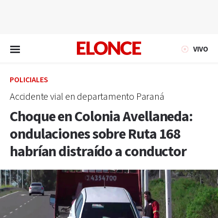
EN VIVO
VIVO
POLICIALES
Accidente vial en departamento Paraná
Choque en Colonia Avellaneda:
ondulaciones sobre Ruta 168
habrían distraído a conductor