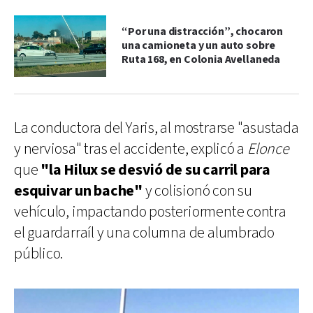
“Por una distracción”, chocaron
una camioneta y un auto sobre
Ruta 168, en Colonia Avellaneda
La conductora del Yaris, al mostrarse "asustada
y nerviosa" tras el accidente, explicó a
Elonce
que
"la Hilux se desvió de su carril para
esquivar un bache"
y colisionó con su
vehículo, impactando posteriormente contra
el guardarraíl y una columna de alumbrado
público.