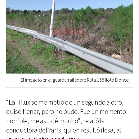
El impacto en el guardarraíl sobre Ruta 168 (foto Elonce)
“La Hilux se me metió de un segundo a otro,
quise frenar, pero no pude. Fue un momento
horrible, me asusté mucho”, relató la
conductora del Yaris, quien resultó ilesa, al