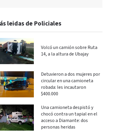
ás leidas de Policiales
Volcó un camión sobre Ruta
14, a la altura de Ubajay
Detuvieron a dos mujeres por
circular en una camioneta
robada: les incautaron
$400.000
Una camioneta despistó y
chocó contra un tapial en el
acceso a Diamante: dos
personas heridas