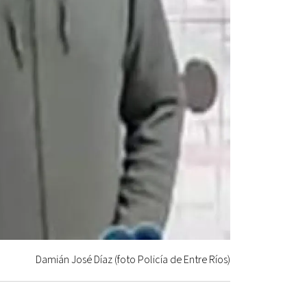
Damián José Díaz (foto Policía de Entre Ríos)