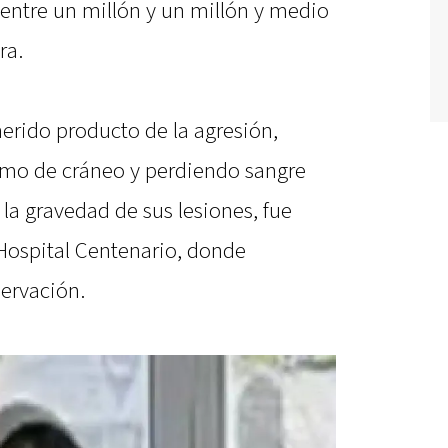
 entre un millón y un millón y medio
ra.
erido producto de la agresión,
smo de cráneo y perdiendo sangre
la gravedad de sus lesiones, fue
Hospital Centenario, donde
ervación.