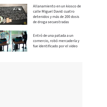
Allanamiento en un kiosco de
calle Miguel David: cuatro
detenidos y más de 200 dosis
de droga secuestradas
Entró de una patada a un
comercio, robó mercadería y
fue identificado por el video