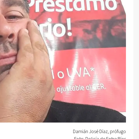
Damián José Díaz, prófugo