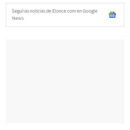
Seguí las noticias de Elonce.com en Google
News