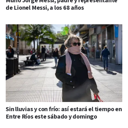
Murió Jorge Messi, padre y representante
de Lionel Messi, a los 68 años
Sin lluvias y con frío: así estará el tiempo en
Entre Ríos este sábado y domingo