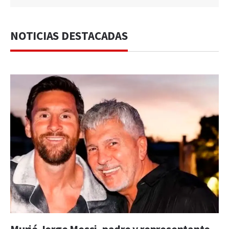
NOTICIAS DESTACADAS