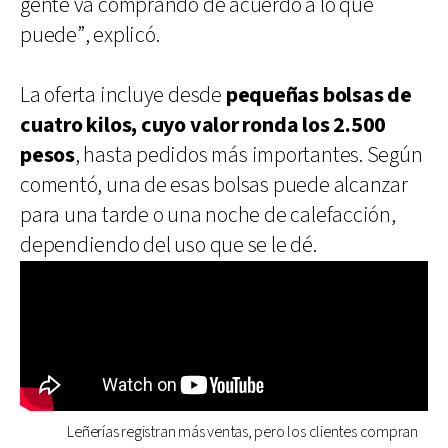
gente va comprando de acuerdo a lo que
puede”, explicó.
La oferta incluye desde
pequeñas bolsas de
cuatro kilos, cuyo valor ronda los 2.500
pesos
, hasta pedidos más importantes. Según
comentó, una de esas bolsas puede alcanzar
para una tarde o una noche de calefacción,
dependiendo del uso que se le dé.
Leñerías registran más ventas, pero los clientes compran