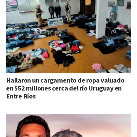
Hallaron un cargamento de ropa valuado
en $52 millones cerca del río Uruguay en
Entre Ríos