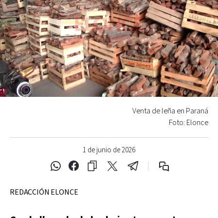
Venta de leña en Paraná
Foto: Elonce
1 de junio de 2026
REDACCIÓN ELONCE