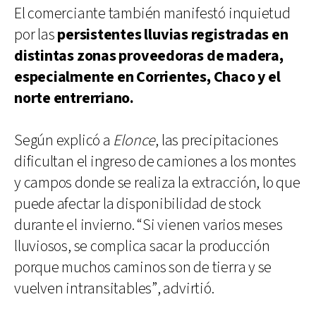
El comerciante también manifestó inquietud
por las
persistentes lluvias registradas en
distintas zonas proveedoras de madera,
especialmente en Corrientes, Chaco y el
norte entrerriano.
Según explicó a
Elonce
, las precipitaciones
dificultan el ingreso de camiones a los montes
y campos donde se realiza la extracción, lo que
puede afectar la disponibilidad de stock
durante el invierno. “Si vienen varios meses
lluviosos, se complica sacar la producción
porque muchos caminos son de tierra y se
vuelven intransitables”, advirtió.