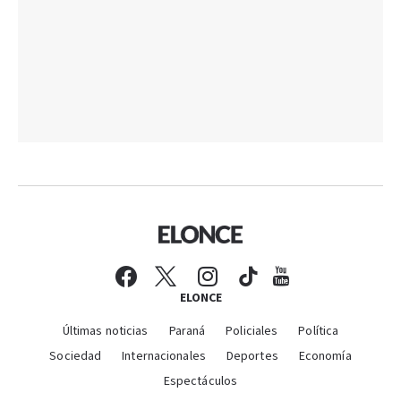
ELONCE
Últimas noticias
Paraná
Policiales
Política
Sociedad
Internacionales
Deportes
Economía
Espectáculos