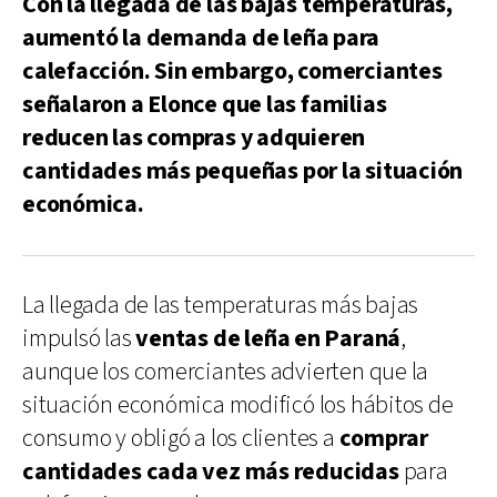
Con la llegada de las bajas temperaturas,
aumentó la demanda de leña para
calefacción. Sin embargo, comerciantes
señalaron a Elonce que las familias
reducen las compras y adquieren
cantidades más pequeñas por la situación
económica.
La llegada de las temperaturas más bajas
impulsó las
ventas de leña en Paraná
,
aunque los comerciantes advierten que la
situación económica modificó los hábitos de
consumo y obligó a los clientes a
comprar
cantidades cada vez más reducidas
para