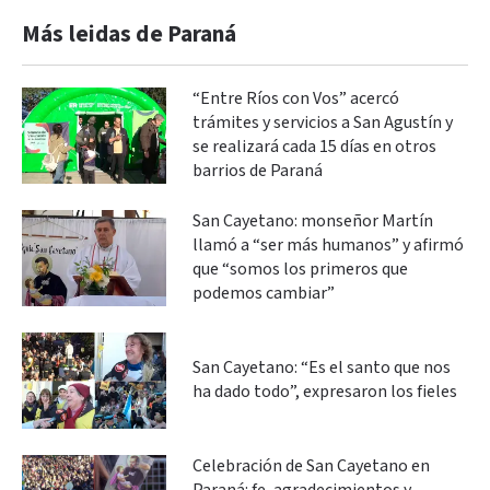
Más leidas de Paraná
“Entre Ríos con Vos” acercó
trámites y servicios a San Agustín y
se realizará cada 15 días en otros
barrios de Paraná
San Cayetano: monseñor Martín
llamó a “ser más humanos” y afirmó
que “somos los primeros que
podemos cambiar”
San Cayetano: “Es el santo que nos
ha dado todo”, expresaron los fieles
Celebración de San Cayetano en