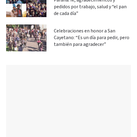
Paraná: fe, agradecimientos y
pedidos por trabajo, salud y “el pan
de cada día”
Celebraciones en honor a San
Cayetano: “Es un día para pedir, pero
también para agradecer”