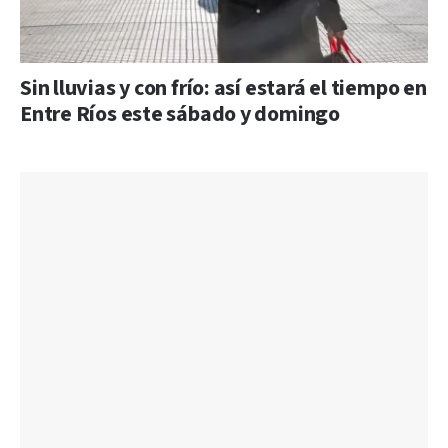
Sin lluvias y con frío: así estará el tiempo en
Entre Ríos este sábado y domingo