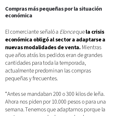
Compras más pequeñas por la situación
económica
El comerciante señaló a
Elonce
que
la crisis
económica obligó al sector a adaptarse a
nuevas modalidades de venta.
Mientras
que años atrás los pedidos eran de grandes
cantidades para toda la temporada,
actualmente predominan las compras
pequeñas y frecuentes.
“Antes se mandaban 200 o 300 kilos de leña.
Ahora nos piden por 10.000 pesos o para una
semana. Tenemos que adaptarnos porque la