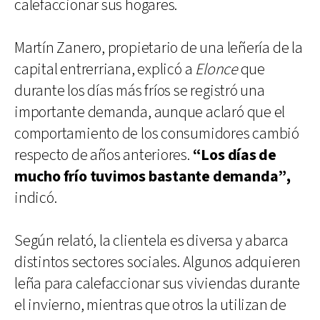
calefaccionar sus hogares.
Martín Zanero, propietario de una leñería de la
capital entrerriana, explicó a
Elonce
que
durante los días más fríos se registró una
importante demanda, aunque aclaró que el
comportamiento de los consumidores cambió
respecto de años anteriores.
“Los días de
mucho frío tuvimos bastante demanda”,
indicó.
Según relató, la clientela es diversa y abarca
distintos sectores sociales. Algunos adquieren
leña para calefaccionar sus viviendas durante
el invierno, mientras que otros la utilizan de