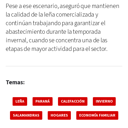
Pese a ese escenario, aseguró que mantienen
la calidad de la leña comercializada y
continúan trabajando para garantizar el
abastecimiento durante la temporada
invernal, cuando se concentra una de las
etapas de mayor actividad para el sector.
Temas:
LEÑA
PARANÁ
CALEFACCIÓN
INVIERNO
SALAMANDRAS
HOGARES
ECONOMÍA FAMILIAR