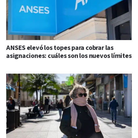
ANSES elevó los topes para cobrar las
asignaciones: cuáles son los nuevos límites