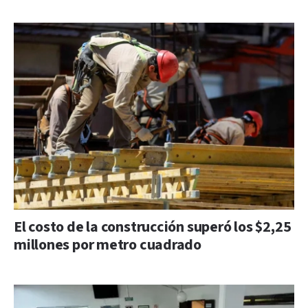
El costo de la construcción superó los $2,25
millones por metro cuadrado