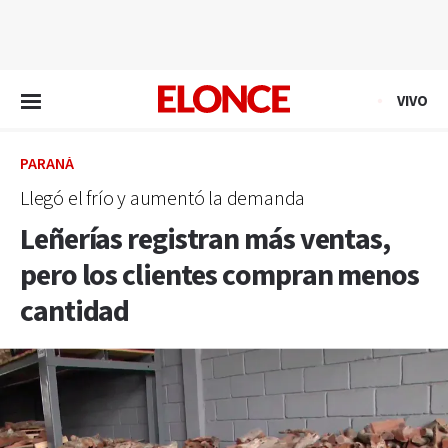
EN VIVO
VIVO
PARANÁ
Llegó el frío y aumentó la demanda
Leñerías registran más ventas,
pero los clientes compran menos
cantidad