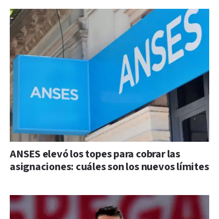
ANSES elevó los topes para cobrar las
asignaciones: cuáles son los nuevos límites