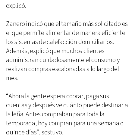
explicó.
Zanero indicó que el tamaño más solicitado es
el que permite alimentar de manera eficiente
los sistemas de calefacción domiciliarios.
Además, explicó que muchos clientes
administran cuidadosamente el consumo y
realizan compras escalonadas a lo largo del
mes.
“Ahora la gente espera cobrar, paga sus
cuentas y después ve cuánto puede destinar a
la leña. Antes compraban para toda la
temporada, hoy compran para una semana o
quince días”, sostuvo.