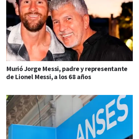
Murió Jorge Messi, padre y representante
de Lionel Messi, a los 68 años