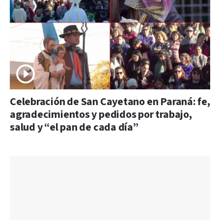
Celebración de San Cayetano en Paraná: fe,
agradecimientos y pedidos por trabajo,
salud y “el pan de cada día”