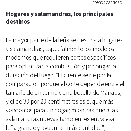
menos cantidad
Hogares y salamandras, los principales
destinos
La mayor parte de la leña se destina a hogares
y salamandras, especialmente los modelos
modernos que requieren cortes específicos
para optimizar la combustión y prolongar la
duración del fuego. “El cliente se ríe por la
comparación porque el corte depende entre el
tamaño de un termo y una botella de Manaos,
y el de 30 por 20 centímetros es el que más
vendemos para un hogar; mientras que a las
salamandras nuevas también les entra esa
leña grande y aguantan más cantidad”,