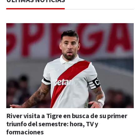
River visita a Tigre en busca de su primer
triunfo del semestre: hora, TV y
formaciones