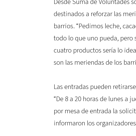
Desde Suma de Voluntades so
destinados a reforzar las mer
barrios. “Pedimos leche, caca
todo lo que uno pueda, pero
cuatro productos sería lo ide
son las meriendas de los barri
Las entradas pueden retirarse
“De 8 a 20 horas de lunes a ju
por mesa de entrada la solicit
informaron los organizadores