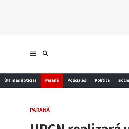
Últimas noticias
Paraná
Policiales
Política
Soci
PARANÁ