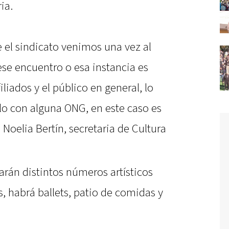
ia.
e el sindicato venimos una vez al
se encuentro o esa instancia es
iliados y el público en general, lo
o con alguna ONG, en este caso es
Noelia Bertín, secretaria de Cultura
arán distintos números artísticos
s, habrá ballets, patio de comidas y