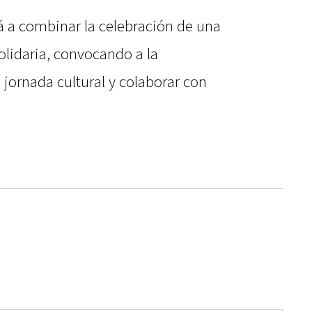
 a combinar la celebración de una
olidaria, convocando a la
jornada cultural y colaborar con