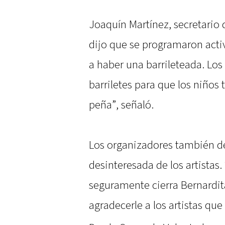
Joaquín Martínez, secretario 
dijo que se programaron acti
a haber una barrileteada. Los
barriletes para que los niños
peña”, señaló.
Los organizadores también de
desinteresada de los artistas.
seguramente cierra Bernardit
agradecerle a los artistas que