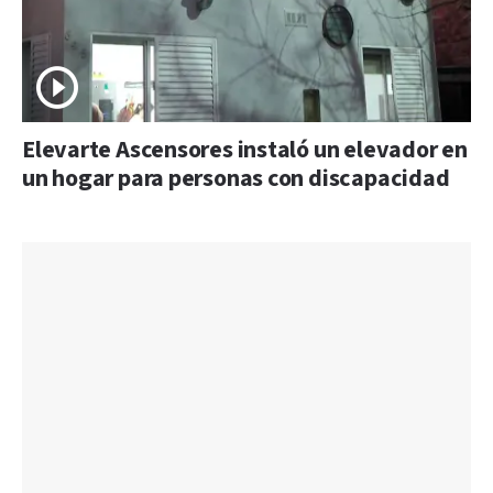
Elevarte Ascensores instaló un elevador en
un hogar para personas con discapacidad