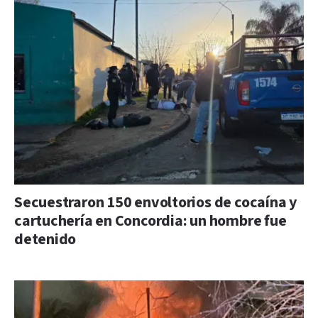
Secuestraron 150 envoltorios de cocaína y
cartuchería en Concordia: un hombre fue
detenido