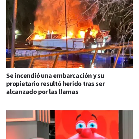
Se incendió una embarcación y su
propietario resultó herido tras ser
alcanzado por las llamas