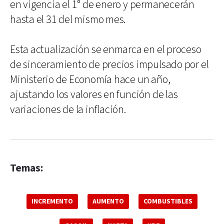
en vigencia el 1° de enero y permanecerán
hasta el 31 del mismo mes.
Esta actualización se enmarca en el proceso
de sinceramiento de precios impulsado por el
Ministerio de Economía hace un año,
ajustando los valores en función de las
variaciones de la inflación.
Temas:
INCREMENTO
AUMENTO
COMBUSTIBLES