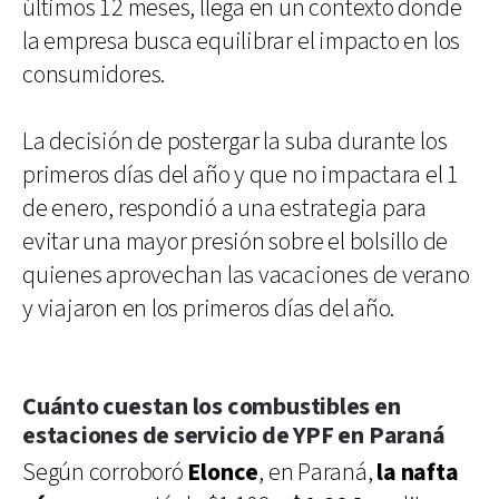
últimos 12 meses, llega en un contexto donde
la empresa busca equilibrar el impacto en los
consumidores.
La decisión de postergar la suba durante los
primeros días del año y que no impactara el 1
de enero, respondió a una estrategia para
evitar una mayor presión sobre el bolsillo de
quienes aprovechan las vacaciones de verano
y viajaron en los primeros días del año.
Cuánto cuestan los combustibles en
estaciones de servicio de YPF en Paraná
Según corroboró
Elonce
, en Paraná,
la nafta