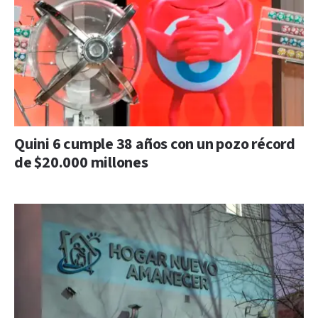
Quini 6 cumple 38 años con un pozo récord
de $20.000 millones