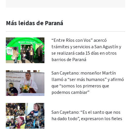
Más leidas de Paraná
“Entre Ríos con Vos” acercó
trámites y servicios a San Agustín y
se realizará cada 15 días en otros
barrios de Paraná
San Cayetano: monseñor Martín
llamó a “ser más humanos” y afirmó
que “somos los primeros que
podemos cambiar”
San Cayetano: “Es el santo que nos
ha dado todo”, expresaron los fieles