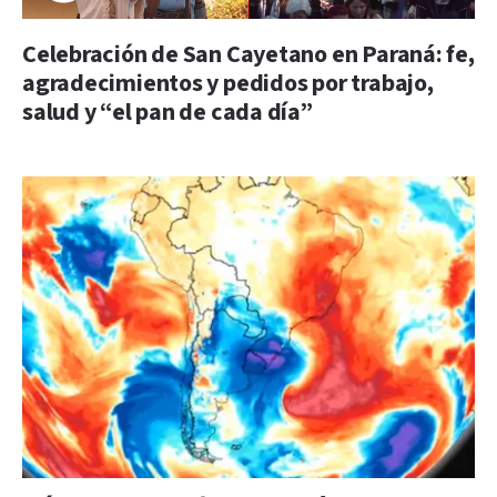
Celebración de San Cayetano en Paraná: fe,
agradecimientos y pedidos por trabajo,
salud y “el pan de cada día”