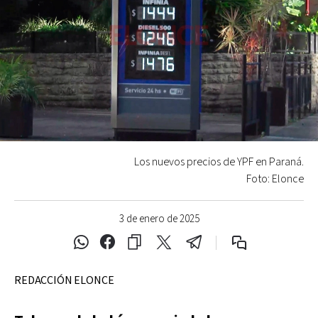
Los nuevos precios de YPF en Paraná.
Foto: Elonce
3 de enero de 2025
REDACCIÓN ELONCE