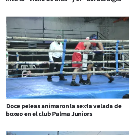
Doce peleas animaron la sexta velada de
boxeo en el club Palma Juniors