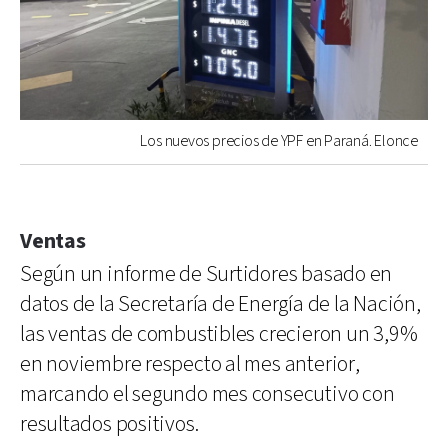
Los nuevos precios de YPF en Paraná. Elonce
Ventas
Según un informe de Surtidores basado en
datos de la Secretaría de Energía de la Nación,
las ventas de combustibles crecieron un 3,9%
en noviembre respecto al mes anterior,
marcando el segundo mes consecutivo con
resultados positivos.