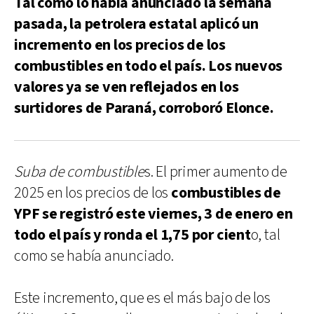
Tal como lo había anunciado la semana
pasada, la petrolera estatal aplicó un
incremento en los precios de los
combustibles en todo el país. Los nuevos
valores ya se ven reflejados en los
surtidores de Paraná, corroboró Elonce.
Suba de combustible
s. El primer aumento de
2025 en los precios de los
combustibles de
YPF se registró este viernes, 3 de enero en
todo el país y ronda el 1,75 por cient
o, tal
como se había anunciado.
Este incremento, que es el más bajo de los