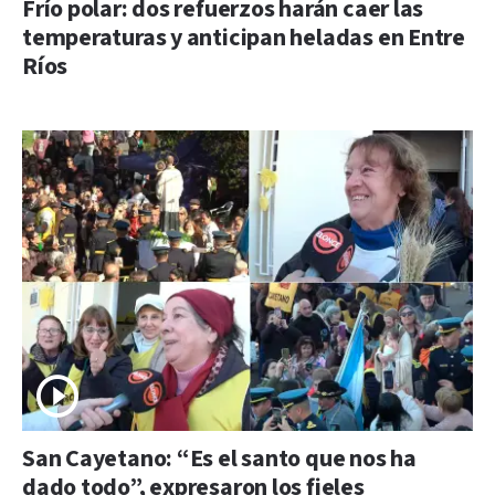
Frío polar: dos refuerzos harán caer las
temperaturas y anticipan heladas en Entre
Ríos
San Cayetano: “Es el santo que nos ha
dado todo”, expresaron los fieles