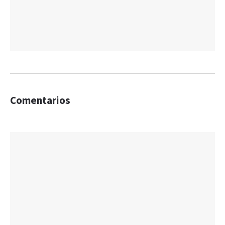
Comentarios