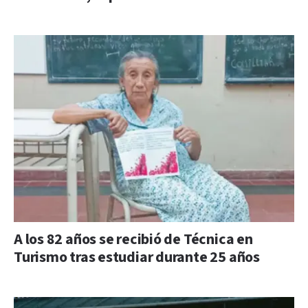
A los 82 años se recibió de Técnica en
Turismo tras estudiar durante 25 años