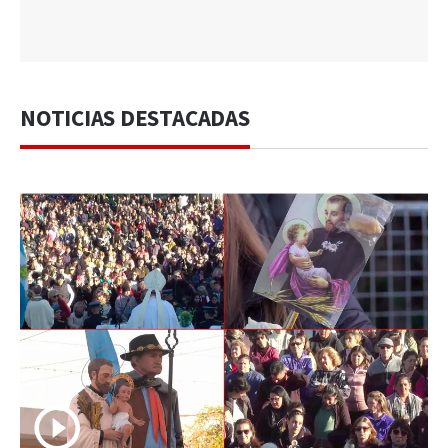
NOTICIAS DESTACADAS