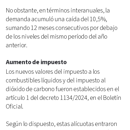
No obstante, en términos interanuales, la
demanda acumuló una caída del 10,5%,
sumando 12 meses consecutivos por debajo
de los niveles del mismo período del año
anterior.
Aumento de impuesto
Los nuevos valores del impuesto a los
combustibles líquidos y del impuesto al
dióxido de carbono fueron establecidos en el
artículo 1 del decreto 1134/2024, en el Boletín
Oficial.
Según lo dispuesto, estas alícuotas entraron