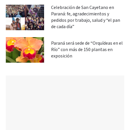
Celebración de San Cayetano en
Paraná: fe, agradecimientos y
pedidos por trabajo, salud y “el pan
de cada día”
Paraná será sede de “Orquídeas en el
Río” con más de 150 plantas en
exposición