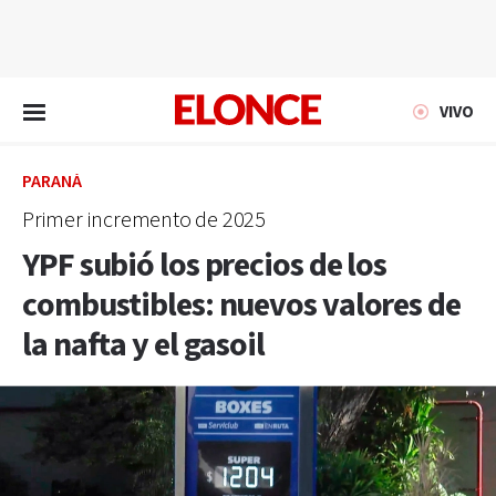
EN VIVO
VIVO
PARANÁ
Primer incremento de 2025
YPF subió los precios de los
combustibles: nuevos valores de
la nafta y el gasoil