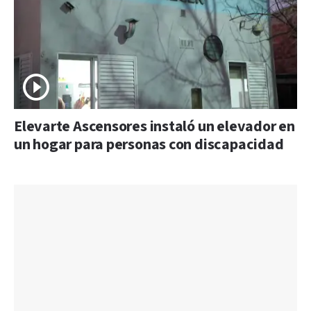
Elevarte Ascensores instaló un elevador en
un hogar para personas con discapacidad