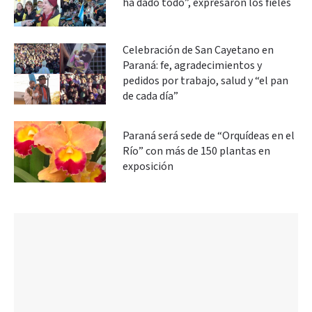
ha dado todo”, expresaron los fieles
Celebración de San Cayetano en
Paraná: fe, agradecimientos y
pedidos por trabajo, salud y “el pan
de cada día”
Paraná será sede de “Orquídeas en el
Río” con más de 150 plantas en
exposición