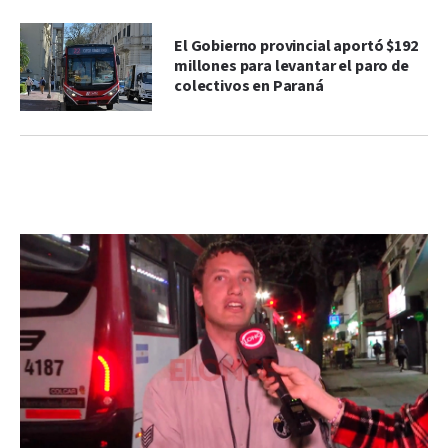
El Gobierno provincial aportó $192
millones para levantar el paro de
colectivos en Paraná