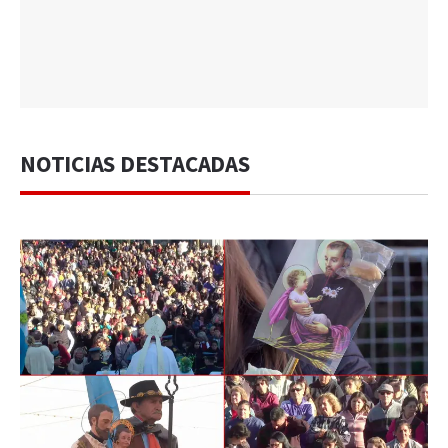
NOTICIAS DESTACADAS