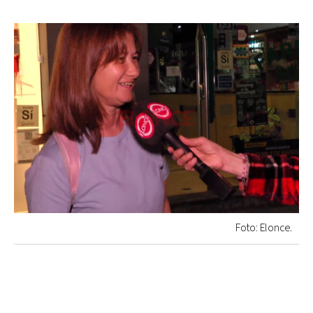
Foto: Elonce.