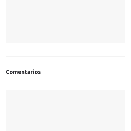
Comentarios