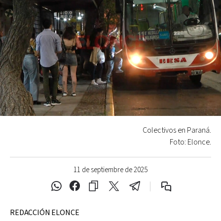
Colectivos en Paraná.
Foto: Elonce.
11 de septiembre de 2025
REDACCIÓN ELONCE