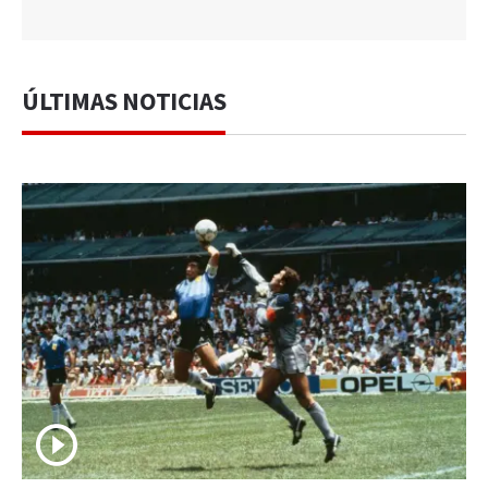
ÚLTIMAS NOTICIAS