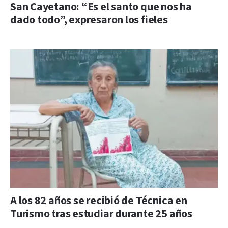
San Cayetano: “Es el santo que nos ha
dado todo”, expresaron los fieles
A los 82 años se recibió de Técnica en
Turismo tras estudiar durante 25 años