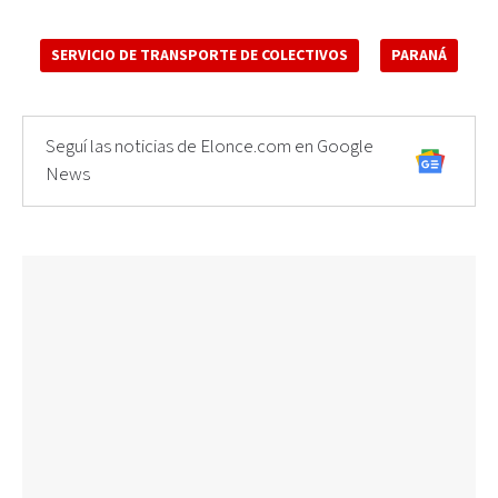
SERVICIO DE TRANSPORTE DE COLECTIVOS
PARANÁ
Seguí las noticias de Elonce.com en Google
News