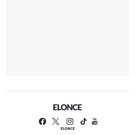
ELONCE