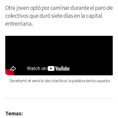
Otra joven optó por caminar durante el paro de
colectivos que duró siete días en la capital
entrerriana.
Se retomó el servicio de colectivos: la palabra de los usuarios
Temas: