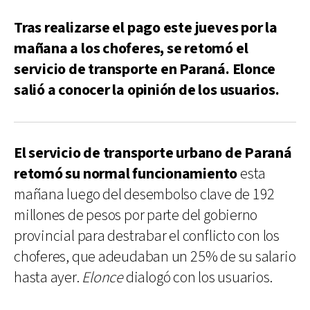
Tras realizarse el pago este jueves por la
mañana a los choferes, se retomó el
servicio de transporte en Paraná. Elonce
salió a conocer la opinión de los usuarios.
El servicio de transporte urbano de Paraná
retomó su normal funcionamiento
esta
mañana luego del desembolso clave de 192
millones de pesos por parte del gobierno
provincial para destrabar el conflicto con los
choferes, que adeudaban un 25% de su salario
hasta ayer.
Elonce
dialogó con los usuarios.