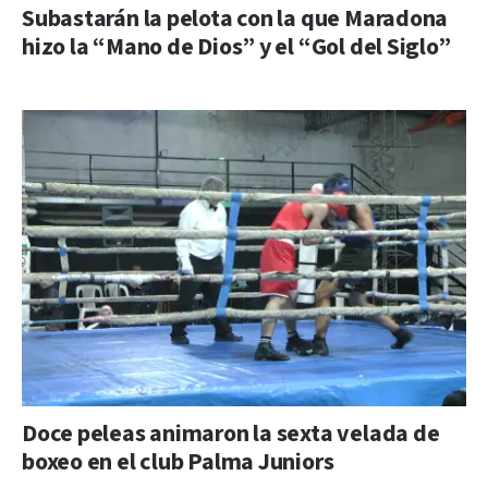
Subastarán la pelota con la que Maradona
hizo la “Mano de Dios” y el “Gol del Siglo”
Doce peleas animaron la sexta velada de
boxeo en el club Palma Juniors