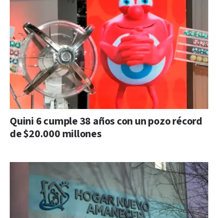
Quini 6 cumple 38 años con un pozo récord
de $20.000 millones