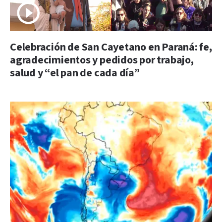
Celebración de San Cayetano en Paraná: fe,
agradecimientos y pedidos por trabajo,
salud y “el pan de cada día”