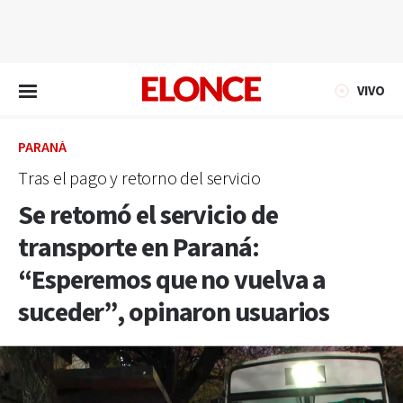
EN VIVO
VIVO
PARANÁ
Tras el pago y retorno del servicio
Se retomó el servicio de
transporte en Paraná:
“Esperemos que no vuelva a
suceder”, opinaron usuarios