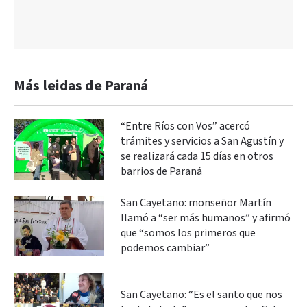
Más leidas de Paraná
“Entre Ríos con Vos” acercó
trámites y servicios a San Agustín y
se realizará cada 15 días en otros
barrios de Paraná
San Cayetano: monseñor Martín
llamó a “ser más humanos” y afirmó
que “somos los primeros que
podemos cambiar”
San Cayetano: “Es el santo que nos