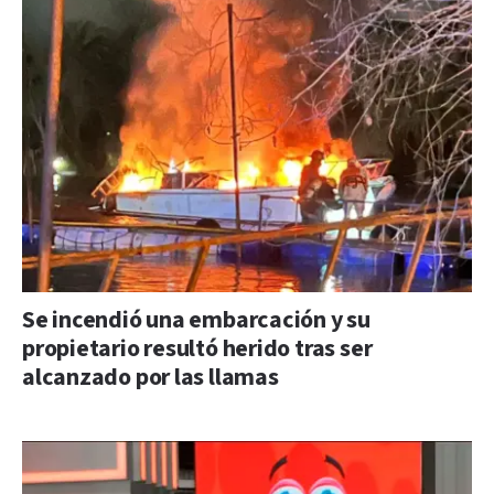
Se incendió una embarcación y su
propietario resultó herido tras ser
alcanzado por las llamas