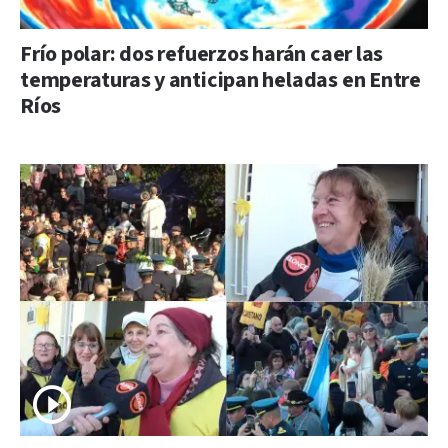
Frío polar: dos refuerzos harán caer las
temperaturas y anticipan heladas en Entre
Ríos