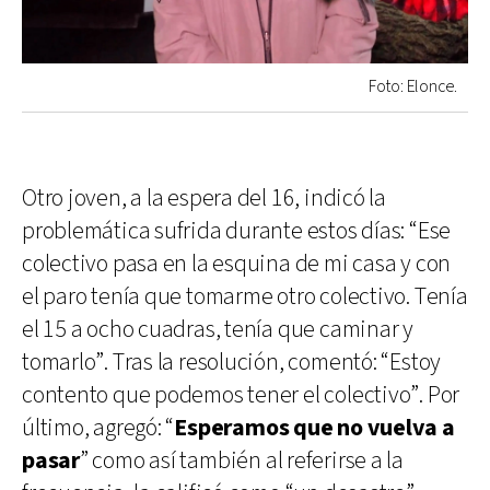
Foto: Elonce.
Otro joven, a la espera del 16, indicó la
problemática sufrida durante estos días: “Ese
colectivo pasa en la esquina de mi casa y con
el paro tenía que tomarme otro colectivo. Tenía
el 15 a ocho cuadras, tenía que caminar y
tomarlo”. Tras la resolución, comentó: “Estoy
contento que podemos tener el colectivo”. Por
último, agregó: “
Esperamos que no vuelva a
pasar
” como así también al referirse a la