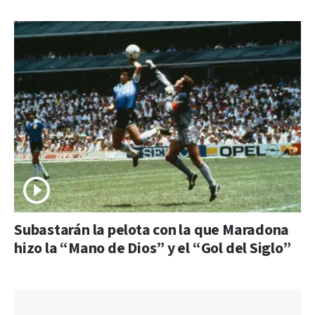
Subastarán la pelota con la que Maradona
hizo la “Mano de Dios” y el “Gol del Siglo”