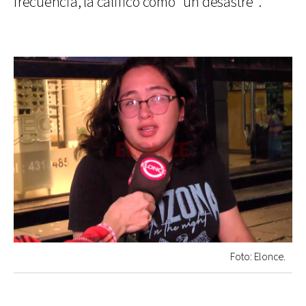
frecuencia, la calificó como “un desastre”.
Foto: Elonce.