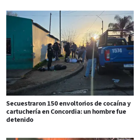
Secuestraron 150 envoltorios de cocaína y
cartuchería en Concordia: un hombre fue
detenido