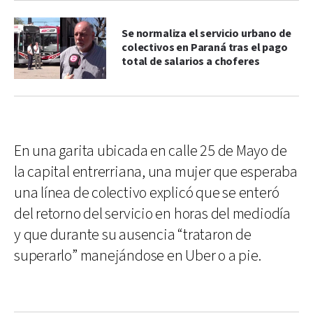
Se normaliza el servicio urbano de
colectivos en Paraná tras el pago
total de salarios a choferes
En una garita ubicada en calle 25 de Mayo de
la capital entrerriana, una mujer que esperaba
una línea de colectivo explicó que se enteró
del retorno del servicio en horas del mediodía
y que durante su ausencia “trataron de
superarlo” manejándose en Uber o a pie.