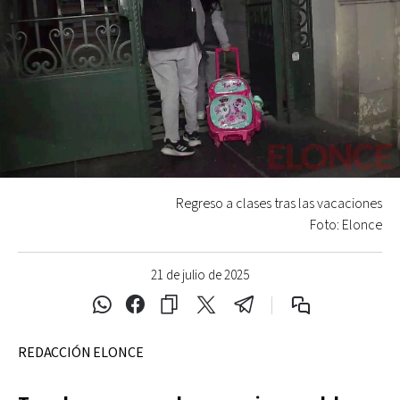
Regreso a clases tras las vacaciones
Foto: Elonce
21 de julio de 2025
REDACCIÓN ELONCE