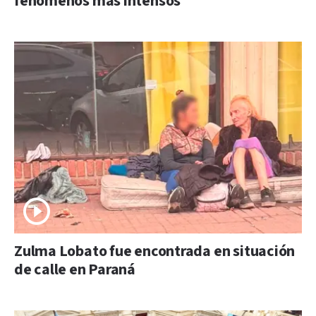
fenómenos más intensos
Zulma Lobato fue encontrada en situación
de calle en Paraná