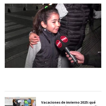
Vacaciones de invierno 2025: qué