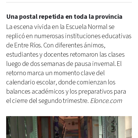
Una postal repetida en toda la provincia
La escena vivida en la Escuela Normal se
replicó en numerosas instituciones educativas
de Entre Ríos. Con diferentes ánimos,
estudiantes y docentes retomaron las clases
luego de dos semanas de pausa invernal. El
retorno marca un momento clave del
calendario escolar, donde comienzan los
balances académicos y los preparativos para
el cierre del segundo trimestre.
Elonce.com