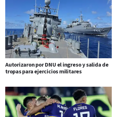
Autorizaron por DNU el ingreso y salida de
tropas para ejercicios militares