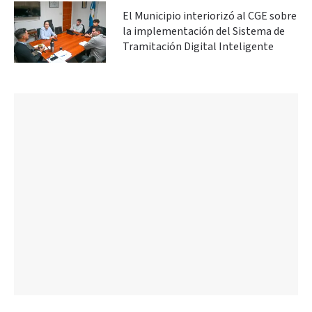
El Municipio interiorizó al CGE sobre
la implementación del Sistema de
Tramitación Digital Inteligente