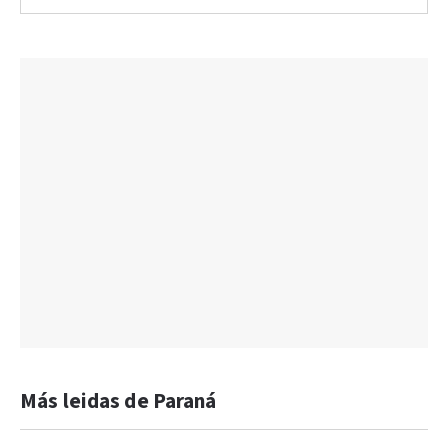
Más leidas de Paraná