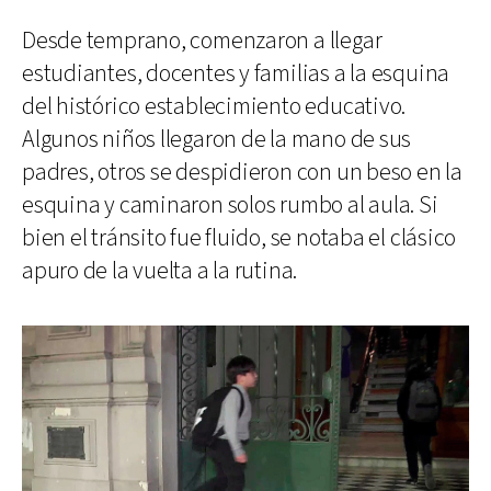
Desde temprano, comenzaron a llegar
estudiantes, docentes y familias a la esquina
del histórico establecimiento educativo.
Algunos niños llegaron de la mano de sus
padres, otros se despidieron con un beso en la
esquina y caminaron solos rumbo al aula. Si
bien el tránsito fue fluido, se notaba el clásico
apuro de la vuelta a la rutina.