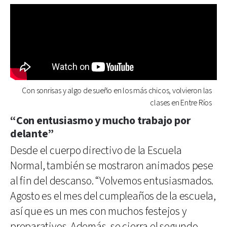
Con sonrisas y algo de sueño en los más chicos, volvieron las
clases en Entre Ríos
“Con entusiasmo y mucho trabajo por
delante”
Desde el cuerpo directivo de la Escuela
Normal, también se mostraron animados pese
al fin del descanso. “Volvemos entusiasmados.
Agosto es el mes del cumpleaños de la escuela,
así que es un mes con muchos festejos y
preparativos. Además, se cierra el segundo