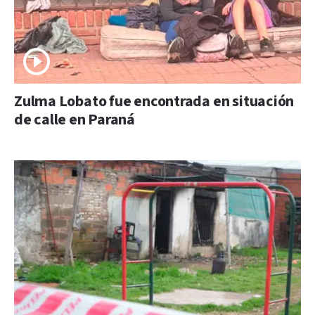
Zulma Lobato fue encontrada en situación
de calle en Paraná