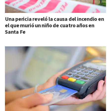
Una pericia reveló la causa del incendio en
el que murió un niño de cuatro años en
Santa Fe