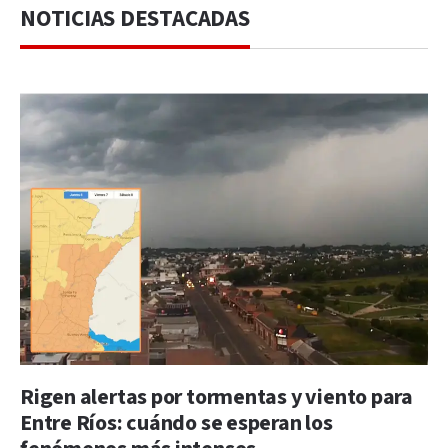
NOTICIAS DESTACADAS
Rigen alertas por tormentas y viento para
Entre Ríos: cuándo se esperan los