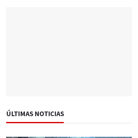
ÚLTIMAS NOTICIAS