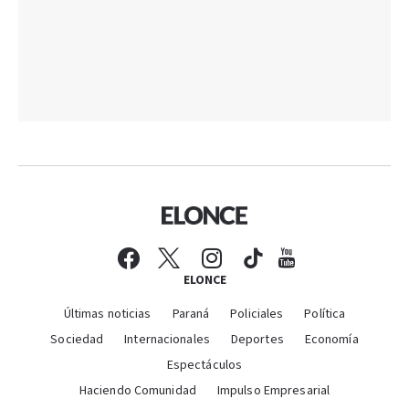
ELONCE
Últimas noticias
Paraná
Policiales
Política
Sociedad
Internacionales
Deportes
Economía
Espectáculos
Haciendo Comunidad
Impulso Empresarial