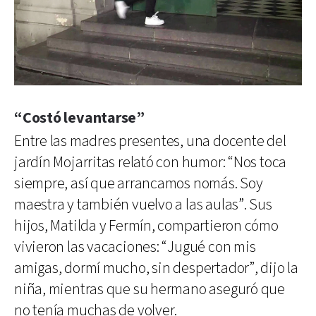
“Costó levantarse”
Entre las madres presentes, una docente del
jardín Mojarritas relató con humor: “Nos toca
siempre, así que arrancamos nomás. Soy
maestra y también vuelvo a las aulas”. Sus
hijos, Matilda y Fermín, compartieron cómo
vivieron las vacaciones: “Jugué con mis
amigas, dormí mucho, sin despertador”, dijo la
niña, mientras que su hermano aseguró que
no tenía muchas de volver.