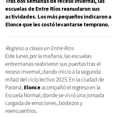
Tras dos semanas de receso invernal, las
escuelas de Entre Ríos reanudaron sus
actividades. Los más pequeños indicaron a
Elonce que les costó levantarse temprano.
Regreso a clases en Entre Ríos
Este lunes por la mañana, las escuelas
entrerrianas reabrieron sus puertas tras el
receso invernal, dando inicio a la segunda
mitad del ciclo lectivo 2025. En la ciudad de
Paraná,
Elonce
acompañó el regreso en la
Escuela Normal, donde se vivió una jornada
cargada de emociones, bostezos y
reencuentros.