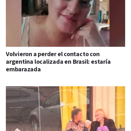
Volvieron a perder el contacto con
argentina localizada en Brasil: estaría
embarazada