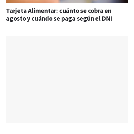
Tarjeta Alimentar: cuánto se cobra en
agosto y cuándo se paga según el DNI