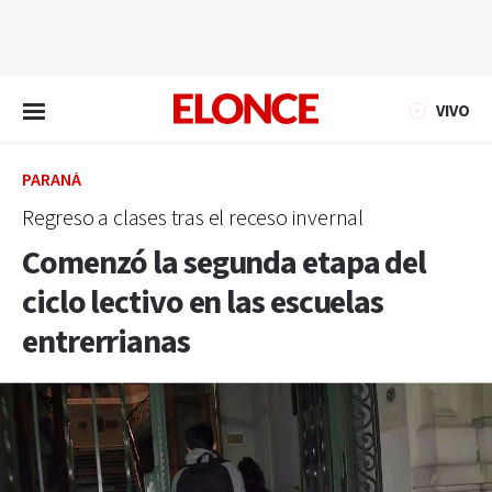
EN VIVO
VIVO
PARANÁ
Regreso a clases tras el receso invernal
Comenzó la segunda etapa del
ciclo lectivo en las escuelas
entrerrianas