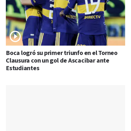
Boca logró su primer triunfo en el Torneo
Clausura con un gol de Ascacibar ante
Estudiantes