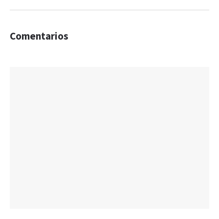
Comentarios