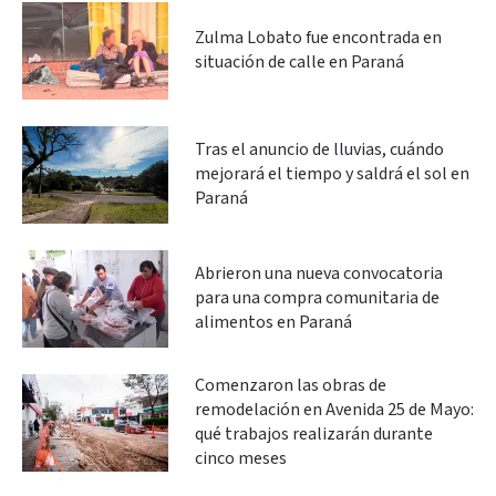
Zulma Lobato fue encontrada en
situación de calle en Paraná
Tras el anuncio de lluvias, cuándo
mejorará el tiempo y saldrá el sol en
Paraná
Abrieron una nueva convocatoria
para una compra comunitaria de
alimentos en Paraná
Comenzaron las obras de
remodelación en Avenida 25 de Mayo:
qué trabajos realizarán durante
cinco meses