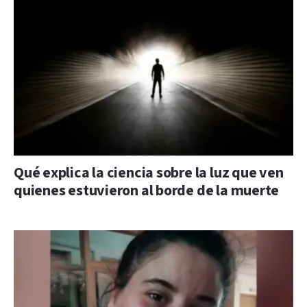
Qué explica la ciencia sobre la luz que ven
quienes estuvieron al borde de la muerte