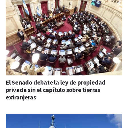
El Senado debate la ley de propiedad
privada sin el capítulo sobre tierras
extranjeras