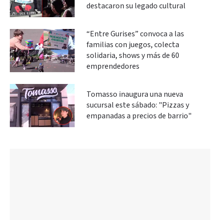
destacaron su legado cultural
“Entre Gurises” convoca a las
familias con juegos, colecta
solidaria, shows y más de 60
emprendedores
Tomasso inaugura una nueva
sucursal este sábado: "Pizzas y
empanadas a precios de barrio"