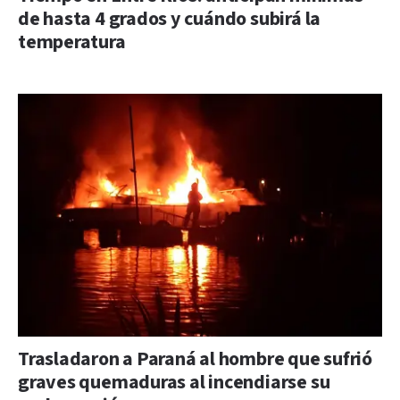
de hasta 4 grados y cuándo subirá la
temperatura
Trasladaron a Paraná al hombre que sufrió
graves quemaduras al incendiarse su