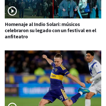
Homenaje al Indio Solari: músicos
celebraron su legado con un festival en el
anfiteatro