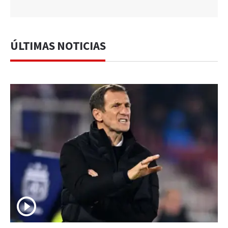
ÚLTIMAS NOTICIAS