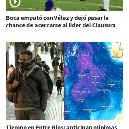
Boca empató con Vélez y dejó pasar la
chance de acercarse al líder del Clausura
Tiempo en Entre Ríos: anticipan mínimas