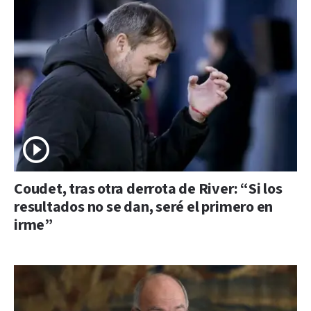
Coudet, tras otra derrota de River: “Si los
resultados no se dan, seré el primero en
irme”