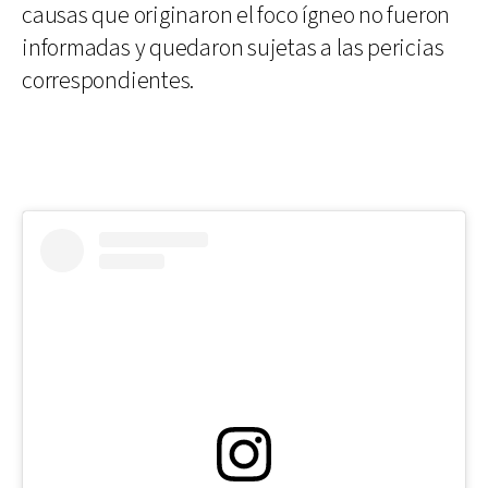
causas que originaron el foco ígneo no fueron
informadas y quedaron sujetas a las pericias
correspondientes.