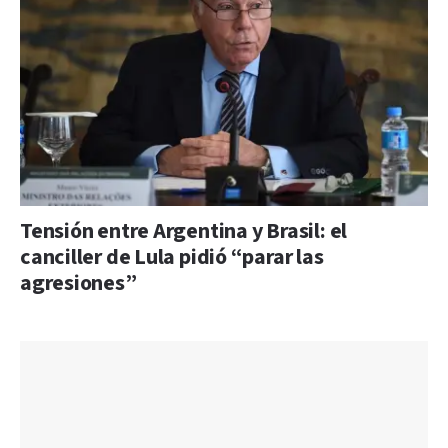
Tensión entre Argentina y Brasil: el
canciller de Lula pidió “parar las
agresiones”