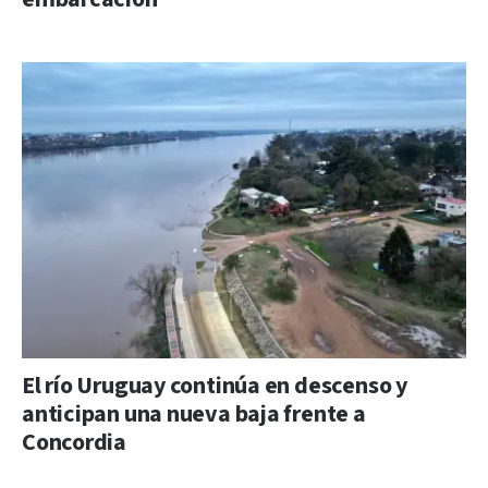
El río Uruguay continúa en descenso y
anticipan una nueva baja frente a
Concordia