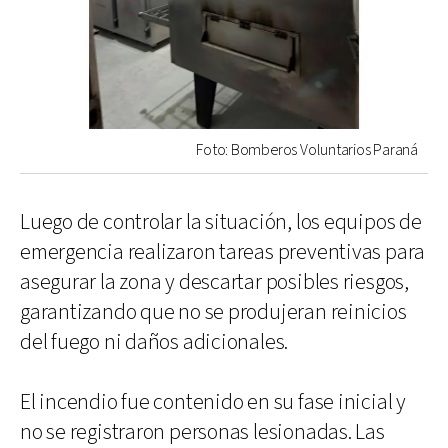
Foto: Bomberos Voluntarios Paraná
Luego de controlar la situación, los equipos de
emergencia realizaron tareas preventivas para
asegurar la zona y descartar posibles riesgos,
garantizando que no se produjeran reinicios
del fuego ni daños adicionales.
El incendio fue contenido en su fase inicial y
no se registraron personas lesionadas. Las