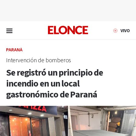
EN VIVO
VIVO
PARANÁ
Intervención de bomberos
Se registró un principio de
incendio en un local
gastronómico de Paraná