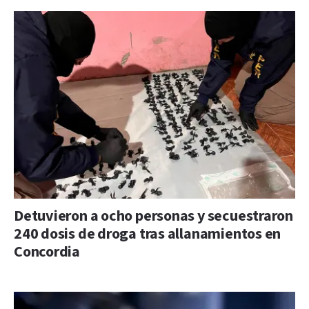
Detuvieron a ocho personas y secuestraron
240 dosis de droga tras allanamientos en
Concordia