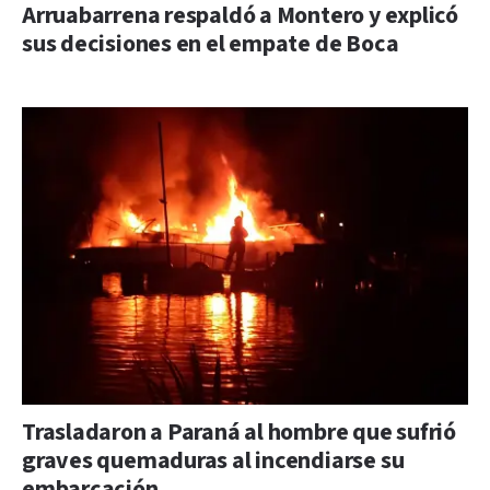
Arruabarrena respaldó a Montero y explicó
sus decisiones en el empate de Boca
Trasladaron a Paraná al hombre que sufrió
graves quemaduras al incendiarse su
embarcación