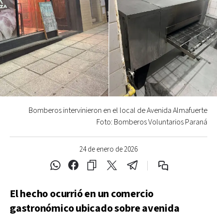
Bomberos intervinieron en el local de Avenida Almafuerte
Foto: Bomberos Voluntarios Paraná
24 de enero de 2026
El hecho ocurrió en un comercio
gastronómico ubicado sobre avenida