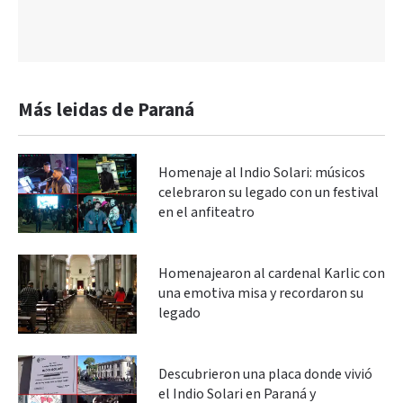
Más leidas de Paraná
Homenaje al Indio Solari: músicos
celebraron su legado con un festival
en el anfiteatro
Homenajearon al cardenal Karlic con
una emotiva misa y recordaron su
legado
Descubrieron una placa donde vivió
el Indio Solari en Paraná y