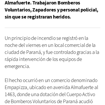
Almafuerte. Trabajaron Bomberos
Voluntarios, Zapadores y personal policial,
sin que se registraran heridos.
Un principio de incendio se registró en la
noche del viernes en un local comercial de la
ciudad de Paraná, y fue controlado gracias a la
rápida intervención de los equipos de
emergencia.
El hecho ocurrió en un comercio denominado
Empapizza, ubicado en avenida Almafuerte al
1463, donde una dotación del Cuerpo Activo
de Bomberos Voluntarios de Paraná acudió