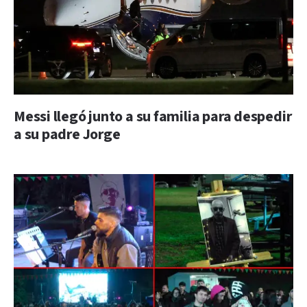
Messi llegó junto a su familia para despedir
a su padre Jorge