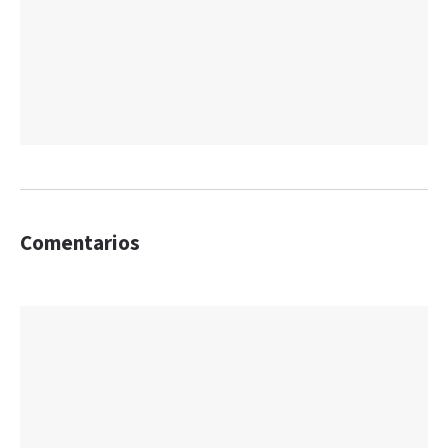
Comentarios