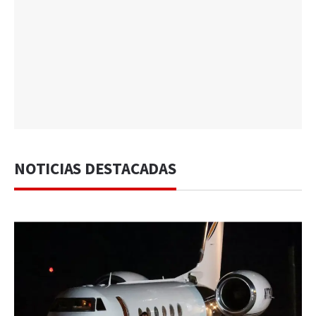
NOTICIAS DESTACADAS