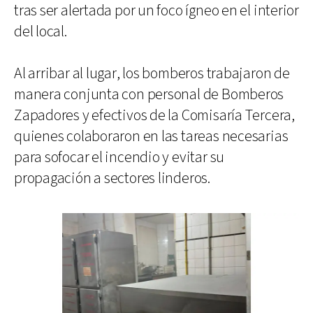
tras ser alertada por un foco ígneo en el interior
del local.
Al arribar al lugar, los bomberos trabajaron de
manera conjunta con personal de Bomberos
Zapadores y efectivos de la Comisaría Tercera,
quienes colaboraron en las tareas necesarias
para sofocar el incendio y evitar su
propagación a sectores linderos.