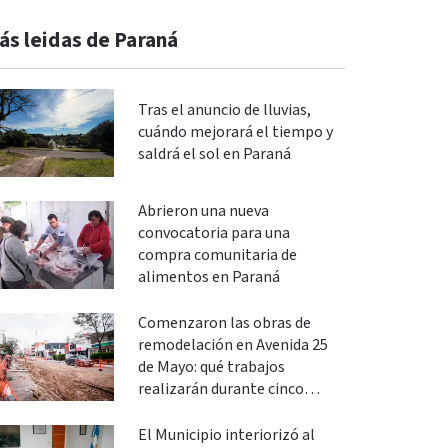
ás leidas de Paraná
Tras el anuncio de lluvias,
cuándo mejorará el tiempo y
saldrá el sol en Paraná
Abrieron una nueva
convocatoria para una
compra comunitaria de
alimentos en Paraná
Comenzaron las obras de
remodelación en Avenida 25
de Mayo: qué trabajos
realizarán durante cinco
meses
El Municipio interiorizó al