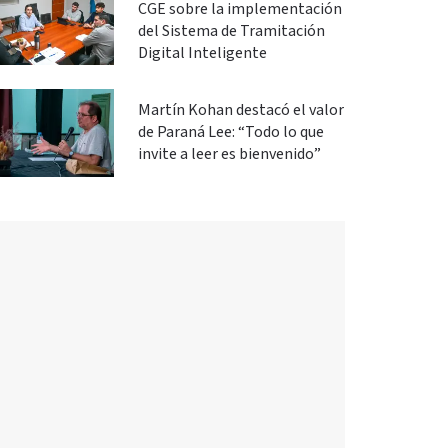
CGE sobre la implementación
del Sistema de Tramitación
Digital Inteligente
Martín Kohan destacó el valor
de Paraná Lee: “Todo lo que
invite a leer es bienvenido”