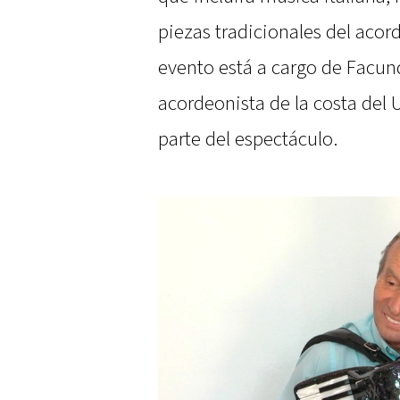
piezas tradicionales del acor
evento está a cargo de Facun
acordeonista de la costa del
parte del espectáculo.