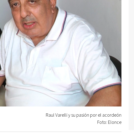
Raul Varelli y su pasión por el acordeón
Foto: Elonce