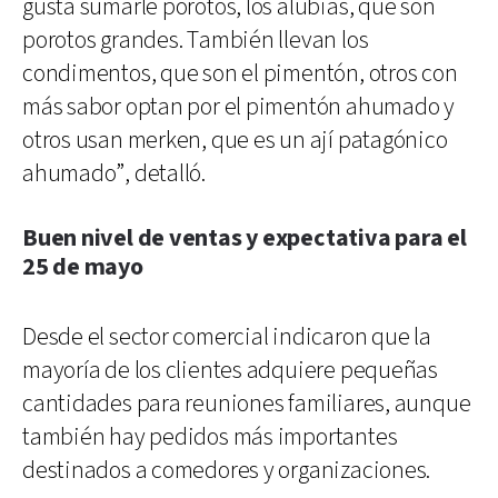
gusta sumarle porotos, los alubias, que son
porotos grandes. También llevan los
condimentos, que son el pimentón, otros con
más sabor optan por el pimentón ahumado y
otros usan merken, que es un ají patagónico
ahumado”, detalló.
Buen nivel de ventas y expectativa para el
25 de mayo
Desde el sector comercial indicaron que la
mayoría de los clientes adquiere pequeñas
cantidades para reuniones familiares, aunque
también hay pedidos más importantes
destinados a comedores y organizaciones.