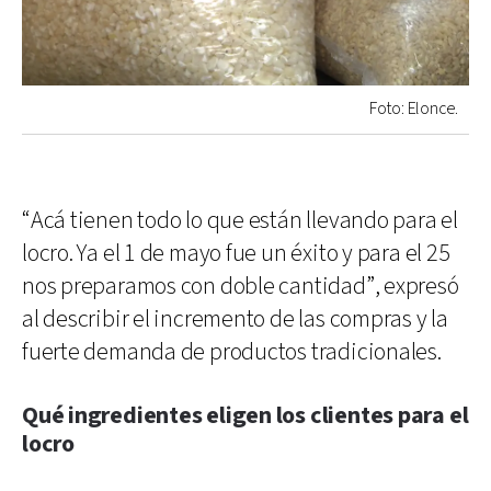
Foto: Elonce.
“Acá tienen todo lo que están llevando para el
locro. Ya el 1 de mayo fue un éxito y para el 25
nos preparamos con doble cantidad”, expresó
al describir el incremento de las compras y la
fuerte demanda de productos tradicionales.
Qué ingredientes eligen los clientes para el
locro