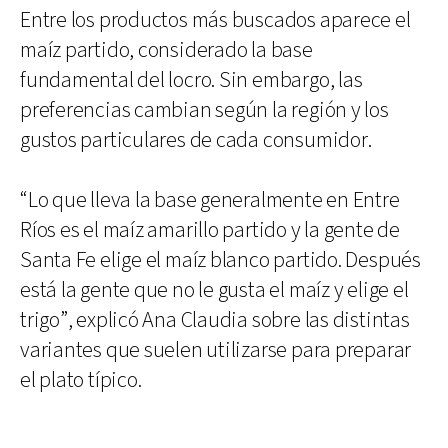
Entre los productos más buscados aparece el
maíz partido, considerado la base
fundamental del locro. Sin embargo, las
preferencias cambian según la región y los
gustos particulares de cada consumidor.
“Lo que lleva la base generalmente en Entre
Ríos es el maíz amarillo partido y la gente de
Santa Fe elige el maíz blanco partido. Después
está la gente que no le gusta el maíz y elige el
trigo”, explicó Ana Claudia sobre las distintas
variantes que suelen utilizarse para preparar
el plato típico.