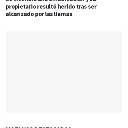
propietario resultó herido tras ser
alcanzado por las llamas