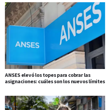
ANSES elevó los topes para cobrar las
asignaciones: cuáles son los nuevos límites