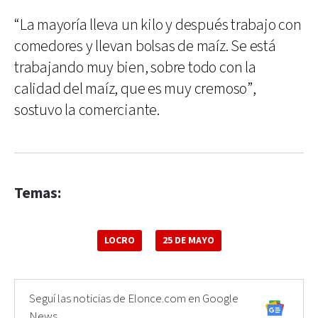
“La mayoría lleva un kilo y después trabajo con
comedores y llevan bolsas de maíz. Se está
trabajando muy bien, sobre todo con la
calidad del maíz, que es muy cremoso”,
sostuvo la comerciante.
Temas:
LOCRO
25 DE MAYO
Seguí las noticias de Elonce.com en Google
News