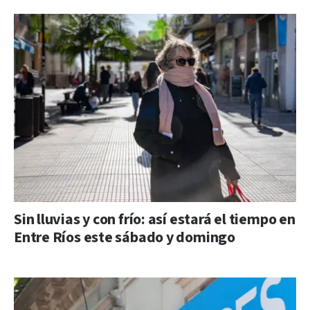
Sin lluvias y con frío: así estará el tiempo en
Entre Ríos este sábado y domingo