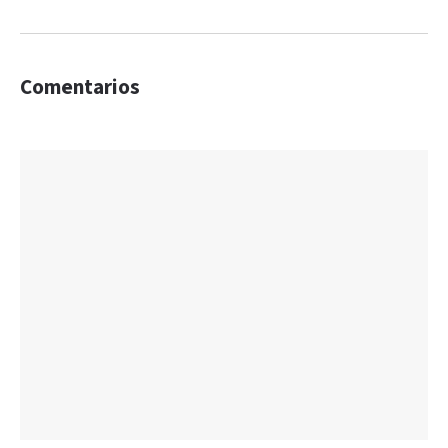
Comentarios