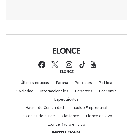
ELONCE
Últimas noticias
Paraná
Policiales
Política
Sociedad
Internacionales
Deportes
Economía
Espectáculos
Haciendo Comunidad
Impulso Empresarial
La Cocina del Once
Clasionce
Elonce en vivo
Elonce Radio en vivo
INSTITUCIONAL