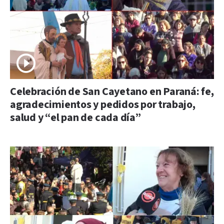
Celebración de San Cayetano en Paraná: fe,
agradecimientos y pedidos por trabajo,
salud y “el pan de cada día”