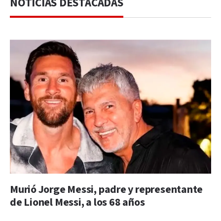
NOTICIAS DESTACADAS
Murió Jorge Messi, padre y representante
de Lionel Messi, a los 68 años