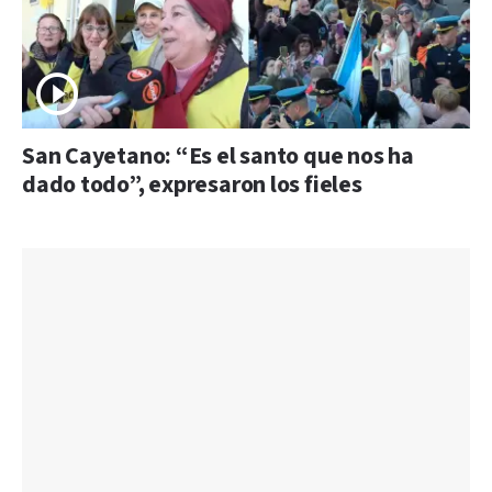
San Cayetano: “Es el santo que nos ha
dado todo”, expresaron los fieles