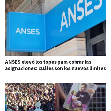
ANSES elevó los topes para cobrar las
asignaciones: cuáles son los nuevos límites