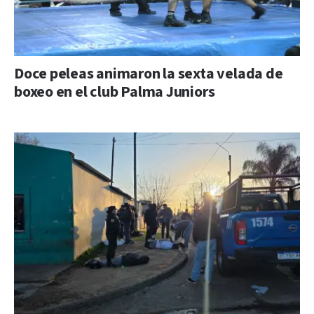
Doce peleas animaron la sexta velada de
boxeo en el club Palma Juniors