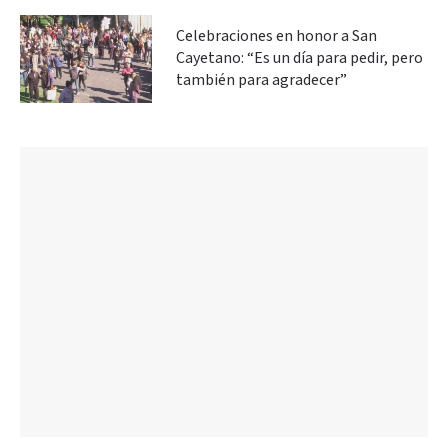
Celebraciones en honor a San
Cayetano: “Es un día para pedir, pero
también para agradecer”