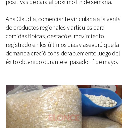
positivas de cara al próximo fin de semana.
Ana Claudia, comerciante vinculada a la venta
de productos regionales y artículos para
comidas típicas, destacó el movimiento
registrado en los últimos días y aseguró que la
demanda creció considerablemente luego del
éxito obtenido durante el pasado 1° de mayo.