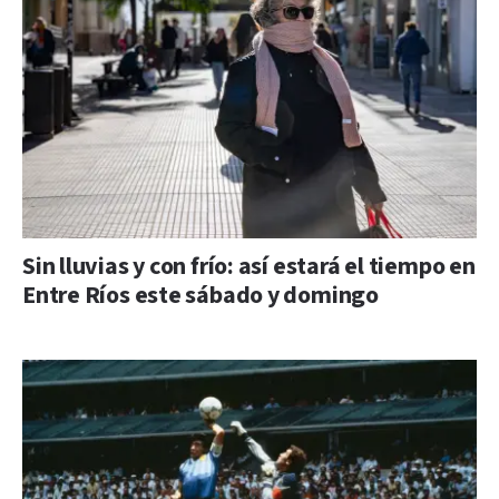
Sin lluvias y con frío: así estará el tiempo en
Entre Ríos este sábado y domingo