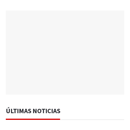
ÚLTIMAS NOTICIAS