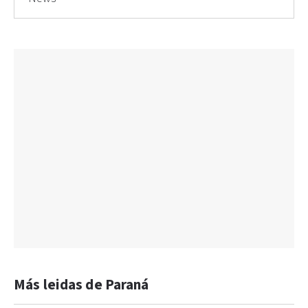
Más leidas de Paraná