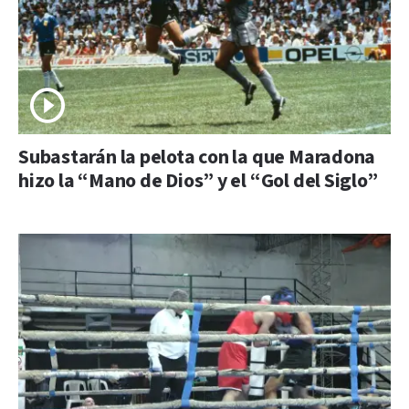
Subastarán la pelota con la que Maradona
hizo la “Mano de Dios” y el “Gol del Siglo”