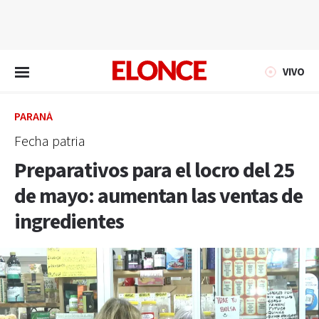
EN VIVO
VIVO
PARANÁ
Fecha patria
Preparativos para el locro del 25
de mayo: aumentan las ventas de
ingredientes