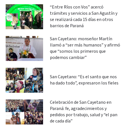
“Entre Ríos con Vos” acercó
trámites y servicios a San Agustín y
se realizará cada 15 días en otros
barrios de Paraná
San Cayetano: monseñor Martín
llamó a “ser más humanos” y afirmó
que “somos los primeros que
podemos cambiar”
San Cayetano: “Es el santo que nos
ha dado todo”, expresaron los fieles
Celebración de San Cayetano en
Paraná: fe, agradecimientos y
pedidos por trabajo, salud y “el pan
de cada día”