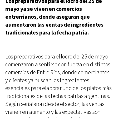
Los preparativos para el locro del 25 de
mayo ya se viven en comercios
entrerrianos, donde aseguran que
aumentaron las ventas de ingredientes
tradicionales para la fecha patria.
Los preparativos para el locro del 25 de mayo
comenzaron a sentirse con fuerza en distintos
comercios de Entre Ríos, donde comerciantes
y clientes ya buscan los ingredientes
esenciales para elaborar uno de los platos más
tradicionales de las fechas patrias argentinas.
Según señalaron desde el sector, las ventas
vienen en aumento y las expectativas son