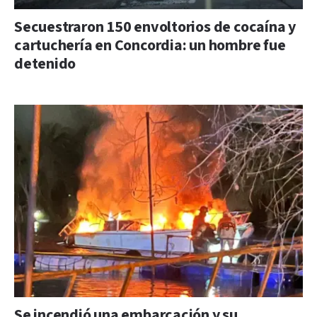
Secuestraron 150 envoltorios de cocaína y
cartuchería en Concordia: un hombre fue
detenido
Se incendió una embarcación y su