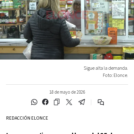
Sigue alta la demanda.
Foto: Elonce.
18 de mayo de 2026
REDACCIÓN ELONCE