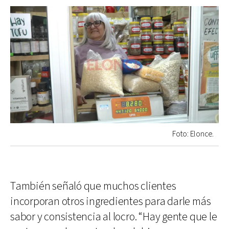
Foto: Elonce.
También señaló que muchos clientes
incorporan otros ingredientes para darle más
sabor y consistencia al locro. “Hay gente que le