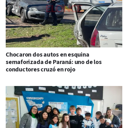
Chocaron dos autos en esquina
semaforizada de Paraná: uno de los
conductores cruzó en rojo