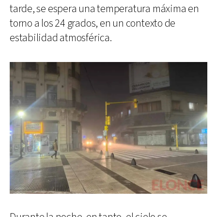
tarde, se espera una temperatura máxima en
torno a los 24 grados, en un contexto de
estabilidad atmosférica.