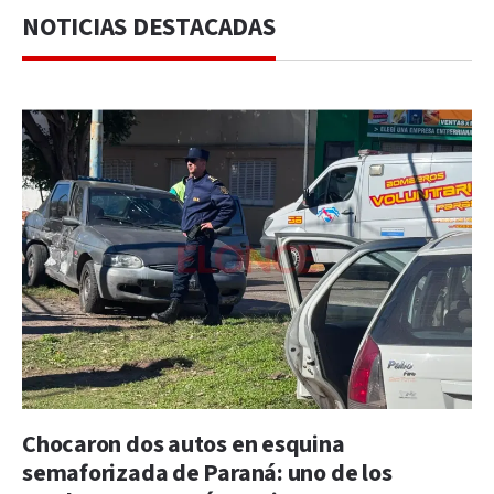
NOTICIAS DESTACADAS
Chocaron dos autos en esquina
semaforizada de Paraná: uno de los