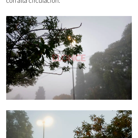
con alta circulación.