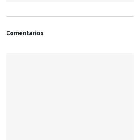
Comentarios