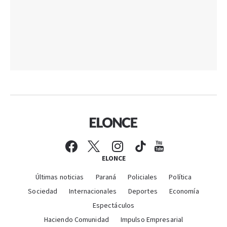
ELONCE
Últimas noticias
Paraná
Policiales
Política
Sociedad
Internacionales
Deportes
Economía
Espectáculos
Haciendo Comunidad
Impulso Empresarial