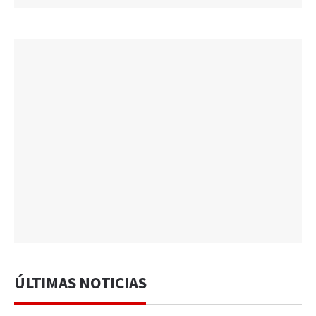
ÚLTIMAS NOTICIAS