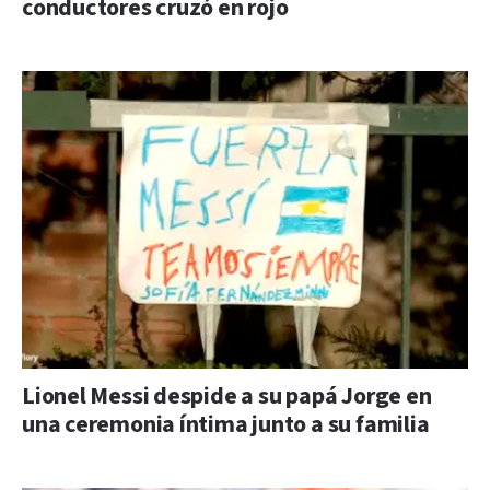
conductores cruzó en rojo
Lionel Messi despide a su papá Jorge en
una ceremonia íntima junto a su familia