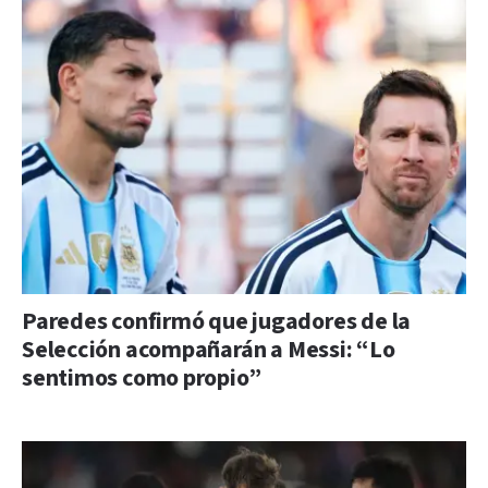
Paredes confirmó que jugadores de la
Selección acompañarán a Messi: “Lo
sentimos como propio”