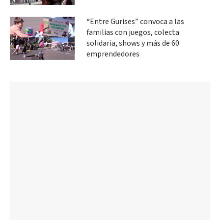
“Entre Gurises” convoca a las
familias con juegos, colecta
solidaria, shows y más de 60
emprendedores