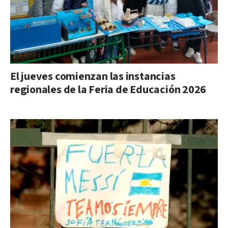
El jueves comienzan las instancias
regionales de la Feria de Educación 2026