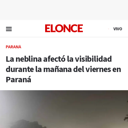
EN VIVO
VIVO
PARANÁ
La neblina afectó la visibilidad
durante la mañana del viernes en
Paraná