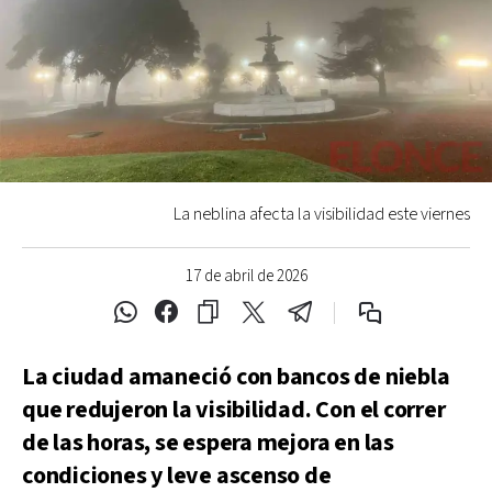
La neblina afecta la visibilidad este viernes
17 de abril de 2026
La ciudad amaneció con bancos de niebla
que redujeron la visibilidad. Con el correr
de las horas, se espera mejora en las
condiciones y leve ascenso de