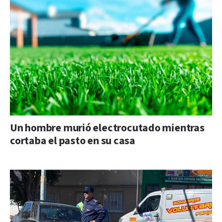
Un hombre murió electrocutado mientras
cortaba el pasto en su casa