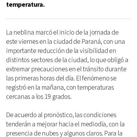
temperatura.
La neblina marcó el inicio de la jornada de
este viernes en la ciudad de Paraná, con una
importante reducción de la visibilidad en
distintos sectores de la ciudad, lo que obligó a
extremar precauciones en el tránsito durante
las primeras horas del día. El fenómeno se
registró en la mañana, con temperaturas
cercanas a los 19 grados.
De acuerdo al pronóstico, las condiciones
tenderán a mejorar hacia el mediodía, con la
presencia de nubes y algunos claros. Para la