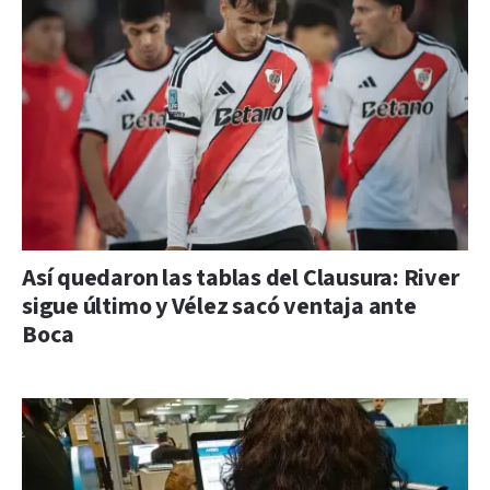
Así quedaron las tablas del Clausura: River
sigue último y Vélez sacó ventaja ante
Boca