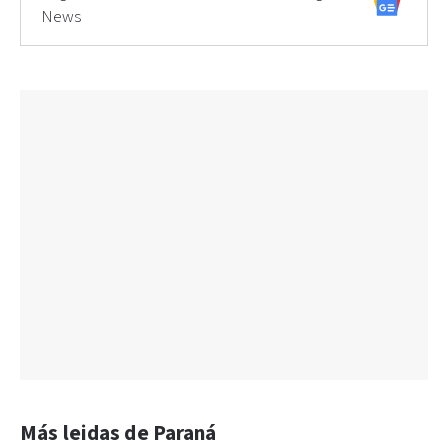
News
Más leidas de Paraná