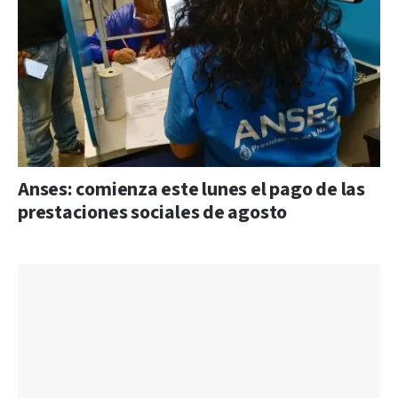
Anses: comienza este lunes el pago de las
prestaciones sociales de agosto