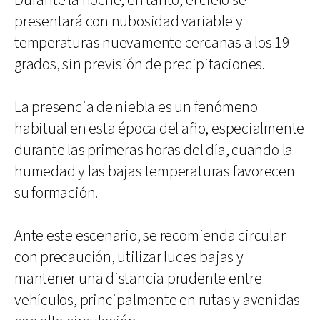
Durante la noche, en tanto, el cielo se
presentará con nubosidad variable y
temperaturas nuevamente cercanas a los 19
grados, sin previsión de precipitaciones.
La presencia de niebla es un fenómeno
habitual en esta época del año, especialmente
durante las primeras horas del día, cuando la
humedad y las bajas temperaturas favorecen
su formación.
Ante este escenario, se recomienda circular
con precaución, utilizar luces bajas y
mantener una distancia prudente entre
vehículos, principalmente en rutas y avenidas