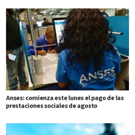
Anses: comienza este lunes el pago de las
prestaciones sociales de agosto