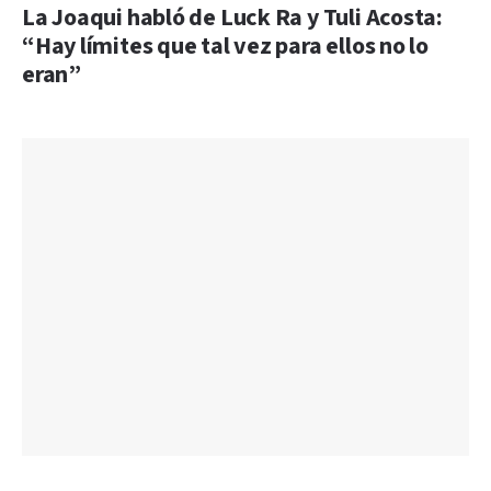
La Joaqui habló de Luck Ra y Tuli Acosta:
“Hay límites que tal vez para ellos no lo
eran”