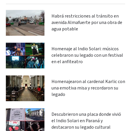
Habrá restricciones al tránsito en
avenida Almafuerte por una obra de
agua potable
Homenaje al Indio Solari: músicos
celebraron su legado con un festival
en el anfiteatro
Homenajearon al cardenal Karlic con
una emotiva misa y recordaron su
legado
Descubrieron una placa donde vivió
el Indio Solari en Paraná y
destacaron su legado cultural