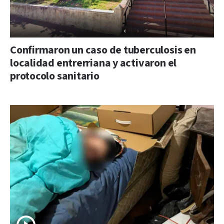
Confirmaron un caso de tuberculosis en
localidad entrerriana y activaron el
protocolo sanitario