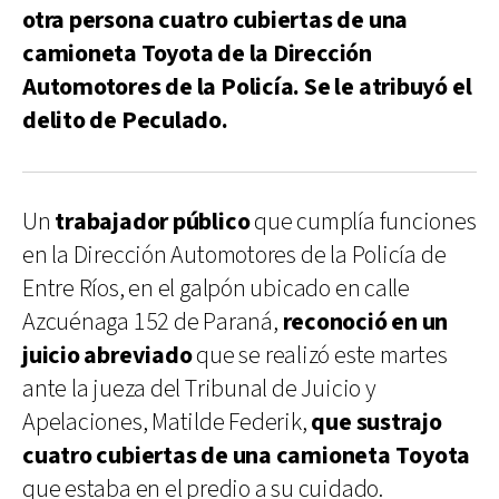
otra persona cuatro cubiertas de una
camioneta Toyota de la Dirección
Automotores de la Policía. Se le atribuyó el
delito de Peculado.
Un
trabajador público
que cumplía funciones
en la Dirección Automotores de la Policía de
Entre Ríos, en el galpón ubicado en calle
Azcuénaga 152 de Paraná,
reconoció en un
juicio abreviado
que se realizó este martes
ante la jueza del Tribunal de Juicio y
Apelaciones, Matilde Federik,
que sustrajo
cuatro cubiertas de una camioneta Toyota
que estaba en el predio a su cuidado.