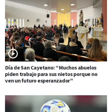
Día de San Cayetano: “Muchos abuelos
piden trabajo para sus nietos porque no
ven un futuro esperanzador”