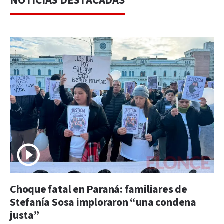
NOTICIAS DESTACADAS
Choque fatal en Paraná: familiares de
Stefanía Sosa imploraron “una condena
justa”