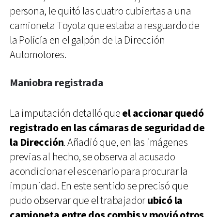
persona, le quitó las cuatro cubiertas a una
camioneta Toyota que estaba a resguardo de
la Policía en el galpón de la Dirección
Automotores.
Maniobra registrada
La imputación detalló que
el accionar quedó
registrado en las cámaras de seguridad de
la Dirección
. Añadió que, en las imágenes
previas al hecho, se observa al acusado
acondicionar el escenario para procurar la
impunidad. En este sentido se precisó que
pudo observar que el trabajador
ubicó la
camioneta entre dos combis y movió otros