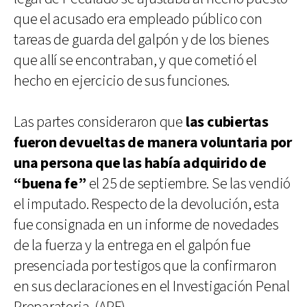
que el acusado era empleado público con
tareas de guarda del galpón y de los bienes
que allí se encontraban, y que cometió el
hecho en ejercicio de sus funciones.
Las partes consideraron que
las cubiertas
fueron devueltas de manera voluntaria por
una persona que las había adquirido de
“buena fe”
el 25 de septiembre. Se las vendió
el imputado. Respecto de la devolución, esta
fue consignada en un informe de novedades
de la fuerza y la entrega en el galpón fue
presenciada por testigos que la confirmaron
en sus declaraciones en el Investigación Penal