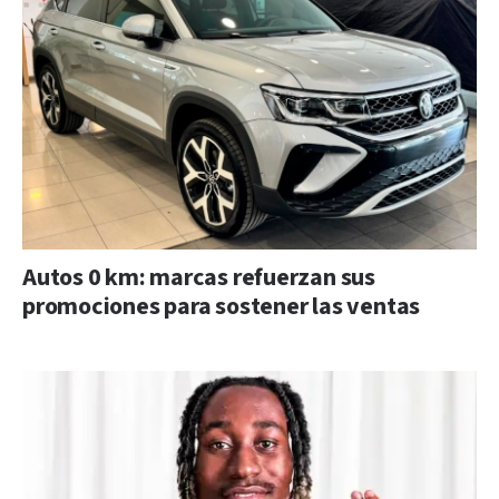
Autos 0 km: marcas refuerzan sus
promociones para sostener las ventas