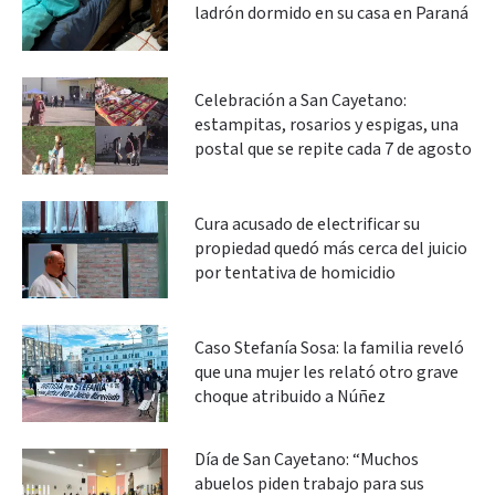
ladrón dormido en su casa en Paraná
Celebración a San Cayetano:
estampitas, rosarios y espigas, una
postal que se repite cada 7 de agosto
Cura acusado de electrificar su
propiedad quedó más cerca del juicio
por tentativa de homicidio
Caso Stefanía Sosa: la familia reveló
que una mujer les relató otro grave
choque atribuido a Núñez
Día de San Cayetano: “Muchos
abuelos piden trabajo para sus