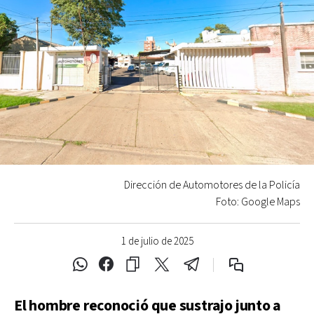
Dirección de Automotores de la Policía
Foto: Google Maps
1 de julio de 2025
El hombre reconoció que sustrajo junto a