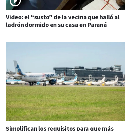
Video: el “susto” de la vecina que halló al
ladrón dormido en su casa en Paraná
Simplifican los requisitos para que más