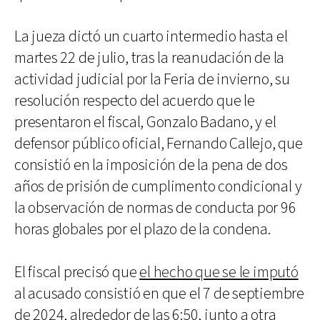
La jueza dictó un cuarto intermedio hasta el
martes 22 de julio, tras la reanudación de la
actividad judicial por la Feria de invierno, su
resolución respecto del acuerdo que le
presentaron el fiscal, Gonzalo Badano, y el
defensor público oficial, Fernando Callejo, que
consistió en la imposición de la pena de dos
años de prisión de cumplimento condicional y
la observación de normas de conducta por 96
horas globales por el plazo de la condena.
El fiscal precisó que
el hecho que se le imputó
al acusado consistió en que el 7 de septiembre
de 2024, alrededor de las 6:50, junto a otra