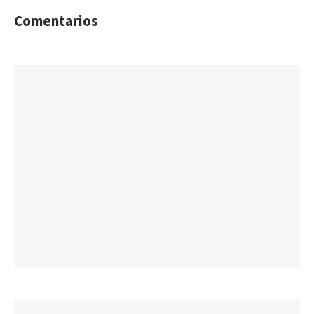
Comentarios