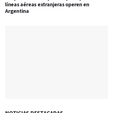
líneas aéreas extranjeras operen en
Argentina