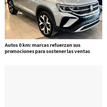
Autos 0 km: marcas refuerzan sus
promociones para sostener las ventas