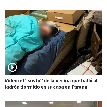
Video: el “susto” de la vecina que halló al
ladrón dormido en su casa en Paraná