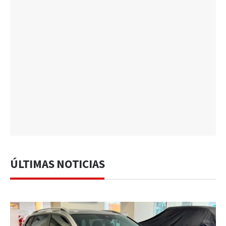
ÚLTIMAS NOTICIAS