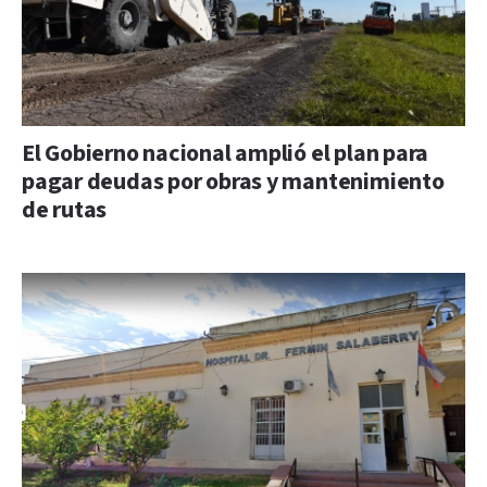
El Gobierno nacional amplió el plan para
pagar deudas por obras y mantenimiento
de rutas