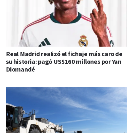
Real Madrid realizó el fichaje más caro de
su historia: pagó US$160 millones por Yan
Diomandé