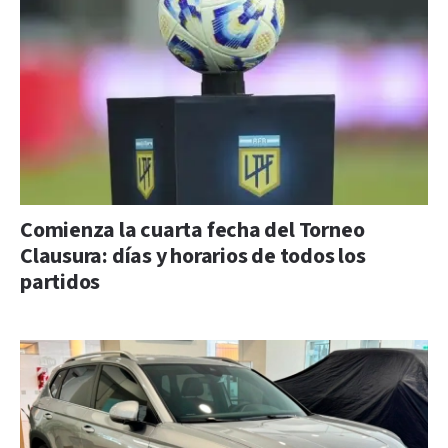
Comienza la cuarta fecha del Torneo
Clausura: días y horarios de todos los
partidos