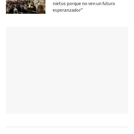
nietos porque no ven un futuro
esperanzador”