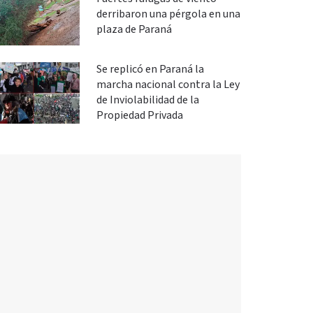
derribaron una pérgola en una
plaza de Paraná
Se replicó en Paraná la
marcha nacional contra la Ley
de Inviolabilidad de la
Propiedad Privada