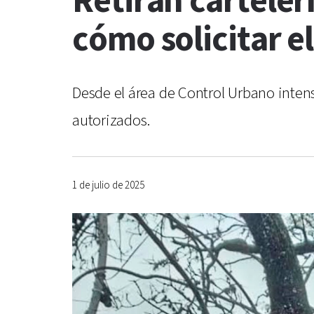
Retiran carteler
cómo solicitar e
Desde el área de Control Urbano intens
autorizados.
1 de julio de 2025