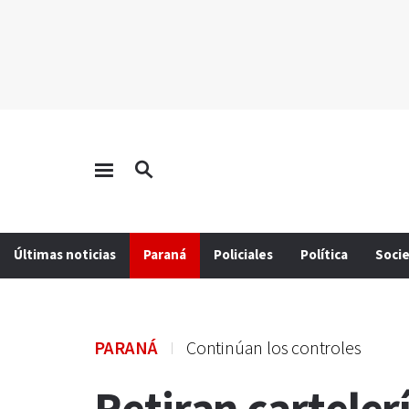
Últimas noticias
Paraná
Policiales
Política
Soci
PARANÁ
Continúan los controles