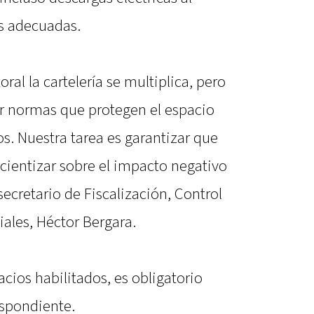
as adecuadas.
al la cartelería se multiplica, pero
r normas que protegen el espacio
os. Nuestra tarea es garantizar que
cientizar sobre el impacto negativo
 secretario de Fiscalización, Control
ales, Héctor Bergara.
acios habilitados, es obligatorio
espondiente.