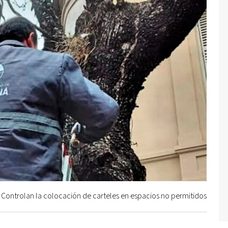
Controlan la colocación de carteles en espacios no permitidos