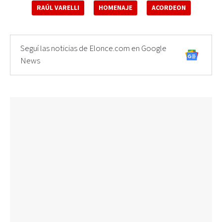
RAÚL VARELLI
HOMENAJE
ACORDEON
Seguí las noticias de Elonce.com en Google
News