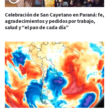
Celebración de San Cayetano en Paraná: fe,
agradecimientos y pedidos por trabajo,
salud y “el pan de cada día”