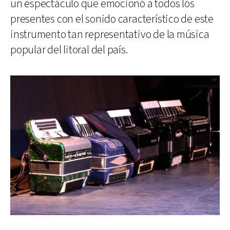
un espectáculo que emocionó a todos los
presentes con el sonido característico de este
instrumento tan representativo de la música
popular del litoral del país.