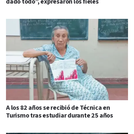
dado todo”, expresaron los fieles
A los 82 años se recibió de Técnica en
Turismo tras estudiar durante 25 años