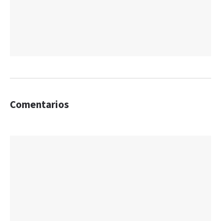
Comentarios