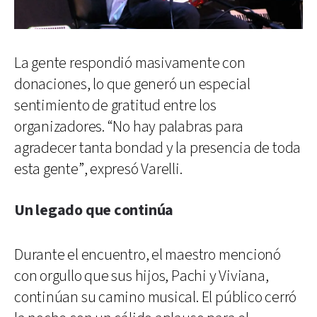
La gente respondió masivamente con
donaciones, lo que generó un especial
sentimiento de gratitud entre los
organizadores. “No hay palabras para
agradecer tanta bondad y la presencia de toda
esta gente”, expresó Varelli.
Un legado que continúa
Durante el encuentro, el maestro mencionó
con orgullo que sus hijos, Pachi y Viviana,
continúan su camino musical. El público cerró