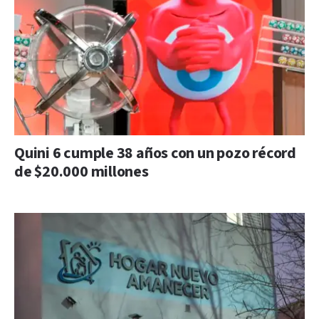
Quini 6 cumple 38 años con un pozo récord
de $20.000 millones