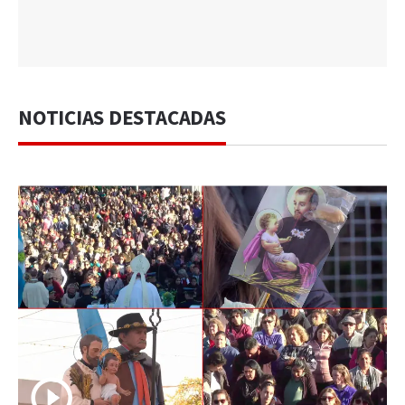
NOTICIAS DESTACADAS