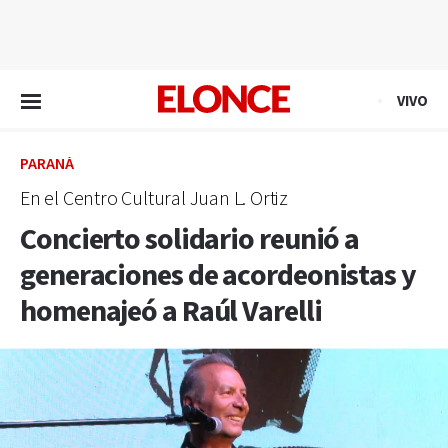
EN VIVO
VIVO
PARANÁ
En el Centro Cultural Juan L. Ortiz
Concierto solidario reunió a
generaciones de acordeonistas y
homenajeó a Raúl Varelli