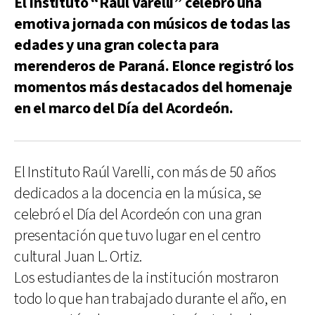
El Instituto “Raúl Varelli” celebró una
emotiva jornada con músicos de todas las
edades y una gran colecta para
merenderos de Paraná. Elonce registró los
momentos más destacados del homenaje
en el marco del Día del Acordeón.
El Instituto Raúl Varelli, con más de 50 años
dedicados a la docencia en la música, se
celebró el Día del Acordeón con una gran
presentación que tuvo lugar en el centro
cultural Juan L. Ortiz.
Los estudiantes de la institución mostraron
todo lo que han trabajado durante el año, en