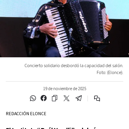
Concierto solidario desbordó la capacidad del salón.
Foto: (Elonce).
19 de noviembre de 2025
REDACCIÓN ELONCE