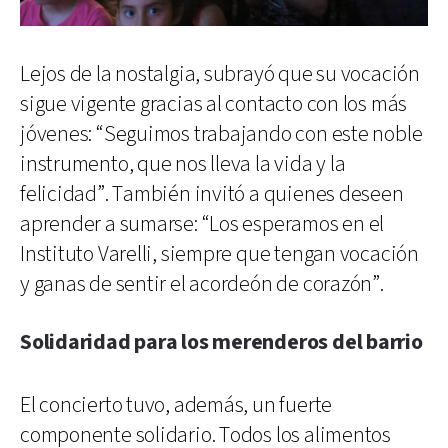
Lejos de la nostalgia, subrayó que su vocación
sigue vigente gracias al contacto con los más
jóvenes: “Seguimos trabajando con este noble
instrumento, que nos lleva la vida y la
felicidad”. También invitó a quienes deseen
aprender a sumarse: “Los esperamos en el
Instituto Varelli, siempre que tengan vocación
y ganas de sentir el acordeón de corazón”.
Solidaridad para los merenderos del barrio
El concierto tuvo, además, un fuerte
componente solidario. Todos los alimentos