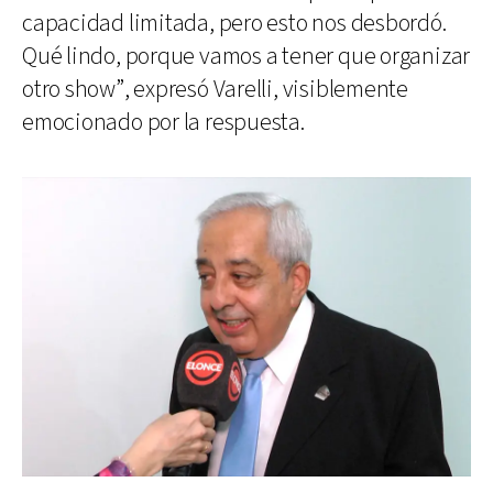
capacidad limitada, pero esto nos desbordó.
Qué lindo, porque vamos a tener que organizar
otro show”, expresó Varelli, visiblemente
emocionado por la respuesta.