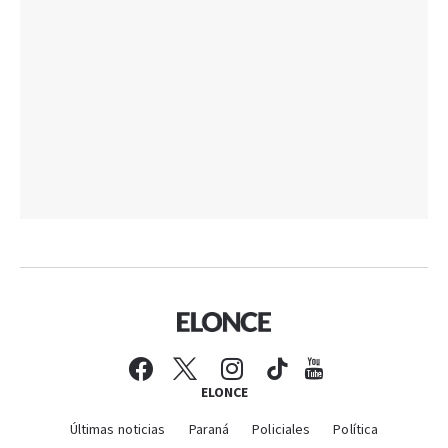
ELONCE
Últimas noticias
Paraná
Policiales
Política