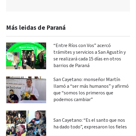
Más leidas de Paraná
“Entre Ríos con Vos” acercó
trámites y servicios a San Agustín y
se realizará cada 15 días en otros
barrios de Paraná
San Cayetano: monseñor Martín
llamó a “ser más humanos” y afirmó
que “somos los primeros que
podemos cambiar”
San Cayetano: “Es el santo que nos
ha dado todo”, expresaron los fieles