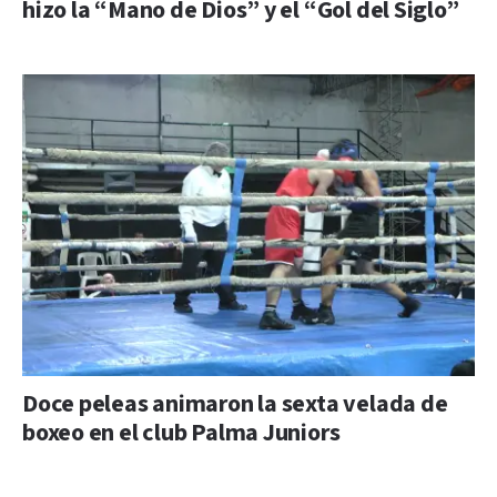
hizo la “Mano de Dios” y el “Gol del Siglo”
Doce peleas animaron la sexta velada de
boxeo en el club Palma Juniors