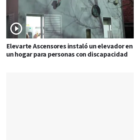
Elevarte Ascensores instaló un elevador en
un hogar para personas con discapacidad