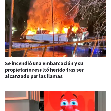
Se incendió una embarcación y su
propietario resultó herido tras ser
alcanzado por las llamas