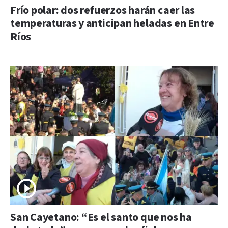
Frío polar: dos refuerzos harán caer las
temperaturas y anticipan heladas en Entre
Ríos
San Cayetano: “Es el santo que nos ha