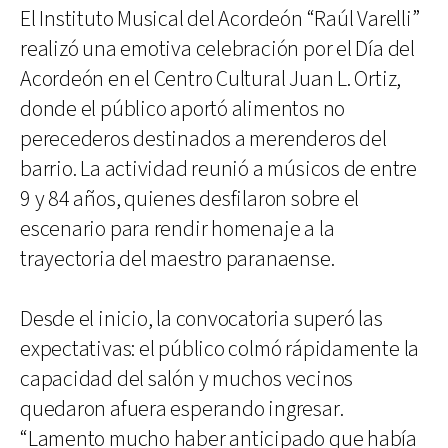
El Instituto Musical del Acordeón “Raúl Varelli”
realizó una emotiva celebración por el Día del
Acordeón en el Centro Cultural Juan L. Ortiz,
donde el público aportó alimentos no
perecederos destinados a merenderos del
barrio. La actividad reunió a músicos de entre
9 y 84 años, quienes desfilaron sobre el
escenario para rendir homenaje a la
trayectoria del maestro paranaense.
Desde el inicio, la convocatoria superó las
expectativas: el público colmó rápidamente la
capacidad del salón y muchos vecinos
quedaron afuera esperando ingresar.
“Lamento mucho haber anticipado que había