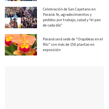
Celebración de San Cayetano en
Paraná: fe, agradecimientos y
pedidos por trabajo, salud y “el pan
de cada día”
Paraná será sede de “Orquídeas en el
Río” con más de 150 plantas en
exposición