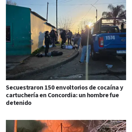
Secuestraron 150 envoltorios de cocaína y
cartuchería en Concordia: un hombre fue
detenido