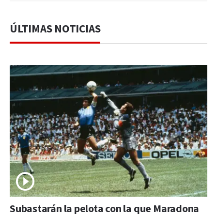
ÚLTIMAS NOTICIAS
Subastarán la pelota con la que Maradona