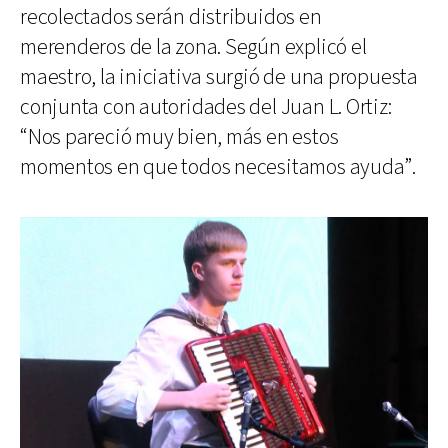
recolectados serán distribuidos en
merenderos de la zona. Según explicó el
maestro, la iniciativa surgió de una propuesta
conjunta con autoridades del Juan L. Ortiz:
“Nos pareció muy bien, más en estos
momentos en que todos necesitamos ayuda”.