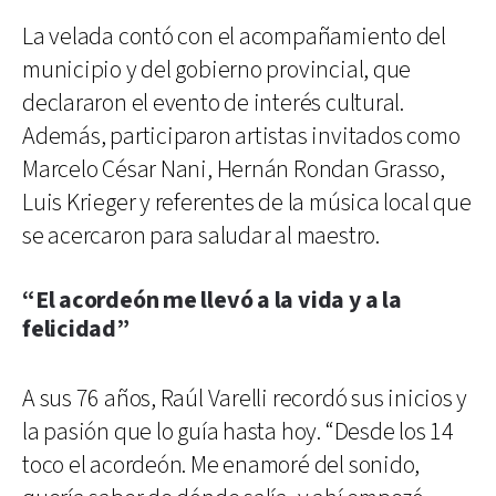
La velada contó con el acompañamiento del
municipio y del gobierno provincial, que
declararon el evento de interés cultural.
Además, participaron artistas invitados como
Marcelo César Nani, Hernán Rondan Grasso,
Luis Krieger y referentes de la música local que
se acercaron para saludar al maestro.
“El acordeón me llevó a la vida y a la
felicidad”
A sus 76 años, Raúl Varelli recordó sus inicios y
la pasión que lo guía hasta hoy. “Desde los 14
toco el acordeón. Me enamoré del sonido,