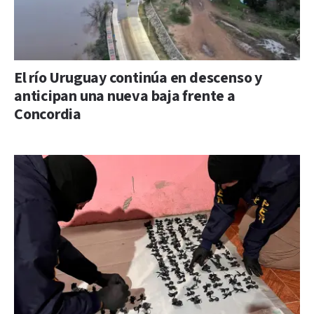
El río Uruguay continúa en descenso y
anticipan una nueva baja frente a
Concordia