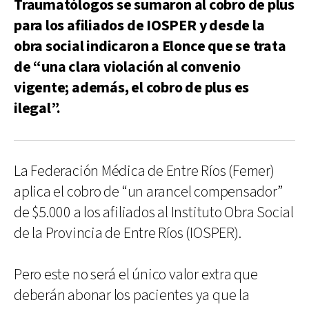
Traumatólogos se sumaron al cobro de plus
para los afiliados de IOSPER y desde la
obra social indicaron a Elonce que se trata
de “una clara violación al convenio
vigente; además, el cobro de plus es
ilegal”.
La Federación Médica de Entre Ríos (Femer)
aplica el cobro de “un arancel compensador”
de $5.000 a los afiliados al Instituto Obra Social
de la Provincia de Entre Ríos (IOSPER).
Pero este no será el único valor extra que
deberán abonar los pacientes ya que la