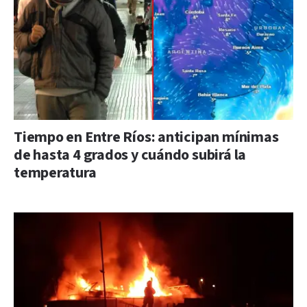
Tiempo en Entre Ríos: anticipan mínimas
de hasta 4 grados y cuándo subirá la
temperatura