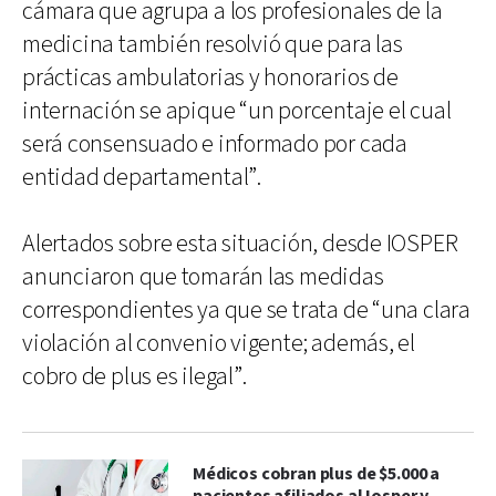
cámara que agrupa a los profesionales de la
medicina también resolvió que para las
prácticas ambulatorias y honorarios de
internación se apique “un porcentaje el cual
será consensuado e informado por cada
entidad departamental”.
Alertados sobre esta situación, desde IOSPER
anunciaron que tomarán las medidas
correspondientes ya que se trata de “una clara
violación al convenio vigente; además, el
cobro de plus es ilegal”.
Médicos cobran plus de $5.000 a