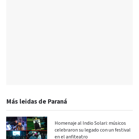
Más leidas de Paraná
Homenaje al Indio Solari: músicos
celebraron su legado con un festival
en el anfiteatro