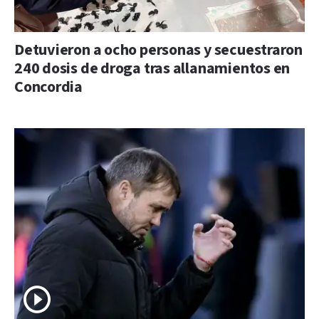
Detuvieron a ocho personas y secuestraron
240 dosis de droga tras allanamientos en
Concordia