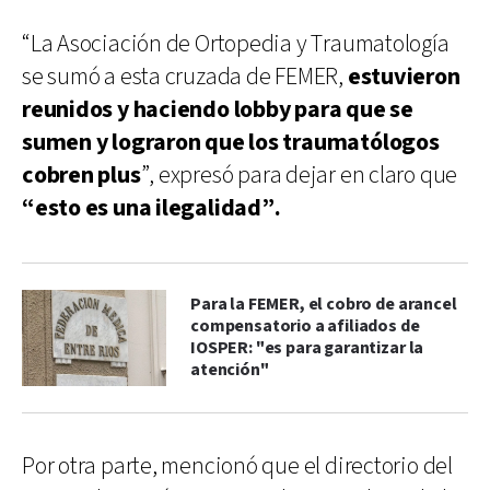
“La Asociación de Ortopedia y Traumatología
se sumó a esta cruzada de FEMER,
estuvieron
reunidos y haciendo lobby para que se
sumen y lograron que los traumatólogos
cobren plus
”, expresó para dejar en claro que
“esto es una ilegalidad”.
Para la FEMER, el cobro de arancel
compensatorio a afiliados de
IOSPER: "es para garantizar la
atención"
Por otra parte, mencionó que el directorio del