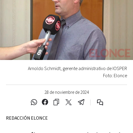
Arnoldo Schmidt, gerente administrativo de IOSPER
Foto: Elonce
28 de noviembre de 2024
REDACCIÓN ELONCE