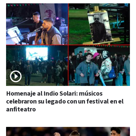
Homenaje al Indio Solari: músicos
celebraron su legado con un festival en el
anfiteatro