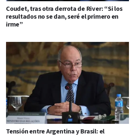
Coudet, tras otra derrota de River: “Si los
resultados no se dan, seré el primero en
irme”
Tensión entre Argentina y Brasil: el