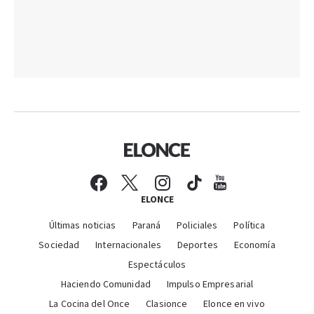
ELONCE
Últimas noticias
Paraná
Policiales
Política
Sociedad
Internacionales
Deportes
Economía
Espectáculos
Haciendo Comunidad
Impulso Empresarial
La Cocina del Once
Clasionce
Elonce en vivo