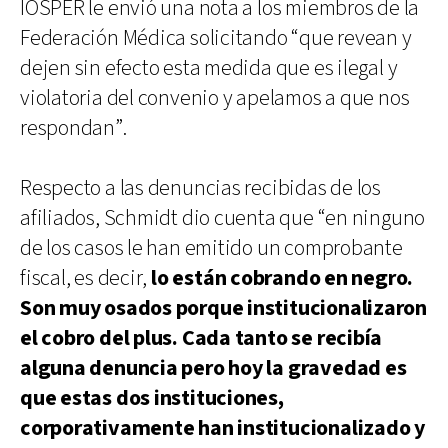
IOSPER le envió una nota a los miembros de la
Federación Médica solicitando “que revean y
dejen sin efecto esta medida que es ilegal y
violatoria del convenio y apelamos a que nos
respondan”.
Respecto a las denuncias recibidas de los
afiliados, Schmidt dio cuenta que “en ninguno
de los casos le han emitido un comprobante
fiscal, es decir,
lo están cobrando en negro.
Son muy osados porque institucionalizaron
el cobro del plus. Cada tanto se recibía
alguna denuncia pero hoy la gravedad es
que estas dos instituciones,
corporativamente han institucionalizado y