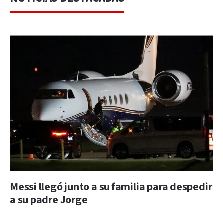
Messi llegó junto a su familia para despedir
a su padre Jorge