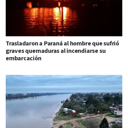
Trasladaron a Paraná al hombre que sufrió
graves quemaduras al incendiarse su
embarcación