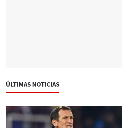
ÚLTIMAS NOTICIAS