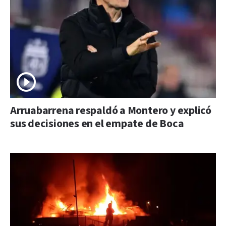
Arruabarrena respaldó a Montero y explicó
sus decisiones en el empate de Boca