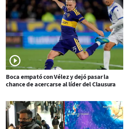
Boca empató con Vélez y dejó pasar la
chance de acercarse al líder del Clausura