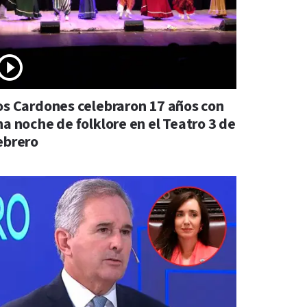
os Cardones celebraron 17 años con
na noche de folklore en el Teatro 3 de
ebrero