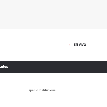
EN VIVO
culos
Espacio Institucional