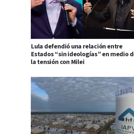
Lula defendió una relación entre
Estados “sin ideologías” en medio 
la tensión con Milei