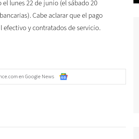
el lunes 22 de junio (el sábado 20
bancarias). Cabe aclarar que el pago
 efectivo y contratados de servicio.
Elonce.com en Google News