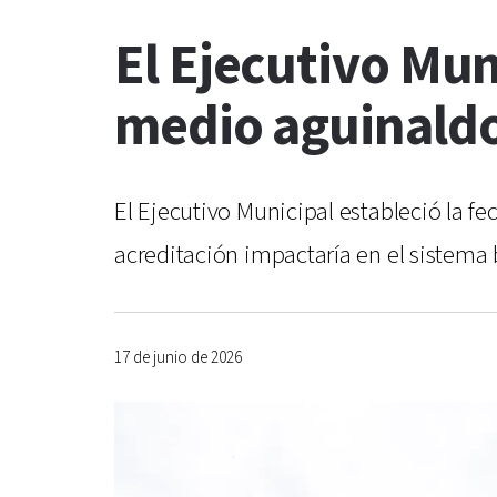
El Ejecutivo Mun
medio aguinald
El Ejecutivo Municipal estableció la f
acreditación impactaría en el sistema 
17 de junio de 2026