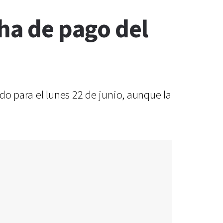
cha de pago del
do para el lunes 22 de junio, aunque la