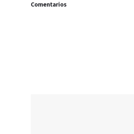
Comentarios