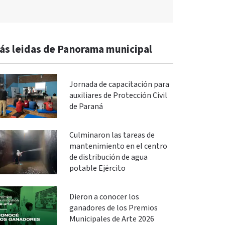
ás leidas de Panorama municipal
Jornada de capacitación para
auxiliares de Protección Civil
de Paraná
Culminaron las tareas de
mantenimiento en el centro
de distribución de agua
potable Ejército
Dieron a conocer los
ganadores de los Premios
Municipales de Arte 2026