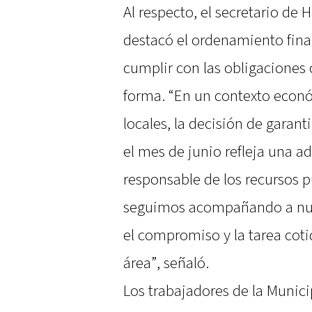
Al respecto, el secretario de 
destacó el ordenamiento fina
cumplir con las obligaciones 
forma. “En un contexto econ
locales, la decisión de garan
el mes de junio refleja una 
responsable de los recursos p
seguimos acompañando a nue
el compromiso y la tarea cot
área”, señaló.
Los trabajadores de la Munici