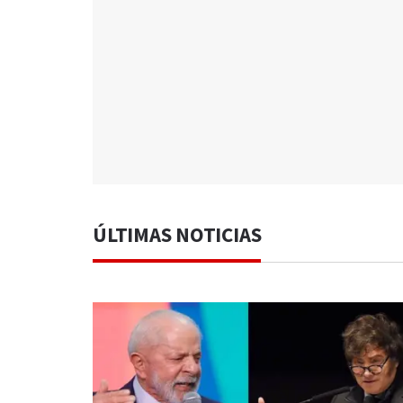
ÚLTIMAS NOTICIAS