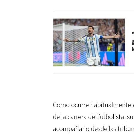
Como ocurre habitualmente 
de la carrera del futbolista, 
acompañarlo desde las tribun