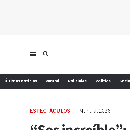
Últimas noticias
Paraná
Policiales
Política
Soci
ESPECTÁCULOS
Mundial 2026