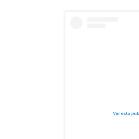
Ver esta pu