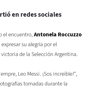
tió en redes sociales
o el encuentro,
Antonela Roccuzzo
 expresar su alegría por el
victoria de la Selección Argentina.
empre, Leo Messi. ¡Sos increíble!",
 fotografías tomadas durante la