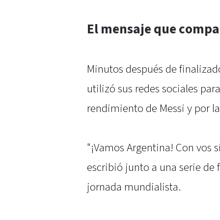
El mensaje que compar
Minutos después de finalizad
utilizó sus redes sociales para
rendimiento de Messi y por la 
"¡Vamos Argentina! Con vos si
escribió junto a una serie de
jornada mundialista.