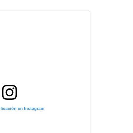
blicación en Instagram