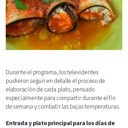
Durante el programa, los televidentes
pudieron seguir en detalle el proceso de
elaboración de cada plato, pensado
especialmente para compartir durante el fin
de semana y combatir las bajas temperaturas.
Entrada y plato principal para los días de