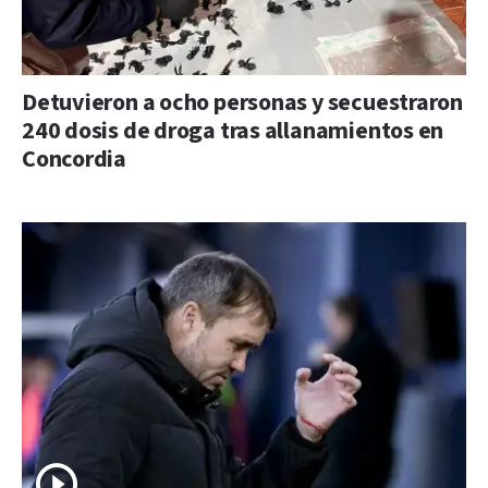
Detuvieron a ocho personas y secuestraron
240 dosis de droga tras allanamientos en
Concordia