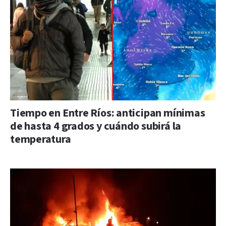
Tiempo en Entre Ríos: anticipan mínimas
de hasta 4 grados y cuándo subirá la
temperatura