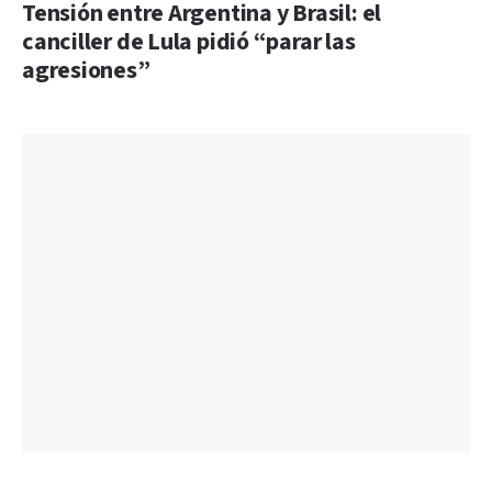
Tensión entre Argentina y Brasil: el
canciller de Lula pidió “parar las
agresiones”