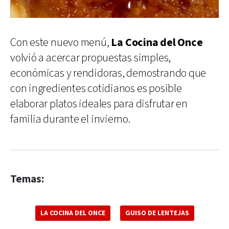
Con este nuevo menú,
La Cocina del Once
volvió a acercar propuestas simples,
económicas y rendidoras, demostrando que
con ingredientes cotidianos es posible
elaborar platos ideales para disfrutar en
familia durante el invierno.
Temas:
LA COCINA DEL ONCE
GUISO DE LENTEJAS