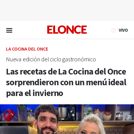
EN VIVO
VIVO
LA COCINA DEL ONCE
Nueva edición del ciclo gastronómico
Las recetas de La Cocina del Once
sorprendieron con un menú ideal
para el invierno