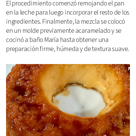
El procedimiento comenzó remojando el pan
en la leche para luego incorporar el resto de los
ingredientes. Finalmente, la mezcla se colocó
en un molde previamente acaramelado y se
cocinó a baño María hasta obtener una
preparación firme, húmeda y de textura suave.