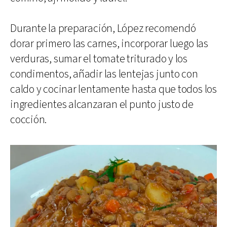
Durante la preparación, López recomendó
dorar primero las carnes, incorporar luego las
verduras, sumar el tomate triturado y los
condimentos, añadir las lentejas junto con
caldo y cocinar lentamente hasta que todos los
ingredientes alcanzaran el punto justo de
cocción.