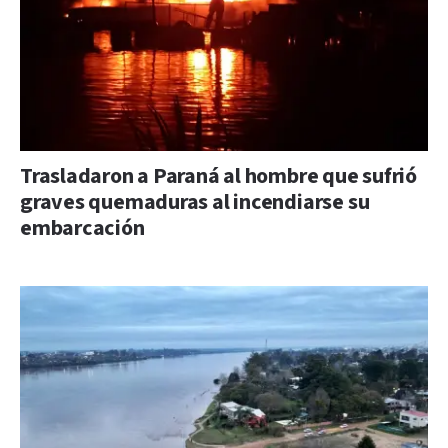
Trasladaron a Paraná al hombre que sufrió
graves quemaduras al incendiarse su
embarcación