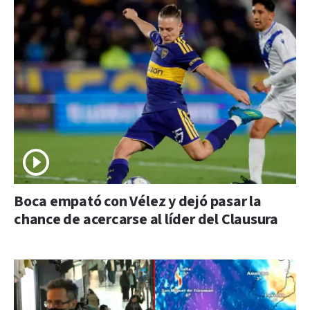
Boca empató con Vélez y dejó pasar la
chance de acercarse al líder del Clausura