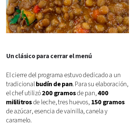
Un clásico para cerrar el menú
El cierre del programa estuvo dedicado a un
tradicional
budín de pan
. Para su elaboración,
el chef utilizó
200 gramos
de pan,
400
mililitros
de leche, tres huevos,
150 gramos
de azúcar, esencia de vainilla, canela y
caramelo.