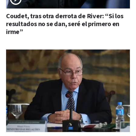
Coudet, tras otra derrota de River: “Si los
resultados no se dan, seré el primero en
irme”