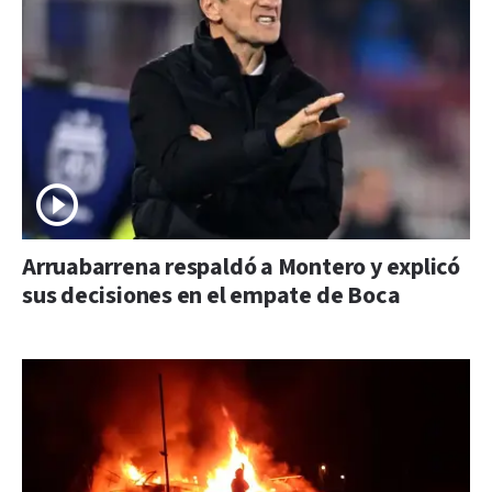
Arruabarrena respaldó a Montero y explicó
sus decisiones en el empate de Boca