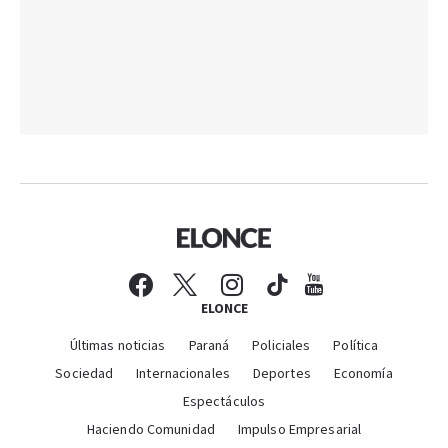
ELONCE
Últimas noticias
Paraná
Policiales
Política
Sociedad
Internacionales
Deportes
Economía
Espectáculos
Haciendo Comunidad
Impulso Empresarial