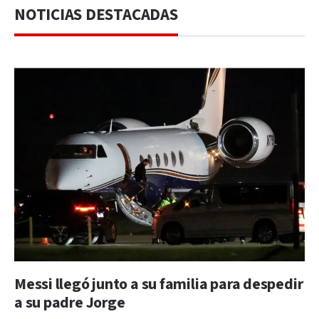
NOTICIAS DESTACADAS
Messi llegó junto a su familia para despedir
a su padre Jorge