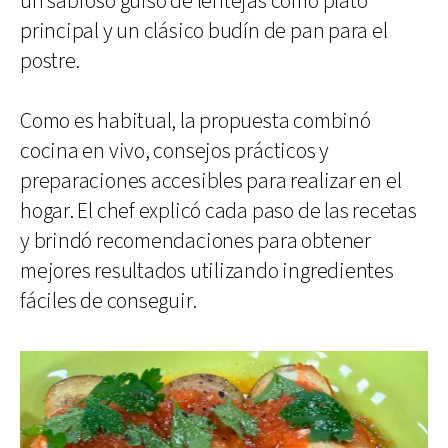
un sabroso guiso de lentejas como plato
principal y un clásico budín de pan para el
postre.
Como es habitual, la propuesta combinó
cocina en vivo, consejos prácticos y
preparaciones accesibles para realizar en el
hogar. El chef explicó cada paso de las recetas
y brindó recomendaciones para obtener
mejores resultados utilizando ingredientes
fáciles de conseguir.