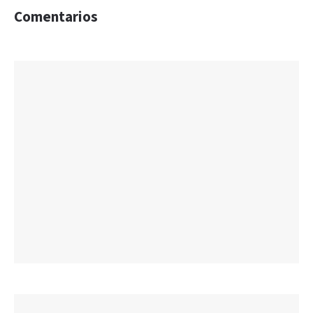
Comentarios