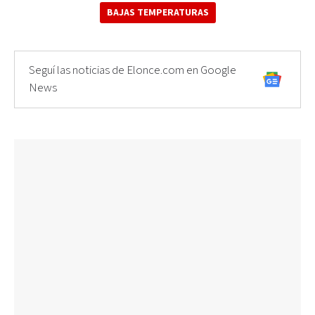
BAJAS TEMPERATURAS
Seguí las noticias de Elonce.com en Google
News