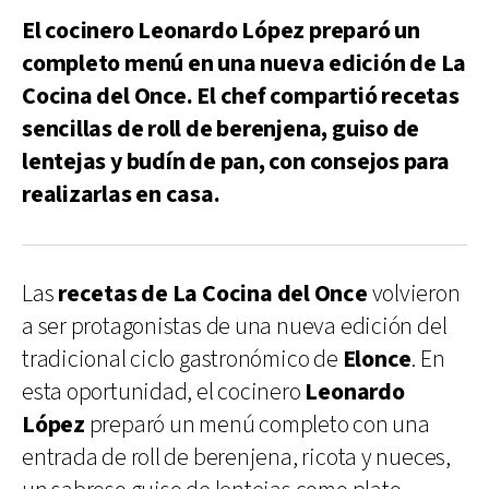
El cocinero Leonardo López preparó un
completo menú en una nueva edición de La
Cocina del Once. El chef compartió recetas
sencillas de roll de berenjena, guiso de
lentejas y budín de pan, con consejos para
realizarlas en casa.
Las
recetas de La Cocina del Once
volvieron
a ser protagonistas de una nueva edición del
tradicional ciclo gastronómico de
Elonce
. En
esta oportunidad, el cocinero
Leonardo
López
preparó un menú completo con una
entrada de roll de berenjena, ricota y nueces,