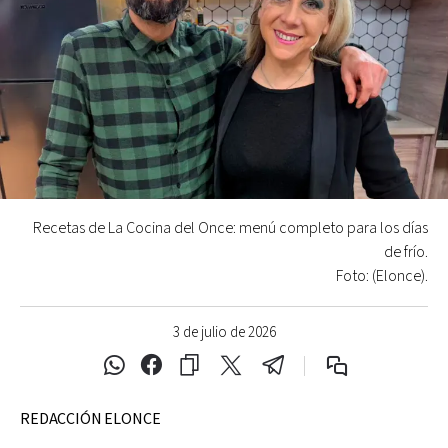
Recetas de La Cocina del Once: menú completo para los días
de frío.
Foto: (Elonce).
3 de julio de 2026
REDACCIÓN ELONCE