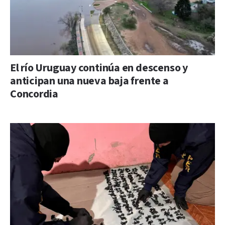
El río Uruguay continúa en descenso y
anticipan una nueva baja frente a
Concordia