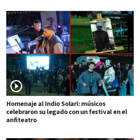
Homenaje al Indio Solari: músicos
celebraron su legado con un festival en el
anfiteatro