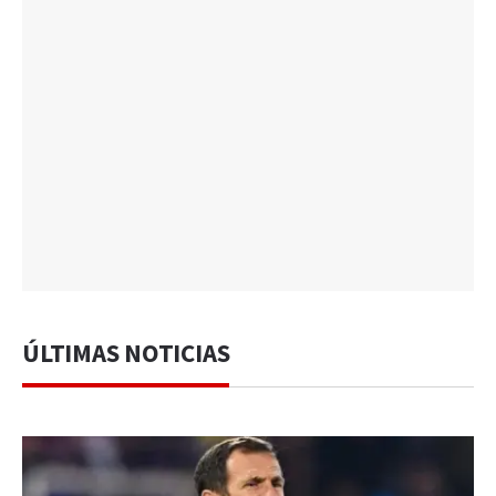
ÚLTIMAS NOTICIAS