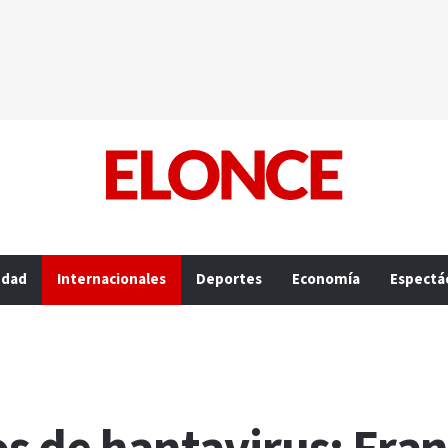
edad
Internacionales
Deportes
Economía
Espectá