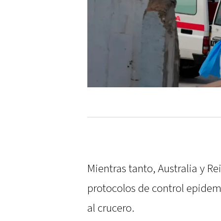
Mientras tanto, Australia y R
protocolos de control epidem
al crucero.