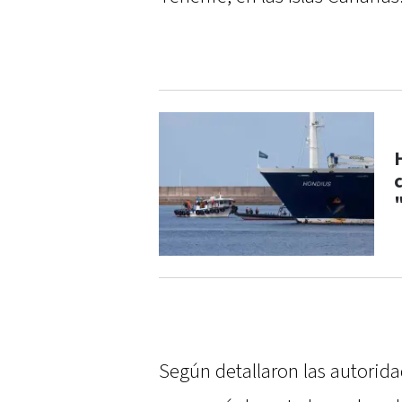
Según detallaron las autoridad