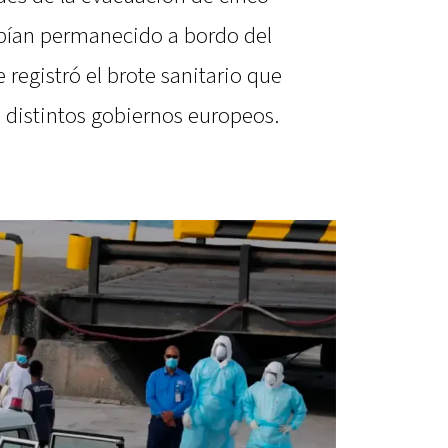
bían permanecido a bordo del
registró el brote sanitario que
distintos gobiernos europeos.