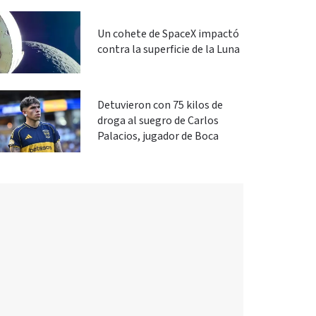
Un cohete de SpaceX impactó
contra la superficie de la Luna
Detuvieron con 75 kilos de
droga al suegro de Carlos
Palacios, jugador de Boca