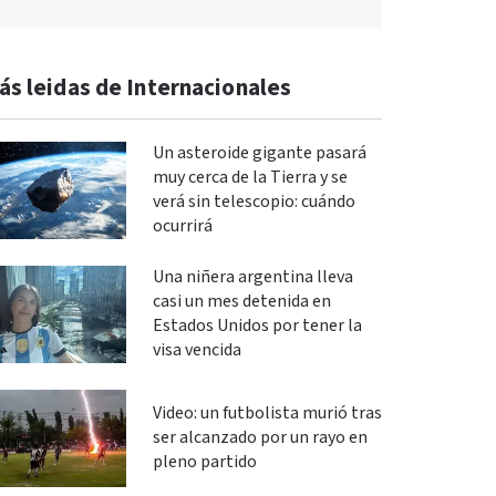
ás leidas de Internacionales
Un asteroide gigante pasará
muy cerca de la Tierra y se
verá sin telescopio: cuándo
ocurrirá
Una niñera argentina lleva
casi un mes detenida en
Estados Unidos por tener la
visa vencida
Video: un futbolista murió tras
ser alcanzado por un rayo en
pleno partido