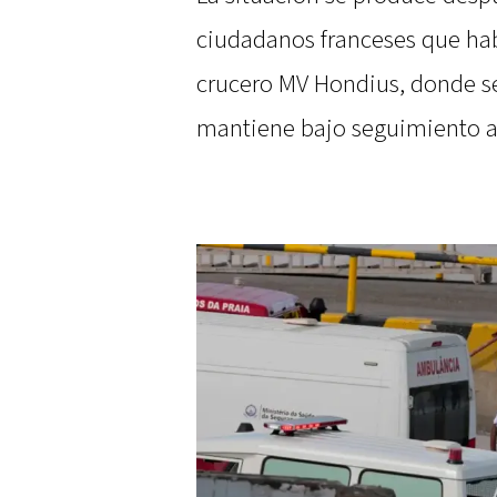
ciudadanos franceses que ha
crucero MV Hondius, donde se 
mantiene bajo seguimiento a 