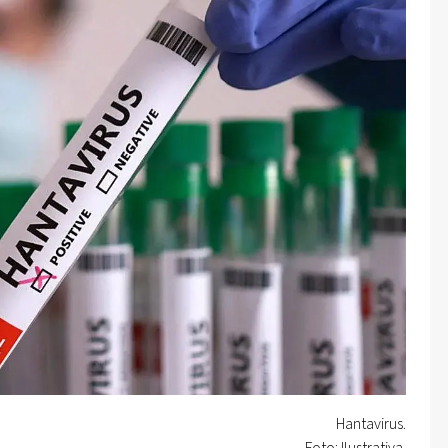
Hantavirus.