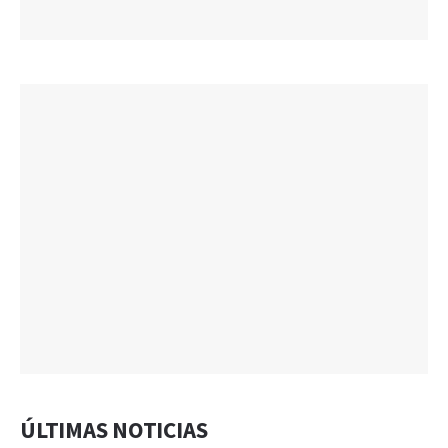
ÚLTIMAS NOTICIAS