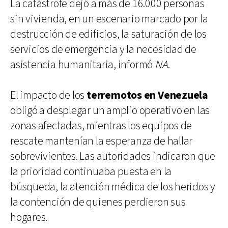
La catástrofe dejó a más de 16.000 personas
sin vivienda, en un escenario marcado por la
destrucción de edificios, la saturación de los
servicios de emergencia y la necesidad de
asistencia humanitaria, informó
NA
.
El impacto de los
terremotos en Venezuela
obligó a desplegar un amplio operativo en las
zonas afectadas, mientras los equipos de
rescate mantenían la esperanza de hallar
sobrevivientes. Las autoridades indicaron que
la prioridad continuaba puesta en la
búsqueda, la atención médica de los heridos y
la contención de quienes perdieron sus
hogares.