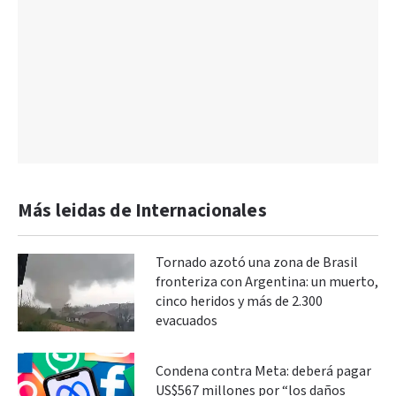
Más leidas de Internacionales
Tornado azotó una zona de Brasil
fronteriza con Argentina: un muerto,
cinco heridos y más de 2.300
evacuados
Condena contra Meta: deberá pagar
US$567 millones por “los daños