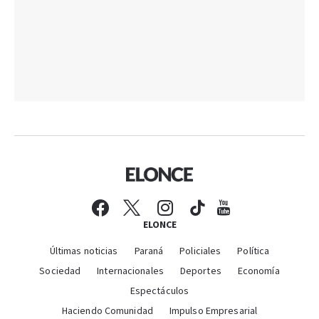
ELONCE
Últimas noticias
Paraná
Policiales
Política
Sociedad
Internacionales
Deportes
Economía
Espectáculos
Haciendo Comunidad
Impulso Empresarial