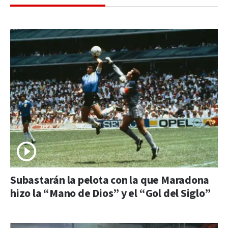
Subastarán la pelota con la que Maradona
hizo la “Mano de Dios” y el “Gol del Siglo”