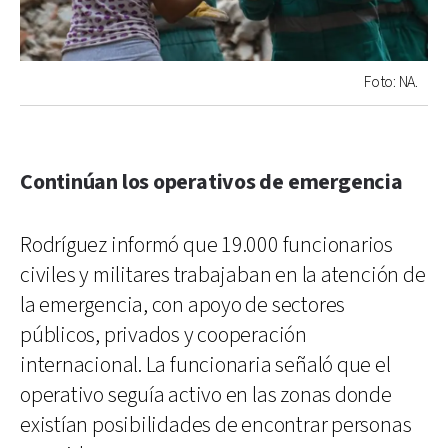
Foto: NA.
Continúan los operativos de emergencia
Rodríguez informó que 19.000 funcionarios
civiles y militares trabajaban en la atención de
la emergencia, con apoyo de sectores
públicos, privados y cooperación
internacional. La funcionaria señaló que el
operativo seguía activo en las zonas donde
existían posibilidades de encontrar personas