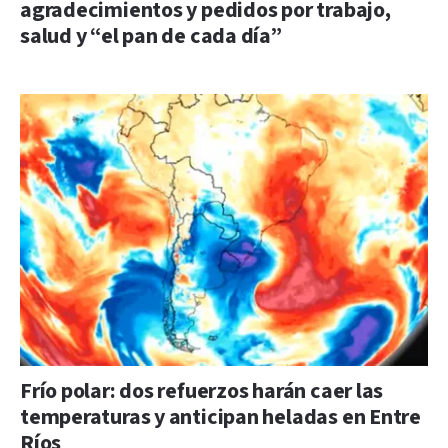
agradecimientos y pedidos por trabajo,
salud y “el pan de cada día”
Frío polar: dos refuerzos harán caer las
temperaturas y anticipan heladas en Entre
Ríos