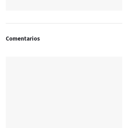
Comentarios