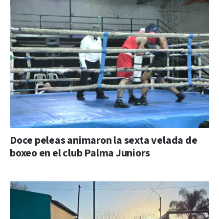
Doce peleas animaron la sexta velada de
boxeo en el club Palma Juniors