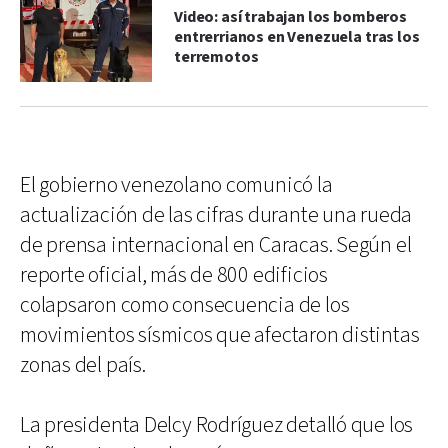
Video: así trabajan los bomberos
entrerrianos en Venezuela tras los
terremotos
El gobierno venezolano comunicó la
actualización de las cifras durante una rueda
de prensa internacional en Caracas. Según el
reporte oficial, más de 800 edificios
colapsaron como consecuencia de los
movimientos sísmicos que afectaron distintas
zonas del país.
La presidenta Delcy Rodríguez detalló que los