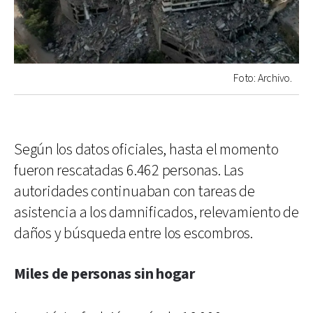
Foto: Archivo.
Según los datos oficiales, hasta el momento
fueron rescatadas 6.462 personas. Las
autoridades continuaban con tareas de
asistencia a los damnificados, relevamiento de
daños y búsqueda entre los escombros.
Miles de personas sin hogar