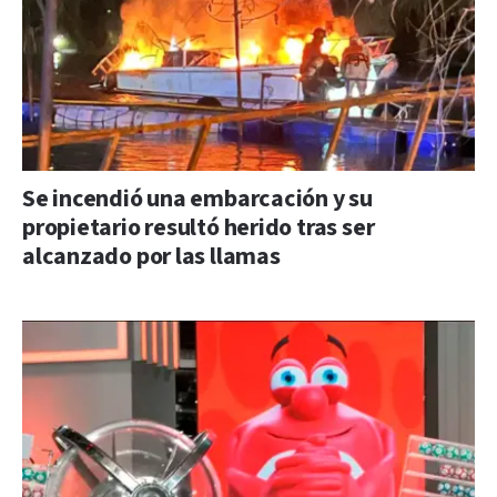
Se incendió una embarcación y su
propietario resultó herido tras ser
alcanzado por las llamas