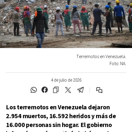
Terremotos en Venezuela.
Foto: NA.
4 de julio de 2026
Los terremotos en Venezuela dejaron
2.954 muertos, 16.592 heridos y más de
16.000 personas sin hogar. El gobierno