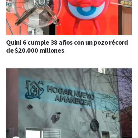
Quini 6 cumple 38 años con un pozo récord
de $20.000 millones