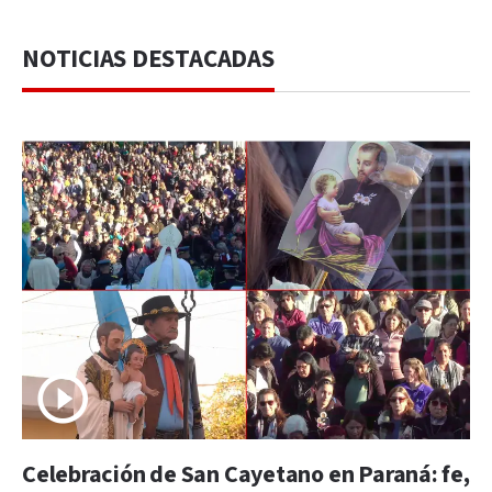
NOTICIAS DESTACADAS
Celebración de San Cayetano en Paraná: fe,