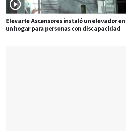
Elevarte Ascensores instaló un elevador en
un hogar para personas con discapacidad