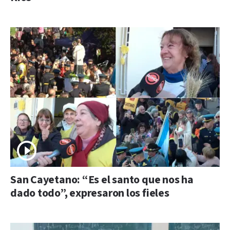
San Cayetano: “Es el santo que nos ha
dado todo”, expresaron los fieles