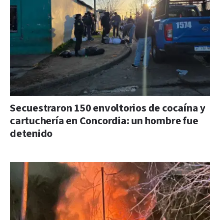
Secuestraron 150 envoltorios de cocaína y
cartuchería en Concordia: un hombre fue
detenido