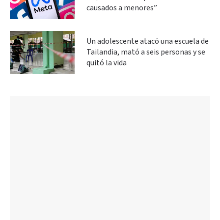
causados a menores”
Un adolescente atacó una escuela de
Tailandia, mató a seis personas y se
quitó la vida