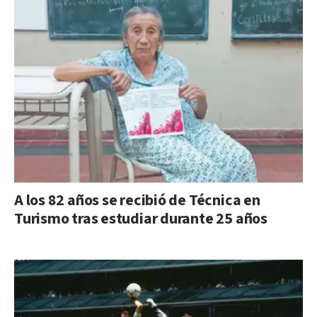
A los 82 años se recibió de Técnica en
Turismo tras estudiar durante 25 años