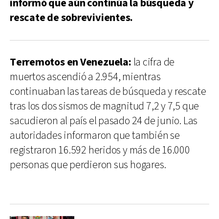
informó que aún continúa la búsqueda y
rescate de sobrevivientes.
Terremotos en Venezuela:
la cifra de
muertos ascendió a 2.954, mientras
continuaban las tareas de búsqueda y rescate
tras los dos sismos de magnitud 7,2 y 7,5 que
sacudieron al país el pasado 24 de junio. Las
autoridades informaron que también se
registraron 16.592 heridos y más de 16.000
personas que perdieron sus hogares.