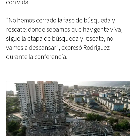
con vida.
"No hemos cerrado la fase de búsqueda y
rescate; donde sepamos que hay gente viva,
sigue la etapa de búsqueda y rescate, no
vamos a descansar", expresó Rodríguez
durante la conferencia.