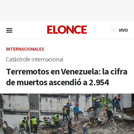
EN VIVO
VIVO
INTERNACIONALES
Catástrofe internacional
Terremotos en Venezuela: la cifra
de muertos ascendió a 2.954