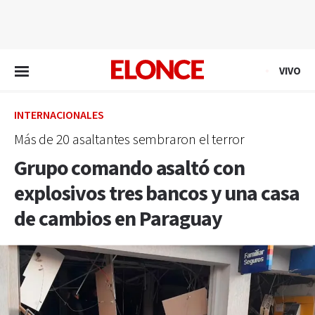
EN VIVO
VIVO
INTERNACIONALES
Más de 20 asaltantes sembraron el terror
Grupo comando asaltó con
explosivos tres bancos y una casa
de cambios en Paraguay