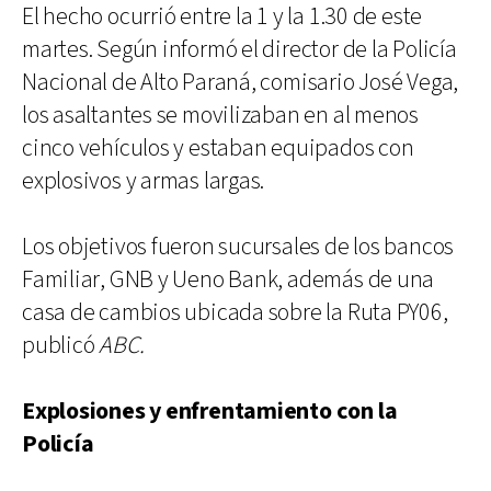
El hecho ocurrió entre la 1 y la 1.30 de este
martes. Según informó el director de la Policía
Nacional de Alto Paraná, comisario José Vega,
los asaltantes se movilizaban en al menos
cinco vehículos y estaban equipados con
explosivos y armas largas.
Los objetivos fueron sucursales de los bancos
Familiar, GNB y Ueno Bank, además de una
casa de cambios ubicada sobre la Ruta PY06,
publicó
ABC.
Explosiones y enfrentamiento con la
Policía