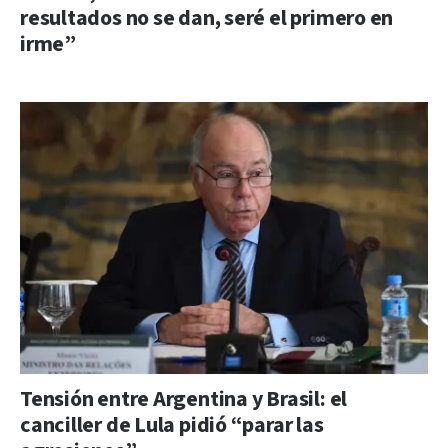
resultados no se dan, seré el primero en
irme”
Tensión entre Argentina y Brasil: el
canciller de Lula pidió “parar las