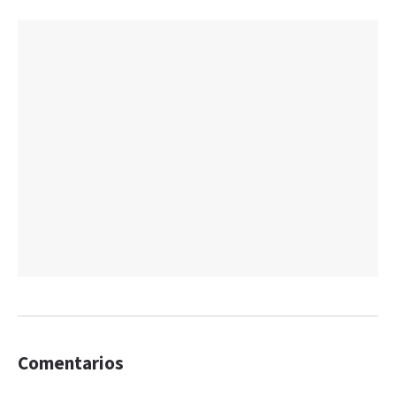
Comentarios