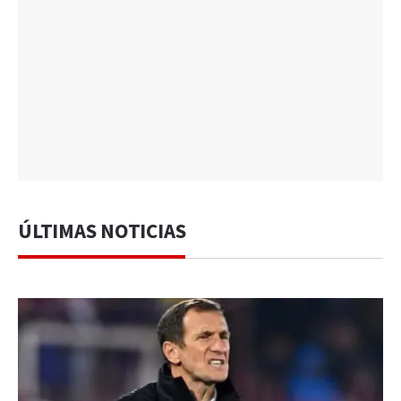
ÚLTIMAS NOTICIAS