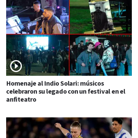
Homenaje al Indio Solari: músicos
celebraron su legado con un festival en el
anfiteatro