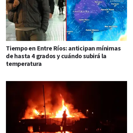
Tiempo en Entre Ríos: anticipan mínimas
de hasta 4 grados y cuándo subirá la
temperatura