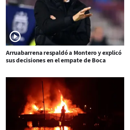
Arruabarrena respaldó a Montero y explicó
sus decisiones en el empate de Boca