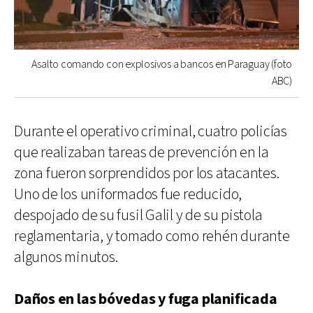
Asalto comando con explosivos a bancos en Paraguay (foto
ABC)
Durante el operativo criminal, cuatro policías
que realizaban tareas de prevención en la
zona fueron sorprendidos por los atacantes.
Uno de los uniformados fue reducido,
despojado de su fusil Galil y de su pistola
reglamentaria, y tomado como rehén durante
algunos minutos.
Daños en las bóvedas y fuga planificada