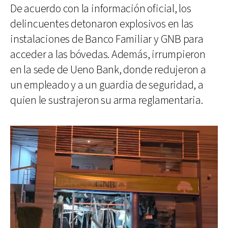
De acuerdo con la información oficial, los
delincuentes detonaron explosivos en las
instalaciones de Banco Familiar y GNB para
acceder a las bóvedas. Además, irrumpieron
en la sede de Ueno Bank, donde redujeron a
un empleado y a un guardia de seguridad, a
quien le sustrajeron su arma reglamentaria.