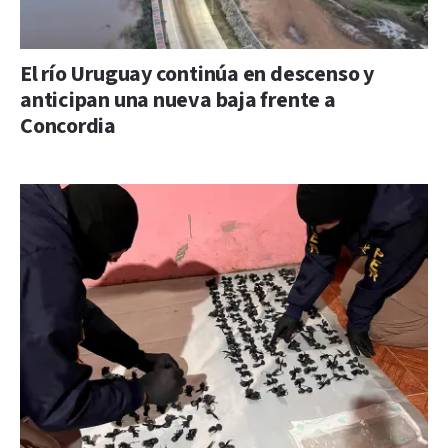
El río Uruguay continúa en descenso y
anticipan una nueva baja frente a
Concordia