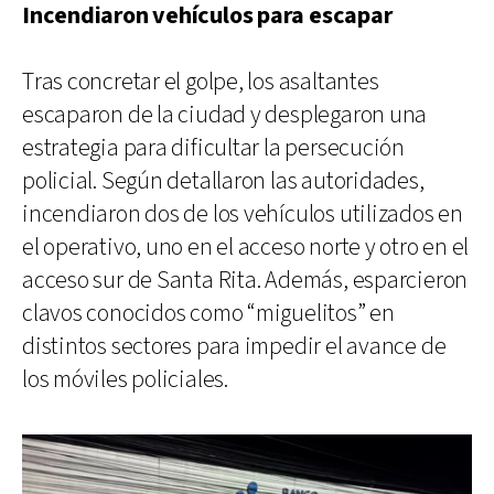
Incendiaron vehículos para escapar
Tras concretar el golpe, los asaltantes
escaparon de la ciudad y desplegaron una
estrategia para dificultar la persecución
policial. Según detallaron las autoridades,
incendiaron dos de los vehículos utilizados en
el operativo, uno en el acceso norte y otro en el
acceso sur de Santa Rita. Además, esparcieron
clavos conocidos como “miguelitos” en
distintos sectores para impedir el avance de
los móviles policiales.