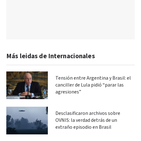
Más leidas de Internacionales
Tensión entre Argentina y Brasil: el
canciller de Lula pidió “parar las
agresiones”
Desclasificaron archivos sobre
OVNIS: la verdad detrás de un
extraño episodio en Brasil