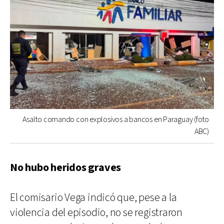
Asalto comando con explosivos a bancos en Paraguay (foto
ABC)
No hubo heridos graves
El comisario Vega indicó que, pese a la
violencia del episodio, no se registraron