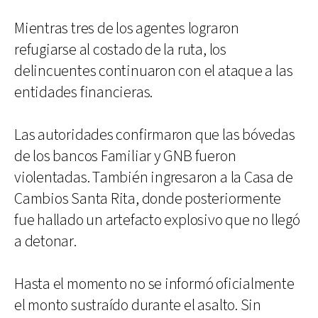
Mientras tres de los agentes lograron
refugiarse al costado de la ruta, los
delincuentes continuaron con el ataque a las
entidades financieras.
Las autoridades confirmaron que las bóvedas
de los bancos Familiar y GNB fueron
violentadas. También ingresaron a la Casa de
Cambios Santa Rita, donde posteriormente
fue hallado un artefacto explosivo que no llegó
a detonar.
Hasta el momento no se informó oficialmente
el monto sustraído durante el asalto. Sin