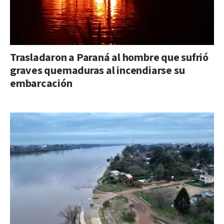
Trasladaron a Paraná al hombre que sufrió
graves quemaduras al incendiarse su
embarcación