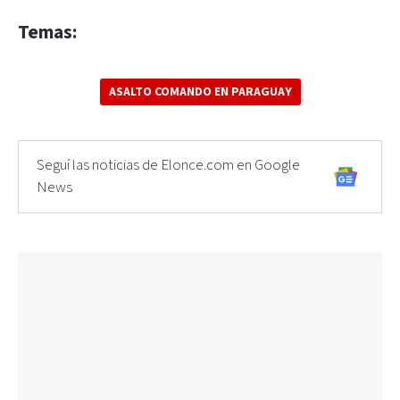
Temas:
ASALTO COMANDO EN PARAGUAY
Seguí las noticias de Elonce.com en Google
News