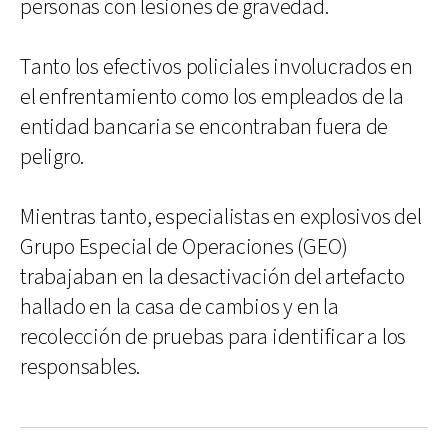
personas con lesiones de gravedad.
Tanto los efectivos policiales involucrados en
el enfrentamiento como los empleados de la
entidad bancaria se encontraban fuera de
peligro.
Mientras tanto, especialistas en explosivos del
Grupo Especial de Operaciones (GEO)
trabajaban en la desactivación del artefacto
hallado en la casa de cambios y en la
recolección de pruebas para identificar a los
responsables.