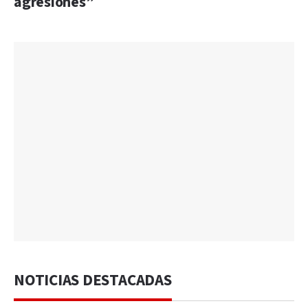
agresiones”
NOTICIAS DESTACADAS