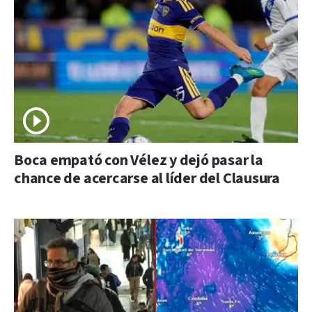
Boca empató con Vélez y dejó pasar la
chance de acercarse al líder del Clausura