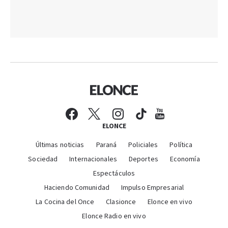
ELONCE
Últimas noticias
Paraná
Policiales
Política
Sociedad
Internacionales
Deportes
Economía
Espectáculos
Haciendo Comunidad
Impulso Empresarial
La Cocina del Once
Clasionce
Elonce en vivo
Elonce Radio en vivo