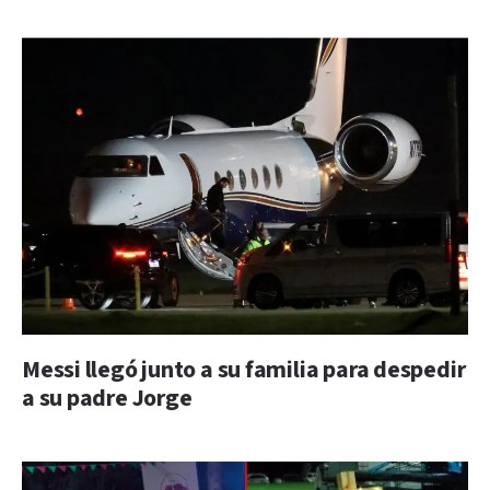
Messi llegó junto a su familia para despedir
a su padre Jorge