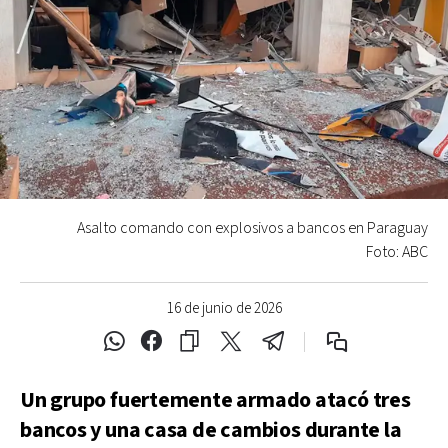
Asalto comando con explosivos a bancos en Paraguay
Foto: ABC
16 de junio de 2026
Un grupo fuertemente armado atacó tres
bancos y una casa de cambios durante la