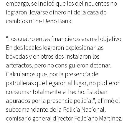
embargo, se indicó que los delincuentes no
lograron llevarse dinero ni de la casa de
cambios ni de Ueno Bank.
“Los cuatro entes financieros eran el objetivo.
En dos locales lograron explosionar las
bóvedas y en otros dos instalaron los
artefactos, pero no consiguieron detonar.
Calculamos que, por la presencia de
patrulleras que llegaron al lugar, no pudieron
consumar totalmente el hecho. Estaban
apurados por la presencia policial”, afirmó el
subcomandante de la Policía Nacional,
comisario general director Feliciano Martínez.