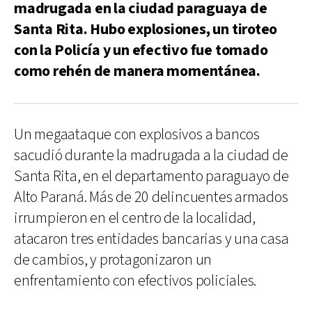
madrugada en la ciudad paraguaya de
Santa Rita. Hubo explosiones, un tiroteo
con la Policía y un efectivo fue tomado
como rehén de manera momentánea.
Un megaataque con explosivos a bancos
sacudió durante la madrugada a la ciudad de
Santa Rita, en el departamento paraguayo de
Alto Paraná. Más de 20 delincuentes armados
irrumpieron en el centro de la localidad,
atacaron tres entidades bancarias y una casa
de cambios, y protagonizaron un
enfrentamiento con efectivos policiales.