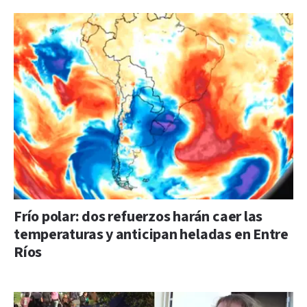
Frío polar: dos refuerzos harán caer las
temperaturas y anticipan heladas en Entre
Ríos