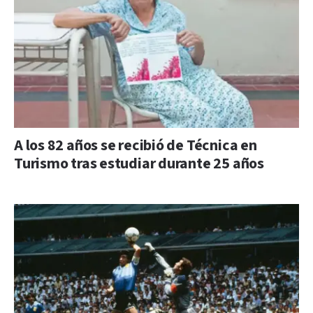
A los 82 años se recibió de Técnica en
Turismo tras estudiar durante 25 años