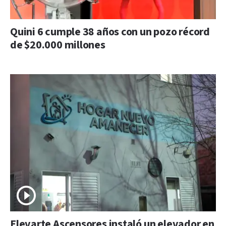
Quini 6 cumple 38 años con un pozo récord
de $20.000 millones
Elevarte Ascensores instaló un elevador en