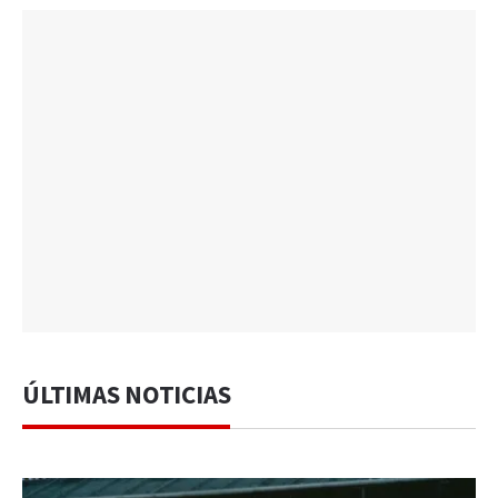
ÚLTIMAS NOTICIAS