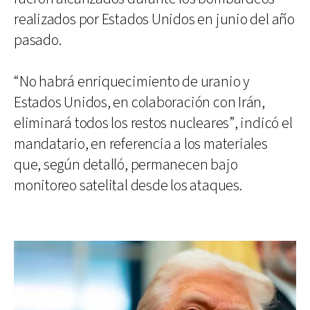
realizados por Estados Unidos en junio del año
pasado.
“No habrá enriquecimiento de uranio y
Estados Unidos, en colaboración con Irán,
eliminará todos los restos nucleares”, indicó el
mandatario, en referencia a los materiales
que, según detalló, permanecen bajo
monitoreo satelital desde los ataques.