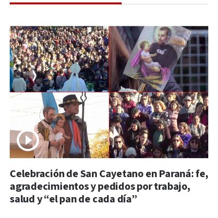
Celebración de San Cayetano en Paraná: fe,
agradecimientos y pedidos por trabajo,
salud y “el pan de cada día”