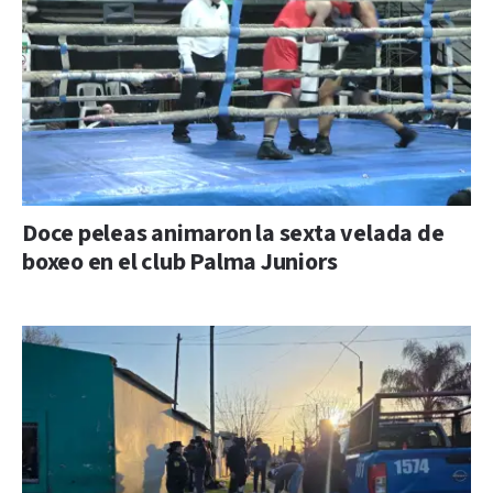
Doce peleas animaron la sexta velada de
boxeo en el club Palma Juniors