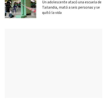
Un adolescente atacó una escuela de
Tailandia, mató a seis personas y se
quitó la vida