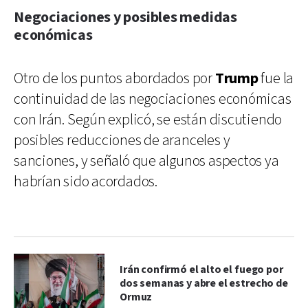
Negociaciones y posibles medidas
económicas
Otro de los puntos abordados por
Trump
fue la
continuidad de las negociaciones económicas
con Irán. Según explicó, se están discutiendo
posibles reducciones de aranceles y
sanciones, y señaló que algunos aspectos ya
habrían sido acordados.
Irán confirmó el alto el fuego por
dos semanas y abre el estrecho de
Ormuz