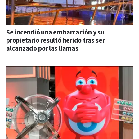
Se incendió una embarcación y su
propietario resultó herido tras ser
alcanzado por las llamas