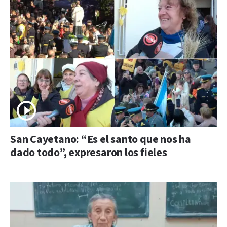
San Cayetano: “Es el santo que nos ha
dado todo”, expresaron los fieles