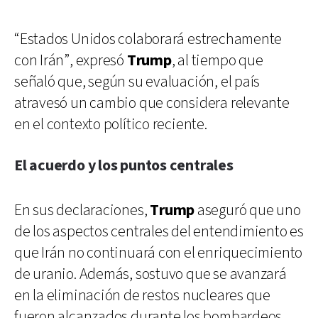
“Estados Unidos colaborará estrechamente
con Irán”, expresó
Trump
, al tiempo que
señaló que, según su evaluación, el país
atravesó un cambio que considera relevante
en el contexto político reciente.
El acuerdo y los puntos centrales
En sus declaraciones,
Trump
aseguró que uno
de los aspectos centrales del entendimiento es
que Irán no continuará con el enriquecimiento
de uranio. Además, sostuvo que se avanzará
en la eliminación de restos nucleares que
fueron alcanzados durante los bombardeos