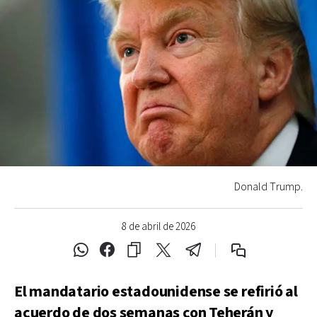
Donald Trump.
8 de abril de 2026
El mandatario estadounidense se refirió al
acuerdo de dos semanas con Teherán y