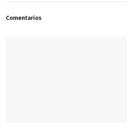
Comentarios