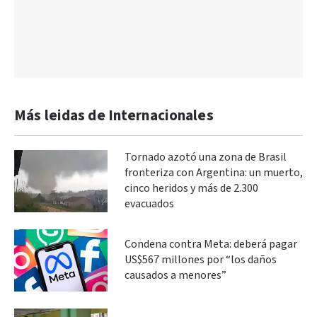
Más leidas de Internacionales
Tornado azotó una zona de Brasil
fronteriza con Argentina: un muerto,
cinco heridos y más de 2.300
evacuados
Condena contra Meta: deberá pagar
US$567 millones por “los daños
causados a menores”