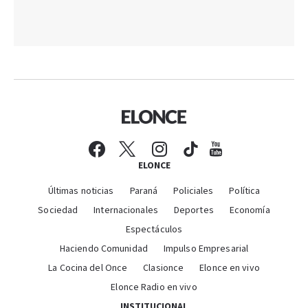
ELONCE
Últimas noticias
Paraná
Policiales
Política
Sociedad
Internacionales
Deportes
Economía
Espectáculos
Haciendo Comunidad
Impulso Empresarial
La Cocina del Once
Clasionce
Elonce en vivo
Elonce Radio en vivo
INSTITUCIONAL