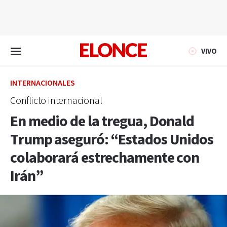
EN VIVO
VIVO
INTERNACIONALES
Conflicto internacional
En medio de la tregua, Donald
Trump aseguró: “Estados Unidos
colaborará estrechamente con
Irán”