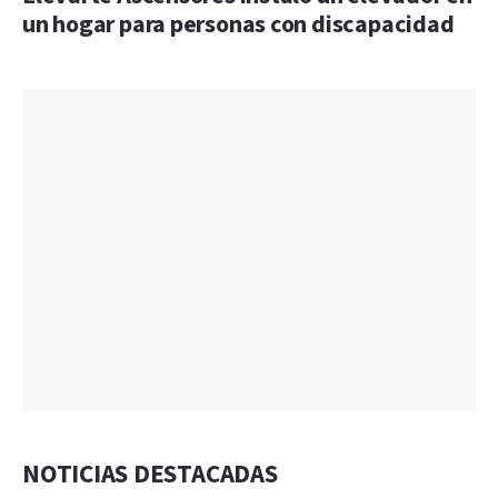
un hogar para personas con discapacidad
NOTICIAS DESTACADAS