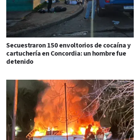
Secuestraron 150 envoltorios de cocaína y
cartuchería en Concordia: un hombre fue
detenido