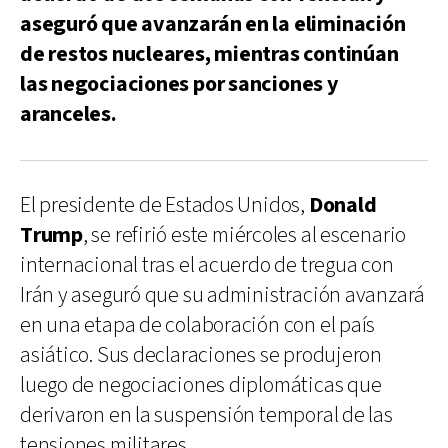
aseguró que avanzarán en la eliminación
de restos nucleares, mientras continúan
las negociaciones por sanciones y
aranceles.
El presidente de Estados Unidos,
Donald
Trump
, se refirió este miércoles al escenario
internacional tras el acuerdo de tregua con
Irán y aseguró que su administración avanzará
en una etapa de colaboración con el país
asiático. Sus declaraciones se produjeron
luego de negociaciones diplomáticas que
derivaron en la suspensión temporal de las
tensiones militares.