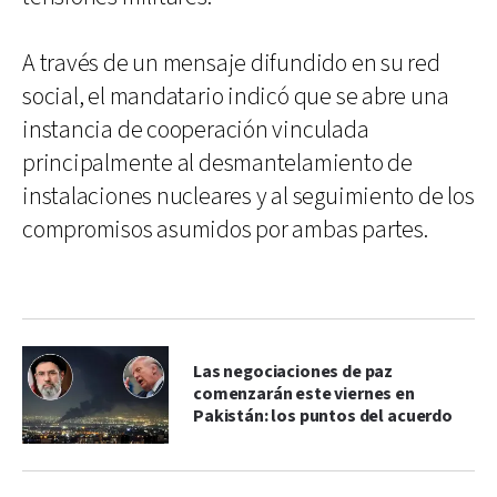
A través de un mensaje difundido en su red
social, el mandatario indicó que se abre una
instancia de cooperación vinculada
principalmente al desmantelamiento de
instalaciones nucleares y al seguimiento de los
compromisos asumidos por ambas partes.
Las negociaciones de paz
comenzarán este viernes en
Pakistán: los puntos del acuerdo