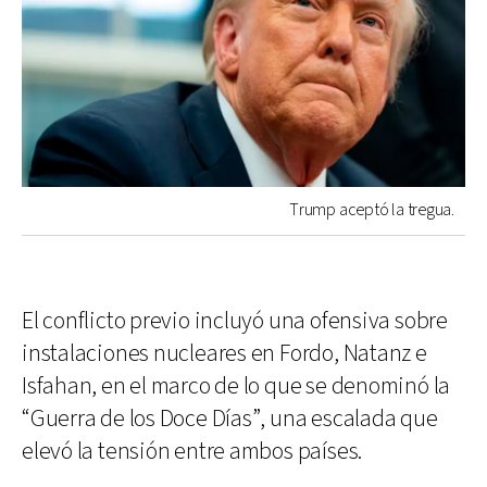
Trump aceptó la tregua.
El conflicto previo incluyó una ofensiva sobre
instalaciones nucleares en Fordo, Natanz e
Isfahan, en el marco de lo que se denominó la
“Guerra de los Doce Días”, una escalada que
elevó la tensión entre ambos países.