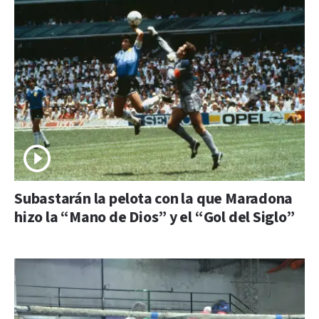
Subastarán la pelota con la que Maradona
hizo la “Mano de Dios” y el “Gol del Siglo”