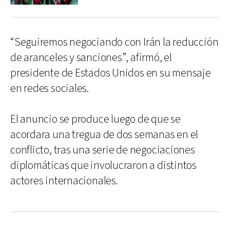
“Seguiremos negociando con Irán la reducción
de aranceles y sanciones”, afirmó, el
presidente de Estados Unidos en su mensaje
en redes sociales.
El anuncio se produce luego de que se
acordara una tregua de dos semanas en el
conflicto, tras una serie de negociaciones
diplomáticas que involucraron a distintos
actores internacionales.