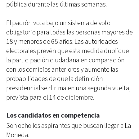
pública durante las últimas semanas.
El padrón vota bajo un sistema de voto
obligatorio para todas las personas mayores de
18 y menores de 65 años. Las autoridades
electorales prevén que esta medida duplique
la participación ciudadana en comparación
con los comicios anteriores y aumente las
probabilidades de que la definición
presidencial se dirima en una segunda vuelta,
prevista para el 14 de diciembre.
Los candidatos en competencia
Son ocho los aspirantes que buscan llegar a La
Moneda: