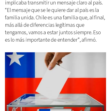
implicaba transmitir un mensaje claro al país.
“El mensaje que se le quiere dar al país es la
familia unida. Chile es una familia que, al final,
más allá de diferencias legítimas que
tengamos, vamos a estar juntos siempre. Eso
es lo más importante de entender”, afirmó.