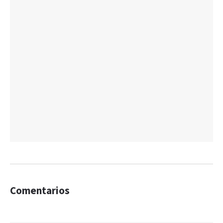
Comentarios