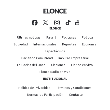
ELONCE
Últimas noticias
Paraná
Policiales
Política
Sociedad
Internacionales
Deportes
Economía
Espectáculos
Haciendo Comunidad
Impulso Empresarial
La Cocina del Once
Clasionce
Elonce en vivo
Elonce Radio en vivo
INSTITUCIONAL
Política de Privacidad
Términos y Condiciones
Normas de Participación
Contacto