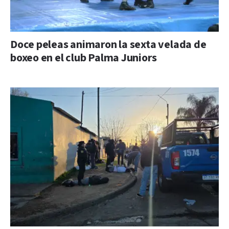
Doce peleas animaron la sexta velada de
boxeo en el club Palma Juniors