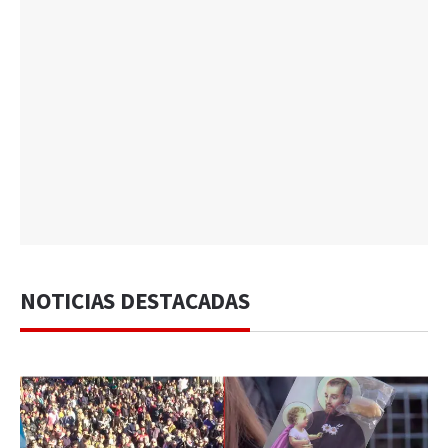
NOTICIAS DESTACADAS