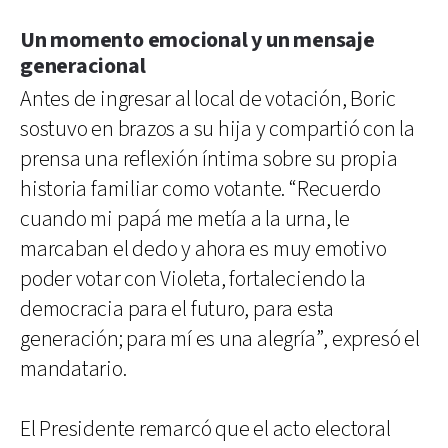
Un momento emocional y un mensaje
generacional
Antes de ingresar al local de votación, Boric
sostuvo en brazos a su hija y compartió con la
prensa una reflexión íntima sobre su propia
historia familiar como votante. “Recuerdo
cuando mi papá me metía a la urna, le
marcaban el dedo y ahora es muy emotivo
poder votar con Violeta, fortaleciendo la
democracia para el futuro, para esta
generación; para mí es una alegría”, expresó el
mandatario.
El Presidente remarcó que el acto electoral