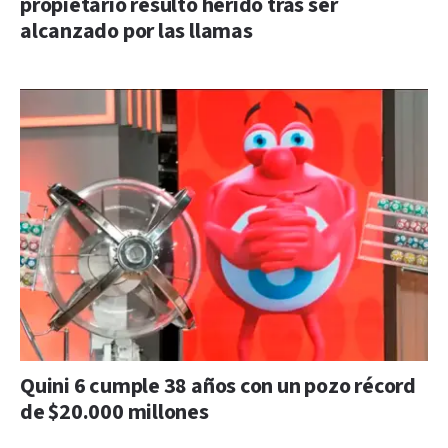
propietario resultó herido tras ser
alcanzado por las llamas
Quini 6 cumple 38 años con un pozo récord
de $20.000 millones