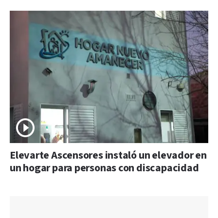
Elevarte Ascensores instaló un elevador en
un hogar para personas con discapacidad