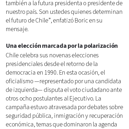
también a la futura presidenta o presidente de
nuestro país. Son ustedes quienes determinan
el futuro de Chile”, enfatizó Boric en su
mensaje.
Una elección marcada por la polarización
Chile celebra sus novenas elecciones
presidenciales desde el retorno de la
democracia en 1990. En esta ocasión, el
oficialismo —representado por una candidata
de izquierda— disputa el voto ciudadano ante
otros ocho postulantes al Ejecutivo. La
campaña estuvo atravesada por debates sobre
seguridad pública, inmigración y recuperación
económica, temas que dominaron la agenda