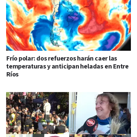
Frío polar: dos refuerzos harán caer las
temperaturas y anticipan heladas en Entre
Ríos