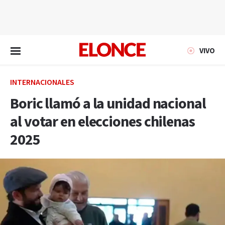
EN VIVO
VIVO
INTERNACIONALES
Boric llamó a la unidad nacional
al votar en elecciones chilenas
2025