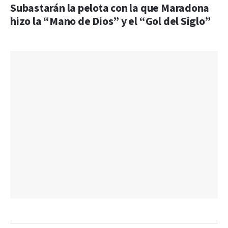
Subastarán la pelota con la que Maradona
hizo la “Mano de Dios” y el “Gol del Siglo”