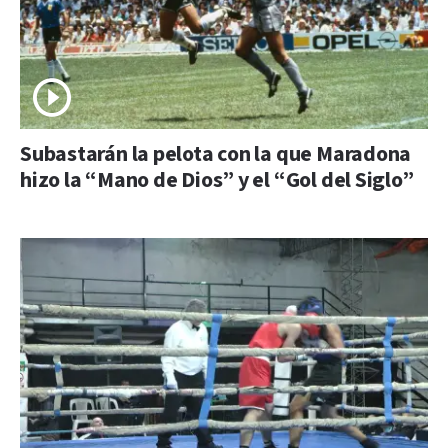
Subastarán la pelota con la que Maradona
hizo la “Mano de Dios” y el “Gol del Siglo”