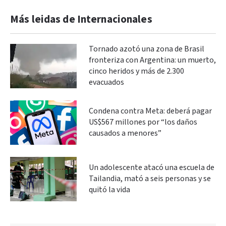
Más leidas de Internacionales
Tornado azotó una zona de Brasil
fronteriza con Argentina: un muerto,
cinco heridos y más de 2.300
evacuados
Condena contra Meta: deberá pagar
US$567 millones por “los daños
causados a menores”
Un adolescente atacó una escuela de
Tailandia, mató a seis personas y se
quitó la vida