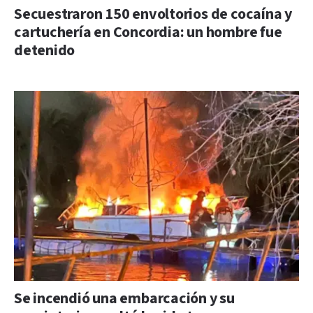
Secuestraron 150 envoltorios de cocaína y
cartuchería en Concordia: un hombre fue
detenido
Se incendió una embarcación y su