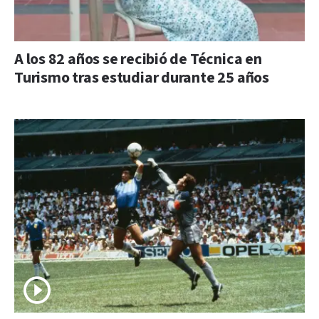
A los 82 años se recibió de Técnica en
Turismo tras estudiar durante 25 años