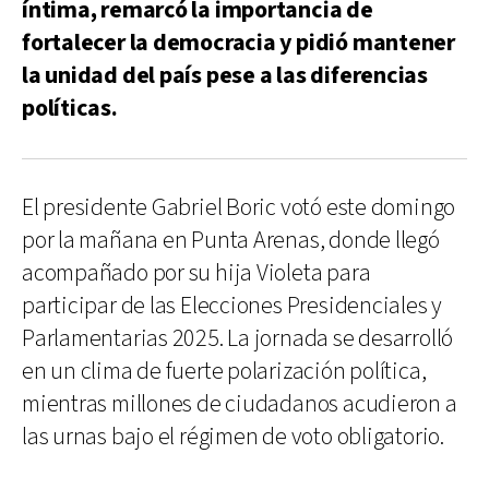
íntima, remarcó la importancia de
fortalecer la democracia y pidió mantener
la unidad del país pese a las diferencias
políticas.
El presidente Gabriel Boric votó este domingo
por la mañana en Punta Arenas, donde llegó
acompañado por su hija Violeta para
participar de las Elecciones Presidenciales y
Parlamentarias 2025. La jornada se desarrolló
en un clima de fuerte polarización política,
mientras millones de ciudadanos acudieron a
las urnas bajo el régimen de voto obligatorio.