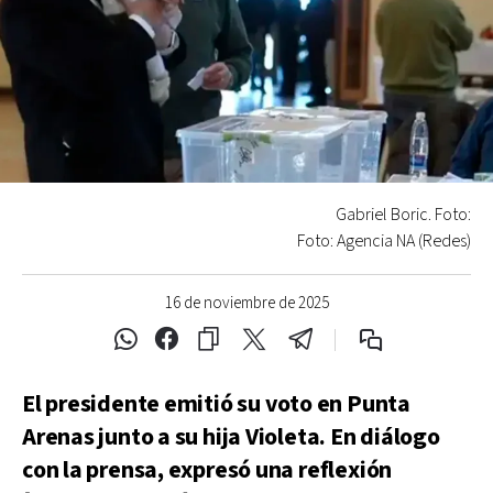
Gabriel Boric. Foto:
Foto: Agencia NA (Redes)
16 de noviembre de 2025
El presidente emitió su voto en Punta
Arenas junto a su hija Violeta. En diálogo
con la prensa, expresó una reflexión