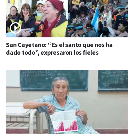
San Cayetano: “Es el santo que nos ha
dado todo”, expresaron los fieles