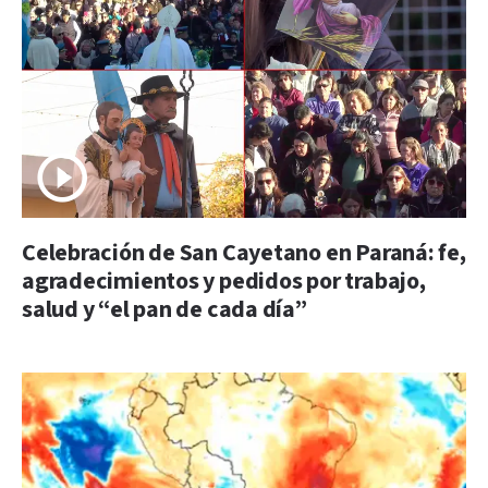
Celebración de San Cayetano en Paraná: fe,
agradecimientos y pedidos por trabajo,
salud y “el pan de cada día”