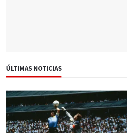
ÚLTIMAS NOTICIAS