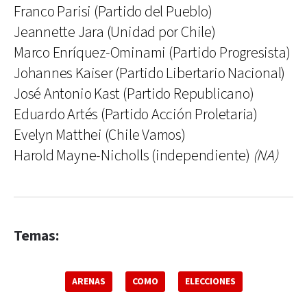
Franco Parisi (Partido del Pueblo)
Jeannette Jara (Unidad por Chile)
Marco Enríquez-Ominami (Partido Progresista)
Johannes Kaiser (Partido Libertario Nacional)
José Antonio Kast (Partido Republicano)
Eduardo Artés (Partido Acción Proletaria)
Evelyn Matthei (Chile Vamos)
Harold Mayne-Nicholls (independiente)
(NA)
Temas:
ARENAS
COMO
ELECCIONES