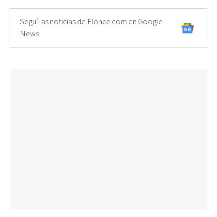
Seguí las noticias de Elonce.com en Google
News