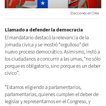
Elecciones en Chile
Llamado a defender la democracia
El mandatario destacó la relevancia de la
jornada cívica y se mostró “orgulloso” del
nuevo proceso democrático. Asimismo, instó a
los ciudadanos a concurrir a las urnas, “no sólo
porque es obligatorio, sino porque es un deber
cívico”.
“Estamos eligiendo a parlamentarios,
parlamentarias, quienes cumplen el deber de
legislar y representarnos en el Congreso, y