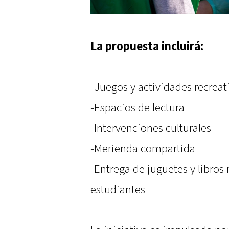
La propuesta incluirá:
-Juegos y actividades recreat
-Espacios de lectura
-Intervenciones culturales
-Merienda compartida
-Entrega de juguetes y libros 
estudiantes