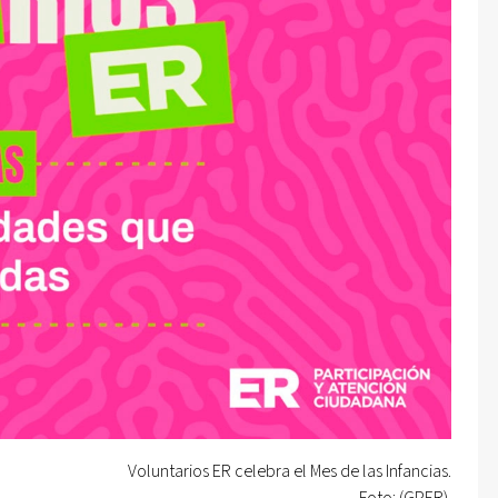
Voluntarios ER celebra el Mes de las Infancias.