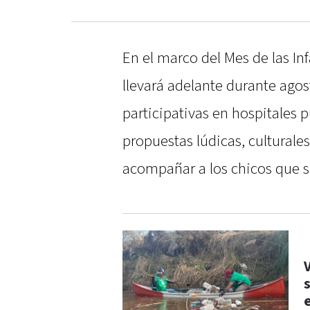
En el marco del Mes de las In
llevará adelante durante agos
participativas en hospitales p
propuestas lúdicas, culturales
acompañar a los chicos que s