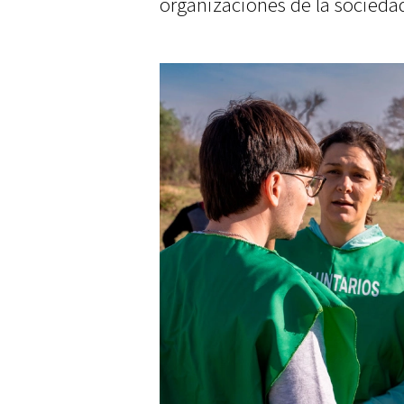
organizaciones de la sociedad