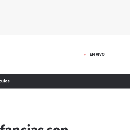
EN VIVO
culos