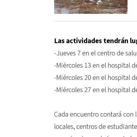
Las actividades tendrán lu
-Jueves 7 en el centro de sal
-Miércoles 13 en el hospital d
-Miércoles 20 en el hospital 
-Miércoles 27 en el hospital d
Cada encuentro contará con l
locales, centros de estudiante