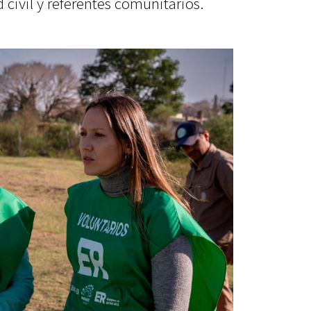
 civil y referentes comunitarios.