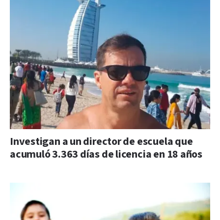
Investigan a un director de escuela que
acumuló 3.363 días de licencia en 18 años