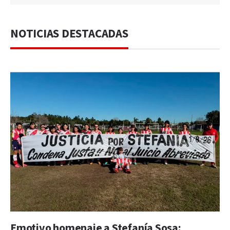
NOTICIAS DESTACADAS
Emotivo homenaje a Stefanía Sosa: