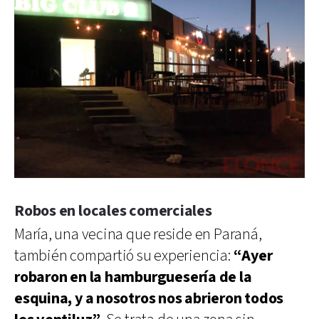
Robos en locales comerciales
María, una vecina que reside en Paraná,
también compartió su experiencia:
“Ayer
robaron en la hamburguesería de la
esquina, y a nosotros nos abrieron todos