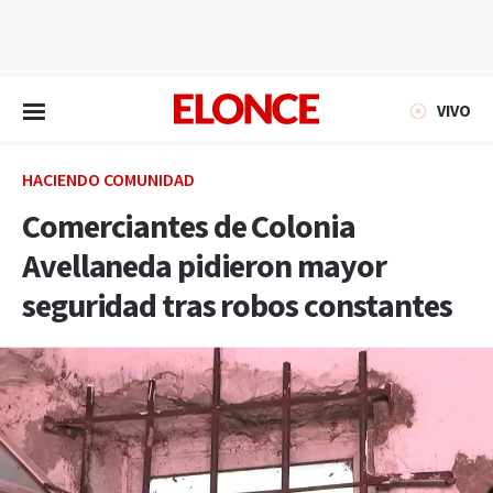
EN VIVO
VIVO
HACIENDO COMUNIDAD
Comerciantes de Colonia
Avellaneda pidieron mayor
seguridad tras robos constantes