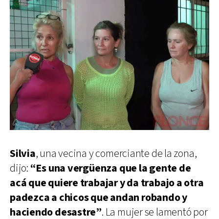
Silvia
, una vecina y comerciante de la zona,
dijo:
“Es una vergüenza que la gente de
acá que quiere trabajar y da trabajo a otra
padezca a chicos que andan robando y
haciendo desastre”
. La mujer se lamentó por