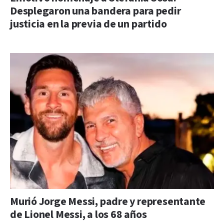
Desplegaron una bandera para pedir
justicia en la previa de un partido
Murió Jorge Messi, padre y representante
de Lionel Messi, a los 68 años