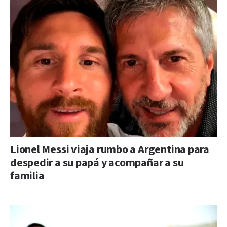
Lionel Messi viaja rumbo a Argentina para
despedir a su papá y acompañar a su
familia