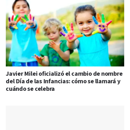
Javier Milei oficializó el cambio de nombre
del Día de las Infancias: cómo se llamará y
cuándo se celebra