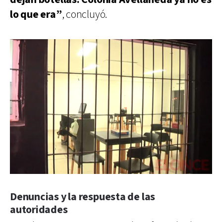
lo que era”
, concluyó.
Denuncias y la respuesta de las
autoridades