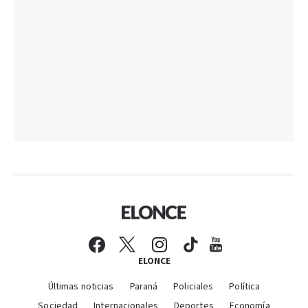
ELONCE
Últimas noticias
Paraná
Policiales
Política
Sociedad
Internacionales
Deportes
Economía