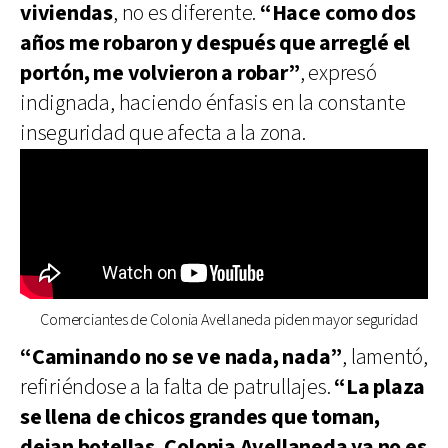
viviendas
, no es diferente.
“Hace como dos
años me robaron y después que arreglé el
portón, me volvieron a robar”
, expresó
indignada, haciendo énfasis en la constante
inseguridad que afecta a la zona.
Comerciantes de Colonia Avellaneda piden mayor seguridad
“Caminando no se ve nada, nada”
, lamentó,
refiriéndose a la falta de patrullajes.
“La plaza
se llena de chicos grandes que toman,
dejan botellas. Colonia Avellaneda ya no es