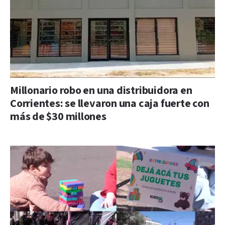
Millonario robo en una distribuidora en
Corrientes: se llevaron una caja fuerte con
más de $30 millones