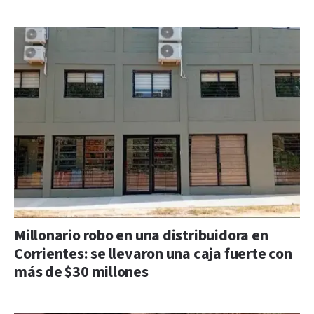
Millonario robo en una distribuidora en
Corrientes: se llevaron una caja fuerte con
más de $30 millones