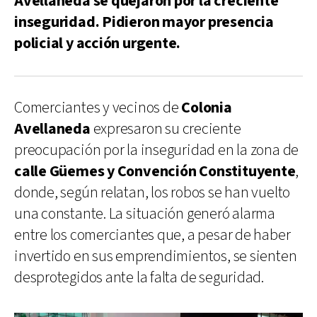
Avellaneda se quejaron por la creciente
inseguridad. Pidieron mayor presencia
policial y acción urgente.
Comerciantes y vecinos de
Colonia
Avellaneda
expresaron su creciente
preocupación por la inseguridad en la zona de
calle Güemes y Convención Constituyente
,
donde, según relatan, los robos se han vuelto
una constante. La situación generó alarma
entre los comerciantes que, a pesar de haber
invertido en sus emprendimientos, se sienten
desprotegidos ante la falta de seguridad.