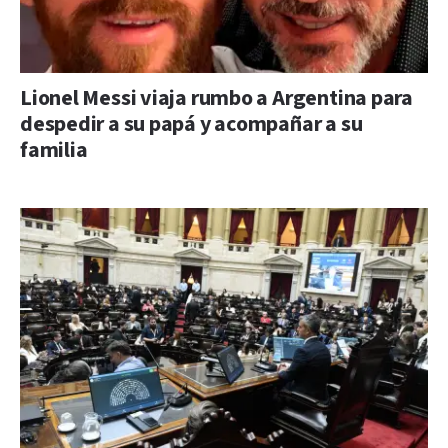
Lionel Messi viaja rumbo a Argentina para
despedir a su papá y acompañar a su
familia