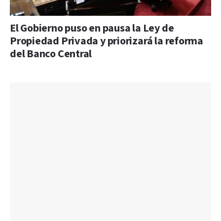
El Gobierno puso en pausa la Ley de
Propiedad Privada y priorizará la reforma
del Banco Central