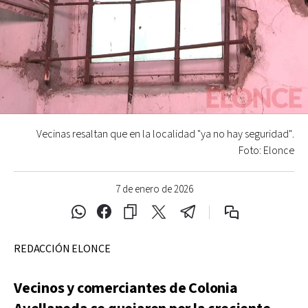
Vecinas resaltan que en la localidad "ya no hay seguridad".
Foto: Elonce
7 de enero de 2026
REDACCIÓN ELONCE
Vecinos y comerciantes de Colonia