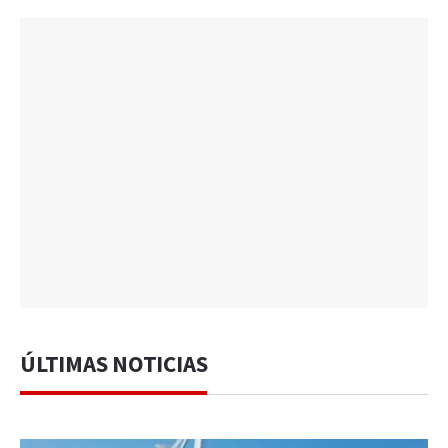
ÚLTIMAS NOTICIAS