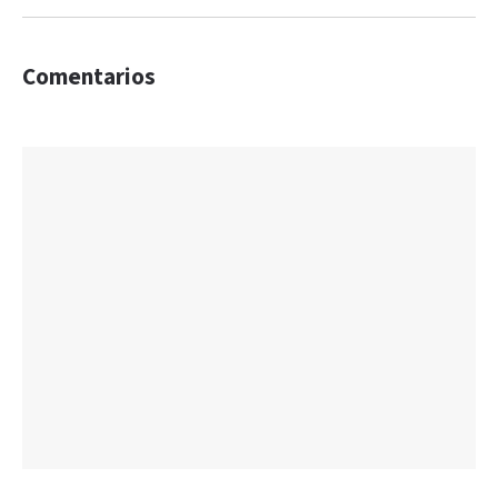
Comentarios