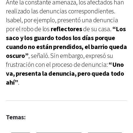
Ante la constante amenaza, los afectados han
realizado las denuncias correspondientes.
Isabel, por ejemplo, presentó una denuncia
por el robo de los
reflectores
de su casa.
“Los
saco y los guardo todos los días porque
cuando no están prendidos, el barrio queda
oscuro”
, señaló. Sin embargo, expresó su
frustración con el proceso de denuncia:
“Uno
va, presenta la denuncia, pero queda todo
ahí”
.
Temas: