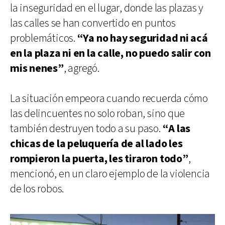
la inseguridad en el lugar, donde las plazas y
las calles se han convertido en puntos
problemáticos.
“Ya no hay seguridad ni acá
en la plaza ni en la calle, no puedo salir con
mis nenes”
, agregó.
La situación empeora cuando recuerda cómo
las delincuentes no solo roban, sino que
también destruyen todo a su paso.
“A las
chicas de la peluquería de al lado les
rompieron la puerta, les tiraron todo”
,
mencionó, en un claro ejemplo de la violencia
de los robos.