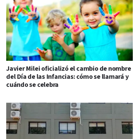
Javier Milei oficializó el cambio de nombre
del Día de las Infancias: cómo se llamará y
cuándo se celebra