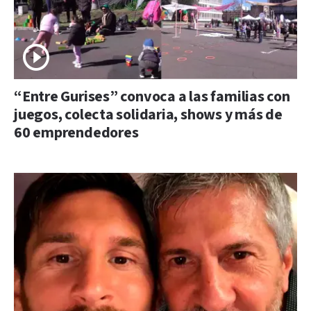
“Entre Gurises” convoca a las familias con
juegos, colecta solidaria, shows y más de
60 emprendedores