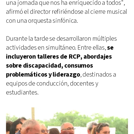
una jornada que nos ha enriquecido a todos",
afirmó el director refiriéndose al cierre musical
con una orquesta sinfónica.
Durante la tarde se desarrollaron múltiples
actividades en simultáneo. Entre ellas,
se
incluyeron talleres de RCP, abordajes
sobre discapacidad, consumos
problemáticos y liderazgo
, destinados a
equipos de conducción, docentes y
estudiantes.