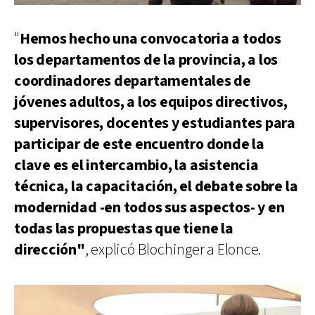
"
Hemos hecho una convocatoria a todos
los departamentos de la provincia, a los
coordinadores departamentales de
jóvenes adultos, a los equipos directivos,
supervisores, docentes y estudiantes para
participar de este encuentro donde la
clave es el intercambio, la asistencia
técnica, la capacitación, el debate sobre la
modernidad -en todos sus aspectos- y en
todas las propuestas que tiene la
dirección"
, explicó Blochinger a Elonce.