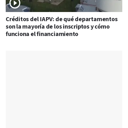
Créditos del IAPV: de qué departamentos
son la mayoría de los inscriptos y cómo
funciona el financiamiento