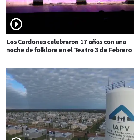
Los Cardones celebraron 17 años con una
noche de folklore en el Teatro 3 de Febrero