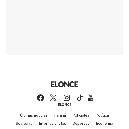
ELONCE
Últimas noticias
Paraná
Policiales
Política
Sociedad
Internacionales
Deportes
Economía