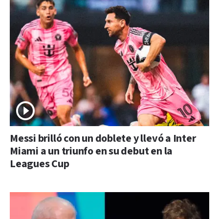
Messi brilló con un doblete y llevó a Inter
Miami a un triunfo en su debut en la
Leagues Cup