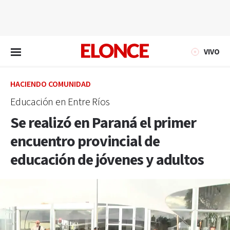
EN VIVO
VIVO
HACIENDO COMUNIDAD
Educación en Entre Ríos
Se realizó en Paraná el primer
encuentro provincial de
educación de jóvenes y adultos