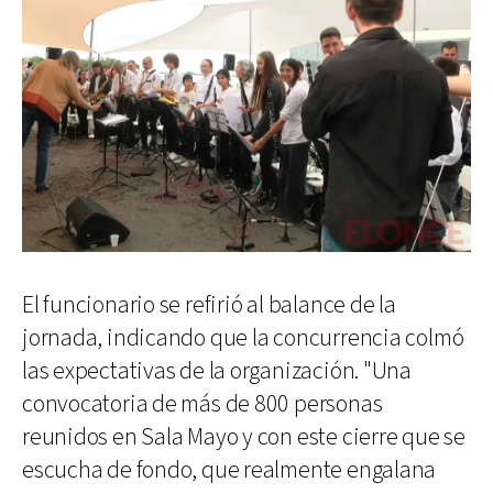
El funcionario se refirió al balance de la
jornada, indicando que la concurrencia colmó
las expectativas de la organización. "Una
convocatoria de más de 800 personas
reunidos en Sala Mayo y con este cierre que se
escucha de fondo, que realmente engalana