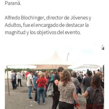
Paraná.
Alfredo Blochinger, director de Jóvenes y
Adultos, fue el encargado de destacar la
magnitud y los objetivos del evento.