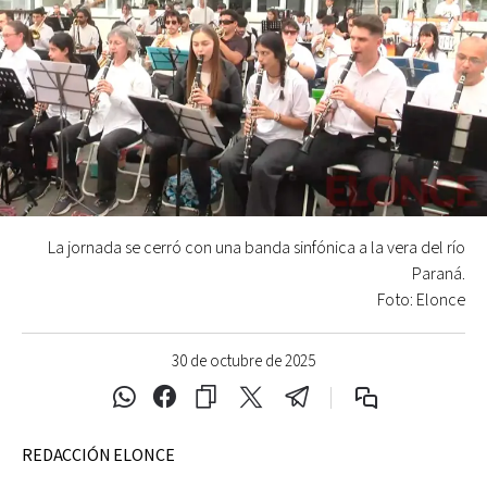
La jornada se cerró con una banda sinfónica a la vera del río
Paraná.
Foto: Elonce
30 de octubre de 2025
REDACCIÓN ELONCE