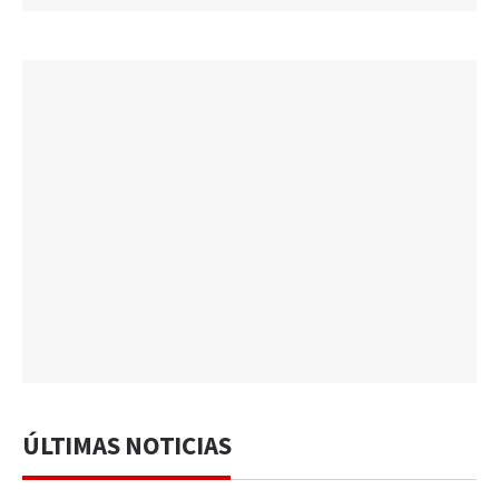
ÚLTIMAS NOTICIAS