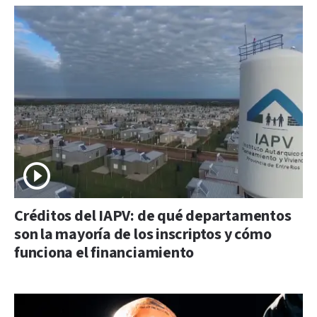
Créditos del IAPV: de qué departamentos
son la mayoría de los inscriptos y cómo
funciona el financiamiento