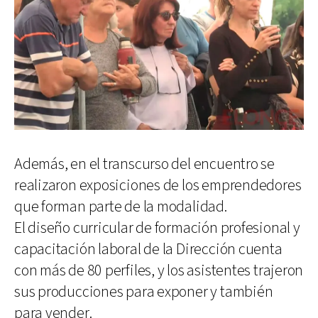
Además, en el transcurso del encuentro se
realizaron exposiciones de los emprendedores
que forman parte de la modalidad.
El diseño curricular de formación profesional y
capacitación laboral de la Dirección cuenta
con más de 80 perfiles, y los asistentes trajeron
sus producciones para exponer y también
para vender.