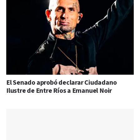
El Senado aprobó declarar Ciudadano
Ilustre de Entre Ríos a Emanuel Noir