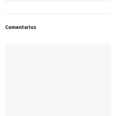
Comentarios