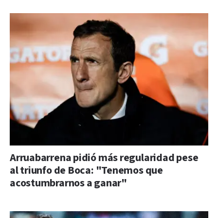
Arruabarrena pidió más regularidad pese
al triunfo de Boca: "Tenemos que
acostumbrarnos a ganar"