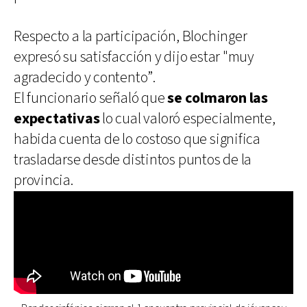
Respecto a la participación, Blochinger
expresó su satisfacción y dijo estar "muy
agradecido y contento”.
El funcionario señaló que
se colmaron las
expectativas
lo cual valoró especialmente,
habida cuenta de lo costoso que significa
trasladarse desde distintos puntos de la
provincia.