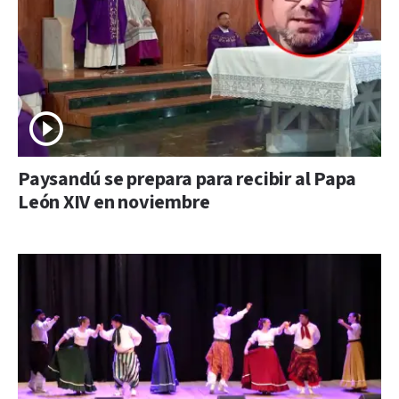
Paysandú se prepara para recibir al Papa
León XIV en noviembre