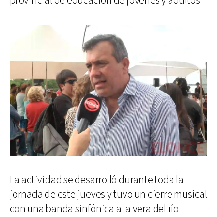
provincial de educación de jóvenes y adultos
La actividad se desarrolló durante toda la
jornada de este jueves y tuvo un cierre musical
con una banda sinfónica a la vera del río