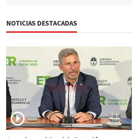
NOTICIAS DESTACADAS