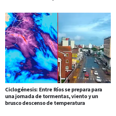
Ciclogénesis: Entre Ríos se prepara para
una jornada de tormentas, viento y un
brusco descenso de temperatura