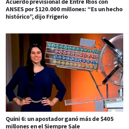
Acuerdo previsional de Entre Ríos con
ANSES por $120.000 millones: “Es un hecho
histórico”, dijo Frigerio
Quini 6: un apostador ganó más de $405
millones en el Siempre Sale