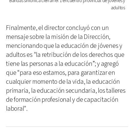
Bandas sinfónica cierran el 1 encuentro provincial de jóvenes y
adultos
Finalmente, el director concluyó con un
mensaje sobre la misión de la Dirección,
mencionando que la educación de jóvenes y
adultos es "la retribución de los derechos que
tiene las personas a la educación”; y agregó
que “para eso estamos, para garantizar en
cualquier momento de la vida, la educación
primaria, la educación secundaria, los talleres
de formación profesional y de capacitación
laboral".