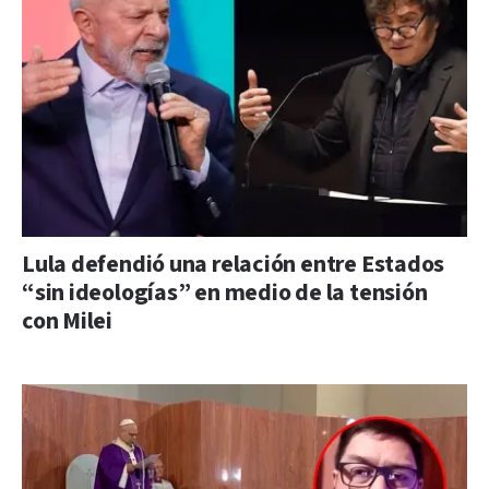
Lula defendió una relación entre Estados
“sin ideologías” en medio de la tensión
con Milei