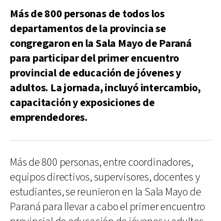
Más de 800 personas de todos los
departamentos de la provincia se
congregaron en la Sala Mayo de Paraná
para participar del primer encuentro
provincial de educación de jóvenes y
adultos. La jornada, incluyó intercambio,
capacitación y exposiciones de
emprendedores.
Más de 800 personas, entre coordinadores,
equipos directivos, supervisores, docentes y
estudiantes, se reunieron en la Sala Mayo de
Paraná para llevar a cabo el primer encuentro