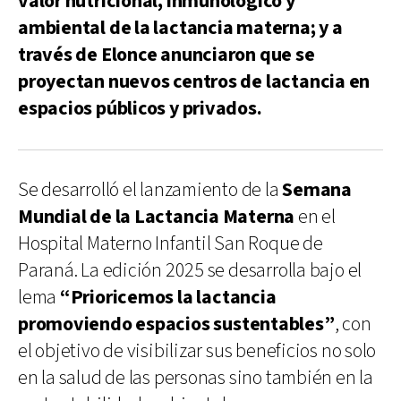
valor nutricional, inmunológico y
ambiental de la lactancia materna; y a
través de Elonce anunciaron que se
proyectan nuevos centros de lactancia en
espacios públicos y privados.
Se desarrolló el lanzamiento de la
Semana
Mundial de la Lactancia Materna
en el
Hospital Materno Infantil San Roque de
Paraná. La edición 2025 se desarrolla bajo el
lema
“Prioricemos la lactancia
promoviendo espacios sustentables”
, con
el objetivo de visibilizar sus beneficios no solo
en la salud de las personas sino también en la