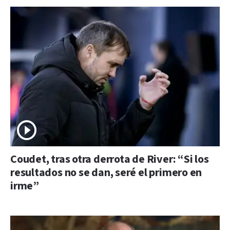
Coudet, tras otra derrota de River: “Si los
resultados no se dan, seré el primero en
irme”