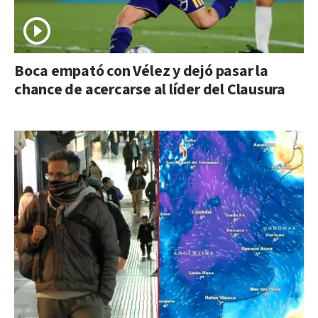
Boca empató con Vélez y dejó pasar la
chance de acercarse al líder del Clausura