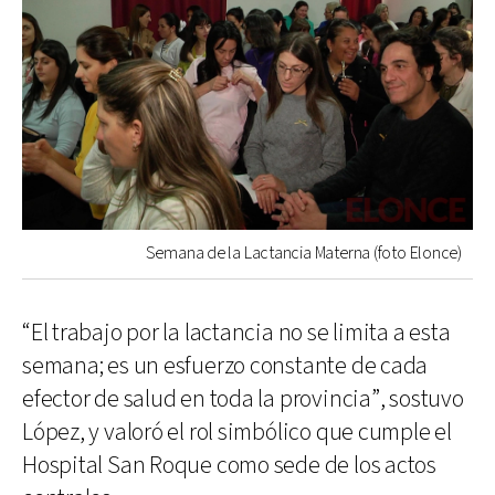
Semana de la Lactancia Materna (foto Elonce)
“El trabajo por la lactancia no se limita a esta
semana; es un esfuerzo constante de cada
efector de salud en toda la provincia”, sostuvo
López, y valoró el rol simbólico que cumple el
Hospital San Roque como sede de los actos