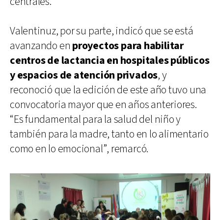
centrales.
Valentinuz, por su parte, indicó que se está
avanzando en
proyectos para habilitar
centros de lactancia en hospitales públicos
y espacios de atención privados
, y
reconoció que la edición de este año tuvo una
convocatoria mayor que en años anteriores.
“Es fundamental para la salud del niño y
también para la madre, tanto en lo alimentario
como en lo emocional”, remarcó.