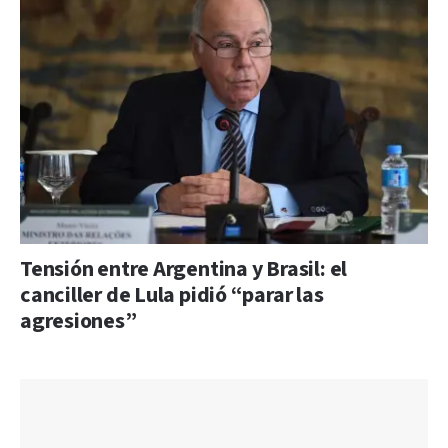
Tensión entre Argentina y Brasil: el
canciller de Lula pidió “parar las
agresiones”