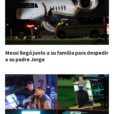
Messi llegó junto a su familia para despedir
a su padre Jorge