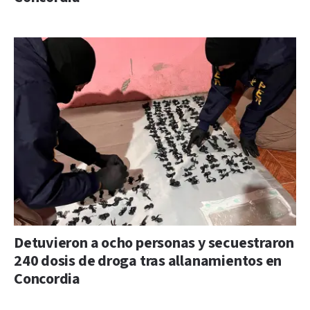
Detuvieron a ocho personas y secuestraron
240 dosis de droga tras allanamientos en
Concordia