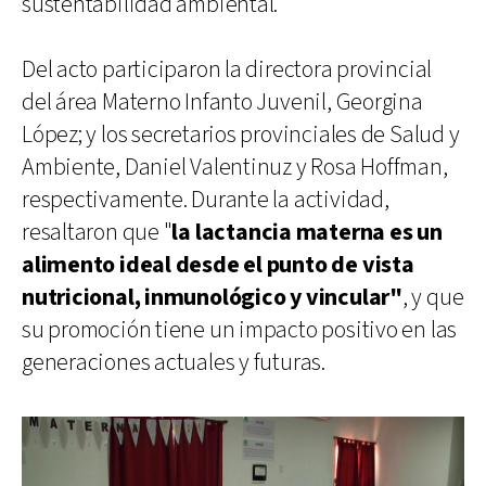
sustentabilidad ambiental.
Del acto participaron la directora provincial
del área Materno Infanto Juvenil, Georgina
López; y los secretarios provinciales de Salud y
Ambiente, Daniel Valentinuz y Rosa Hoffman,
respectivamente. Durante la actividad,
resaltaron que "
la lactancia materna es un
alimento ideal desde el punto de vista
nutricional, inmunológico y vincular"
, y que
su promoción tiene un impacto positivo en las
generaciones actuales y futuras.