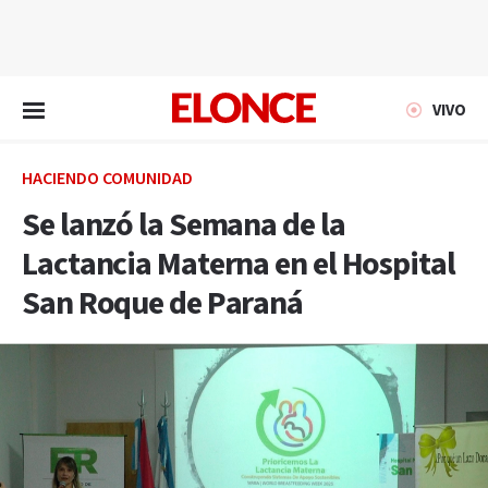
EN VIVO
VIVO
HACIENDO COMUNIDAD
Se lanzó la Semana de la
Lactancia Materna en el Hospital
San Roque de Paraná