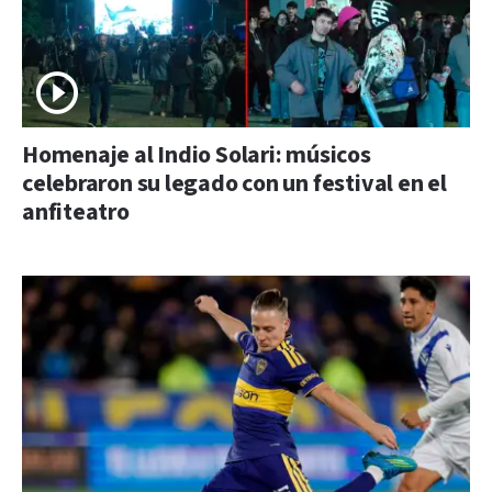
Homenaje al Indio Solari: músicos
celebraron su legado con un festival en el
anfiteatro