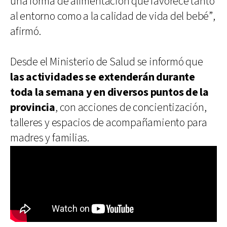
una forma de alimentación que favorece tanto
al entorno como a la calidad de vida del bebé”,
afirmó.
Desde el Ministerio de Salud se informó que
las actividades se extenderán durante
toda la semana y en diversos puntos de la
provincia
, con acciones de concientización,
talleres y espacios de acompañamiento para
madres y familias.