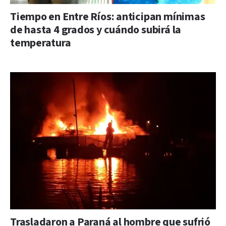
Tiempo en Entre Ríos: anticipan mínimas
de hasta 4 grados y cuándo subirá la
temperatura
Trasladaron a Paraná al hombre que sufrió