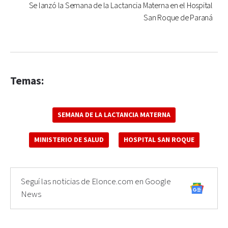
Se lanzó la Semana de la Lactancia Materna en el Hospital
San Roque de Paraná
Temas:
SEMANA DE LA LACTANCIA MATERNA
MINISTERIO DE SALUD
HOSPITAL SAN ROQUE
Seguí las noticias de Elonce.com en Google
News