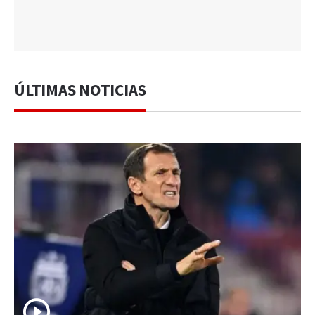
ÚLTIMAS NOTICIAS