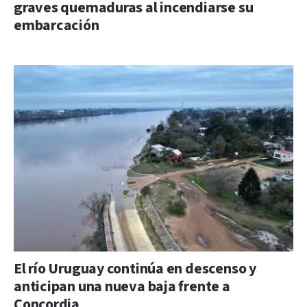
graves quemaduras al incendiarse su
embarcación
El río Uruguay continúa en descenso y
anticipan una nueva baja frente a
Concordia