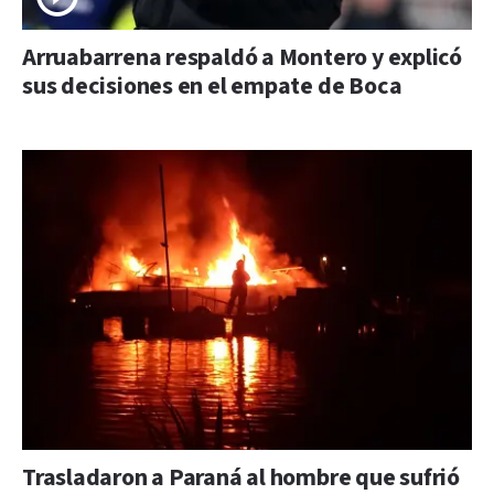
Arruabarrena respaldó a Montero y explicó
sus decisiones en el empate de Boca
Trasladaron a Paraná al hombre que sufrió