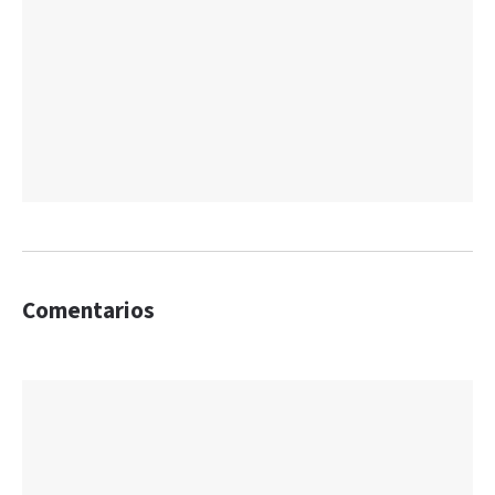
Comentarios