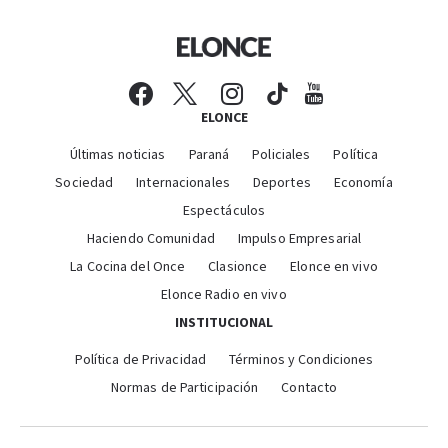
ELONCE
Últimas noticias
Paraná
Policiales
Política
Sociedad
Internacionales
Deportes
Economía
Espectáculos
Haciendo Comunidad
Impulso Empresarial
La Cocina del Once
Clasionce
Elonce en vivo
Elonce Radio en vivo
INSTITUCIONAL
Política de Privacidad
Términos y Condiciones
Normas de Participación
Contacto