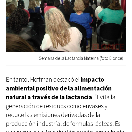
Semana de la Lactancia Materna (foto Elonce)
En tanto, Hoffman destacó el
impacto
ambiental positivo de la alimentación
natural a través de la lactancia
. “Evita la
generación de residuos como envases y
reduce las emisiones derivadas de la
producción industrial de fórmulas lácteas. Es