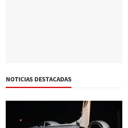
NOTICIAS DESTACADAS