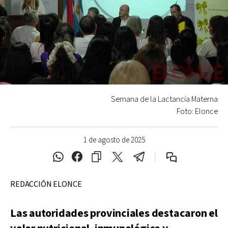
Semana de la Lactancia Materna
Foto: Elonce
1 de agosto de 2025
REDACCIÓN ELONCE
Las autoridades provinciales destacaron el