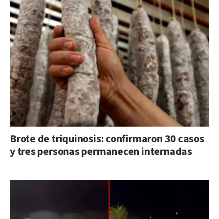
Brote de triquinosis: confirmaron 30 casos
y tres personas permanecen internadas