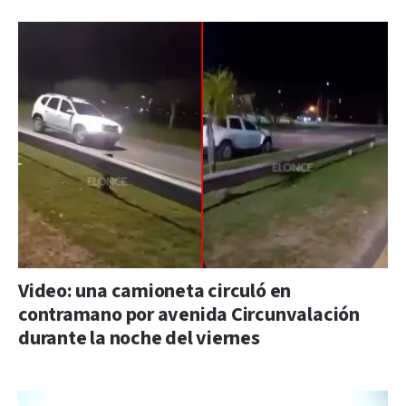
Video: una camioneta circuló en
contramano por avenida Circunvalación
durante la noche del viernes