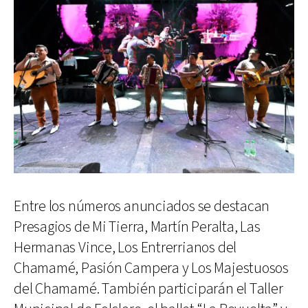
Entre los números anunciados se destacan
Presagios de Mi Tierra, Martín Peralta, Las
Hermanas Vince, Los Entrerrianos del
Chamamé, Pasión Campera y Los Majestuosos
del Chamamé. También participarán el Taller