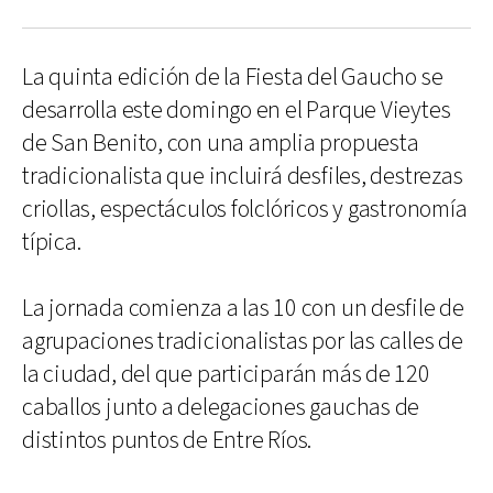
La quinta edición de la Fiesta del Gaucho se
desarrolla este domingo en el Parque Vieytes
de San Benito, con una amplia propuesta
tradicionalista que incluirá desfiles, destrezas
criollas, espectáculos folclóricos y gastronomía
típica.
La jornada comienza a las 10 con un desfile de
agrupaciones tradicionalistas por las calles de
la ciudad, del que participarán más de 120
caballos junto a delegaciones gauchas de
distintos puntos de Entre Ríos.