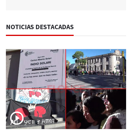
NOTICIAS DESTACADAS