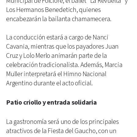
Municipal de Folclore, el ballet “La Revuelta” y
Los Hermanos Benedetich, quienes
encabezarán la bailanta chamamecera.
La conducción estará a cargo de Nanci
Cavania, mientras que los payadores Juan
Cruz y Lolo Merlo animarán parte de la
celebración tradicionalista. Además, Marcia
Muller interpretará el Himno Nacional
Argentino durante el acto oficial.
Patio criollo y entrada solidaria
La gastronomía será uno de los principales
atractivos de la Fiesta del Gaucho, con un