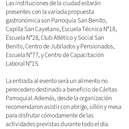
Las instituciones de la ciudad estarán
presentes con la variada propuesta
gastronómica son Parroquia San Benito,
Capilla San Cayetano, Escuela Técnica N°18,
Escuela N°28, Club Atlético y Social San
Benito, Centro de Jubilados y Pensionados,
Escuela N°77, y Centro de Capacitación
Laboral N°15.
La entrada al evento será un alimento no
perecedero destinado a beneficio de Cáritas
Parroquial. Además, desde la organización
recomendaron asistir con abrigo, sillón y mesa
para disfrutar cómodamente de las
actividades previstas durante todo el día.