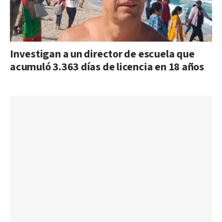
Investigan a un director de escuela que
acumuló 3.363 días de licencia en 18 años