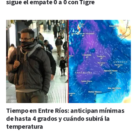
sigue el empate 0 a 0 con Tigre
Tiempo en Entre Ríos: anticipan mínimas
de hasta 4 grados y cuándo subirá la
temperatura