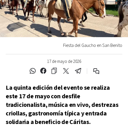
Fiesta del Gaucho en San Benito
17 de mayo de 2026
La quinta edición del evento se realiza
este 17 de mayo con desfile
tradicionalista, música en vivo, destrezas
criollas, gastronomía típica y entrada
solidaria a beneficio de Cáritas.