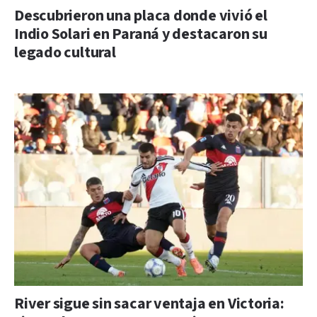
Descubrieron una placa donde vivió el
Indio Solari en Paraná y destacaron su
legado cultural
River sigue sin sacar ventaja en Victoria: