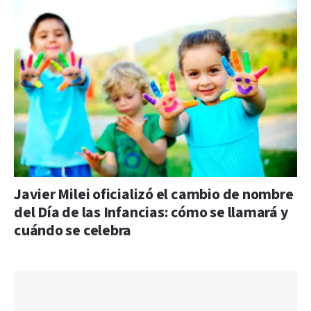
Javier Milei oficializó el cambio de nombre
del Día de las Infancias: cómo se llamará y
cuándo se celebra