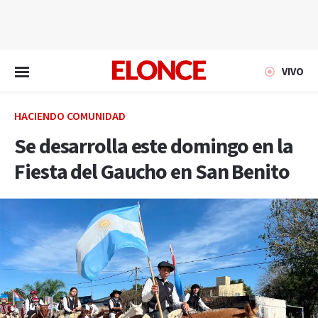
EN VIVO
VIVO
HACIENDO COMUNIDAD
Se desarrolla este domingo en la
Fiesta del Gaucho en San Benito