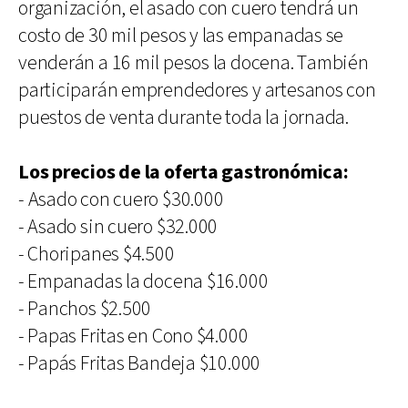
organización, el asado con cuero tendrá un
costo de 30 mil pesos y las empanadas se
venderán a 16 mil pesos la docena. También
participarán emprendedores y artesanos con
puestos de venta durante toda la jornada.
Los precios de la oferta gastronómica:
- Asado con cuero $30.000
- ⁠Asado sin cuero $32.000
- ⁠Choripanes $4.500
- ⁠Empanadas la docena $16.000
- ⁠Panchos $2.500
- ⁠Papas Fritas en Cono $4.000
- ⁠Papás Fritas Bandeja $10.000