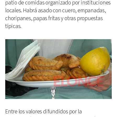
patio de comidas organizado por instituciones
locales. Habrá asado con cuero, empanadas,
choripanes, papas fritas y otras propuestas
típicas.
Entre los valores difundidos por la