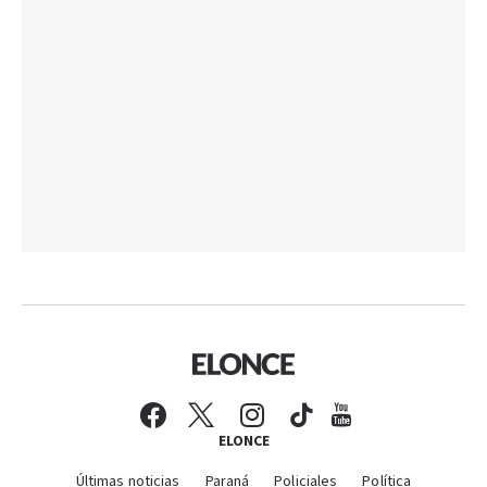
ELONCE
Últimas noticias
Paraná
Policiales
Política