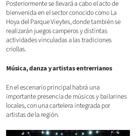
Posteriormente se llevará a cabo el acto de
bienvenida en el sector conocido como La
Hoya del Parque Vieytes, donde también se
realizarán juegos camperos y distintas
actividades vinculadas a las tradiciones
criollas.
Música, danza y artistas entrerrianos
En el escenario principal habrá una
importante presencia de músicos y bailarines
locales, con una cartelera integrada por
artistas de la región.