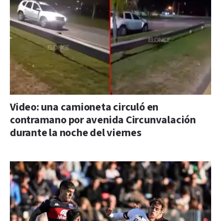
Video: una camioneta circuló en
contramano por avenida Circunvalación
durante la noche del viernes