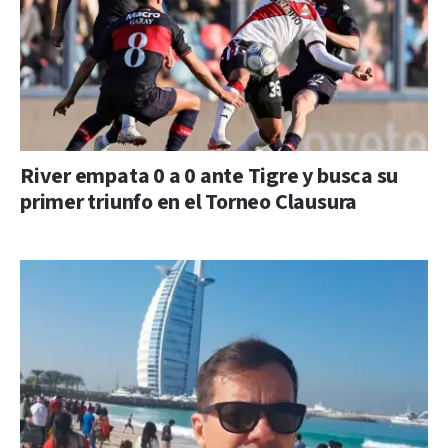
River empata 0 a 0 ante Tigre y busca su
primer triunfo en el Torneo Clausura