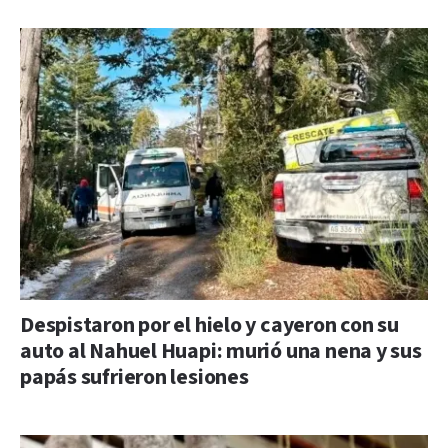
Despistaron por el hielo y cayeron con su
auto al Nahuel Huapi: murió una nena y sus
papás sufrieron lesiones