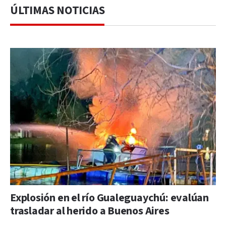
ÚLTIMAS NOTICIAS
Explosión en el río Gualeguaychú: evalúan
trasladar al herido a Buenos Aires