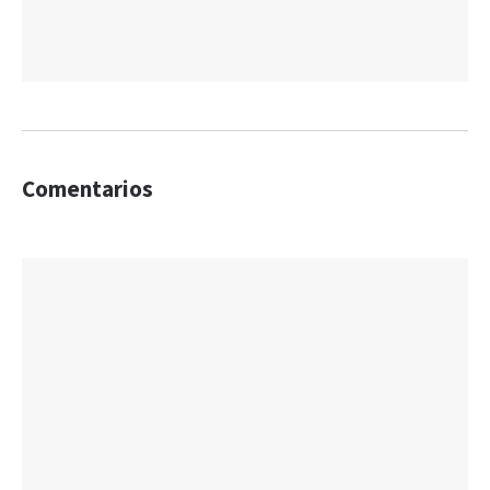
Comentarios