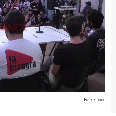
Foto: Elonce