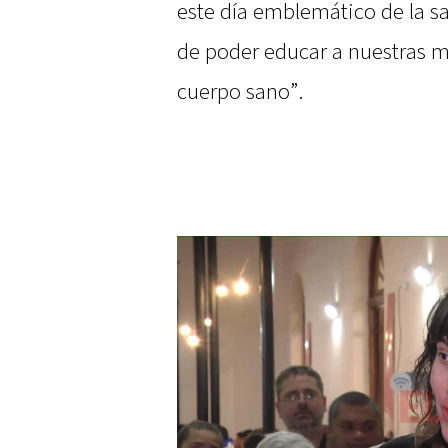
este día emblemático de la sa
de poder educar a nuestras m
cuerpo sano”.