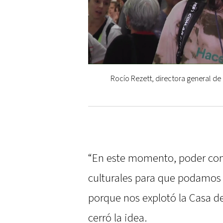
Rocío Rezett, directora general de 
“En este momento, poder comp
culturales para que podamos 
porque nos explotó la Casa de 
cerró la idea.