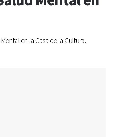
 Salud Mental en
Mental en la Casa de la Cultura.