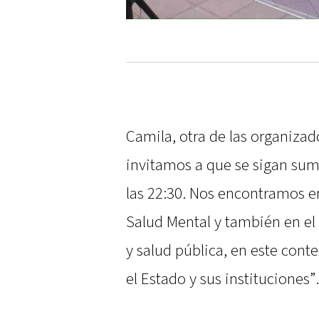
Camila, otra de las organizad
invitamos a que se sigan suma
las 22:30. Nos encontramos en
Salud Mental y también en el
y salud pública, en este cont
el Estado y sus instituciones”.