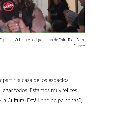
Espacios Culturales del gobierno de Entre Ríos. Foto:
Elonce
artir la casa de los espacios
llegar todos. Estamos muy felices
la Cultura. Está lleno de personas”,