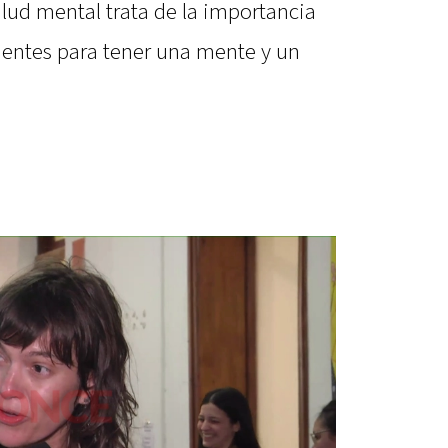
lud mental trata de la importancia
entes para tener una mente y un