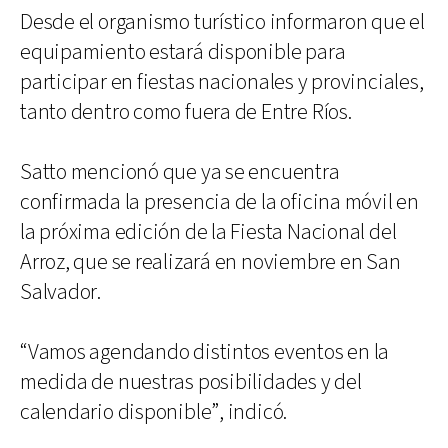
Desde el organismo turístico informaron que el
equipamiento estará disponible para
participar en fiestas nacionales y provinciales,
tanto dentro como fuera de Entre Ríos.
Satto mencionó que ya se encuentra
confirmada la presencia de la oficina móvil en
la próxima edición de la Fiesta Nacional del
Arroz, que se realizará en noviembre en San
Salvador.
“Vamos agendando distintos eventos en la
medida de nuestras posibilidades y del
calendario disponible”, indicó.