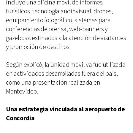
incluye una oficina móvil de informes
turísticos, tecnología audiovisual, drones,
equipamiento fotográfico, sistemas para
conferencias de prensa, web-banners y
gazebos destinados a la atención de visitantes
y promoción de destinos.
Según explicó, la unidad móvil ya fue utilizada
en actividades desarrolladas fuera del país,
como una presentación realizada en
Montevideo.
Una estrategia vinculada al aeropuerto de
Concordia