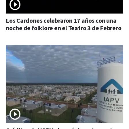
Los Cardones celebraron 17 años con una
noche de folklore en el Teatro 3 de Febrero