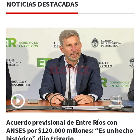
NOTICIAS DESTACADAS
Acuerdo previsional de Entre Ríos con
ANSES por $120.000 millones: “Es un hecho
histórico”, dijo Frigerio