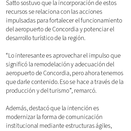
Satto sostuvo que la incorporación de estos
recursos se relaciona con las acciones
impulsadas para fortalecer el funcionamiento
del aeropuerto de Concordia y potenciar el
desarrollo turístico de la región.
“Lo interesante es aprovechar el impulso que
significó la remodelación y adecuación del
aeropuerto de Concordia, pero ahora tenemos
que darle contenido. Eso se hace a través de la
producción y del turismo”, remarcó.
Además, destacó que la intención es
modernizar la forma de comunicación
institucional mediante estructuras ágiles,