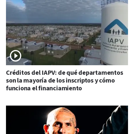
Créditos del IAPV: de qué departamentos
son la mayoría de los inscriptos y cómo
funciona el financiamiento