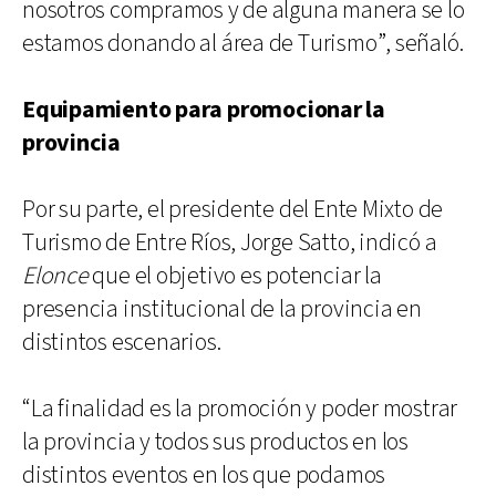
nosotros compramos y de alguna manera se lo
estamos donando al área de Turismo”, señaló.
Equipamiento para promocionar la
provincia
Por su parte, el presidente del Ente Mixto de
Turismo de Entre Ríos, Jorge Satto, indicó a
Elonce
que el objetivo es potenciar la
presencia institucional de la provincia en
distintos escenarios.
“La finalidad es la promoción y poder mostrar
la provincia y todos sus productos en los
distintos eventos en los que podamos