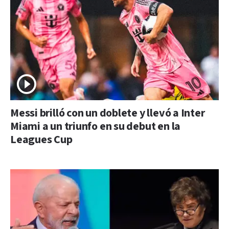
Messi brilló con un doblete y llevó a Inter
Miami a un triunfo en su debut en la
Leagues Cup