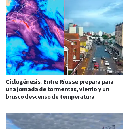
Ciclogénesis: Entre Ríos se prepara para
una jornada de tormentas, viento y un
brusco descenso de temperatura