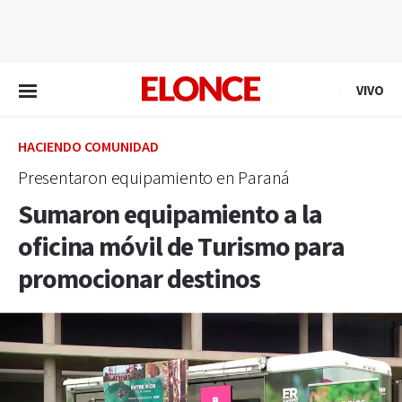
EN VIVO
VIVO
HACIENDO COMUNIDAD
Presentaron equipamiento en Paraná
Sumaron equipamiento a la
oficina móvil de Turismo para
promocionar destinos