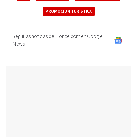
PROMOCIÓN TURÍSTICA
Seguí las noticias de Elonce.com en Google
News