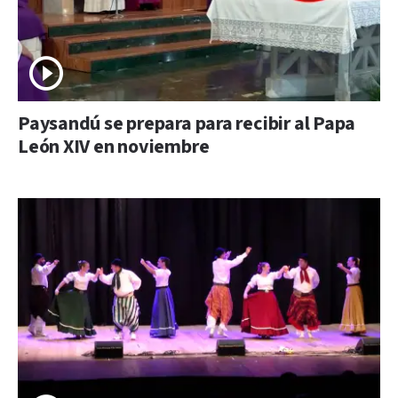
Paysandú se prepara para recibir al Papa
León XIV en noviembre