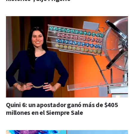
Quini 6: un apostador ganó más de $405
millones en el Siempre Sale