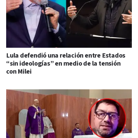
Lula defendió una relación entre Estados
“sin ideologías” en medio de la tensión
con Milei