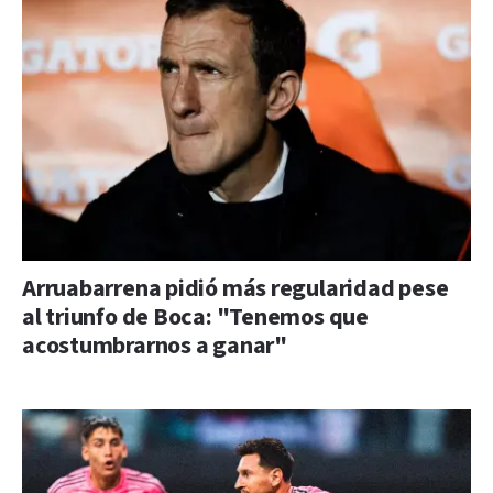
Arruabarrena pidió más regularidad pese
al triunfo de Boca: "Tenemos que
acostumbrarnos a ganar"