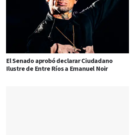
El Senado aprobó declarar Ciudadano
Ilustre de Entre Ríos a Emanuel Noir