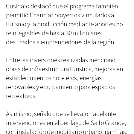
Cusinato destacó que el programa también
permitió financiar proyectos vinculados al
turismo y la producción mediante aportes no
reintegrables de hasta 30 mil dólares
destinados a emprendedores de la región.
Entre las inversiones realizadas mencionó
obras de infraestructura turística, mejoras en
establecimientos hoteleros, energías
renovables y equipamiento para espacios
recreativos.
Asimismo, señaló que se llevaron adelante
intervenciones en el perilago de Salto Grande,
con instalación de mobiliario urbano, parrillas,