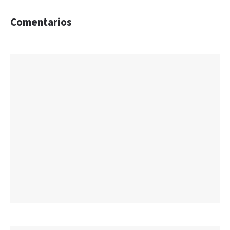
Comentarios