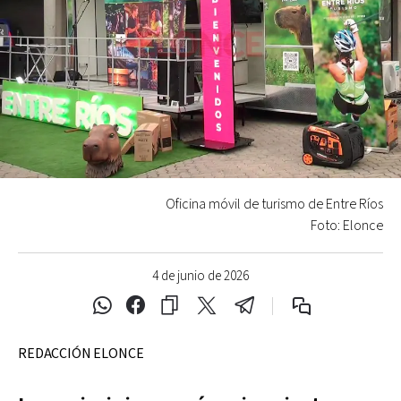
Oficina móvil de turismo de Entre Ríos
Foto: Elonce
4 de junio de 2026
REDACCIÓN ELONCE