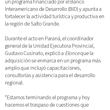
un programa financiado por el Banco
Interamericano de Desarrollo (BID) y apunta a
fortalecer la actividad turística y productiva en
la región de Salto Grande.
Durante el acto en Paraná, el coordinador
general de la Unidad Ejecutora Provincial,
Gustavo Cusinato, explicó a
Elonce
que la
adquisición se enmarca en un programa más
amplio que incluyó capacitaciones,
consultorías y asistencia para el desarrollo
regional.
“Estamos terminando el programa y hoy
hacemos el traspaso de cuestiones que