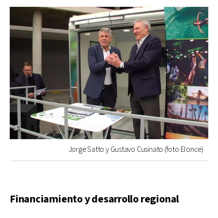
Jorge Satto y Gustavo Cusinato (foto Elonce)
Financiamiento y desarrollo regional