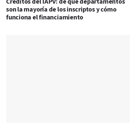
Créditos del IAPV: de qué departamentos
son la mayoría de los inscriptos y cómo
funciona el financiamiento