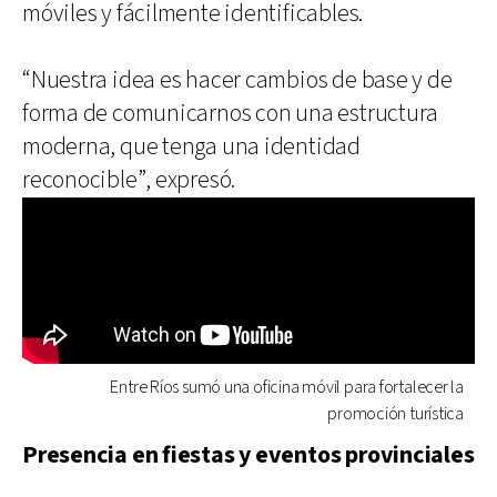
móviles y fácilmente identificables.
“Nuestra idea es hacer cambios de base y de
forma de comunicarnos con una estructura
moderna, que tenga una identidad
reconocible”, expresó.
Entre Ríos sumó una oficina móvil para fortalecer la
promoción turística
Presencia en fiestas y eventos provinciales