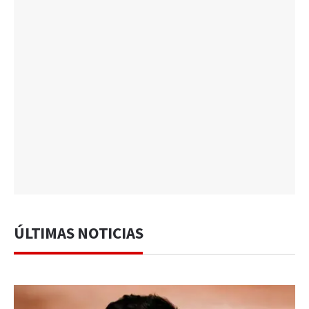
ÚLTIMAS NOTICIAS