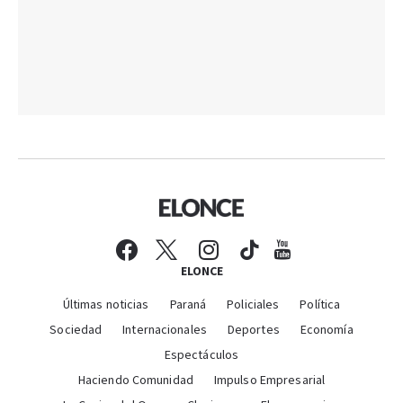
ELONCE
Últimas noticias
Paraná
Policiales
Política
Sociedad
Internacionales
Deportes
Economía
Espectáculos
Haciendo Comunidad
Impulso Empresarial