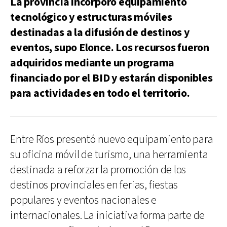
La provincia incorporó equipamiento
tecnológico y estructuras móviles
destinadas a la difusión de destinos y
eventos, supo Elonce. Los recursos fueron
adquiridos mediante un programa
financiado por el BID y estarán disponibles
para actividades en todo el territorio.
Entre Ríos presentó nuevo equipamiento para
su oficina móvil de turismo, una herramienta
destinada a reforzar la promoción de los
destinos provinciales en ferias, fiestas
populares y eventos nacionales e
internacionales. La iniciativa forma parte de