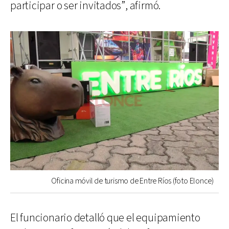
participar o ser invitados”, afirmó.
Oficina móvil de turismo de Entre Ríos (foto Elonce)
El funcionario detalló que el equipamiento