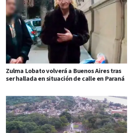
Zulma Lobato volverá a Buenos Aires tras
ser hallada en situación de calle en Paraná