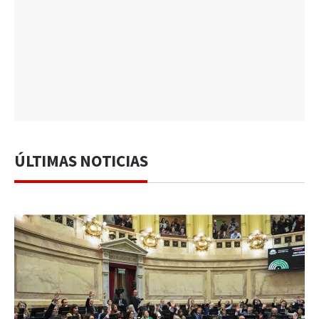
ÚLTIMAS NOTICIAS