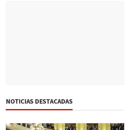
NOTICIAS DESTACADAS