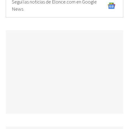
Seguí las noticias de Elonce.com en Google
News