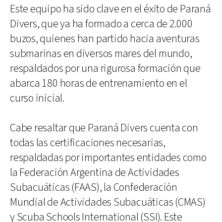
Este equipo ha sido clave en el éxito de Paraná
Divers, que ya ha formado a cerca de 2.000
buzos, quienes han partido hacia aventuras
submarinas en diversos mares del mundo,
respaldados por una rigurosa formación que
abarca 180 horas de entrenamiento en el
curso inicial.
Cabe resaltar que Paraná Divers cuenta con
todas las certificaciones necesarias,
respaldadas por importantes entidades como
la Federación Argentina de Actividades
Subacuáticas (FAAS), la Confederación
Mundial de Actividades Subacuáticas (CMAS)
y Scuba Schools International (SSI). Este