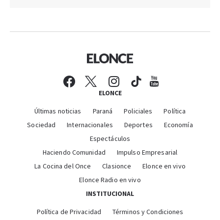
ELONCE
Últimas noticias
Paraná
Policiales
Política
Sociedad
Internacionales
Deportes
Economía
Espectáculos
Haciendo Comunidad
Impulso Empresarial
La Cocina del Once
Clasionce
Elonce en vivo
Elonce Radio en vivo
INSTITUCIONAL
Política de Privacidad
Términos y Condiciones