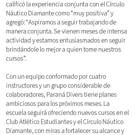
calificó la experiencia conjunta con el Círculo
Náutico Diamante como “muy positiva” y
agregó: “Aspiramos a seguir trabajando de
manera conjunta. Se vienen meses de intensa
actividad y estamos entusiasmados en seguir
brindándole lo mejor a quien tome nuestros
cursos”.
Con un equipo conformado por cuatro
instructores y un grupo considerable de
colaboradores, Paraná Divers tiene planes
ambiciosos para los próximos meses. La
escuela seguirá ofreciendo nuevos cursos en el
Club Atlético Estudiantes y el Círculo Náutico
Diamante, con miras a fortalecer su alcance y