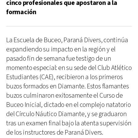
cinco profesionales que apostaron a la
formación
La Escuela de Buceo, Paraná Divers, continúa
expandiendo su impacto en la región y el
pasado fin de semana fue testigo de un
momento especial: en su sede del Club Atlético
Estudiantes (CAE), recibieron a los primeros
buzos formados en Diamante. Estos flamantes
buzos culminaron exitosamente el Curso de
Buceo Inicial, dictado en el complejo natatorio
del Círculo Náutico Diamante, y se graduaron
tras un examen final bajo la atenta supervisión
de los instructores de Paraná Divers.