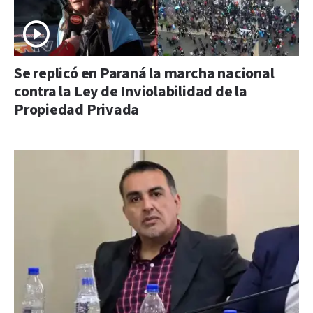
Se replicó en Paraná la marcha nacional
contra la Ley de Inviolabilidad de la
Propiedad Privada