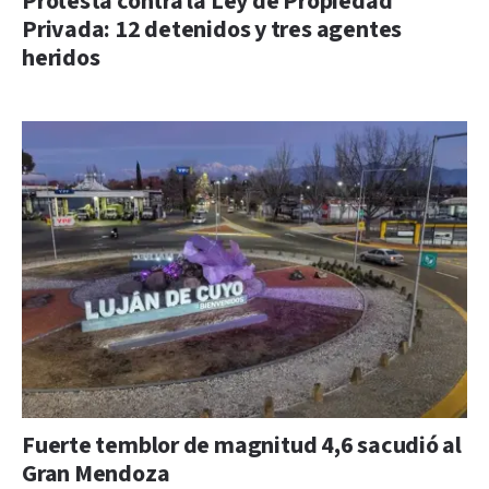
Protesta contra la Ley de Propiedad
Privada: 12 detenidos y tres agentes
heridos
Fuerte temblor de magnitud 4,6 sacudió al
Gran Mendoza