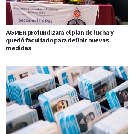
AGMER profundizará el plan de lucha y
quedó facultado para definir nuevas
medidas