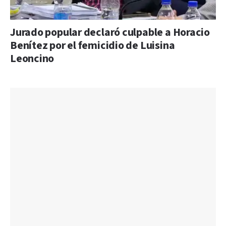
Jurado popular declaró culpable a Horacio
Benítez por el femicidio de Luisina
Leoncino