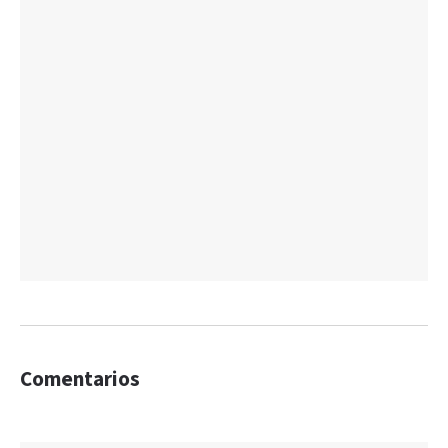
Comentarios