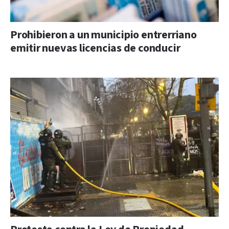
Prohibieron a un municipio entrerriano
emitir nuevas licencias de conducir