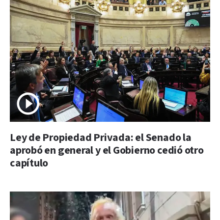
Ley de Propiedad Privada: el Senado la
aprobó en general y el Gobierno cedió otro
capítulo