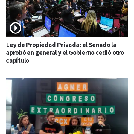
Ley de Propiedad Privada: el Senado la
aprobó en general y el Gobierno cedió otro
capítulo