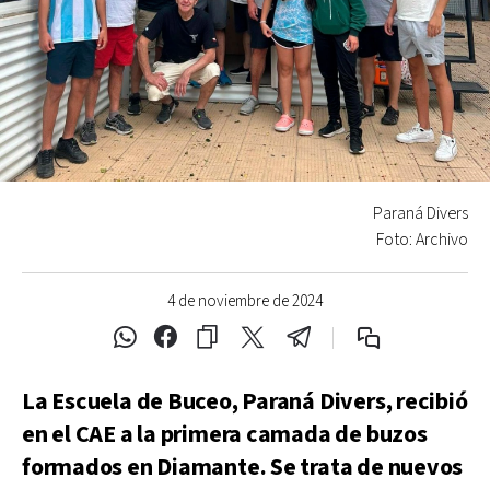
Paraná Divers
Foto: Archivo
4 de noviembre de 2024
La Escuela de Buceo, Paraná Divers, recibió
en el CAE a la primera camada de buzos
formados en Diamante. Se trata de nuevos