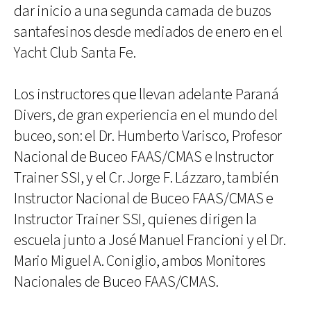
dar inicio a una segunda camada de buzos
santafesinos desde mediados de enero en el
Yacht Club Santa Fe.
Los instructores que llevan adelante Paraná
Divers, de gran experiencia en el mundo del
buceo, son: el Dr. Humberto Varisco, Profesor
Nacional de Buceo FAAS/CMAS e Instructor
Trainer SSI, y el Cr. Jorge F. Lázzaro, también
Instructor Nacional de Buceo FAAS/CMAS e
Instructor Trainer SSI, quienes dirigen la
escuela junto a José Manuel Francioni y el Dr.
Mario Miguel A. Coniglio, ambos Monitores
Nacionales de Buceo FAAS/CMAS.