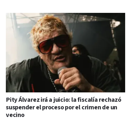
Pity Álvarez irá a juicio: la fiscalía rechazó
suspender el proceso por el crimen de un
vecino