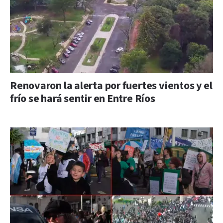
Renovaron la alerta por fuertes vientos y el
frío se hará sentir en Entre Ríos