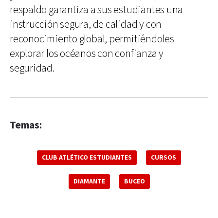
respaldo garantiza a sus estudiantes una
instrucción segura, de calidad y con
reconocimiento global, permitiéndoles
explorar los océanos con confianza y
seguridad.
Temas:
CLUB ATLÉTICO ESTUDIANTES
CURSOS
DIAMANTE
BUCEO