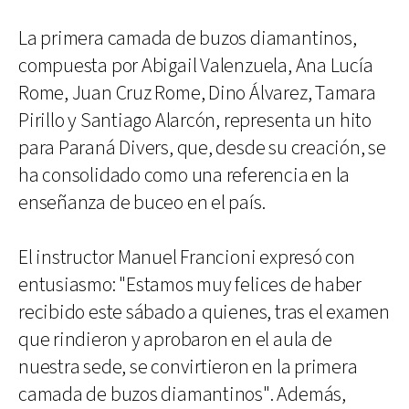
La primera camada de buzos diamantinos,
compuesta por Abigail Valenzuela, Ana Lucía
Rome, Juan Cruz Rome, Dino Álvarez, Tamara
Pirillo y Santiago Alarcón, representa un hito
para Paraná Divers, que, desde su creación, se
ha consolidado como una referencia en la
enseñanza de buceo en el país.
El instructor Manuel Francioni expresó con
entusiasmo: "Estamos muy felices de haber
recibido este sábado a quienes, tras el examen
que rindieron y aprobaron en el aula de
nuestra sede, se convirtieron en la primera
camada de buzos diamantinos". Además,