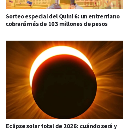
Sorteo especial del Quini 6: un entrerriano
cobrará más de 103 millones de pesos
Eclipse solar total de 2026: cuándo será y