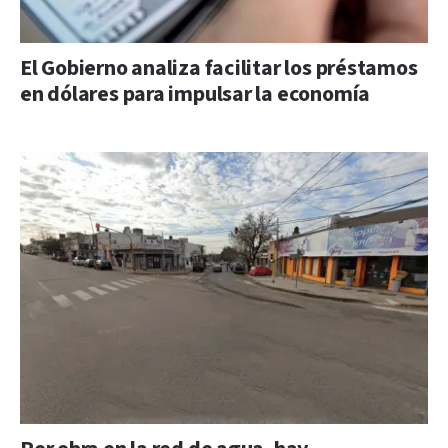
El Gobierno analiza facilitar los préstamos
en dólares para impulsar la economía