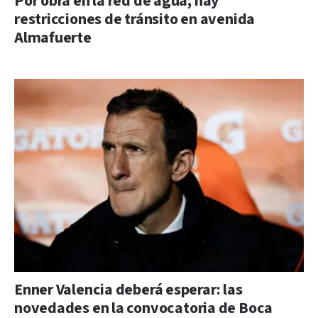
Por obra en la red de agua, hay
restricciones de tránsito en avenida
Almafuerte
Enner Valencia deberá esperar: las
novedades en la convocatoria de Boca