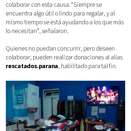
colaborar con esta causa. “Siempre se
encuentra algo útil o lindo para regalar, y al
mismo tiempo se está ayudando a los que más
lo necesitan”, señalaron.
Quienes no puedan concurrir, pero deseen
colaborar, pueden realizar donaciones al alias
rescatados.parana
, habilitado para tal fin.