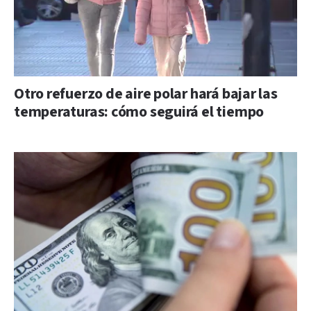
Otro refuerzo de aire polar hará bajar las
temperaturas: cómo seguirá el tiempo