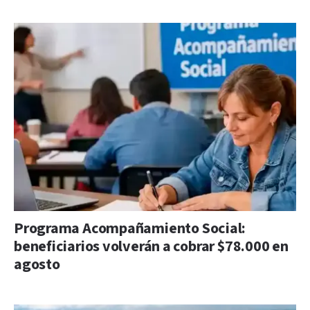
Programa Acompañamiento Social:
beneficiarios volverán a cobrar $78.000 en
agosto