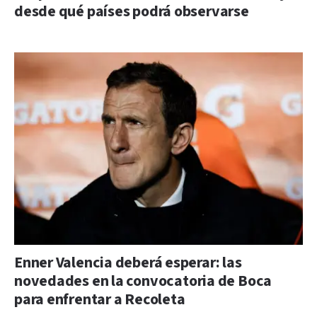
desde qué países podrá observarse
Enner Valencia deberá esperar: las
novedades en la convocatoria de Boca
para enfrentar a Recoleta