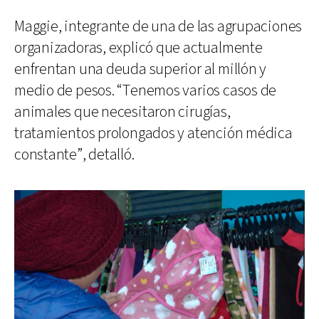
Maggie, integrante de una de las agrupaciones
organizadoras, explicó que actualmente
enfrentan una deuda superior al millón y
medio de pesos. “Tenemos varios casos de
animales que necesitaron cirugías,
tratamientos prolongados y atención médica
constante”, detalló.