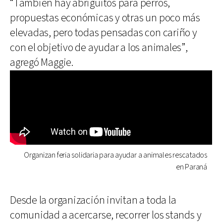
“También hay abriguitos para perros,
propuestas económicas y otras un poco más
elevadas, pero todas pensadas con cariño y
con el objetivo de ayudar a los animales”,
agregó Maggie.
Organizan feria solidaria para ayudar a animales rescatados
en Paraná
Desde la organización invitan a toda la
comunidad a acercarse, recorrer los stands y