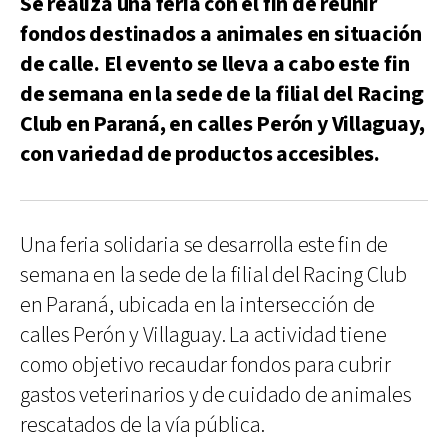
Se realiza una feria con el fin de reunir
fondos destinados a animales en situación
de calle. El evento se lleva a cabo este fin
de semana en la sede de la filial del Racing
Club en Paraná, en calles Perón y Villaguay,
con variedad de productos accesibles.
Una feria solidaria se desarrolla este fin de
semana en la sede de la filial del Racing Club
en Paraná, ubicada en la intersección de
calles Perón y Villaguay. La actividad tiene
como objetivo recaudar fondos para cubrir
gastos veterinarios y de cuidado de animales
rescatados de la vía pública.