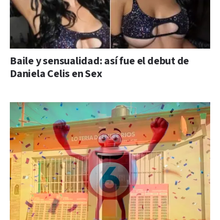
Baile y sensualidad: así fue el debut de
Daniela Celis en Sex