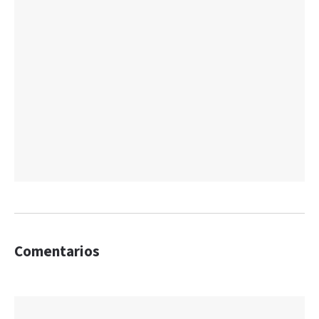
Comentarios