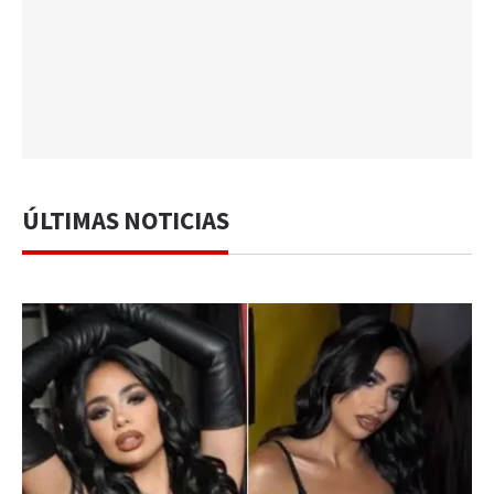
ÚLTIMAS NOTICIAS