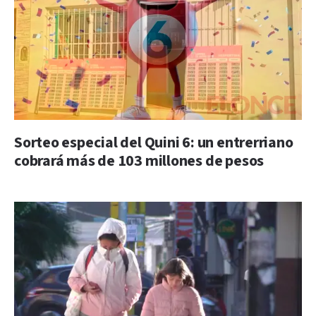
Sorteo especial del Quini 6: un entrerriano
cobrará más de 103 millones de pesos