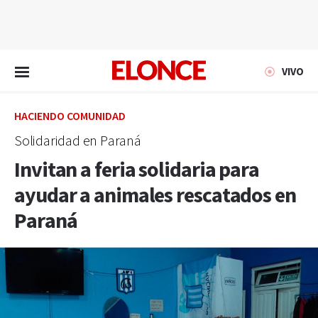
EN VIVO
VIVO
HACIENDO COMUNIDAD
Solidaridad en Paraná
Invitan a feria solidaria para
ayudar a animales rescatados en
Paraná