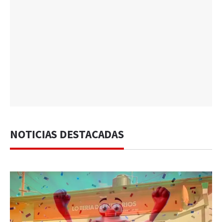
NOTICIAS DESTACADAS