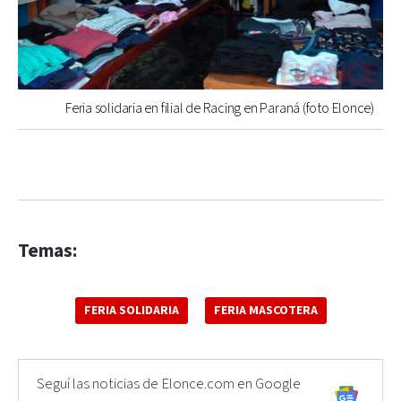
Feria solidaria en filial de Racing en Paraná (foto Elonce)
Temas:
FERIA SOLIDARIA
FERIA MASCOTERA
Seguí las noticias de Elonce.com en Google