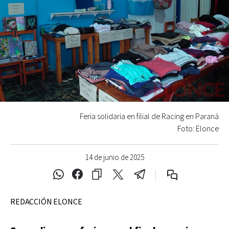
Feria solidaria en filial de Racing en Paraná
Foto: Elonce
14 de junio de 2025
REDACCIÓN ELONCE