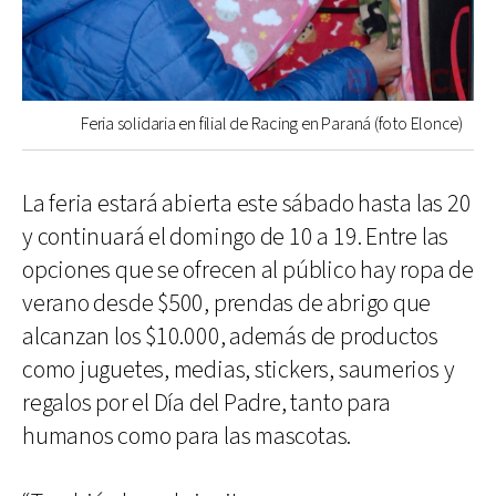
Feria solidaria en filial de Racing en Paraná (foto Elonce)
La feria estará abierta este sábado hasta las 20
y continuará el domingo de 10 a 19. Entre las
opciones que se ofrecen al público hay ropa de
verano desde $500, prendas de abrigo que
alcanzan los $10.000, además de productos
como juguetes, medias, stickers, saumerios y
regalos por el Día del Padre, tanto para
humanos como para las mascotas.