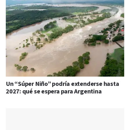
Un “Súper Niño” podría extenderse hasta
2027: qué se espera para Argentina