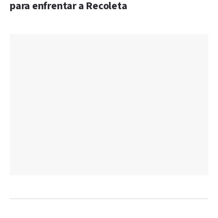
para enfrentar a Recoleta