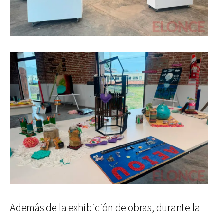
Además de la exhibición de obras, durante la