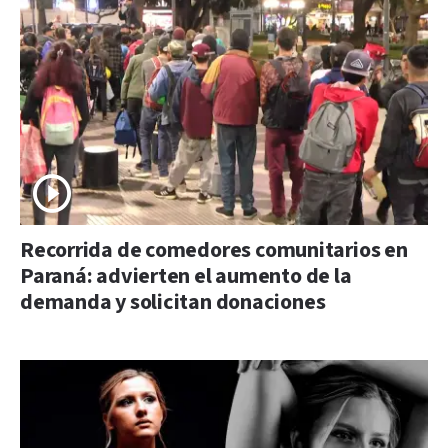
Recorrida de comedores comunitarios en
Paraná: advierten el aumento de la
demanda y solicitan donaciones