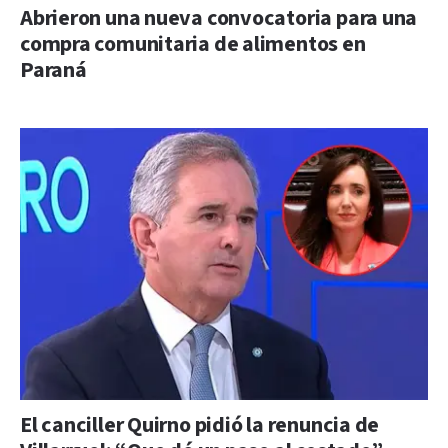
Abrieron una nueva convocatoria para una
compra comunitaria de alimentos en
Paraná
El canciller Quirno pidió la renuncia de