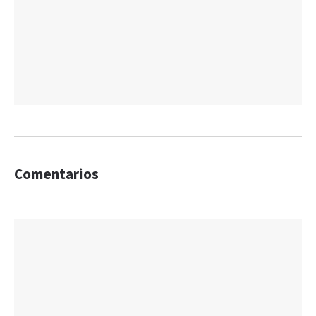
Comentarios