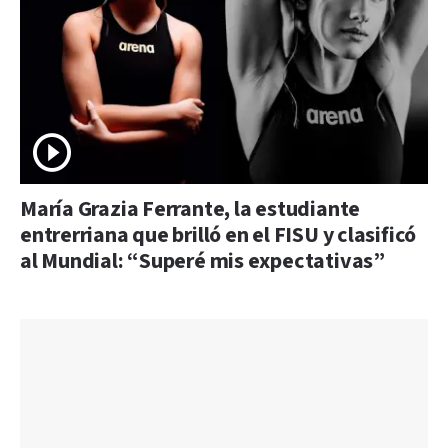
María Grazia Ferrante, la estudiante
entrerriana que brilló en el FISU y clasificó
al Mundial: “Superé mis expectativas”