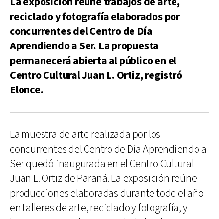
La exposición reúne trabajos de arte,
reciclado y fotografía elaborados por
concurrentes del Centro de Día
Aprendiendo a Ser. La propuesta
permanecerá abierta al público en el
Centro Cultural Juan L. Ortiz, registró
Elonce.
La muestra de arte realizada por los
concurrentes del Centro de Día Aprendiendo a
Ser quedó inaugurada en el Centro Cultural
Juan L. Ortiz de Paraná. La exposición reúne
producciones elaboradas durante todo el año
en talleres de arte, reciclado y fotografía, y