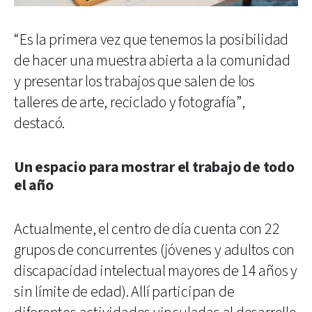
“Es la primera vez que tenemos la posibilidad
de hacer una muestra abierta a la comunidad
y presentar los trabajos que salen de los
talleres de arte, reciclado y fotografía”,
destacó.
Un espacio para mostrar el trabajo de todo
el año
Actualmente, el centro de día cuenta con 22
grupos de concurrentes (jóvenes y adultos con
discapacidad intelectual mayores de 14 años y
sin límite de edad). Allí participan de