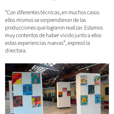
“Con diferentes técnicas, en muchos casos
ellos mismos se sorprendieron de las
producciones que lograron realizar. Estamos
muy contentos de haber vivido junto a ellos
estas experiencias nuevas”, expresó la
directora.