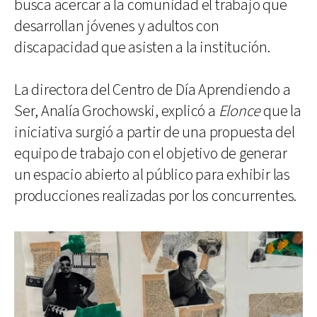
busca acercar a la comunidad el trabajo que
desarrollan jóvenes y adultos con
discapacidad que asisten a la institución.
La directora del Centro de Día Aprendiendo a
Ser, Analía Grochowski, explicó a
Elonce
que la
iniciativa surgió a partir de una propuesta del
equipo de trabajo con el objetivo de generar
un espacio abierto al público para exhibir las
producciones realizadas por los concurrentes.