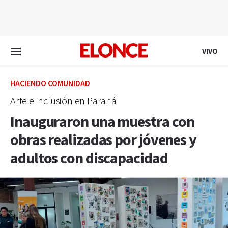
EN VIVO
VIVO
HACIENDO COMUNIDAD
Arte e inclusión en Paraná
Inauguraron una muestra con
obras realizadas por jóvenes y
adultos con discapacidad