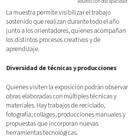
adultos con discapacidad
La muestra permite visibilizar el trabajo
sostenido que realizan durante todo el año
junto a los orientadores, quienes acompañan
los distintos procesos creativos y de
aprendizaje.
Diversidad de técnicas y producciones
Quienes visiten la exposición podrán observar
obras elaboradas con múltiples técnicas y
materiales. Hay trabajos de reciclado,
fotografía, collages, producciones manuales y
propuestas que incorporan nuevas
herramientas tecnológicas.