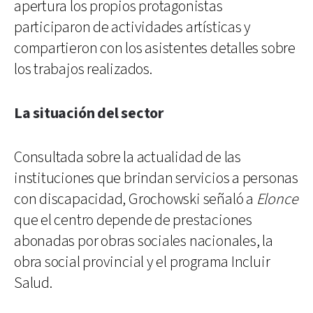
apertura los propios protagonistas
participaron de actividades artísticas y
compartieron con los asistentes detalles sobre
los trabajos realizados.
La situación del sector
Consultada sobre la actualidad de las
instituciones que brindan servicios a personas
con discapacidad, Grochowski señaló a
Elonce
que el centro depende de prestaciones
abonadas por obras sociales nacionales, la
obra social provincial y el programa Incluir
Salud.