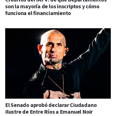
son la mayoría de los inscriptos y cómo
funciona el financiamiento
El Senado aprobó declarar Ciudadano
Ilustre de Entre Ríos a Emanuel Noir