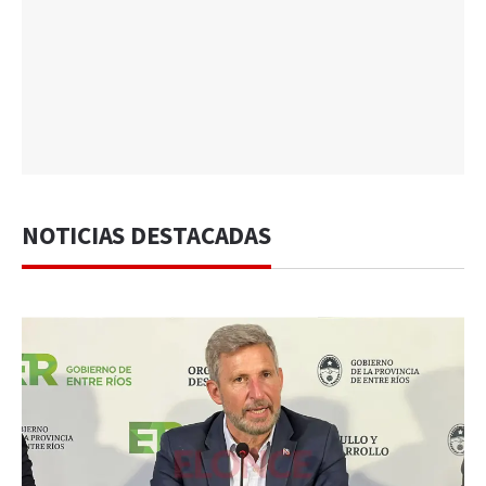
NOTICIAS DESTACADAS