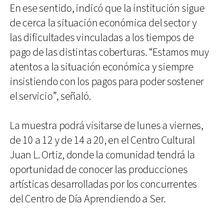
En ese sentido, indicó que la institución sigue
de cerca la situación económica del sector y
las dificultades vinculadas a los tiempos de
pago de las distintas coberturas. “Estamos muy
atentos a la situación económica y siempre
insistiendo con los pagos para poder sostener
el servicio”, señaló.
La muestra podrá visitarse de lunes a viernes,
de 10 a 12 y de 14 a 20, en el Centro Cultural
Juan L. Ortiz, donde la comunidad tendrá la
oportunidad de conocer las producciones
artísticas desarrolladas por los concurrentes
del Centro de Día Aprendiendo a Ser.