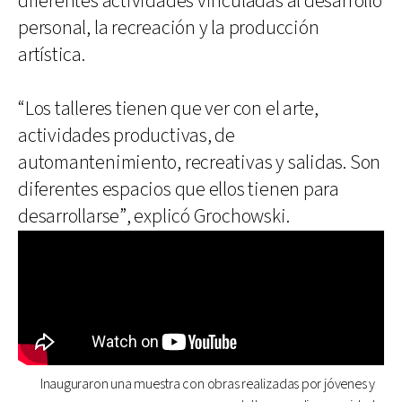
diferentes actividades vinculadas al desarrollo
personal, la recreación y la producción
artística.
“Los talleres tienen que ver con el arte,
actividades productivas, de
automantenimiento, recreativas y salidas. Son
diferentes espacios que ellos tienen para
desarrollarse”, explicó Grochowski.
Inauguraron una muestra con obras realizadas por jóvenes y