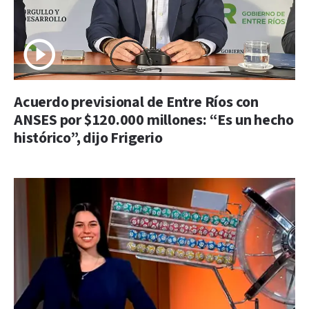
Acuerdo previsional de Entre Ríos con
ANSES por $120.000 millones: “Es un hecho
histórico”, dijo Frigerio