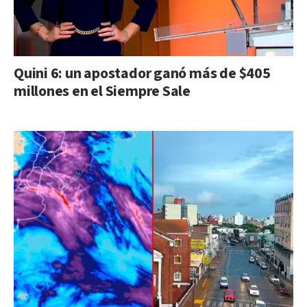
Quini 6: un apostador ganó más de $405
millones en el Siempre Sale