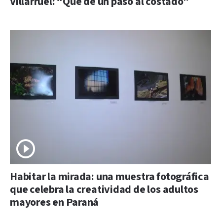
Villarruel: “Que dé un paso al costado”
Habitar la mirada: una muestra fotográfica
que celebra la creatividad de los adultos
mayores en Paraná