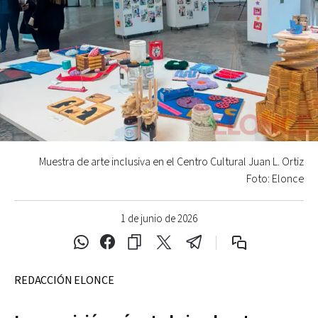
Muestra de arte inclusiva en el Centro Cultural Juan L. Ortiz
Foto: Elonce
1 de junio de 2026
REDACCIÓN ELONCE