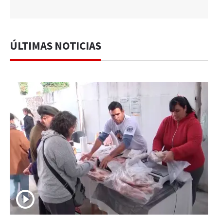
ÚLTIMAS NOTICIAS