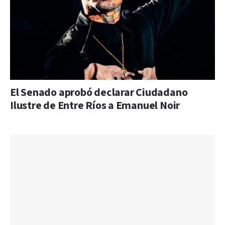
El Senado aprobó declarar Ciudadano
Ilustre de Entre Ríos a Emanuel Noir