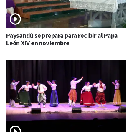
Paysandú se prepara para recibir al Papa
León XIV en noviembre