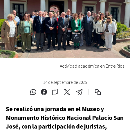
Actividad académica en Entre Ríos
14 de septiembre de 2025
Se realizó una jornada en el Museo y
Monumento Histórico Nacional Palacio San
José, con la participación de juristas,