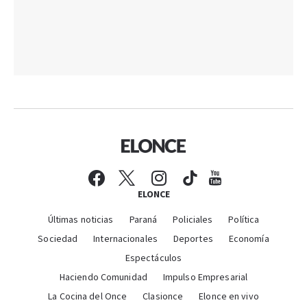
ELONCE
Últimas noticias
Paraná
Policiales
Política
Sociedad
Internacionales
Deportes
Economía
Espectáculos
Haciendo Comunidad
Impulso Empresarial
La Cocina del Once
Clasionce
Elonce en vivo