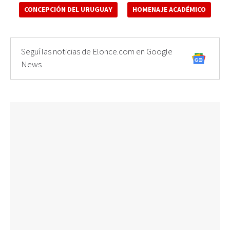
CONCEPCIÓN DEL URUGUAY
HOMENAJE ACADÉMICO
Seguí las noticias de Elonce.com en Google
News