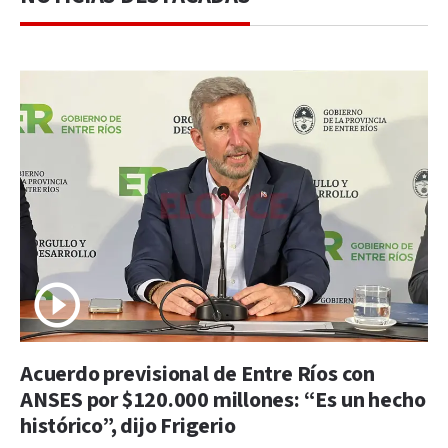
Acuerdo previsional de Entre Ríos con
ANSES por $120.000 millones: “Es un hecho
histórico”, dijo Frigerio