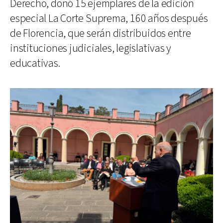
Derecho, donó 15 ejemplares de la edición
especial La Corte Suprema, 160 años después
de Florencia, que serán distribuidos entre
instituciones judiciales, legislativas y
educativas.