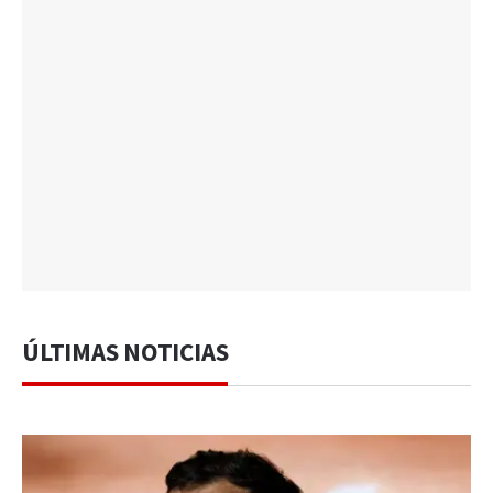
ÚLTIMAS NOTICIAS