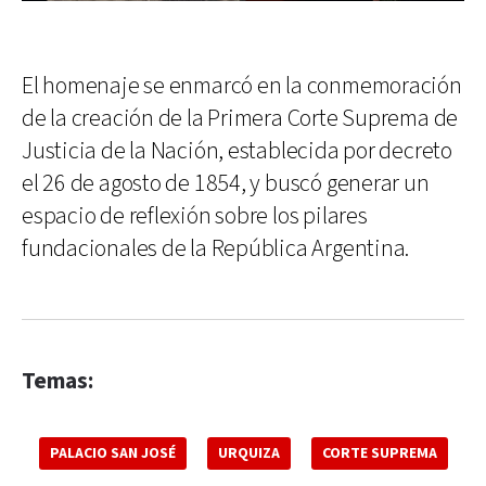
El homenaje se enmarcó en la conmemoración
de la creación de la Primera Corte Suprema de
Justicia de la Nación, establecida por decreto
el 26 de agosto de 1854, y buscó generar un
espacio de reflexión sobre los pilares
fundacionales de la República Argentina.
Temas:
PALACIO SAN JOSÉ
URQUIZA
CORTE SUPREMA