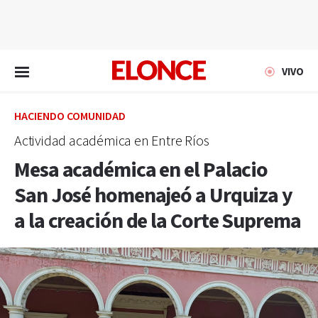
EN VIVO
VIVO
HACIENDO COMUNIDAD
Actividad académica en Entre Ríos
Mesa académica en el Palacio
San José homenajeó a Urquiza y
a la creación de la Corte Suprema