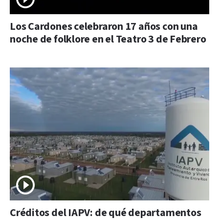
Los Cardones celebraron 17 años con una
noche de folklore en el Teatro 3 de Febrero
Créditos del IAPV: de qué departamentos