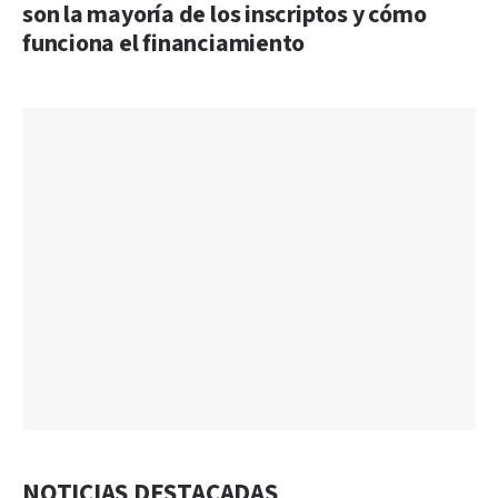
son la mayoría de los inscriptos y cómo
funciona el financiamiento
NOTICIAS DESTACADAS