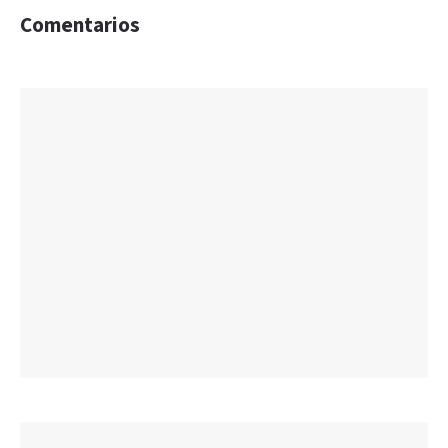
Comentarios