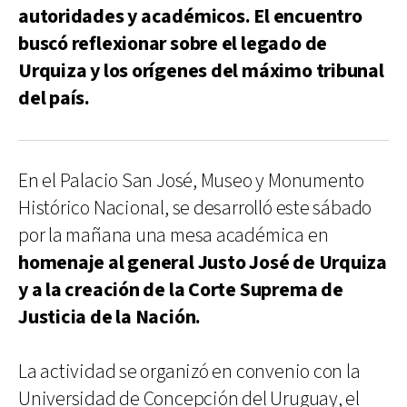
autoridades y académicos. El encuentro
buscó reflexionar sobre el legado de
Urquiza y los orígenes del máximo tribunal
del país.
En el Palacio San José, Museo y Monumento
Histórico Nacional, se desarrolló este sábado
por la mañana una mesa académica en
homenaje al general Justo José de Urquiza
y a la creación de la Corte Suprema de
Justicia de la Nación.
La actividad se organizó en convenio con la
Universidad de Concepción del Uruguay, el