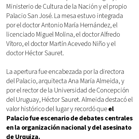
Ministerio de Cultura de la Nación y el propio
Palacio San José. La mesa estuvo integrada
por el doctor Antonio María Hernández, el
licenciado Miguel Molina, el doctor Alfredo
Vítoro, el doctor Martín Acevedo Niño y el
doctor Héctor Sauret.
La apertura fue encabezada por la directora
del Palacio, arquitecta Ana María Almeida, y
por el rector de la Universidad de Concepción
del Uruguay, Héctor Sauret. Almeida destacó el
valor histórico del lugar y recordó que
el
Palacio fue escenario de debates centrales
en la organización nacional y del asesinato
de Urquiza.