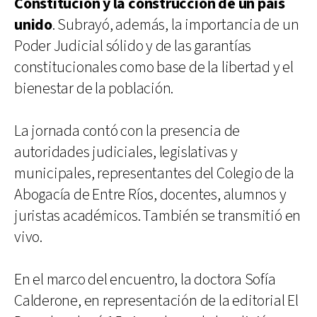
Constitución y la construcción de un país
unido
. Subrayó, además, la importancia de un
Poder Judicial sólido y de las garantías
constitucionales como base de la libertad y el
bienestar de la población.
La jornada contó con la presencia de
autoridades judiciales, legislativas y
municipales, representantes del Colegio de la
Abogacía de Entre Ríos, docentes, alumnos y
juristas académicos. También se transmitió en
vivo.
En el marco del encuentro, la doctora Sofía
Calderone, en representación de la editorial El