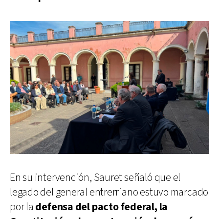
En su intervención, Sauret señaló que el
legado del general entrerriano estuvo marcado
por la
defensa del pacto federal, la