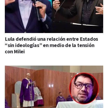
Lula defendió una relación entre Estados
“sin ideologías” en medio de la tensión
con Milei