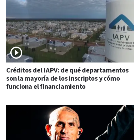
Créditos del IAPV: de qué departamentos
son la mayoría de los inscriptos y cómo
funciona el financiamiento