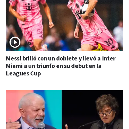
Messi brilló con un doblete y llevó a Inter
Miami a un triunfo en su debut en la
Leagues Cup