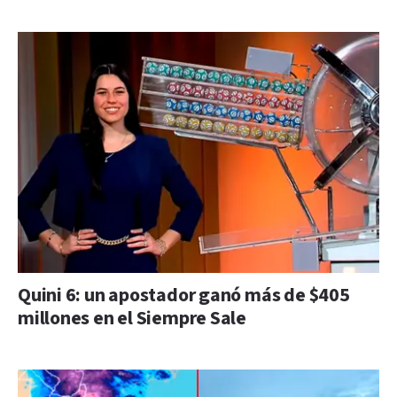
Quini 6: un apostador ganó más de $405
millones en el Siempre Sale