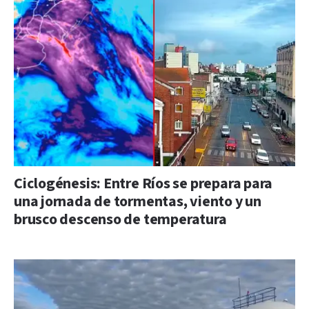
Ciclogénesis: Entre Ríos se prepara para
una jornada de tormentas, viento y un
brusco descenso de temperatura