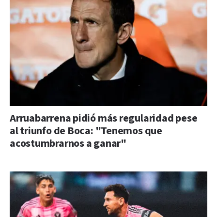
Arruabarrena pidió más regularidad pese
al triunfo de Boca: "Tenemos que
acostumbrarnos a ganar"