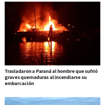
Trasladaron a Paraná al hombre que sufrió
graves quemaduras al incendiarse su
embarcación