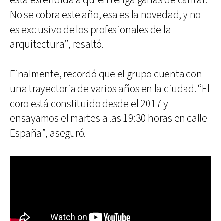
está extendida a quien tenga ganas de cantar.
No se cobra este año, esa es la novedad, y no
es exclusivo de los profesionales de la
arquitectura”, resaltó.
Finalmente, recordó que el grupo cuenta con
una trayectoria de varios años en la ciudad. “El
coro está constituido desde el 2017 y
ensayamos el martes a las 19:30 horas en calle
España”, aseguró.