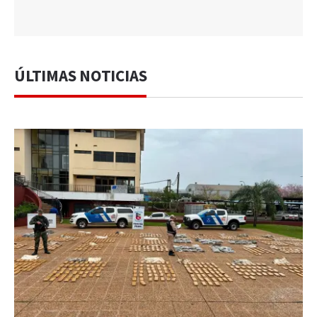
ÚLTIMAS NOTICIAS