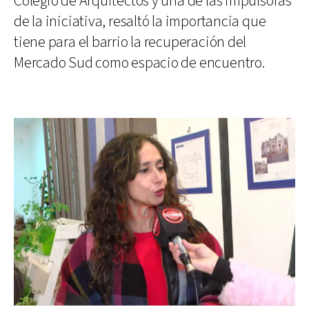
Colegio de Arquitectos y una de las impulsoras
de la iniciativa, resaltó la importancia que
tiene para el barrio la recuperación del
Mercado Sud como espacio de encuentro.