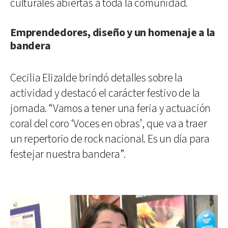
culturales abiertas a toda la comunidad.
Emprendedores, diseño y un homenaje a la
bandera
Cecilia Elizalde brindó detalles sobre la
actividad y destacó el carácter festivo de la
jornada. “Vamos a tener una feria y actuación
coral del coro ‘Voces en obras’, que va a traer
un repertorio de rock nacional. Es un día para
festejar nuestra bandera”.