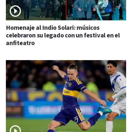
Homenaje al Indio Solari: músicos
celebraron su legado con un festival en el
anfiteatro