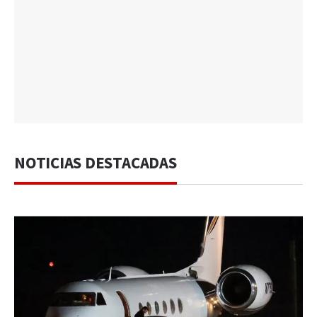
NOTICIAS DESTACADAS