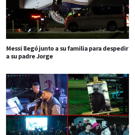
Messi llegó junto a su familia para despedir
a su padre Jorge