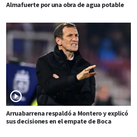
Almafuerte por una obra de agua potable
Arruabarrena respaldó a Montero y explicó
sus decisiones en el empate de Boca