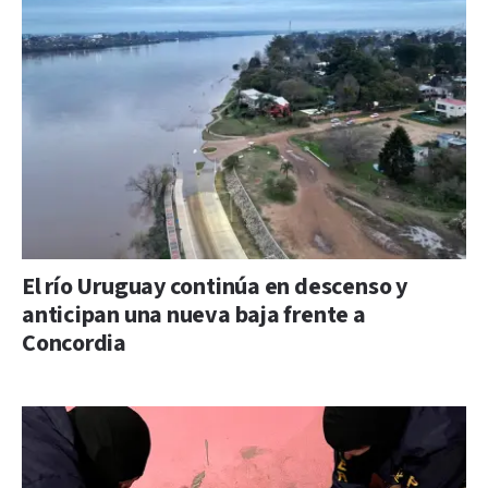
El río Uruguay continúa en descenso y
anticipan una nueva baja frente a
Concordia