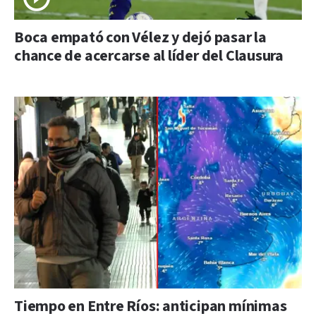
Boca empató con Vélez y dejó pasar la
chance de acercarse al líder del Clausura
Tiempo en Entre Ríos: anticipan mínimas