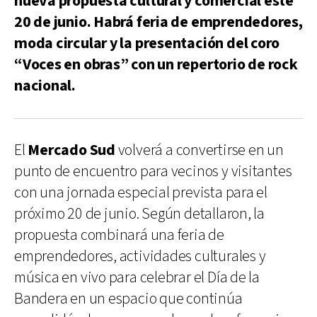
nueva propuesta cultural y comercial este
20 de junio. Habrá feria de emprendedores,
moda circular y la presentación del coro
“Voces en obras” con un repertorio de rock
nacional.
El
Mercado Sud
volverá a convertirse en un
punto de encuentro para vecinos y visitantes
con una jornada especial prevista para el
próximo 20 de junio. Según detallaron, la
propuesta combinará una feria de
emprendedores, actividades culturales y
música en vivo para celebrar el Día de la
Bandera en un espacio que continúa