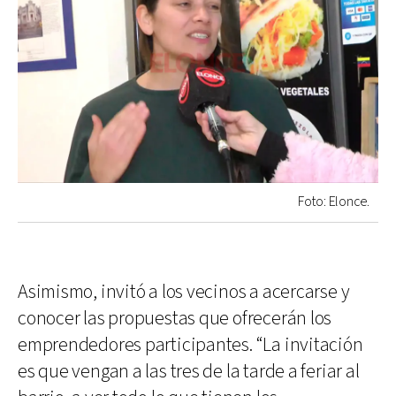
Foto: Elonce.
Asimismo, invitó a los vecinos a acercarse y
conocer las propuestas que ofrecerán los
emprendedores participantes. “La invitación
es que vengan a las tres de la tarde a feriar al