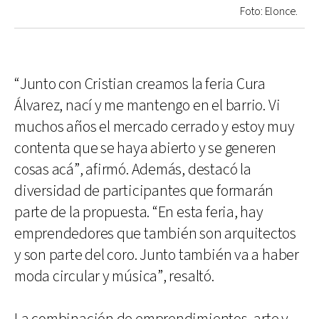
Foto: Elonce.
“Junto con Cristian creamos la feria Cura
Álvarez, nací y me mantengo en el barrio. Vi
muchos años el mercado cerrado y estoy muy
contenta que se haya abierto y se generen
cosas acá”, afirmó. Además, destacó la
diversidad de participantes que formarán
parte de la propuesta. “En esta feria, hay
emprendedores que también son arquitectos
y son parte del coro. Junto también va a haber
moda circular y música”, resaltó.