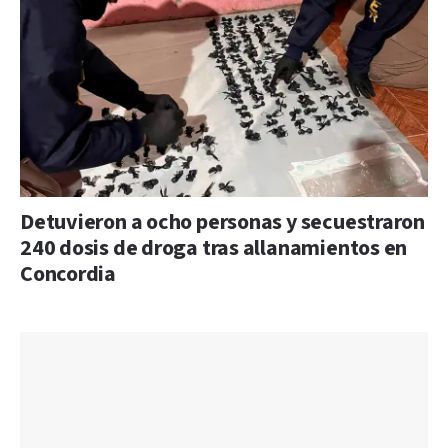
Detuvieron a ocho personas y secuestraron
240 dosis de droga tras allanamientos en
Concordia