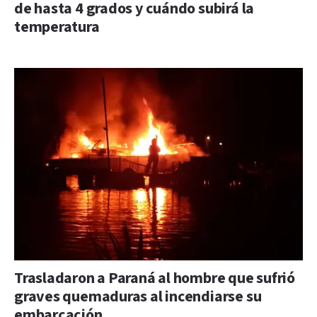
de hasta 4 grados y cuándo subirá la
temperatura
Trasladaron a Paraná al hombre que sufrió
graves quemaduras al incendiarse su
embarcación