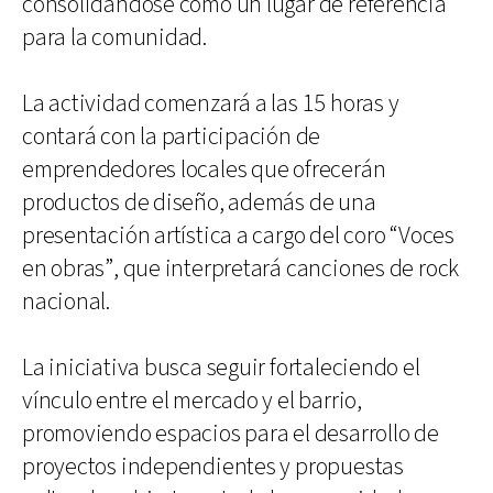
consolidándose como un lugar de referencia
para la comunidad.
La actividad comenzará a las 15 horas y
contará con la participación de
emprendedores locales que ofrecerán
productos de diseño, además de una
presentación artística a cargo del coro “Voces
en obras”, que interpretará canciones de rock
nacional.
La iniciativa busca seguir fortaleciendo el
vínculo entre el mercado y el barrio,
promoviendo espacios para el desarrollo de
proyectos independientes y propuestas