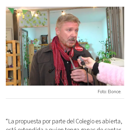
Foto: Elonce.
“La propuesta por parte del Colegio es abierta,