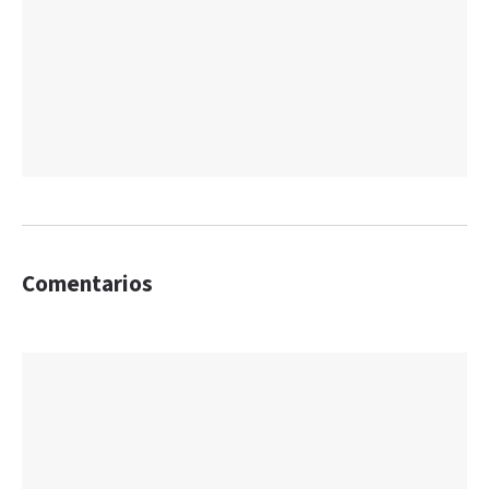
Comentarios