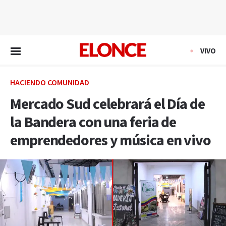
EN VIVO
VIVO
HACIENDO COMUNIDAD
Mercado Sud celebrará el Día de
la Bandera con una feria de
emprendedores y música en vivo