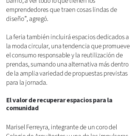
barrio, a ver todo lo que tienen los
emprendedores que traen cosas lindas de
diseño”, agregó.
La feria también incluirá espacios dedicados a
la moda circular, una tendencia que promueve
el consumo responsable y la reutilización de
prendas, sumando una alternativa más dentro
de la amplia variedad de propuestas previstas
para la jornada.
El valor de recuperar espacios para la
comunidad
Marisel Ferreyra, integrante de un coro del