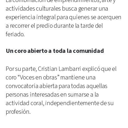
La combinación de emprendimientos, arte y
actividades culturales busca generar una
experiencia integral para quienes se acerquen
a recorrer el predio durante la tarde del
feriado.
Un coro abierto a toda la comunidad
Por su parte, Cristian Lambarri explicó que el
coro “Voces en obras” mantiene una
convocatoria abierta para todas aquellas
personas interesadas en sumarse a la
actividad coral, independientemente de su
profesión.