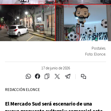
Postales.
Foto: Elonce.
17 de junio de 2026
REDACCIÓN ELONCE
El Mercado Sud será escenario de una