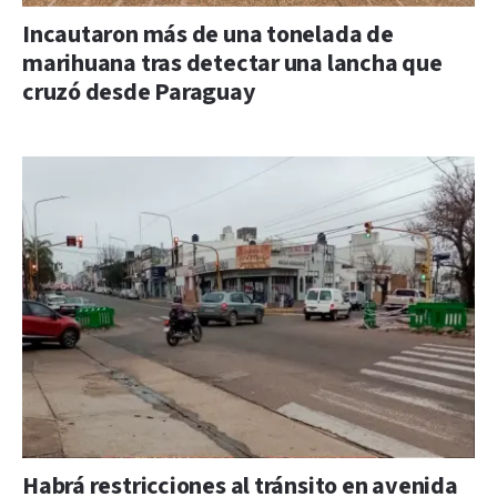
Incautaron más de una tonelada de
marihuana tras detectar una lancha que
cruzó desde Paraguay
Habrá restricciones al tránsito en avenida