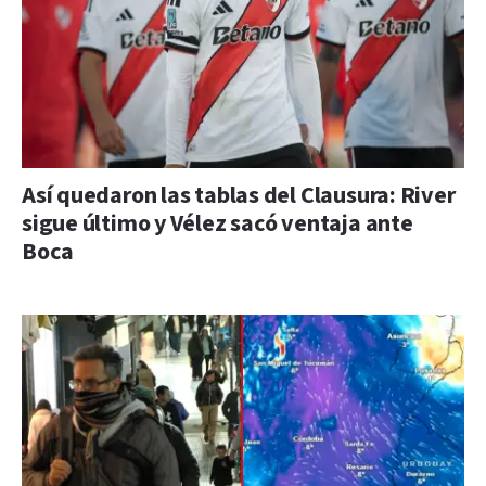
Así quedaron las tablas del Clausura: River
sigue último y Vélez sacó ventaja ante
Boca