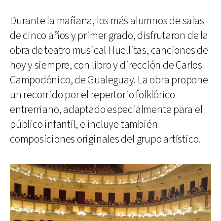
Durante la mañana, los más alumnos de salas
de cinco años y primer grado, disfrutaron de la
obra de teatro musical Huellitas, canciones de
hoy y siempre, con libro y dirección de Carlos
Campodónico, de Gualeguay. La obra propone
un recorrido por el repertorio folklórico
entrerriano, adaptado especialmente para el
público infantil, e incluye también
composiciones originales del grupo artístico.