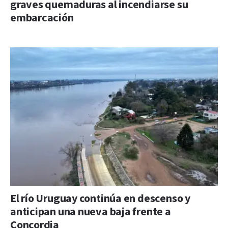
graves quemaduras al incendiarse su
embarcación
El río Uruguay continúa en descenso y
anticipan una nueva baja frente a
Concordia