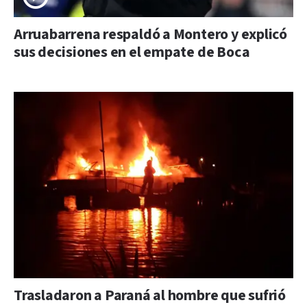
Arruabarrena respaldó a Montero y explicó
sus decisiones en el empate de Boca
Trasladaron a Paraná al hombre que sufrió