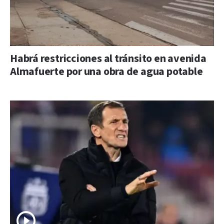
Habrá restricciones al tránsito en avenida
Almafuerte por una obra de agua potable