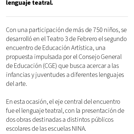
lenguaje teatral.
Con una participación de más de 750 niños, se
desarrolló en el Teatro 3 de Febrero el segundo
encuentro de Educación Artística, una
propuesta impulsada por el Consejo General
de Educación (CGE) que busca acercar a las
infancias y juventudes a diferentes lenguajes
del arte.
En esta ocasión, el eje central del encuentro
fue el lenguaje teatral, con la presentación de
dos obras destinadas a distintos públicos
escolares de las escuelas NINA.