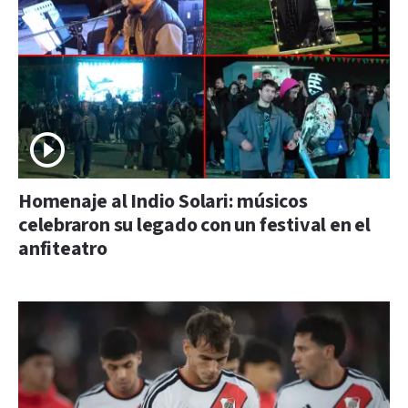
Homenaje al Indio Solari: músicos
celebraron su legado con un festival en el
anfiteatro