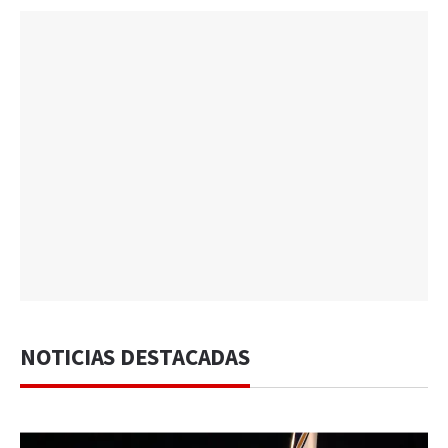
NOTICIAS DESTACADAS