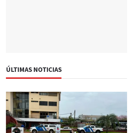
ÚLTIMAS NOTICIAS