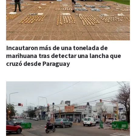
Incautaron más de una tonelada de
marihuana tras detectar una lancha que
cruzó desde Paraguay