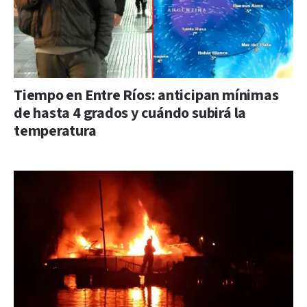
Tiempo en Entre Ríos: anticipan mínimas
de hasta 4 grados y cuándo subirá la
temperatura