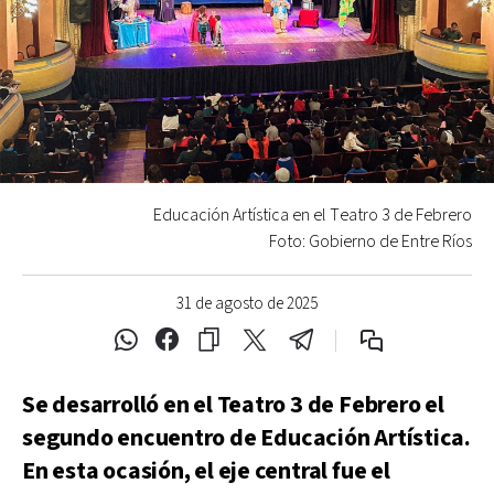
Educación Artística en el Teatro 3 de Febrero
Foto: Gobierno de Entre Ríos
31 de agosto de 2025
Se desarrolló en el Teatro 3 de Febrero el
segundo encuentro de Educación Artística.
En esta ocasión, el eje central fue el