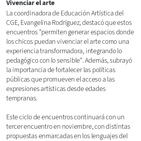
Vivenciar el arte
La coordinadora de Educación Artística del
CGE, Evangelina Rodríguez, destacó que estos
encuentros "permiten generar espacios donde
los chicos puedan vivenciar el arte como una
experiencia transformadora, integrando lo
pedagógico con lo sensible". Además, subrayó
la importancia de fortalecer las políticas
públicas que promueven el acceso a las
expresiones artísticas desde edades
tempranas.
Este ciclo de encuentros continuará con un
tercer encuentro en noviembre, con distintas
propuestas enmarcadas en los lenguajes del