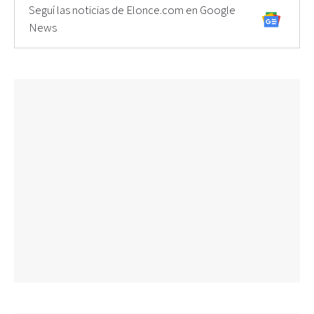
Seguí las noticias de Elonce.com en Google
News