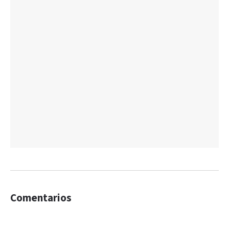
Comentarios