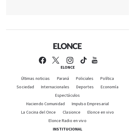
ELONCE
Últimas noticias
Paraná
Policiales
Política
Sociedad
Internacionales
Deportes
Economía
Espectáculos
Haciendo Comunidad
Impulso Empresarial
La Cocina del Once
Clasionce
Elonce en vivo
Elonce Radio en vivo
INSTITUCIONAL