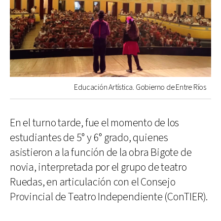
Educación Artística. Gobierno de Entre Ríos
En el turno tarde, fue el momento de los
estudiantes de 5° y 6° grado, quienes
asistieron a la función de la obra Bigote de
novia, interpretada por el grupo de teatro
Ruedas, en articulación con el Consejo
Provincial de Teatro Independiente (ConTIER).