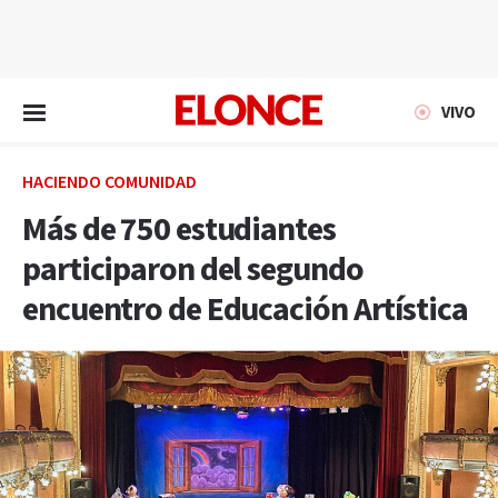
EN VIVO
VIVO
HACIENDO COMUNIDAD
Más de 750 estudiantes
participaron del segundo
encuentro de Educación Artística