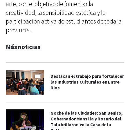
arte, con el objetivo de fomentar la
creatividad, la sensibilidad estética y la
participación activa de estudiantes de toda la
provincia.
Más noticias
Destacan el trabajo para fortalecer
las Industrias Culturales en Entre
Ríos
Noche de las Ciudades: San Benito,
Gobernador Mansilla y Rosario del
Tala brillaron en la Casa de la