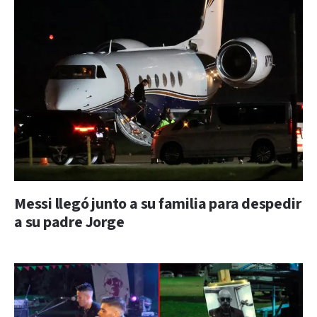
Messi llegó junto a su familia para despedir
a su padre Jorge