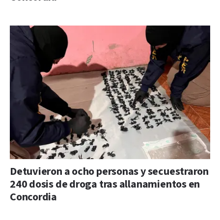
Detuvieron a ocho personas y secuestraron
240 dosis de droga tras allanamientos en
Concordia